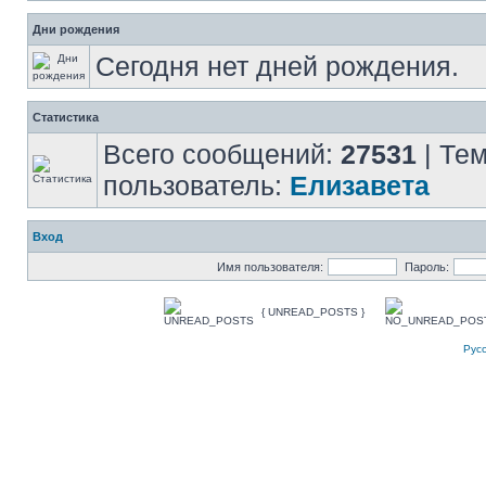
Дни рождения
Сегодня нет дней рождения.
Статистика
Всего сообщений:
27531
| Те
пользователь:
Елизавета
Вход
Имя пользователя:
Пароль:
{ UNREAD_POSTS }
Рус