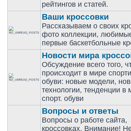
рейтингов и статей.
Ваши кроссовки
Рассказываем о своих кр
фото коллекции, любимы
первые баскетбольные кр
Новости мира кроссо
Обсуждение всего того, ч
происходит в мире спорт
обуви: новые модели, но
технологии, тенденции в 
спорт. обуви
Вопросы и ответы
Вопросы о работе сайта,
кроссовках. Внимание! Н