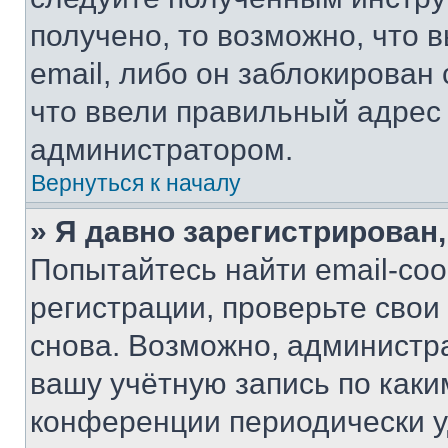
получено, то возможно, что 
email, либо он заблокирован
что ввели правильный адрес 
администратором.
Вернуться к началу
» Я давно зарегистрирован,
Попытайтесь найти email-со
регистрации, проверьте свои
снова. Возможно, администр
вашу учётную запись по каки
конференции периодически у