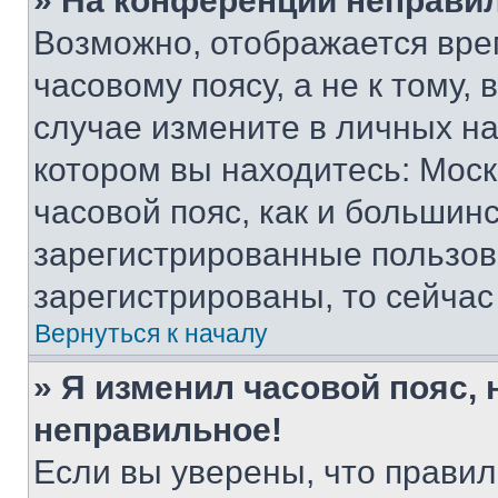
» На конференции неправи
Возможно, отображается вре
часовому поясу, а не к тому,
случае измените в личных нас
котором вы находитесь: Москв
часовой пояс, как и большинс
зарегистрированные пользов
зарегистрированы, то сейчас
Вернуться к началу
» Я изменил часовой пояс, 
неправильное!
Если вы уверены, что правил