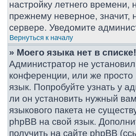
настройку летнего времени, 
прежнему неверное, значит,
сервере. Уведомите админис
Вернуться к началу
» Моего языка нет в списке
Администратор не установил
конференции, или же просто
язык. Попробуйте узнать у 
ли он установить нужный вам
языкового пакета не существ
phpBB на свой язык. Допол
получить на сайте phpBB (сс