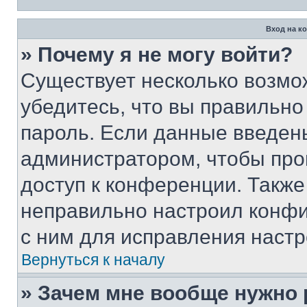
Вход на к
» Почему я не могу войти?
Существует несколько возмо
убедитесь, что вы правильно
пароль. Если данные введен
администратором, чтобы про
доступ к конференции. Также
неправильно настроил конфи
с ним для исправления настр
Вернуться к началу
» Зачем мне вообще нужно