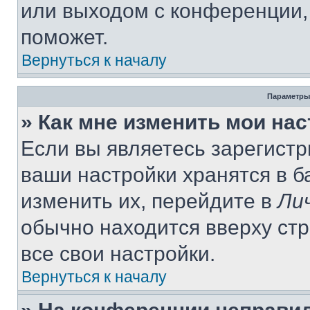
или выходом с конференции,
поможет.
Вернуться к началу
Параметры
» Как мне изменить мои на
Если вы являетесь зарегист
ваши настройки хранятся в 
изменить их, перейдите в
Ли
обычно находится вверху ст
все свои настройки.
Вернуться к началу