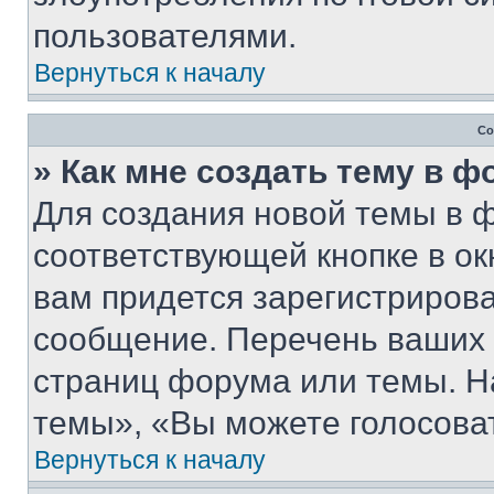
пользователями.
Вернуться к началу
Со
» Как мне создать тему в 
Для создания новой темы в 
соответствующей кнопке в о
вам придется зарегистрирова
сообщение. Перечень ваших 
страниц форума или темы. Н
темы», «Вы можете голосовать
Вернуться к началу