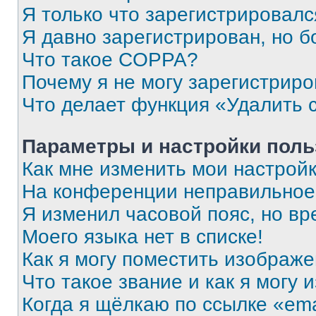
Я только что зарегистрировался
Я давно зарегистрирован, но б
Что такое COPPA?
Почему я не могу зарегистриро
Что делает функция «Удалить 
Параметры и настройки поль
Как мне изменить мои настрой
На конференции неправильное
Я изменил часовой пояс, но вр
Моего языка нет в списке!
Как я могу поместить изображ
Что такое звание и как я могу 
Когда я щёлкаю по ссылке «ema