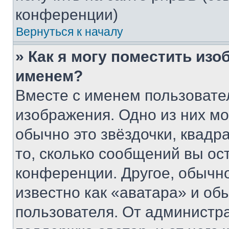
конференции)
Вернуться к началу
» Как я могу поместить из
именем?
Вместе с именем пользовател
изображения. Одно из них мо
обычно это звёздочки, квадр
то, сколько сообщений вы ос
конференции. Другое, обычн
известно как «аватара» и об
пользователя. От администра