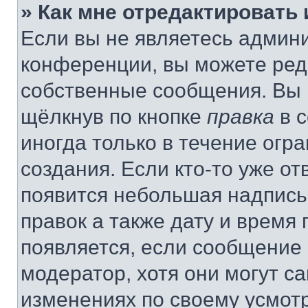
» Как мне отредактировать
Если вы не являетесь админ
конференции, вы можете реда
собственные сообщения. Вы 
щёлкнув по кнопке
правка
в 
иногда только в течение огр
создания. Если кто-то уже от
появится небольшая надпись,
правок а также дату и время 
появляется, если сообщение
модератор, хотя они могут с
изменениях по своему усмот