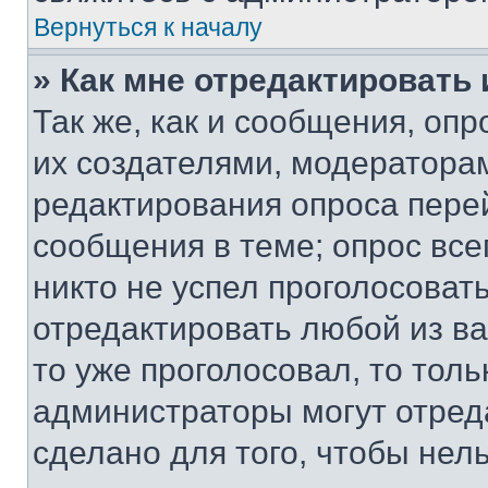
Вернуться к началу
» Как мне отредактировать
Так же, как и сообщения, оп
их создателями, модератора
редактирования опроса пере
сообщения в теме; опрос все
никто не успел проголосоват
отредактировать любой из ва
то уже проголосовал, то тол
администраторы могут отреда
сделано для того, чтобы нел