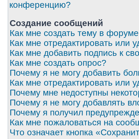
конференцию?
Создание сообщений
Как мне создать тему в форум
Как мне отредактировать или 
Как мне добавить подпись к с
Как мне создать опрос?
Почему я не могу добавить бо
Как мне отредактировать или у
Почему мне недоступны некот
Почему я не могу добавлять в
Почему я получил предупрежд
Как мне пожаловаться на сооб
Что означает кнопка «Сохрани