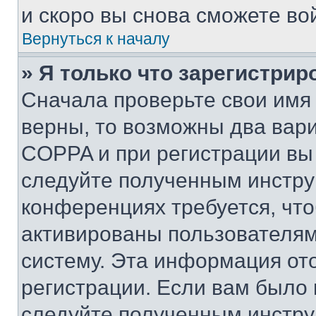
и скоро вы снова сможете во
Вернуться к началу
» Я только что зарегистрир
Сначала проверьте свои имя 
верны, то возможны два вар
COPPA и при регистрации вы 
следуйте полученным инстру
конференциях требуется, чт
активированы пользователям
систему. Эта информация от
регистрации. Если вам было
следуйте полученным инстру