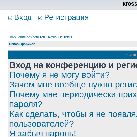
kros
Вход
Регистрация
Сообщения без ответов
|
Активные темы
Список форумов
Часто
Вход на конференцию и реги
Почему я не могу войти?
Зачем мне вообще нужно реги
Почему мне периодически прих
пароля?
Как сделать, чтобы я не появля
пользователей?
Я забыл пароль!