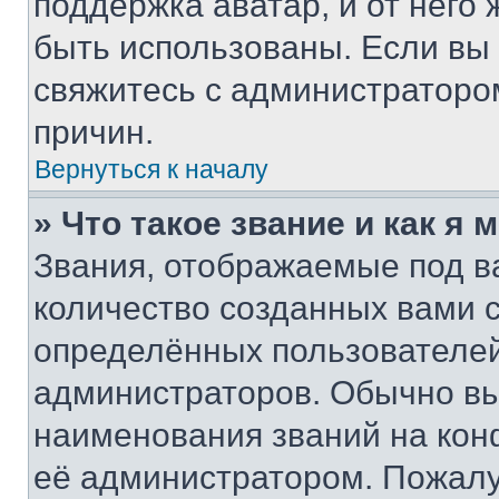
поддержка аватар, и от него 
быть использованы. Если вы
свяжитесь с администраторо
причин.
Вернуться к началу
» Что такое звание и как я 
Звания, отображаемые под 
количество созданных вами 
определённых пользователей
администраторов. Обычно в
наименования званий на кон
её администратором. Пожалу