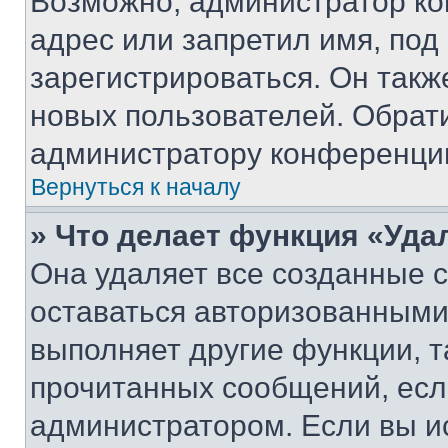
Возможно, администратор ко
адрес или запретил имя, под
зарегистрироваться. Он такж
новых пользователей. Обрат
администратору конференци
Вернуться к началу
» Что делает функция «Уда
Она удаляет все созданные c
оставаться авторизованными
выполняет другие функции, т
прочитанных сообщений, есл
администратором. Если вы и