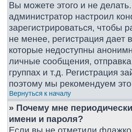
Вы можете этого и не делать. 
администратор настроил ко
зарегистрироваться, чтобы 
не менее, регистрация дает
которые недоступны анонимн
личные сообщения, отправка 
группах и т.д. Регистрация за
поэтому мы рекомендуем это
Вернуться к началу
» Почему мне периодически
имени и пароля?
Если вы не отметили флажко