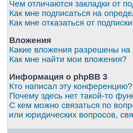
Чем отличаются закладки от п
Как мне подписаться на опред
Как мне отказаться от подписк
Вложения
Какие вложения разрешены на
Как мне найти мои вложения?
Информация о phpBB 3
Кто написал эту конференцию?
Почему здесь нет такой-то фун
С кем можно связаться по вопр
или юридических вопросов, св