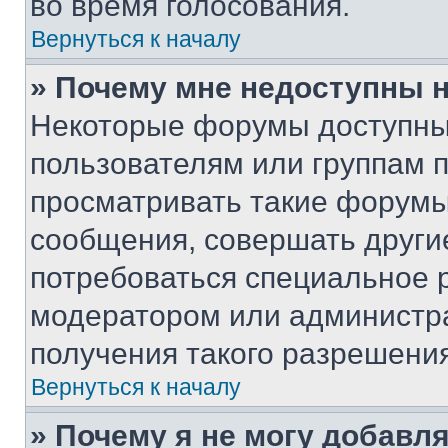
во время голосования.
Вернуться к началу
» Почему мне недоступны
Некоторые форумы доступны
пользователям или группам 
просматривать такие форумы,
сообщения, совершать други
потребоваться специальное 
модератором или администр
получения такого разрешения
Вернуться к началу
» Почему я не могу добавл