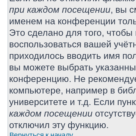
при каждом посещении
, вы 
именем на конференции толь
Это сделано для того, чтобы 
воспользоваться вашей учётн
приходилось вводить имя пол
вы можете выбрать указанный
конференцию. Не рекомендуе
компьютере, например в библ
университете и т.д. Если пун
каждом посещении
отсутству
отключил эту функцию.
Вернуться к началу