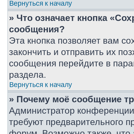
Вернуться к началу
» Что означает кнопка «Со
сообщения?
Эта кнопка позволяет вам со
закончить и отправить их поз
сообщения перейдите в пара
раздела.
Вернуться к началу
» Почему моё сообщение т
Администратор конференции
требуют предварительного п
форум. Возможно также, что