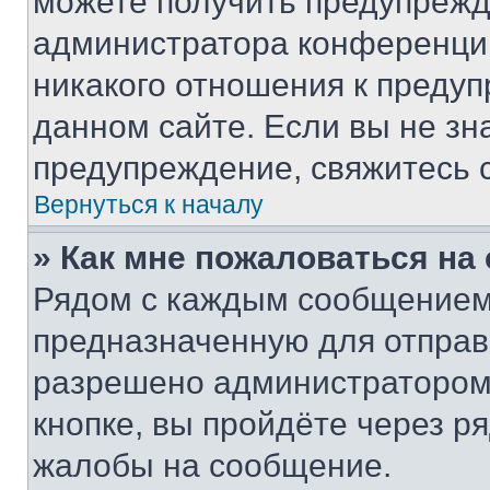
можете получить предупрежде
администратора конференции
никакого отношения к преду
данном сайте. Если вы не зна
предупреждение, свяжитесь 
Вернуться к началу
» Как мне пожаловаться н
Рядом с каждым сообщением 
предназначенную для отправк
разрешено администратором
кнопке, вы пройдёте через р
жалобы на сообщение.