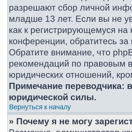
разрешают сбор личной инф
младше 13 лет. Если вы не у
как к регистрирующемуся на 
конференции, обратитесь за
Обратите внимание, что php
рекомендаций по правовым в
юридических отношений, кро
Примечание переводчика: в
юридической силы.
Вернуться к началу
» Почему я не могу зареги