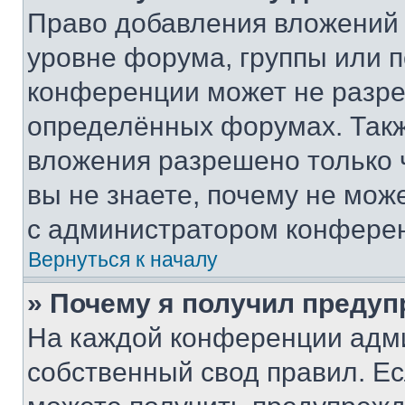
Право добавления вложений 
уровне форума, группы или 
конференции может не разр
определённых форумах. Такж
вложения разрешено только 
вы не знаете, почему не мож
с администратором конфере
Вернуться к началу
» Почему я получил преду
На каждой конференции адм
собственный свод правил. Е