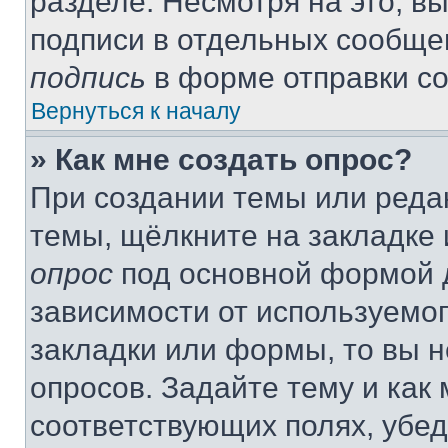
разделе. Несмотря на это, в
подписи в отдельных сообще
подпись
в форме отправки с
Вернуться к началу
» Как мне создать опрос?
При создании темы или реда
темы, щёлкните на закладке
опрос
под основной формой д
зависимости от используемог
закладки или формы, то вы н
опросов. Задайте тему и как
соответствующих полях, убе