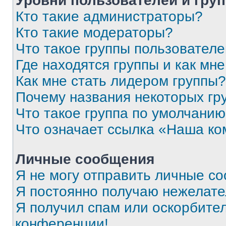
Уровни пользователей и гру
Кто такие администраторы?
Кто такие модераторы?
Что такое группы пользовател
Где находятся группы и как мне
Как мне стать лидером группы?
Почему названия некоторых гр
Что такое группа по умолчани
Что означает ссылка «Наша к
Личные сообщения
Я не могу отправить личные с
Я постоянно получаю нежелат
Я получил спам или оскорбитель
конференции!