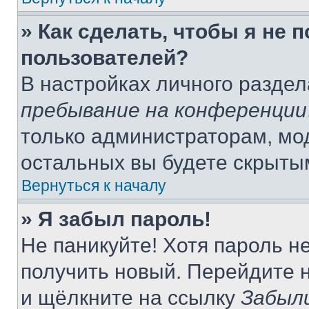
» Как сделать, чтобы я не 
пользователей?
В настройках личного разде
пребывание на конференции
только администраторам, мо
остальных вы будете скрыты
Вернуться к началу
» Я забыл пароль!
Не паникуйте! Хотя пароль н
получить новый. Перейдите 
и щёлкните на ссылку
Забыл