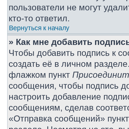
пользователи не могут удали
кто-то ответил.
Вернуться к началу
» Как мне добавить подпис
Чтобы добавить подпись к с
создать её в личном разделе
флажком пункт
Присоединит
сообщения, чтобы подпись д
настроить добавление подпи
сообщениям, сделав соответ
«Отправка сообщений» пункт