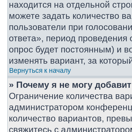
находится на отдельной стро
можете задать количество ва
пользователи при голосован
ответа», период проведения о
опрос будет постоянным) и 
изменять вариант, за которы
Вернуться к началу
» Почему я не могу добави
Ограничение количества вар
администратором конференци
количество вариантов, прев
свяжитесь с администраторо