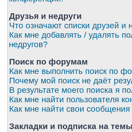
Друзья и недруги
Что означают списки друзей и 
Как мне добавлять / удалять п
недругов?
Поиск по форумам
Как мне выполнить поиск по ф
Почему мой поиск не даёт резу
В результате моего поиска я п
Как мне найти пользователя к
Как мне найти свои сообщения
Закладки и подписка на тем