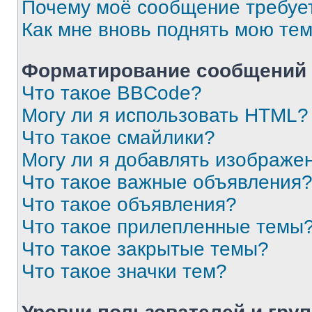
Почему моё сообщение требуе
Как мне вновь поднять мою те
Форматирование сообщений 
Что такое BBCode?
Могу ли я использовать HTML?
Что такое смайлики?
Могу ли я добавлять изображе
Что такое важные объявления
Что такое объявления?
Что такое прилепленные темы
Что такое закрытые темы?
Что такое значки тем?