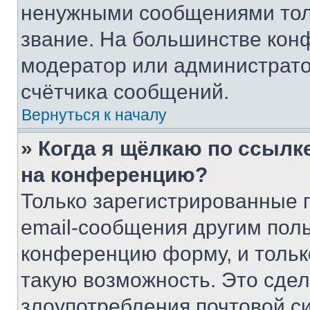
ненужными сообщениями толь
звание. На большинстве кон
модератор или администрато
счётчика сообщений.
Вернуться к началу
» Когда я щёлкаю по ссылке
на конференцию?
Только зарегистрированные 
email-сообщения другим пол
конференцию форму, и тольк
такую возможность. Это сдел
злоупотребления почтовой 