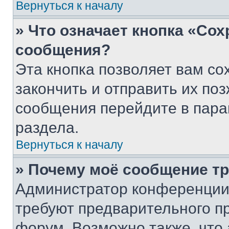
Вернуться к началу
» Что означает кнопка «Со
сообщения?
Эта кнопка позволяет вам со
закончить и отправить их поз
сообщения перейдите в пара
раздела.
Вернуться к началу
» Почему моё сообщение т
Администратор конференции
требуют предварительного п
форум. Возможно также, что