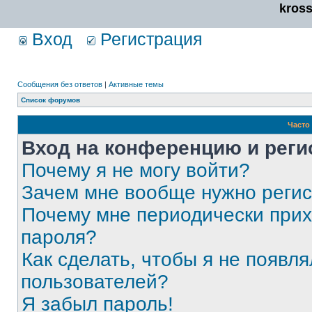
kros
Вход
Регистрация
Сообщения без ответов
|
Активные темы
Список форумов
Часто
Вход на конференцию и реги
Почему я не могу войти?
Зачем мне вообще нужно реги
Почему мне периодически прих
пароля?
Как сделать, чтобы я не появля
пользователей?
Я забыл пароль!