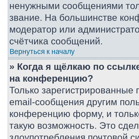
ненужными сообщениями толь
звание. На большинстве кон
модератор или администрато
счётчика сообщений.
Вернуться к началу
» Когда я щёлкаю по ссылке
на конференцию?
Только зарегистрированные 
email-сообщения другим пол
конференцию форму, и тольк
такую возможность. Это сдел
злоупотребления почтовой 