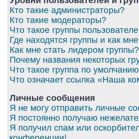
Уровни пользователей и гру
Кто такие администраторы?
Кто такие модераторы?
Что такое группы пользовател
Где находятся группы и как мне
Как мне стать лидером группы?
Почему названия некоторых гр
Что такое группа по умолчани
Что означает ссылка «Наша к
Личные сообщения
Я не могу отправить личные с
Я постоянно получаю нежелат
Я получил спам или оскорбитель
конференции!