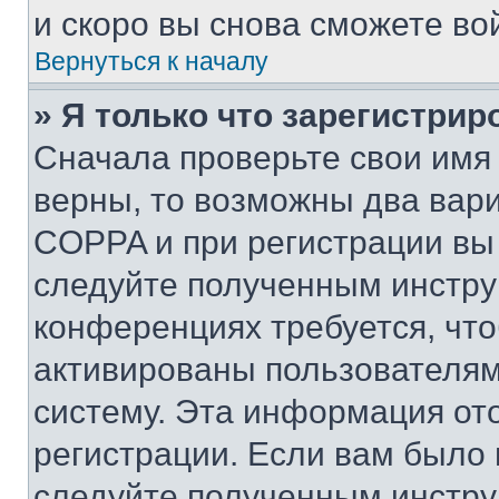
и скоро вы снова сможете во
Вернуться к началу
» Я только что зарегистрир
Сначала проверьте свои имя 
верны, то возможны два вар
COPPA и при регистрации вы 
следуйте полученным инстру
конференциях требуется, чт
активированы пользователям
систему. Эта информация от
регистрации. Если вам было
следуйте полученным инстру