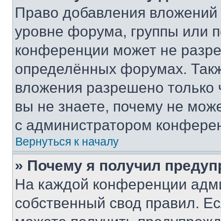
Право добавления вложений 
уровне форума, группы или 
конференции может не разр
определённых форумах. Такж
вложения разрешено только 
вы не знаете, почему не мож
с администратором конфере
Вернуться к началу
» Почему я получил преду
На каждой конференции адм
собственный свод правил. Е