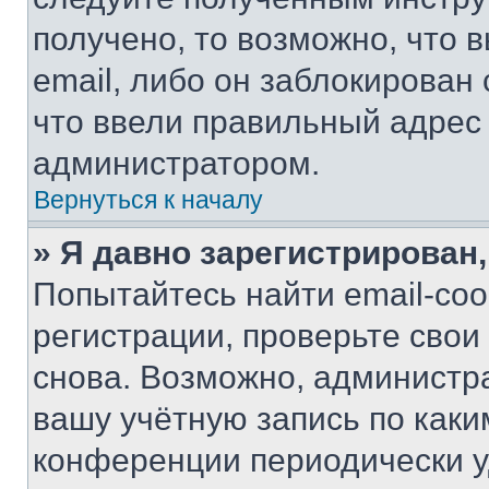
получено, то возможно, что 
email, либо он заблокирован
что ввели правильный адрес 
администратором.
Вернуться к началу
» Я давно зарегистрирован,
Попытайтесь найти email-со
регистрации, проверьте свои
снова. Возможно, администр
вашу учётную запись по каки
конференции периодически у