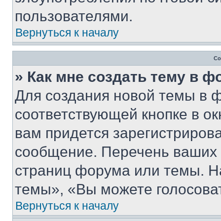
пользователями.
Вернуться к началу
Со
» Как мне создать тему в 
Для создания новой темы в 
соответствующей кнопке в о
вам придется зарегистрирова
сообщение. Перечень ваших 
страниц форума или темы. Н
темы», «Вы можете голосовать
Вернуться к началу