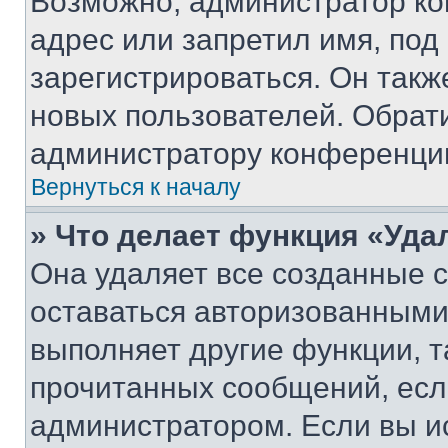
Возможно, администратор ко
адрес или запретил имя, под
зарегистрироваться. Он такж
новых пользователей. Обрат
администратору конференци
Вернуться к началу
» Что делает функция «Уда
Она удаляет все созданные c
оставаться авторизованными
выполняет другие функции, т
прочитанных сообщений, есл
администратором. Если вы и