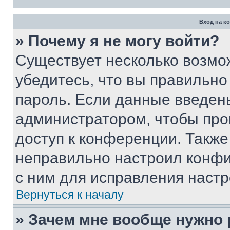
Вход на к
» Почему я не могу войти?
Существует несколько возмо
убедитесь, что вы правильно
пароль. Если данные введен
администратором, чтобы про
доступ к конференции. Также
неправильно настроил конфи
с ним для исправления настр
Вернуться к началу
» Зачем мне вообще нужно