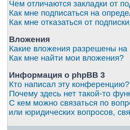
Чем отличаются закладки от п
Как мне подписаться на опред
Как мне отказаться от подписк
Вложения
Какие вложения разрешены на
Как мне найти мои вложения?
Информация о phpBB 3
Кто написал эту конференцию?
Почему здесь нет такой-то фун
С кем можно связаться по вопр
или юридических вопросов, св