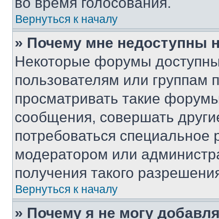
во время голосования.
Вернуться к началу
» Почему мне недоступны
Некоторые форумы доступны
пользователям или группам 
просматривать такие форумы,
сообщения, совершать други
потребоваться специальное 
модератором или администр
получения такого разрешения
Вернуться к началу
» Почему я не могу добавл