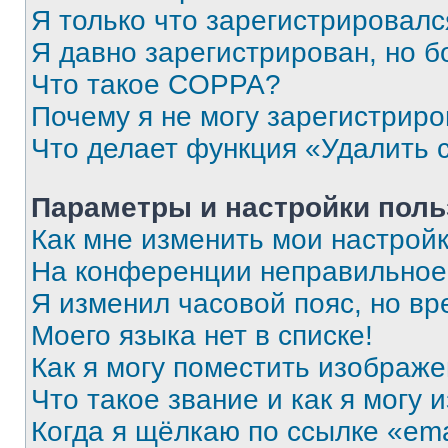
Я только что зарегистрировался
Я давно зарегистрирован, но б
Что такое COPPA?
Почему я не могу зарегистриро
Что делает функция «Удалить 
Параметры и настройки поль
Как мне изменить мои настрой
На конференции неправильное
Я изменил часовой пояс, но вр
Моего языка нет в списке!
Как я могу поместить изображ
Что такое звание и как я могу 
Когда я щёлкаю по ссылке «ema