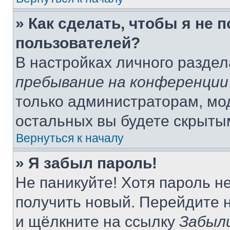
» Как сделать, чтобы я не 
пользователей?
В настройках личного разде
пребывание на конференции
только администраторам, мо
остальных вы будете скрыты
Вернуться к началу
» Я забыл пароль!
Не паникуйте! Хотя пароль н
получить новый. Перейдите 
и щёлкните на ссылку
Забыл