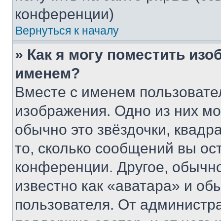
конференции)
Вернуться к началу
» Как я могу поместить из
именем?
Вместе с именем пользовател
изображения. Одно из них мо
обычно это звёздочки, квадр
то, сколько сообщений вы ос
конференции. Другое, обычн
известно как «аватара» и об
пользователя. От администра