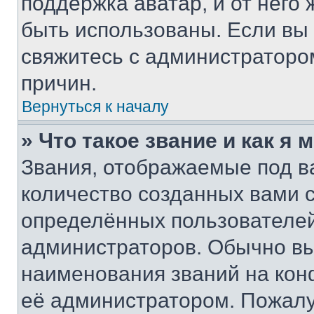
поддержка аватар, и от него 
быть использованы. Если вы
свяжитесь с администраторо
причин.
Вернуться к началу
» Что такое звание и как я 
Звания, отображаемые под 
количество созданных вами 
определённых пользователей
администраторов. Обычно в
наименования званий на кон
её администратором. Пожалу