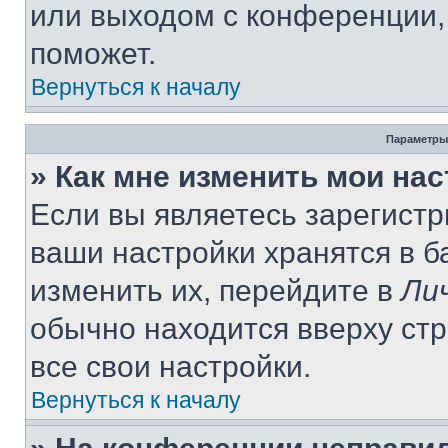
или выходом с конференции,
поможет.
Вернуться к началу
Параметры
» Как мне изменить мои на
Если вы являетесь зарегист
ваши настройки хранятся в 
изменить их, перейдите в
Ли
обычно находится вверху ст
все свои настройки.
Вернуться к началу