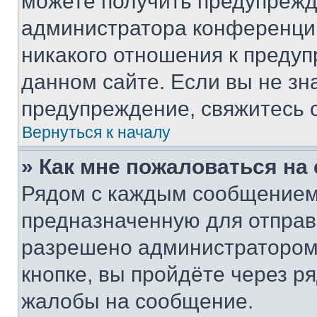
можете получить предупрежде
администратора конференции
никакого отношения к преду
данном сайте. Если вы не зна
предупреждение, свяжитесь 
Вернуться к началу
» Как мне пожаловаться н
Рядом с каждым сообщением 
предназначенную для отправк
разрешено администратором
кнопке, вы пройдёте через р
жалобы на сообщение.