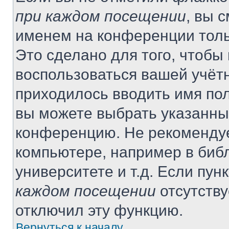
при каждом посещении
, вы 
именем на конференции толь
Это сделано для того, чтобы 
воспользоваться вашей учётн
приходилось вводить имя пол
вы можете выбрать указанный
конференцию. Не рекомендуе
компьютере, например в библ
университете и т.д. Если пун
каждом посещении
отсутству
отключил эту функцию.
Вернуться к началу