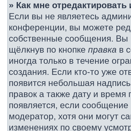
» Как мне отредактировать
Если вы не являетесь админ
конференции, вы можете реда
собственные сообщения. Вы 
щёлкнув по кнопке
правка
в 
иногда только в течение огр
создания. Если кто-то уже от
появится небольшая надпись,
правок а также дату и время 
появляется, если сообщение
модератор, хотя они могут с
изменениях по своему усмот