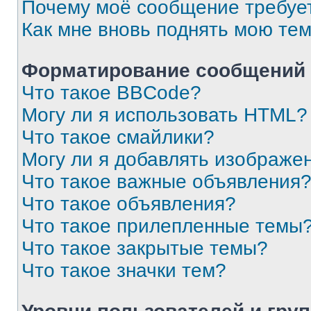
Почему моё сообщение требуе
Как мне вновь поднять мою те
Форматирование сообщений 
Что такое BBCode?
Могу ли я использовать HTML?
Что такое смайлики?
Могу ли я добавлять изображе
Что такое важные объявления
Что такое объявления?
Что такое прилепленные темы
Что такое закрытые темы?
Что такое значки тем?