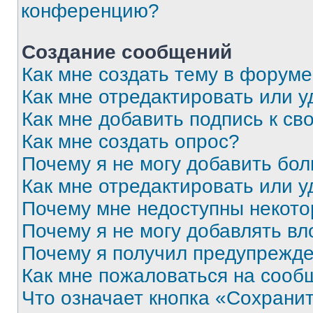
конференцию?
Создание сообщений
Как мне создать тему в форум
Как мне отредактировать или 
Как мне добавить подпись к с
Как мне создать опрос?
Почему я не могу добавить бо
Как мне отредактировать или у
Почему мне недоступны некот
Почему я не могу добавлять в
Почему я получил предупрежд
Как мне пожаловаться на сооб
Что означает кнопка «Сохрани