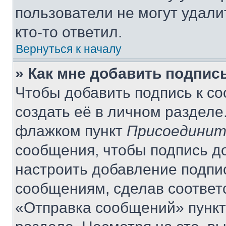
пользователи не могут удали
кто-то ответил.
Вернуться к началу
» Как мне добавить подпис
Чтобы добавить подпись к с
создать её в личном разделе
флажком пункт
Присоединит
сообщения, чтобы подпись д
настроить добавление подпи
сообщениям, сделав соответ
«Отправка сообщений» пункт