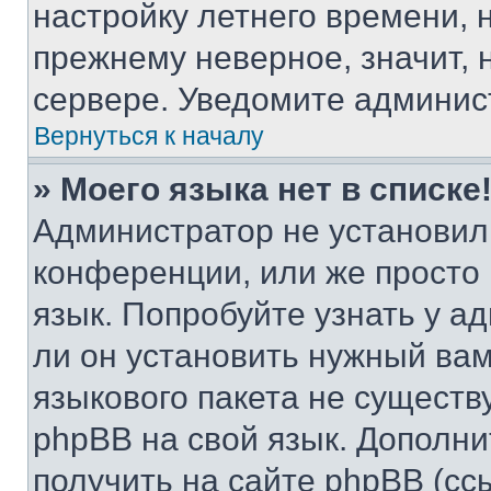
настройку летнего времени, 
прежнему неверное, значит,
сервере. Уведомите админис
Вернуться к началу
» Моего языка нет в списке
Администратор не установил
конференции, или же просто
язык. Попробуйте узнать у 
ли он установить нужный вам
языкового пакета не существ
phpBB на свой язык. Допол
получить на сайте phpBB (сс