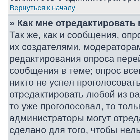
Вернуться к началу
» Как мне отредактировать
Так же, как и сообщения, оп
их создателями, модератора
редактирования опроса пере
сообщения в теме; опрос все
никто не успел проголосоват
отредактировать любой из ва
то уже проголосовал, то тол
администраторы могут отреда
сделано для того, чтобы нел