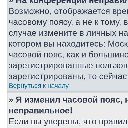
» На конференции неправи
Возможно, отображается вре
часовому поясу, а не к тому,
случае измените в личных нас
котором вы находитесь: Москв
часовой пояс, как и большинс
зарегистрированные пользов
зарегистрированы, то сейчас
Вернуться к началу
» Я изменил часовой пояс, 
неправильное!
Если вы уверены, что правил