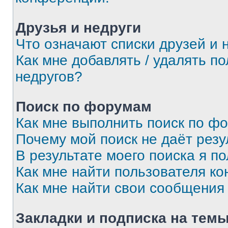
Друзья и недруги
Что означают списки друзей и 
Как мне добавлять / удалять п
недругов?
Поиск по форумам
Как мне выполнить поиск по ф
Почему мой поиск не даёт резу
В результате моего поиска я п
Как мне найти пользователя к
Как мне найти свои сообщения
Закладки и подписка на тем