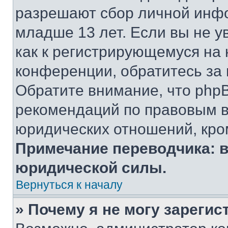
разрешают сбор личной инф
младше 13 лет. Если вы не у
как к регистрирующемуся на 
конференции, обратитесь за
Обратите внимание, что php
рекомендаций по правовым в
юридических отношений, кро
Примечание переводчика: в
юридической силы.
Вернуться к началу
» Почему я не могу зареги