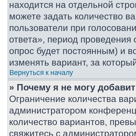
находится на отдельной стро
можете задать количество ва
пользователи при голосован
ответа», период проведения о
опрос будет постоянным) и 
изменять вариант, за которы
Вернуться к началу
» Почему я не могу добави
Ограничение количества вар
администратором конференци
количество вариантов, прев
свяжитесь с администраторо