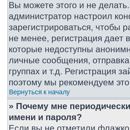
Вы можете этого и не делать. 
администратор настроил ко
зарегистрироваться, чтобы 
не менее, регистрация дает
которые недоступны анонимн
личные сообщения, отправка 
группах и т.д. Регистрация за
поэтому мы рекомендуем это
Вернуться к началу
» Почему мне периодически
имени и пароля?
Если вы не отметили флажко