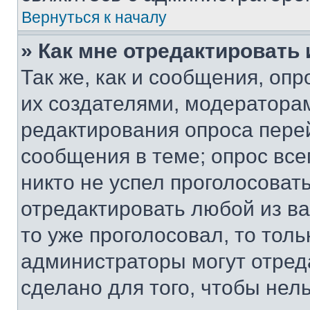
Вернуться к началу
» Как мне отредактировать
Так же, как и сообщения, оп
их создателями, модератора
редактирования опроса пере
сообщения в теме; опрос все
никто не успел проголосоват
отредактировать любой из ва
то уже проголосовал, то тол
администраторы могут отреда
сделано для того, чтобы нел