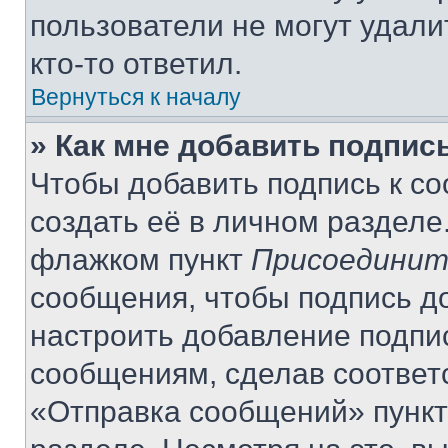
пользователи не могут удали
кто-то ответил.
Вернуться к началу
» Как мне добавить подпис
Чтобы добавить подпись к с
создать её в личном разделе
флажком пункт
Присоединит
сообщения, чтобы подпись д
настроить добавление подпи
сообщениям, сделав соответ
«Отправка сообщений» пункт