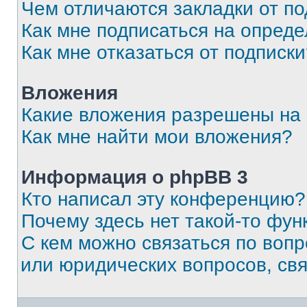
Чем отличаются закладки от п
Как мне подписаться на опред
Как мне отказаться от подписк
Вложения
Какие вложения разрешены на
Как мне найти мои вложения?
Информация о phpBB 3
Кто написал эту конференцию?
Почему здесь нет такой-то фун
С кем можно связаться по вопр
или юридических вопросов, св