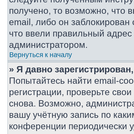
получено, то возможно, что 
email, либо он заблокирован
что ввели правильный адрес 
администратором.
Вернуться к началу
» Я давно зарегистрирован,
Попытайтесь найти email-со
регистрации, проверьте свои
снова. Возможно, администр
вашу учётную запись по каки
конференции периодически у