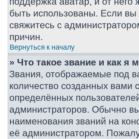
поддержка аватар, и от него 
быть использованы. Если вы
свяжитесь с администраторо
причин.
Вернуться к началу
» Что такое звание и как я 
Звания, отображаемые под 
количество созданных вами 
определённых пользователей
администраторов. Обычно в
наименования званий на кон
её администратором. Пожалу