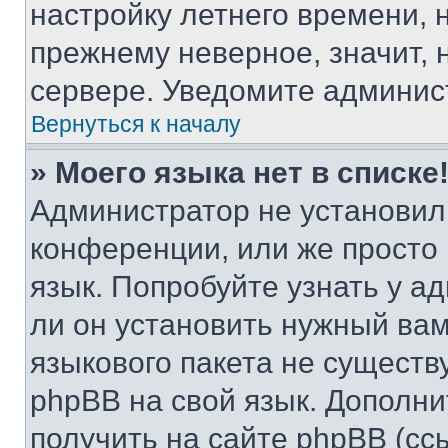
настройку летнего времени, 
прежнему неверное, значит,
сервере. Уведомите админис
Вернуться к началу
» Моего языка нет в списке
Администратор не установил
конференции, или же просто
язык. Попробуйте узнать у 
ли он установить нужный вам
языкового пакета не существ
phpBB на свой язык. Допол
получить на сайте phpBB (сс