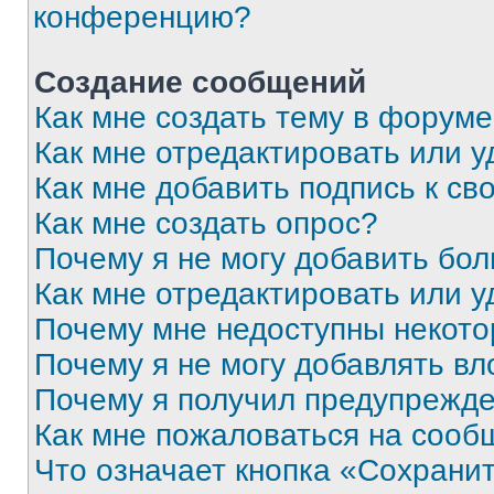
конференцию?
Создание сообщений
Как мне создать тему в форум
Как мне отредактировать или 
Как мне добавить подпись к с
Как мне создать опрос?
Почему я не могу добавить бо
Как мне отредактировать или у
Почему мне недоступны некот
Почему я не могу добавлять в
Почему я получил предупрежд
Как мне пожаловаться на сооб
Что означает кнопка «Сохрани