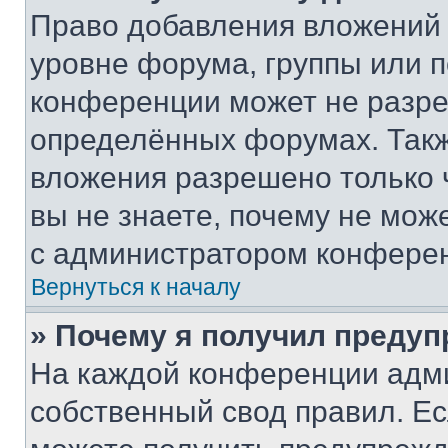
Право добавления вложений 
уровне форума, группы или 
конференции может не разр
определённых форумах. Такж
вложения разрешено только 
вы не знаете, почему не мож
с администратором конфере
Вернуться к началу
» Почему я получил преду
На каждой конференции адм
собственный свод правил. Е