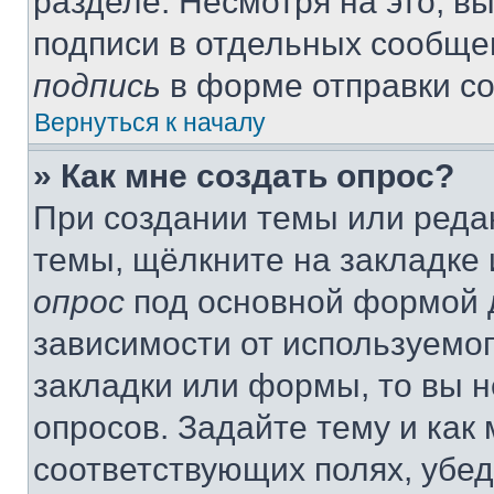
разделе. Несмотря на это, в
подписи в отдельных сообще
подпись
в форме отправки с
Вернуться к началу
» Как мне создать опрос?
При создании темы или реда
темы, щёлкните на закладке
опрос
под основной формой д
зависимости от используемог
закладки или формы, то вы н
опросов. Задайте тему и как
соответствующих полях, убе