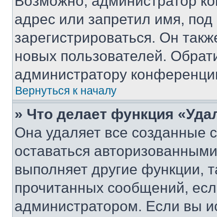
Возможно, администратор ко
адрес или запретил имя, под
зарегистрироваться. Он такж
новых пользователей. Обрат
администратору конференци
Вернуться к началу
» Что делает функция «Уда
Она удаляет все созданные c
оставаться авторизованными
выполняет другие функции, т
прочитанных сообщений, есл
администратором. Если вы и