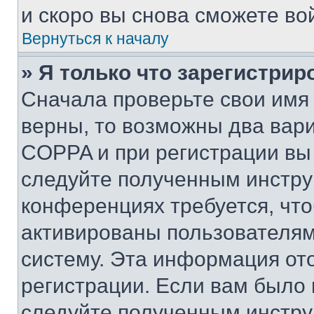
и скоро вы снова сможете во
Вернуться к началу
» Я только что зарегистрир
Сначала проверьте свои имя 
верны, то возможны два вар
COPPA и при регистрации вы 
следуйте полученным инстру
конференциях требуется, чт
активированы пользователям
систему. Эта информация от
регистрации. Если вам было
следуйте полученным инстру