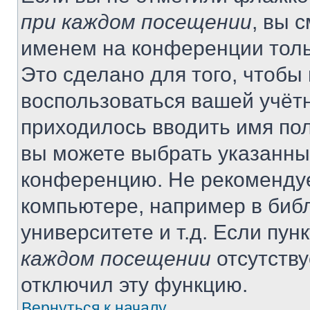
при каждом посещении
, вы 
именем на конференции толь
Это сделано для того, чтобы 
воспользоваться вашей учётн
приходилось вводить имя пол
вы можете выбрать указанный
конференцию. Не рекомендуе
компьютере, например в библ
университете и т.д. Если пун
каждом посещении
отсутству
отключил эту функцию.
Вернуться к началу