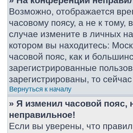
» На конференции неправи
Возможно, отображается вре
часовому поясу, а не к тому,
случае измените в личных нас
котором вы находитесь: Москв
часовой пояс, как и большинс
зарегистрированные пользов
зарегистрированы, то сейчас
Вернуться к началу
» Я изменил часовой пояс, 
неправильное!
Если вы уверены, что правил