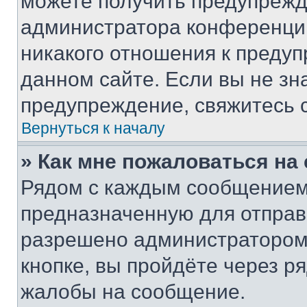
можете получить предупрежде
администратора конференции
никакого отношения к преду
данном сайте. Если вы не зна
предупреждение, свяжитесь 
Вернуться к началу
» Как мне пожаловаться н
Рядом с каждым сообщением 
предназначенную для отправк
разрешено администратором
кнопке, вы пройдёте через р
жалобы на сообщение.