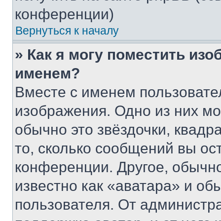
конференции)
Вернуться к началу
» Как я могу поместить из
именем?
Вместе с именем пользовател
изображения. Одно из них мо
обычно это звёздочки, квадр
то, сколько сообщений вы ос
конференции. Другое, обычн
известно как «аватара» и об
пользователя. От администра