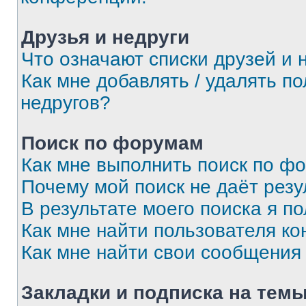
Друзья и недруги
Что означают списки друзей и 
Как мне добавлять / удалять п
недругов?
Поиск по форумам
Как мне выполнить поиск по ф
Почему мой поиск не даёт резу
В результате моего поиска я п
Как мне найти пользователя к
Как мне найти свои сообщения
Закладки и подписка на тем