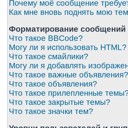
Почему моё сообщение требуе
Как мне вновь поднять мою те
Форматирование сообщений 
Что такое BBCode?
Могу ли я использовать HTML?
Что такое смайлики?
Могу ли я добавлять изображе
Что такое важные объявления
Что такое объявления?
Что такое прилепленные темы
Что такое закрытые темы?
Что такое значки тем?