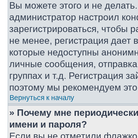
Вы можете этого и не делать. 
администратор настроил ко
зарегистрироваться, чтобы 
не менее, регистрация дает
которые недоступны анонимн
личные сообщения, отправка 
группах и т.д. Регистрация за
поэтому мы рекомендуем это
Вернуться к началу
» Почему мне периодически
имени и пароля?
Если вы не отметили флажко