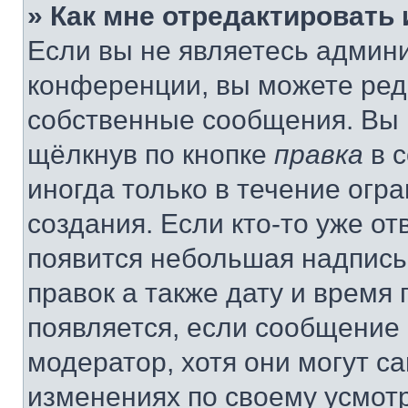
» Как мне отредактировать
Если вы не являетесь админ
конференции, вы можете реда
собственные сообщения. Вы 
щёлкнув по кнопке
правка
в 
иногда только в течение огр
создания. Если кто-то уже от
появится небольшая надпись,
правок а также дату и время 
появляется, если сообщение
модератор, хотя они могут с
изменениях по своему усмот