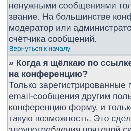
ненужными сообщениями толь
звание. На большинстве кон
модератор или администрато
счётчика сообщений.
Вернуться к началу
» Когда я щёлкаю по ссылке
на конференцию?
Только зарегистрированные 
email-сообщения другим пол
конференцию форму, и тольк
такую возможность. Это сдел
злоупотребления почтовой 