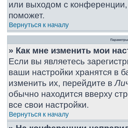
или выходом с конференции,
поможет.
Вернуться к началу
Параметры
» Как мне изменить мои на
Если вы являетесь зарегист
ваши настройки хранятся в 
изменить их, перейдите в
Ли
обычно находится вверху ст
все свои настройки.
Вернуться к началу