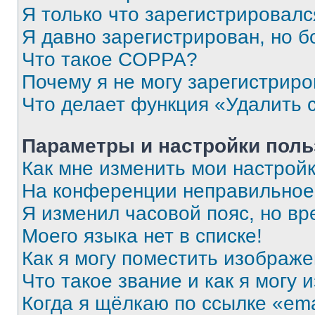
Я только что зарегистрировался
Я давно зарегистрирован, но б
Что такое COPPA?
Почему я не могу зарегистриро
Что делает функция «Удалить 
Параметры и настройки поль
Как мне изменить мои настрой
На конференции неправильное
Я изменил часовой пояс, но вр
Моего языка нет в списке!
Как я могу поместить изображ
Что такое звание и как я могу 
Когда я щёлкаю по ссылке «ema