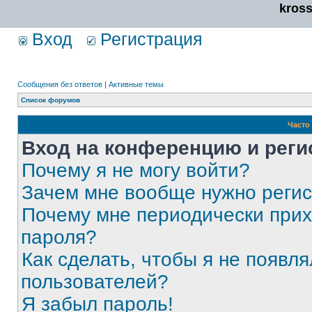
kros
Вход
Регистрация
Сообщения без ответов
|
Активные темы
Список форумов
Часто
Вход на конференцию и реги
Почему я не могу войти?
Зачем мне вообще нужно реги
Почему мне периодически прих
пароля?
Как сделать, чтобы я не появля
пользователей?
Я забыл пароль!