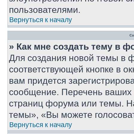
пользователями.
Вернуться к началу
Со
» Как мне создать тему в 
Для создания новой темы в 
соответствующей кнопке в о
вам придется зарегистрирова
сообщение. Перечень ваших 
страниц форума или темы. Н
темы», «Вы можете голосовать
Вернуться к началу