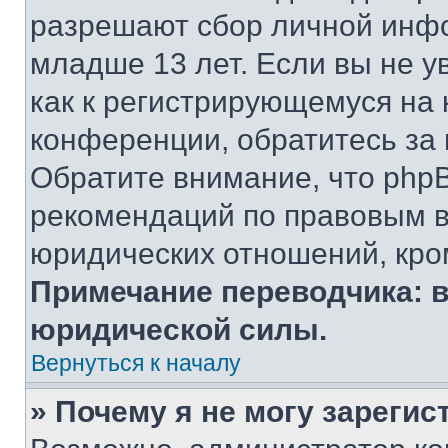
разрешают сбор личной инф
младше 13 лет. Если вы не у
как к регистрирующемуся на 
конференции, обратитесь за
Обратите внимание, что php
рекомендаций по правовым в
юридических отношений, кро
Примечание переводчика: в
юридической силы.
Вернуться к началу
» Почему я не могу зареги