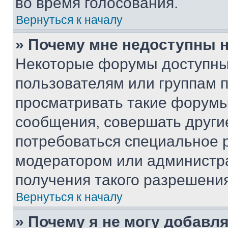
во время голосования.
Вернуться к началу
» Почему мне недоступны
Некоторые форумы доступны
пользователям или группам 
просматривать такие форумы,
сообщения, совершать други
потребоваться специальное 
модератором или администр
получения такого разрешения
Вернуться к началу
» Почему я не могу добавл