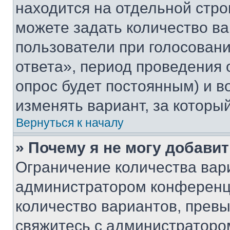
находится на отдельной стро
можете задать количество ва
пользователи при голосован
ответа», период проведения о
опрос будет постоянным) и 
изменять вариант, за которы
Вернуться к началу
» Почему я не могу добави
Ограничение количества вар
администратором конференци
количество вариантов, прев
свяжитесь с администраторо