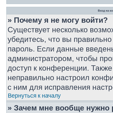
Вход на к
» Почему я не могу войти?
Существует несколько возмо
убедитесь, что вы правильно
пароль. Если данные введен
администратором, чтобы про
доступ к конференции. Также
неправильно настроил конфи
с ним для исправления настр
Вернуться к началу
» Зачем мне вообще нужно