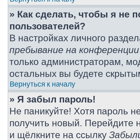
» Как сделать, чтобы я не 
пользователей?
В настройках личного разде
пребывание на конференции
только администраторам, мо
остальных вы будете скрыты
Вернуться к началу
» Я забыл пароль!
Не паникуйте! Хотя пароль н
получить новый. Перейдите 
и щёлкните на ссылку
Забыл