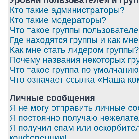
Уровни пользователей и гру
Кто такие администраторы?
Кто такие модераторы?
Что такое группы пользовател
Где находятся группы и как мне
Как мне стать лидером группы?
Почему названия некоторых гр
Что такое группа по умолчани
Что означает ссылка «Наша к
Личные сообщения
Я не могу отправить личные с
Я постоянно получаю нежелат
Я получил спам или оскорбитель
конференции!