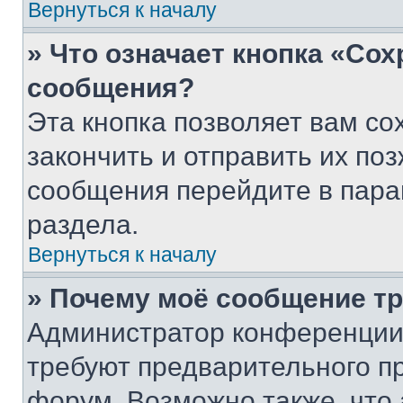
Вернуться к началу
» Что означает кнопка «Со
сообщения?
Эта кнопка позволяет вам со
закончить и отправить их поз
сообщения перейдите в пара
раздела.
Вернуться к началу
» Почему моё сообщение т
Администратор конференции
требуют предварительного п
форум. Возможно также, что