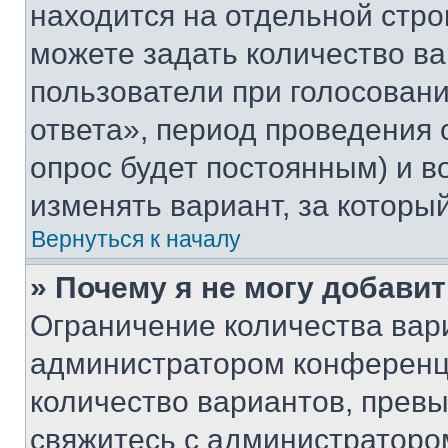
находится на отдельной стро
можете задать количество ва
пользователи при голосован
ответа», период проведения о
опрос будет постоянным) и 
изменять вариант, за которы
Вернуться к началу
» Почему я не могу добави
Ограничение количества вар
администратором конференци
количество вариантов, прев
свяжитесь с администраторо