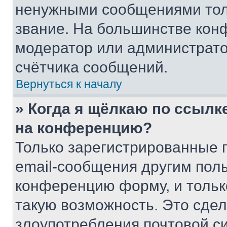
ненужными сообщениями толь
звание. На большинстве кон
модератор или администрато
счётчика сообщений.
Вернуться к началу
» Когда я щёлкаю по ссылке
на конференцию?
Только зарегистрированные 
email-сообщения другим пол
конференцию форму, и тольк
такую возможность. Это сдел
злоупотребления почтовой 