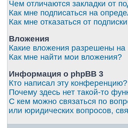
Чем отличаются закладки от п
Как мне подписаться на опред
Как мне отказаться от подписк
Вложения
Какие вложения разрешены на
Как мне найти мои вложения?
Информация о phpBB 3
Кто написал эту конференцию?
Почему здесь нет такой-то фун
С кем можно связаться по вопр
или юридических вопросов, св