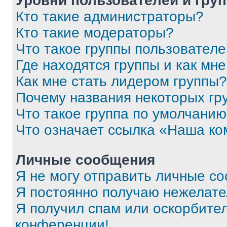
Уровни пользователей и гру
Кто такие администраторы?
Кто такие модераторы?
Что такое группы пользовател
Где находятся группы и как мне
Как мне стать лидером группы?
Почему названия некоторых гр
Что такое группа по умолчани
Что означает ссылка «Наша к
Личные сообщения
Я не могу отправить личные с
Я постоянно получаю нежелат
Я получил спам или оскорбитель
конференции!