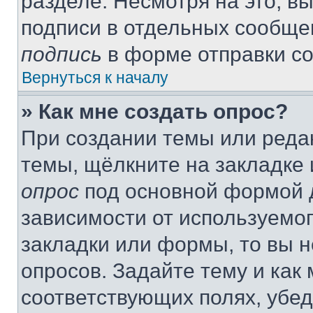
разделе. Несмотря на это, в
подписи в отдельных сообще
подпись
в форме отправки с
Вернуться к началу
» Как мне создать опрос?
При создании темы или реда
темы, щёлкните на закладке
опрос
под основной формой д
зависимости от используемог
закладки или формы, то вы н
опросов. Задайте тему и как
соответствующих полях, убе