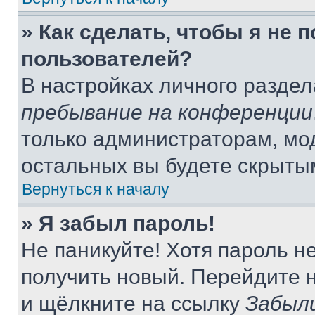
» Как сделать, чтобы я не 
пользователей?
В настройках личного разде
пребывание на конференции
только администраторам, мо
остальных вы будете скрыты
Вернуться к началу
» Я забыл пароль!
Не паникуйте! Хотя пароль н
получить новый. Перейдите 
и щёлкните на ссылку
Забыл