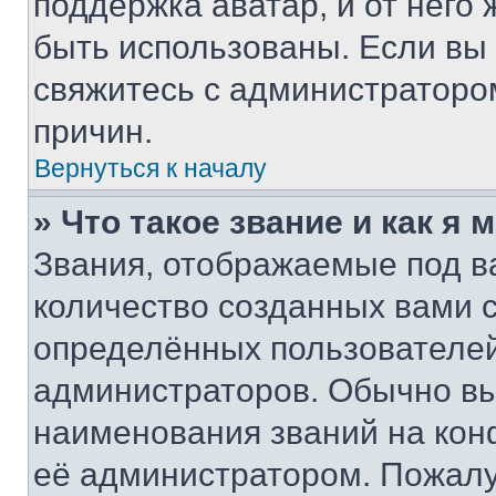
поддержка аватар, и от него 
быть использованы. Если вы
свяжитесь с администраторо
причин.
Вернуться к началу
» Что такое звание и как я 
Звания, отображаемые под 
количество созданных вами 
определённых пользователей
администраторов. Обычно в
наименования званий на кон
её администратором. Пожалу