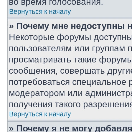
во время голосования.
Вернуться к началу
» Почему мне недоступны
Некоторые форумы доступны
пользователям или группам 
просматривать такие форумы,
сообщения, совершать други
потребоваться специальное 
модератором или администр
получения такого разрешения
Вернуться к началу
» Почему я не могу добавл