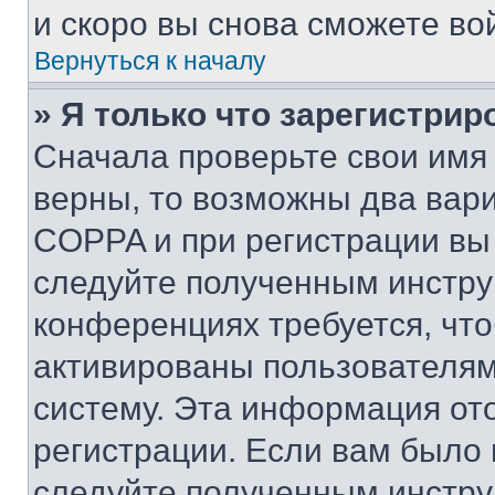
и скоро вы снова сможете во
Вернуться к началу
» Я только что зарегистрир
Сначала проверьте свои имя 
верны, то возможны два вар
COPPA и при регистрации вы 
следуйте полученным инстру
конференциях требуется, чт
активированы пользователям
систему. Эта информация от
регистрации. Если вам было
следуйте полученным инстру