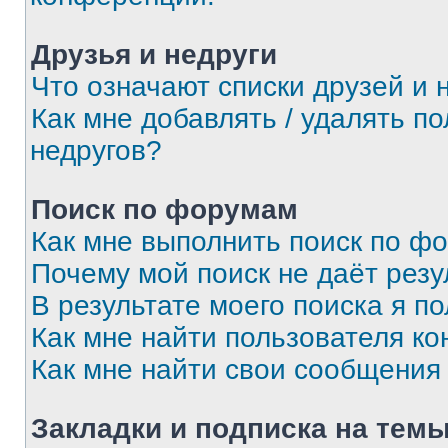
Друзья и недруги
Что означают списки друзей и 
Как мне добавлять / удалять п
недругов?
Поиск по форумам
Как мне выполнить поиск по ф
Почему мой поиск не даёт резу
В результате моего поиска я п
Как мне найти пользователя к
Как мне найти свои сообщения
Закладки и подписка на тем