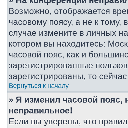
» На конференции неправи
Возможно, отображается вре
часовому поясу, а не к тому,
случае измените в личных нас
котором вы находитесь: Москв
часовой пояс, как и большинс
зарегистрированные пользов
зарегистрированы, то сейчас
Вернуться к началу
» Я изменил часовой пояс, 
неправильное!
Если вы уверены, что правил