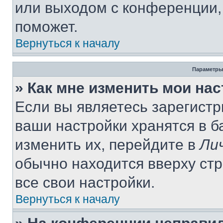
или выходом с конференции,
поможет.
Вернуться к началу
Параметры
» Как мне изменить мои на
Если вы являетесь зарегист
ваши настройки хранятся в 
изменить их, перейдите в
Ли
обычно находится вверху ст
все свои настройки.
Вернуться к началу