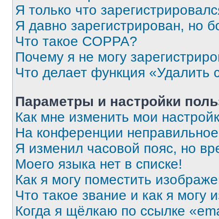
Я только что зарегистрировался
Я давно зарегистрирован, но б
Что такое COPPA?
Почему я не могу зарегистриро
Что делает функция «Удалить 
Параметры и настройки поль
Как мне изменить мои настрой
На конференции неправильное
Я изменил часовой пояс, но вр
Моего языка нет в списке!
Как я могу поместить изображ
Что такое звание и как я могу 
Когда я щёлкаю по ссылке «ema