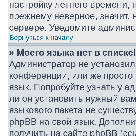
настройку летнего времени, 
прежнему неверное, значит,
сервере. Уведомите админис
Вернуться к началу
» Моего языка нет в списке
Администратор не установил
конференции, или же просто
язык. Попробуйте узнать у 
ли он установить нужный вам
языкового пакета не существ
phpBB на свой язык. Допол
получить на сайте phpBB (сс