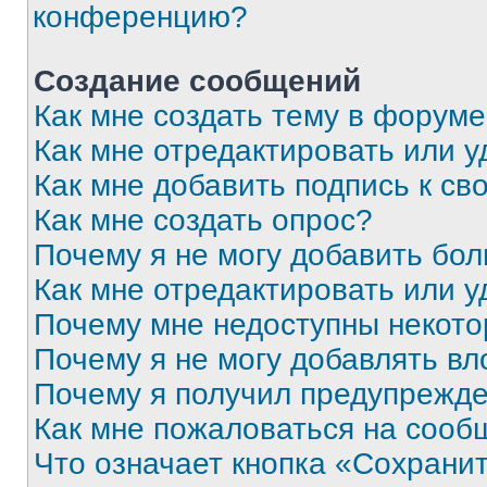
конференцию?
Создание сообщений
Как мне создать тему в форум
Как мне отредактировать или 
Как мне добавить подпись к с
Как мне создать опрос?
Почему я не могу добавить бо
Как мне отредактировать или у
Почему мне недоступны некот
Почему я не могу добавлять в
Почему я получил предупрежд
Как мне пожаловаться на сооб
Что означает кнопка «Сохрани