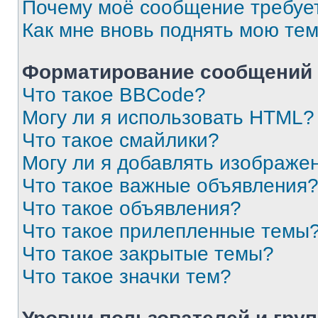
Почему моё сообщение требуе
Как мне вновь поднять мою те
Форматирование сообщений 
Что такое BBCode?
Могу ли я использовать HTML?
Что такое смайлики?
Могу ли я добавлять изображе
Что такое важные объявления
Что такое объявления?
Что такое прилепленные темы
Что такое закрытые темы?
Что такое значки тем?