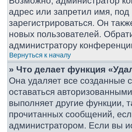
Возможно, администратор ко
адрес или запретил имя, под
зарегистрироваться. Он такж
новых пользователей. Обрат
администратору конференци
Вернуться к началу
» Что делает функция «Уда
Она удаляет все созданные c
оставаться авторизованными
выполняет другие функции, т
прочитанных сообщений, есл
администратором. Если вы и