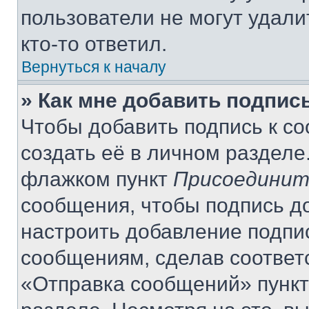
пользователи не могут удали
кто-то ответил.
Вернуться к началу
» Как мне добавить подпис
Чтобы добавить подпись к с
создать её в личном разделе
флажком пункт
Присоединит
сообщения, чтобы подпись д
настроить добавление подпи
сообщениям, сделав соответ
«Отправка сообщений» пункт