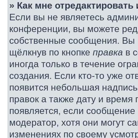
» Как мне отредактировать
Если вы не являетесь админ
конференции, вы можете реда
собственные сообщения. Вы 
щёлкнув по кнопке
правка
в 
иногда только в течение огр
создания. Если кто-то уже от
появится небольшая надпись,
правок а также дату и время 
появляется, если сообщение
модератор, хотя они могут с
изменениях по своему усмот