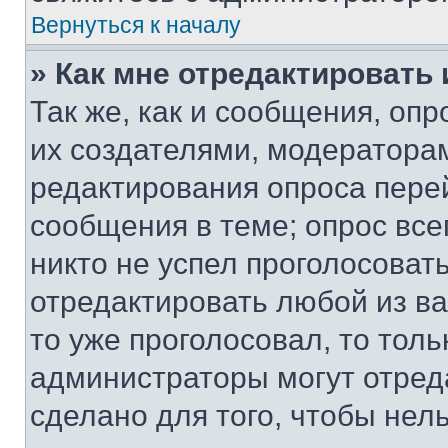
Вернуться к началу
» Как мне отредактировать
Так же, как и сообщения, оп
их создателями, модератора
редактирования опроса пере
сообщения в теме; опрос все
никто не успел проголосоват
отредактировать любой из ва
то уже проголосовал, то тол
администраторы могут отреда
сделано для того, чтобы нел