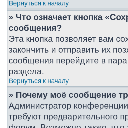
Вернуться к началу
» Что означает кнопка «Со
сообщения?
Эта кнопка позволяет вам со
закончить и отправить их поз
сообщения перейдите в пара
раздела.
Вернуться к началу
» Почему моё сообщение т
Администратор конференции
требуют предварительного п
форум. Возможно также, что