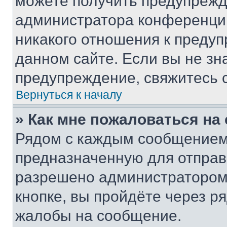
можете получить предупрежде
администратора конференции
никакого отношения к преду
данном сайте. Если вы не зна
предупреждение, свяжитесь 
Вернуться к началу
» Как мне пожаловаться н
Рядом с каждым сообщением 
предназначенную для отправк
разрешено администратором
кнопке, вы пройдёте через р
жалобы на сообщение.