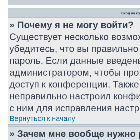
Вход на к
» Почему я не могу войти?
Существует несколько возмо
убедитесь, что вы правильно
пароль. Если данные введен
администратором, чтобы про
доступ к конференции. Также
неправильно настроил конфи
с ним для исправления настр
Вернуться к началу
» Зачем мне вообще нужно