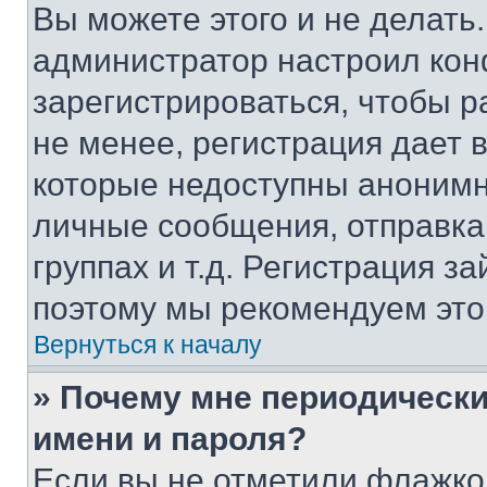
Вы можете этого и не делать. 
администратор настроил ко
зарегистрироваться, чтобы 
не менее, регистрация дает
которые недоступны анонимн
личные сообщения, отправка 
группах и т.д. Регистрация за
поэтому мы рекомендуем это
Вернуться к началу
» Почему мне периодически
имени и пароля?
Если вы не отметили флажко