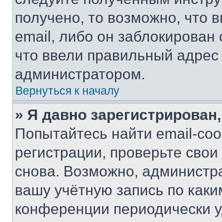
получено, то возможно, что 
email, либо он заблокирован
что ввели правильный адрес 
администратором.
Вернуться к началу
» Я давно зарегистрирован,
Попытайтесь найти email-со
регистрации, проверьте свои
снова. Возможно, администр
вашу учётную запись по каки
конференции периодически у