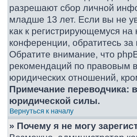
разрешают сбор личной инф
младше 13 лет. Если вы не у
как к регистрирующемуся на 
конференции, обратитесь за
Обратите внимание, что php
рекомендаций по правовым в
юридических отношений, кро
Примечание переводчика: в
юридической силы.
Вернуться к началу
» Почему я не могу зареги