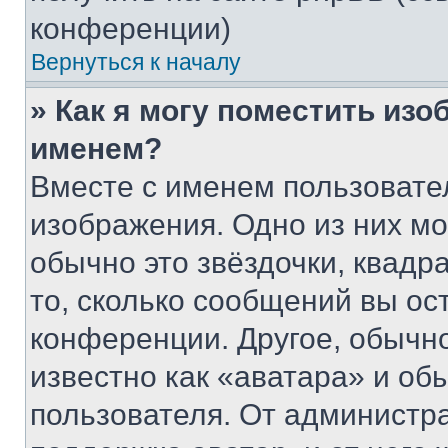
конференции)
Вернуться к началу
» Как я могу поместить из
именем?
Вместе с именем пользовател
изображения. Одно из них мо
обычно это звёздочки, квадр
то, сколько сообщений вы ос
конференции. Другое, обычн
известно как «аватара» и об
пользователя. От администра