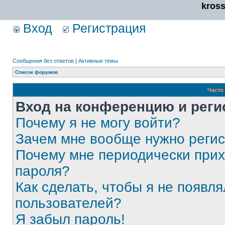
kros
Вход
Регистрация
Сообщения без ответов
|
Активные темы
Список форумов
Часто
Вход на конференцию и реги
Почему я не могу войти?
Зачем мне вообще нужно реги
Почему мне периодически прих
пароля?
Как сделать, чтобы я не появля
пользователей?
Я забыл пароль!