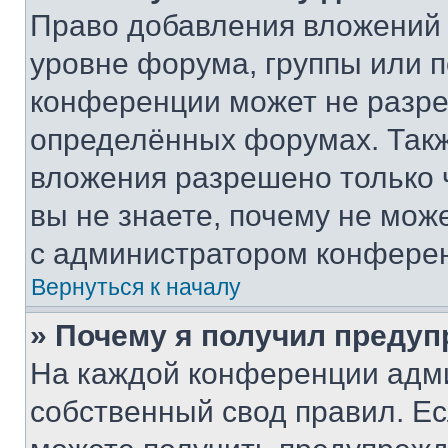
Право добавления вложений 
уровне форума, группы или 
конференции может не разр
определённых форумах. Такж
вложения разрешено только 
вы не знаете, почему не мож
с администратором конфере
Вернуться к началу
» Почему я получил преду
На каждой конференции адм
собственный свод правил. Е