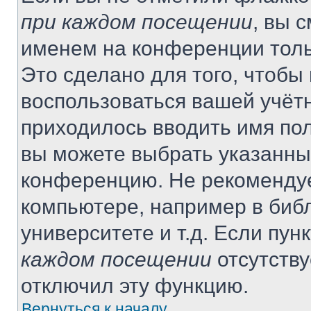
при каждом посещении
, вы 
именем на конференции толь
Это сделано для того, чтобы 
воспользоваться вашей учётн
приходилось вводить имя пол
вы можете выбрать указанный
конференцию. Не рекомендуе
компьютере, например в библ
университете и т.д. Если пун
каждом посещении
отсутству
отключил эту функцию.
Вернуться к началу