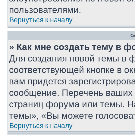
пользователями.
Вернуться к началу
Со
» Как мне создать тему в 
Для создания новой темы в 
соответствующей кнопке в о
вам придется зарегистрирова
сообщение. Перечень ваших 
страниц форума или темы. Н
темы», «Вы можете голосовать
Вернуться к началу