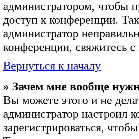
администратором, чтобы п
доступ к конференции. Та
администратор неправиль
конференции, свяжитесь с 
Вернуться к началу
» Зачем мне вообще нуж
Вы можете этого и не делат
администратор настроил 
зарегистрироваться, чтобы