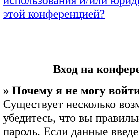
использования и/или юрид
этой конференцией?
Вход на конфер
» Почему я не могу войт
Существует несколько воз
убедитесь, что вы правиль
пароль. Если данные введе