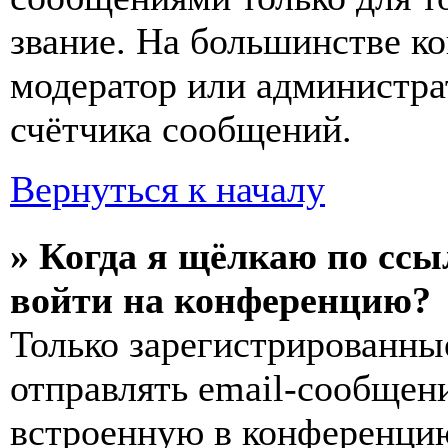
звание. На большинстве к
модератор или администра
счётчика сообщений.
Вернуться к началу
» Когда я щёлкаю по ссы
войти на конференцию?
Только зарегистрированны
отправлять email-сообщен
встроенную в конференцию