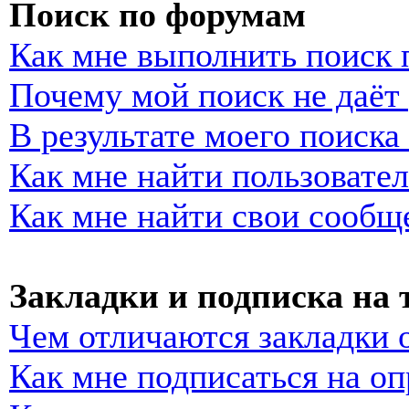
Поиск по форумам
Как мне выполнить поиск
Почему мой поиск не даёт 
В результате моего поиска
Как мне найти пользовате
Как мне найти свои сообщ
Закладки и подписка на
Чем отличаются закладки 
Как мне подписаться на о