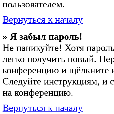
пользователем.
Вернуться к началу
» Я забыл пароль!
Не паникуйте! Хотя пароль
легко получить новый. Пер
конференцию и щёлкните 
Следуйте инструкциям, и 
на конференцию.
Вернуться к началу