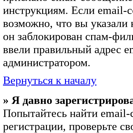
инструкциям. Если email-с
возможно, что вы указали 
он заблокирован спам-фил
ввели правильный адрес em
администратором.
Вернуться к началу
» Я давно зарегистрирова
Попытайтесь найти email-
регистрации, проверьте св