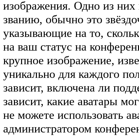
изображения. Одно из них
званию, обычно это звёздо
указывающие на то, сколь
на ваш статус на конферен
крупное изображение, изве
уникально для каждого по
зависит, включена ли подде
зависит, какие аватары мо
не можете использовать ав
администратором конферен