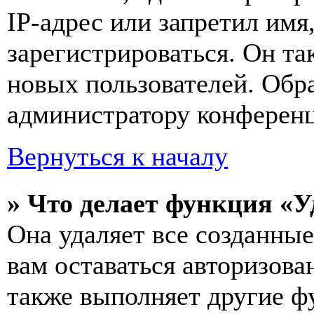
IP-адрес или запретил имя
зарегистрироваться. Он т
новых пользователей. Обр
администратору конферен
Вернуться к началу
» Что делает функция «У
Она удаляет все созданные
вам оставаться авторизова
также выполняет другие фу