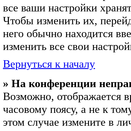
все ваши настройки хранят
Чтобы изменить их, перей
него обычно находится вв
изменить все свои настрой
Вернуться к началу
» На конференции непра
Возможно, отображается в
часовому поясу, а не к том
этом случае измените в ли