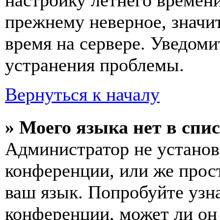
настройку летнего времени
прежнему неверное, значи
время на сервере. Уведоми
устранения проблемы.
Вернуться к началу
» Моего языка нет в спис
Администратор не установ
конференции, или же прос
ваш язык. Попробуйте узн
конференции, может ли он