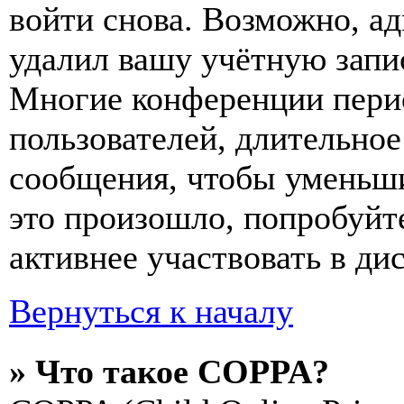
войти снова. Возможно, а
удалил вашу учётную запи
Многие конференции пери
пользователей, длительно
сообщения, чтобы уменьши
это произошло, попробуйте
активнее участвовать в ди
Вернуться к началу
» Что такое COPPA?