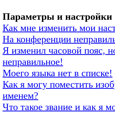
Параметры и настройки 
Как мне изменить мои нас
На конференции неправиль
Я изменил часовой пояс, н
неправильное!
Моего языка нет в списке!
Как я могу поместить изо
именем?
Что такое звание и как я м