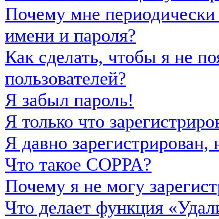
Почему мне периодически 
имени и пароля?
Как сделать, чтобы я не п
пользователей?
Я забыл пароль!
Я только что зарегистриро
Я давно зарегистрирован, 
Что такое COPPA?
Почему я не могу зарегист
Что делает функция «Удал