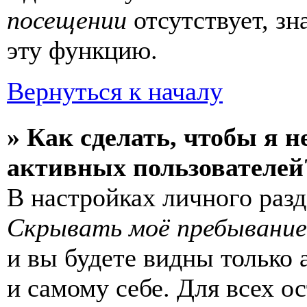
посещении
отсутствует, зн
эту функцию.
Вернуться к началу
» Как сделать, чтобы я н
активных пользователей
В настройках личного раз
Скрывать моё пребывание
и вы будете видны только
и самому себе. Для всех 