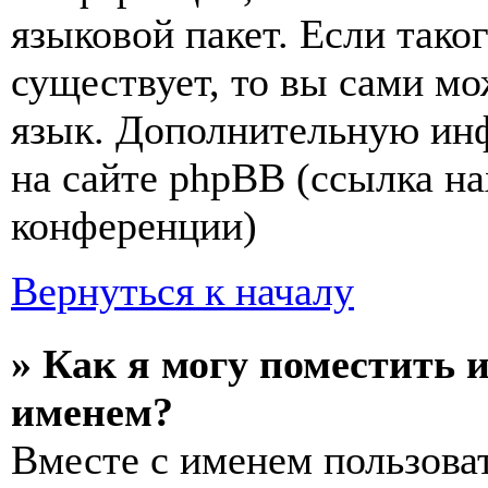
языковой пакет. Если тако
существует, то вы сами мо
язык. Дополнительную ин
на сайте phpBB (ссылка на
конференции)
Вернуться к началу
» Как я могу поместить 
именем?
Вместе с именем пользоват