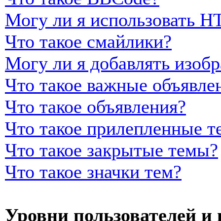
Могу ли я использовать 
Что такое смайлики?
Могу ли я добавлять изоб
Что такое важные объявле
Что такое объявления?
Что такое прилепленные т
Что такое закрытые темы?
Что такое значки тем?
Уровни пользователей и