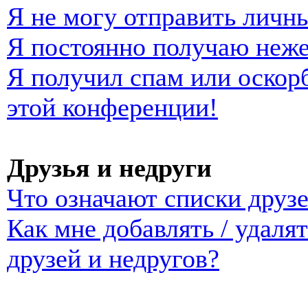
Я не могу отправить личн
Я постоянно получаю неж
Я получил спам или оскорб
этой конференции!
Друзья и недруги
Что означают списки друзе
Как мне добавлять / удаля
друзей и недругов?