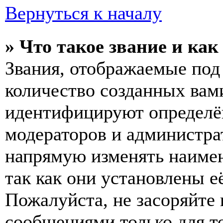
Вернуться к началу
» Что такое звание и как
Звания, отображаемые по
количество созданных вам
идентифицируют определён
модераторов и администра
напрямую изменять наимен
так как они установлены е
Пожалуйста, не засоряйт
сообщениями только для т