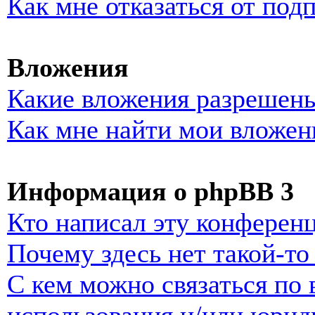
Как мне отказаться от под
Вложения
Какие вложения разрешены
Как мне найти мои вложен
Информация о phpBB 3
Кто написал эту конферен
Почему здесь нет такой-т
С кем можно связаться по 