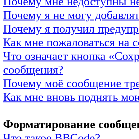
Почему мне недоступны н
Почему я не могу добавля
Почему я получил предуп
Как мне пожаловаться на 
Что означает кнопка «Сох
сообщения?
Почему моё сообщение тре
Как мне вновь поднять мо
Форматирование сообщен
Что такое BBCode?