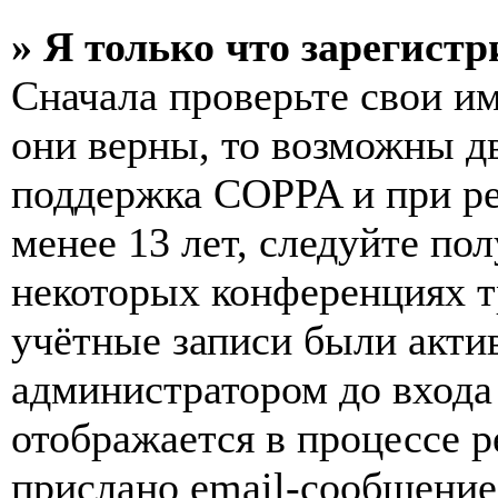
» Я только что зарегистр
Сначала проверьте свои им
они верны, то возможны д
поддержка COPPA и при ре
менее 13 лет, следуйте п
некоторых конференциях т
учётные записи были акти
администратором до входа
отображается в процессе р
прислано email-сообщение