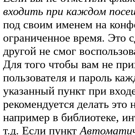
входить при каждом посе
под своим именем на конф
ограниченное время. Это с
другой не смог воспользов
Для того чтобы вам не пр
пользователя и пароль каж
указанный пункт при вход
рекомендуется делать это
например в библиотеке, ин
т.д. Если пункт
Автоматич