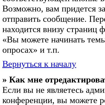
Возможно, вам придется з
отправить сообщение. Пер
находится внизу страниц 
«Вы можете начинать темы
опросах» и т.п.
Вернуться к началу
» Как мне отредактирова
Если вы не являетесь адм
конференции, вы можете ре