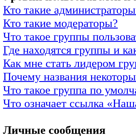
Кто такие администраторы
Кто такие модераторы?
Что такое группы пользова
Где находятся группы и ка
Как мне стать лидером гр
Почему названия некоторы
Что такое группа по умол
Что означает ссылка «Наш
Личные сообщения