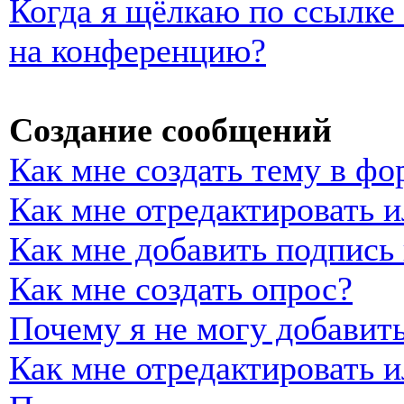
Когда я щёлкаю по ссылке 
на конференцию?
Создание сообщений
Как мне создать тему в фо
Как мне отредактировать 
Как мне добавить подпись
Как мне создать опрос?
Почему я не могу добавить
Как мне отредактировать и