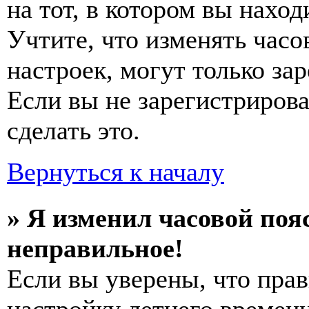
на тот, в котором вы наход
Учтите, что изменять часо
настроек, могут только за
Если вы не зарегистриров
сделать это.
Вернуться к началу
» Я изменил часовой пояс
неправильное!
Если вы уверены, что прав