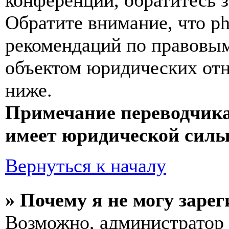
конференции, обратитесь 
Обратите внимание, что p
рекомендаций по правовым
объектом юридических от
ниже.
Примечание переводчика
имеет юридической силы
Вернуться к началу
» Почему я не могу заре
Возможно, администратор