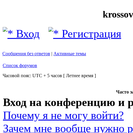
krosso
Вход
Регистрация
Сообщения без ответов
|
Активные темы
Список форумов
Часовой пояс: UTC + 5 часов [ Летнее время ]
Часто 
Вход на конференцию и 
Почему я не могу войти?
Зачем мне вообще нужно р