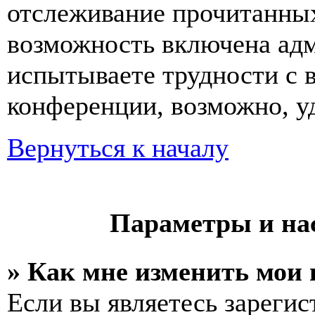
отслеживание прочитанных
возможность включена ад
испытываете трудности с 
конференции, возможно, уд
Вернуться к началу
Параметры и на
» Как мне изменить мои
Если вы являетесь зареги