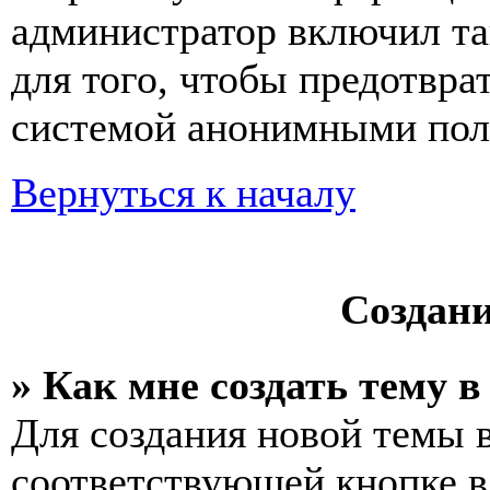
администратор включил та
для того, чтобы предотвра
системой анонимными пол
Вернуться к началу
Создан
» Как мне создать тему 
Для создания новой темы 
соответствующей кнопке в