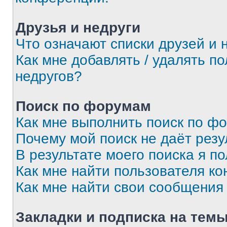
Друзья и недруги
Что означают списки друзей и 
Как мне добавлять / удалять п
недругов?
Поиск по форумам
Как мне выполнить поиск по ф
Почему мой поиск не даёт резу
В результате моего поиска я п
Как мне найти пользователя к
Как мне найти свои сообщения
Закладки и подписка на тем