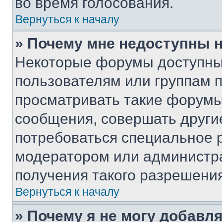
во время голосования.
Вернуться к началу
» Почему мне недоступны
Некоторые форумы доступны
пользователям или группам 
просматривать такие форумы,
сообщения, совершать други
потребоваться специальное 
модератором или администр
получения такого разрешения
Вернуться к началу
» Почему я не могу добавл