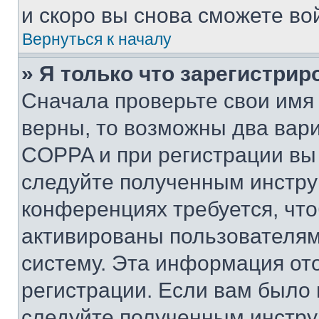
и скоро вы снова сможете во
Вернуться к началу
» Я только что зарегистрир
Сначала проверьте свои имя 
верны, то возможны два вар
COPPA и при регистрации вы 
следуйте полученным инстру
конференциях требуется, чт
активированы пользователям
систему. Эта информация от
регистрации. Если вам было
следуйте полученным инстру