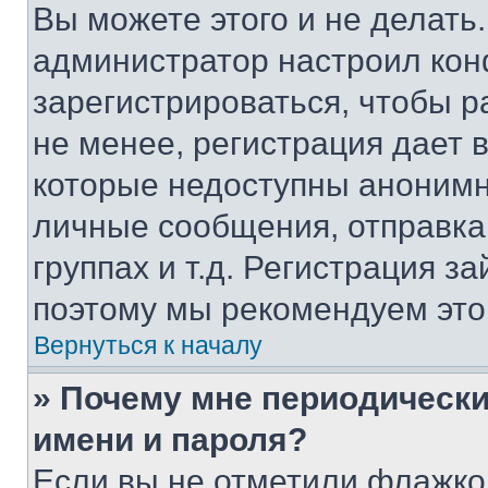
Вы можете этого и не делать. 
администратор настроил ко
зарегистрироваться, чтобы 
не менее, регистрация дает
которые недоступны анонимн
личные сообщения, отправка 
группах и т.д. Регистрация за
поэтому мы рекомендуем это
Вернуться к началу
» Почему мне периодически
имени и пароля?
Если вы не отметили флажко