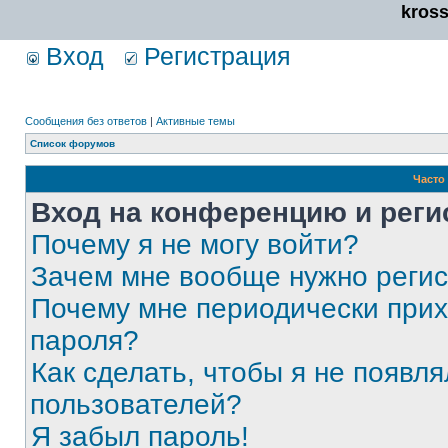
kros
Вход
Регистрация
Сообщения без ответов
|
Активные темы
Список форумов
Часто
Вход на конференцию и реги
Почему я не могу войти?
Зачем мне вообще нужно реги
Почему мне периодически прих
пароля?
Как сделать, чтобы я не появля
пользователей?
Я забыл пароль!