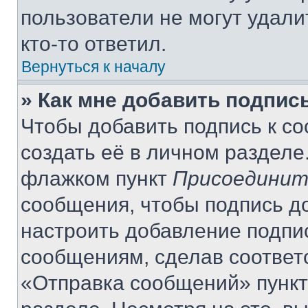
пользователи не могут удали
кто-то ответил.
Вернуться к началу
» Как мне добавить подпис
Чтобы добавить подпись к с
создать её в личном разделе
флажком пункт
Присоединит
сообщения, чтобы подпись д
настроить добавление подпи
сообщениям, сделав соответ
«Отправка сообщений» пункт