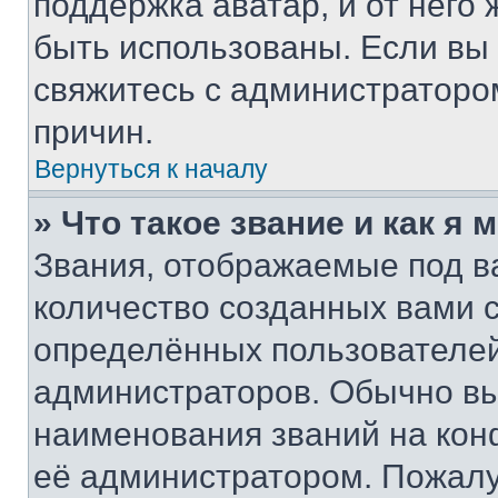
поддержка аватар, и от него 
быть использованы. Если вы
свяжитесь с администраторо
причин.
Вернуться к началу
» Что такое звание и как я 
Звания, отображаемые под 
количество созданных вами 
определённых пользователей
администраторов. Обычно в
наименования званий на кон
её администратором. Пожалу