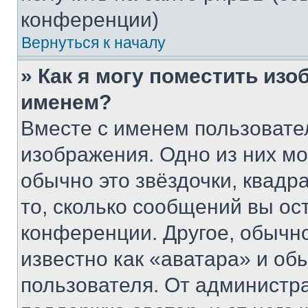
конференции)
Вернуться к началу
» Как я могу поместить из
именем?
Вместе с именем пользовател
изображения. Одно из них мо
обычно это звёздочки, квадр
то, сколько сообщений вы ос
конференции. Другое, обычн
известно как «аватара» и об
пользователя. От администра