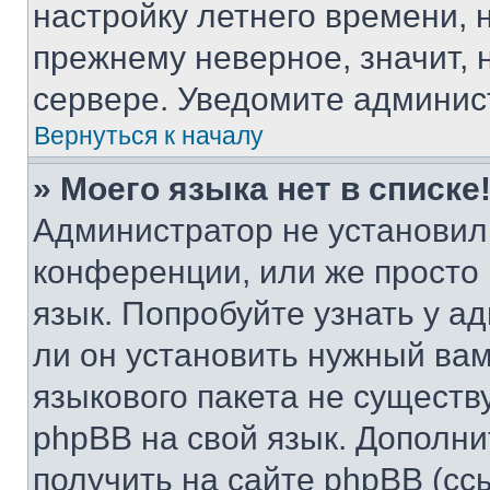
настройку летнего времени, 
прежнему неверное, значит,
сервере. Уведомите админис
Вернуться к началу
» Моего языка нет в списке
Администратор не установил
конференции, или же просто
язык. Попробуйте узнать у 
ли он установить нужный вам
языкового пакета не существ
phpBB на свой язык. Допол
получить на сайте phpBB (сс