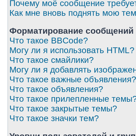
Почему моё сообщение требуе
Как мне вновь поднять мою те
Форматирование сообщений 
Что такое BBCode?
Могу ли я использовать HTML?
Что такое смайлики?
Могу ли я добавлять изображе
Что такое важные объявления
Что такое объявления?
Что такое прилепленные темы
Что такое закрытые темы?
Что такое значки тем?