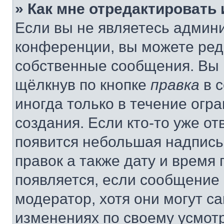
» Как мне отредактировать
Если вы не являетесь админ
конференции, вы можете реда
собственные сообщения. Вы 
щёлкнув по кнопке
правка
в 
иногда только в течение огр
создания. Если кто-то уже от
появится небольшая надпись,
правок а также дату и время 
появляется, если сообщение
модератор, хотя они могут с
изменениях по своему усмот