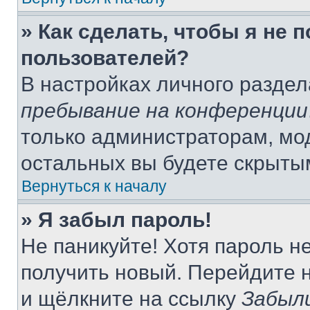
» Как сделать, чтобы я не 
пользователей?
В настройках личного разде
пребывание на конференции
только администраторам, мо
остальных вы будете скрыты
Вернуться к началу
» Я забыл пароль!
Не паникуйте! Хотя пароль н
получить новый. Перейдите 
и щёлкните на ссылку
Забыл