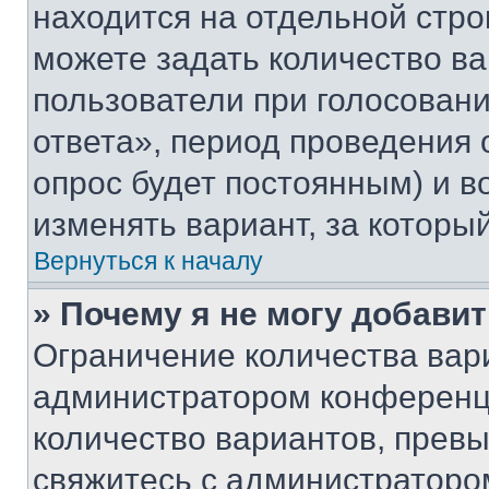
находится на отдельной стро
можете задать количество ва
пользователи при голосован
ответа», период проведения о
опрос будет постоянным) и 
изменять вариант, за которы
Вернуться к началу
» Почему я не могу добави
Ограничение количества вар
администратором конференци
количество вариантов, прев
свяжитесь с администраторо