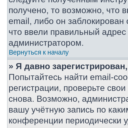
получено, то возможно, что 
email, либо он заблокирован
что ввели правильный адрес 
администратором.
Вернуться к началу
» Я давно зарегистрирован,
Попытайтесь найти email-со
регистрации, проверьте свои
снова. Возможно, администр
вашу учётную запись по каки
конференции периодически у