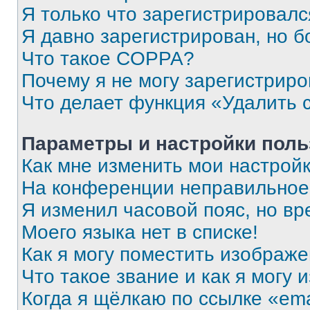
Я только что зарегистрировался
Я давно зарегистрирован, но б
Что такое COPPA?
Почему я не могу зарегистриро
Что делает функция «Удалить 
Параметры и настройки поль
Как мне изменить мои настрой
На конференции неправильное
Я изменил часовой пояс, но вр
Моего языка нет в списке!
Как я могу поместить изображ
Что такое звание и как я могу 
Когда я щёлкаю по ссылке «ema