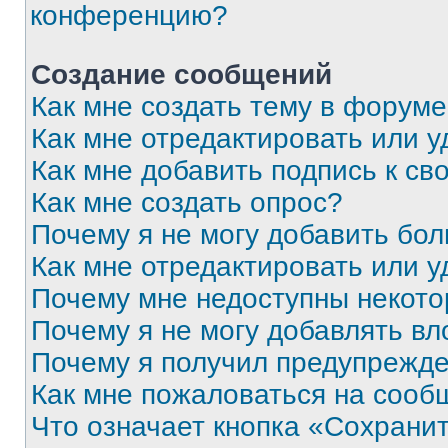
конференцию?
Создание сообщений
Как мне создать тему в форум
Как мне отредактировать или 
Как мне добавить подпись к с
Как мне создать опрос?
Почему я не могу добавить бо
Как мне отредактировать или у
Почему мне недоступны некот
Почему я не могу добавлять в
Почему я получил предупрежд
Как мне пожаловаться на сооб
Что означает кнопка «Сохрани