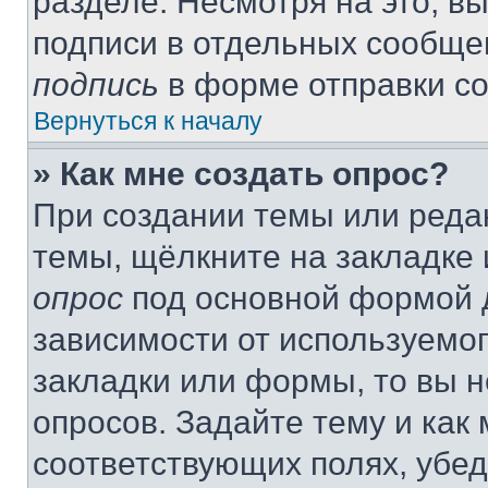
разделе. Несмотря на это, в
подписи в отдельных сообще
подпись
в форме отправки с
Вернуться к началу
» Как мне создать опрос?
При создании темы или реда
темы, щёлкните на закладке
опрос
под основной формой д
зависимости от используемог
закладки или формы, то вы н
опросов. Задайте тему и как
соответствующих полях, убе