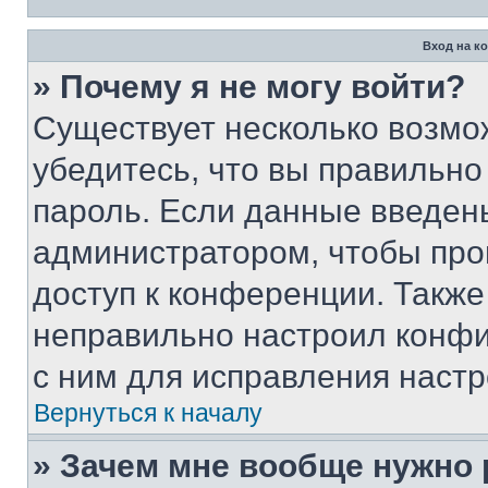
Вход на к
» Почему я не могу войти?
Существует несколько возмо
убедитесь, что вы правильно
пароль. Если данные введен
администратором, чтобы про
доступ к конференции. Также
неправильно настроил конфи
с ним для исправления настр
Вернуться к началу
» Зачем мне вообще нужно