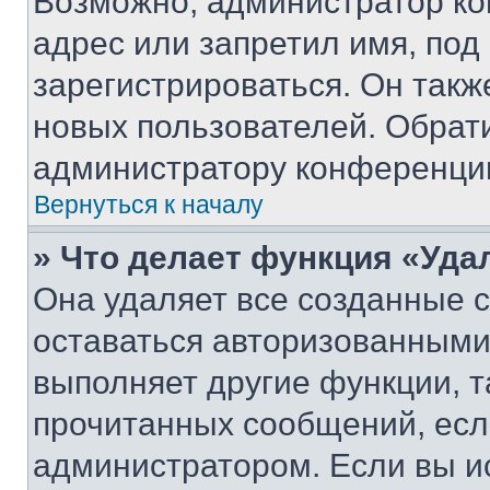
Возможно, администратор ко
адрес или запретил имя, под
зарегистрироваться. Он такж
новых пользователей. Обрат
администратору конференци
Вернуться к началу
» Что делает функция «Уда
Она удаляет все созданные c
оставаться авторизованными
выполняет другие функции, т
прочитанных сообщений, есл
администратором. Если вы и