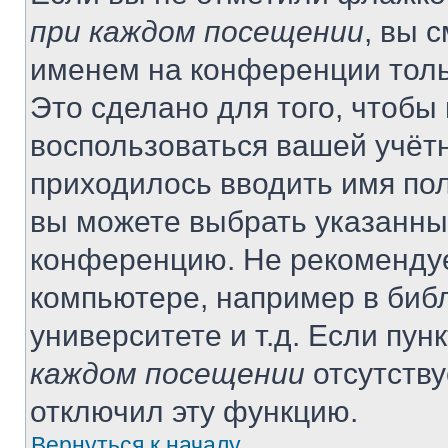
при каждом посещении
, вы 
именем на конференции толь
Это сделано для того, чтобы 
воспользоваться вашей учётн
приходилось вводить имя пол
вы можете выбрать указанный
конференцию. Не рекомендуе
компьютере, например в библ
университете и т.д. Если пун
каждом посещении
отсутству
отключил эту функцию.
Вернуться к началу