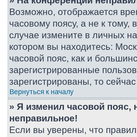
» На конференции неправи
Возможно, отображается вре
часовому поясу, а не к тому,
случае измените в личных нас
котором вы находитесь: Москв
часовой пояс, как и большинс
зарегистрированные пользов
зарегистрированы, то сейчас
Вернуться к началу
» Я изменил часовой пояс, 
неправильное!
Если вы уверены, что правил