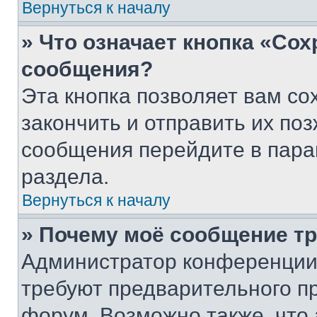
Вернуться к началу
» Что означает кнопка «Со
сообщения?
Эта кнопка позволяет вам со
закончить и отправить их поз
сообщения перейдите в пара
раздела.
Вернуться к началу
» Почему моё сообщение т
Администратор конференции
требуют предварительного п
форум. Возможно также, что