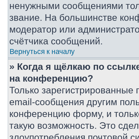
ненужными сообщениями толь
звание. На большинстве кон
модератор или администрато
счётчика сообщений.
Вернуться к началу
» Когда я щёлкаю по ссылке
на конференцию?
Только зарегистрированные 
email-сообщения другим пол
конференцию форму, и тольк
такую возможность. Это сдел
злоупотребления почтовой 