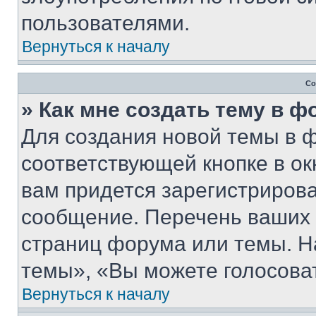
пользователями.
Вернуться к началу
Со
» Как мне создать тему в 
Для создания новой темы в 
соответствующей кнопке в о
вам придется зарегистрирова
сообщение. Перечень ваших 
страниц форума или темы. Н
темы», «Вы можете голосовать
Вернуться к началу