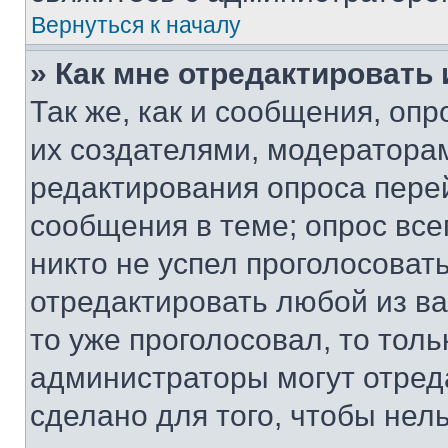
Вернуться к началу
» Как мне отредактировать
Так же, как и сообщения, оп
их создателями, модератора
редактирования опроса пере
сообщения в теме; опрос все
никто не успел проголосоват
отредактировать любой из ва
то уже проголосовал, то тол
администраторы могут отреда
сделано для того, чтобы нел