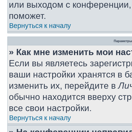
или выходом с конференции,
поможет.
Вернуться к началу
Параметры
» Как мне изменить мои на
Если вы являетесь зарегист
ваши настройки хранятся в 
изменить их, перейдите в
Ли
обычно находится вверху ст
все свои настройки.
Вернуться к началу