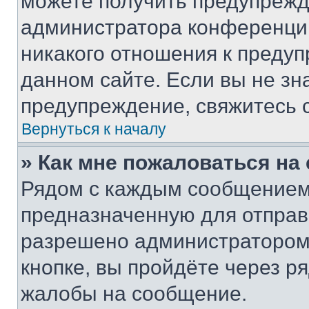
можете получить предупрежде
администратора конференции
никакого отношения к преду
данном сайте. Если вы не зна
предупреждение, свяжитесь 
Вернуться к началу
» Как мне пожаловаться н
Рядом с каждым сообщением 
предназначенную для отправк
разрешено администратором
кнопке, вы пройдёте через р
жалобы на сообщение.