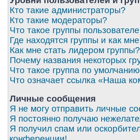
Уровни пользователей и гру
Кто такие администраторы?
Кто такие модераторы?
Что такое группы пользовател
Где находятся группы и как мне
Как мне стать лидером группы?
Почему названия некоторых гр
Что такое группа по умолчани
Что означает ссылка «Наша к
Личные сообщения
Я не могу отправить личные с
Я постоянно получаю нежелат
Я получил спам или оскорбитель
конференции!