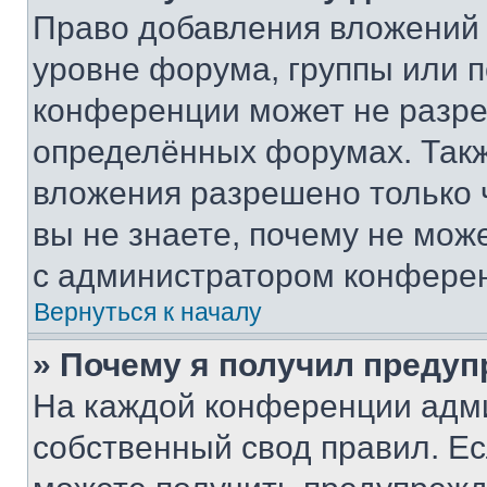
Право добавления вложений 
уровне форума, группы или 
конференции может не разр
определённых форумах. Такж
вложения разрешено только 
вы не знаете, почему не мож
с администратором конфере
Вернуться к началу
» Почему я получил преду
На каждой конференции адм
собственный свод правил. Е