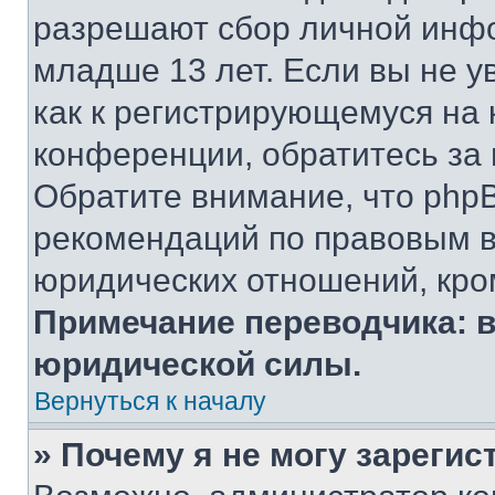
разрешают сбор личной инф
младше 13 лет. Если вы не у
как к регистрирующемуся на 
конференции, обратитесь за
Обратите внимание, что php
рекомендаций по правовым в
юридических отношений, кро
Примечание переводчика: в
юридической силы.
Вернуться к началу
» Почему я не могу зареги