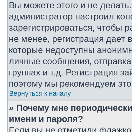
Вы можете этого и не делать. 
администратор настроил ко
зарегистрироваться, чтобы 
не менее, регистрация дает
которые недоступны анонимн
личные сообщения, отправка 
группах и т.д. Регистрация за
поэтому мы рекомендуем это
Вернуться к началу
» Почему мне периодически
имени и пароля?
Если вы не отметили флажко