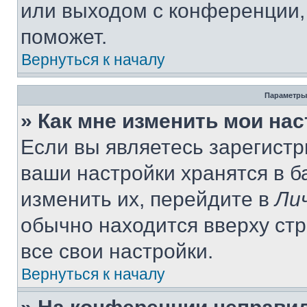
или выходом с конференции,
поможет.
Вернуться к началу
Параметры
» Как мне изменить мои на
Если вы являетесь зарегист
ваши настройки хранятся в 
изменить их, перейдите в
Ли
обычно находится вверху ст
все свои настройки.
Вернуться к началу