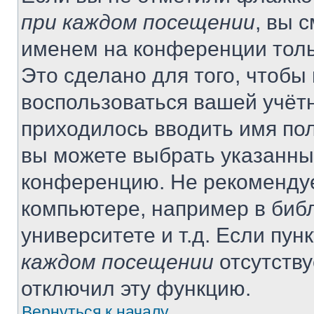
при каждом посещении
, вы 
именем на конференции толь
Это сделано для того, чтобы 
воспользоваться вашей учётн
приходилось вводить имя пол
вы можете выбрать указанный
конференцию. Не рекомендуе
компьютере, например в библ
университете и т.д. Если пун
каждом посещении
отсутству
отключил эту функцию.
Вернуться к началу