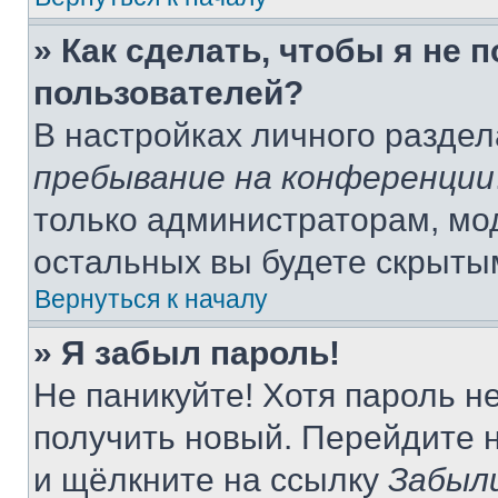
» Как сделать, чтобы я не 
пользователей?
В настройках личного разде
пребывание на конференции
только администраторам, мо
остальных вы будете скрыты
Вернуться к началу
» Я забыл пароль!
Не паникуйте! Хотя пароль н
получить новый. Перейдите 
и щёлкните на ссылку
Забыл