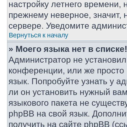
настройку летнего времени, 
прежнему неверное, значит,
сервере. Уведомите админис
Вернуться к началу
» Моего языка нет в списке
Администратор не установил
конференции, или же просто
язык. Попробуйте узнать у 
ли он установить нужный вам
языкового пакета не существ
phpBB на свой язык. Допол
получить на сайте phpBB (сс