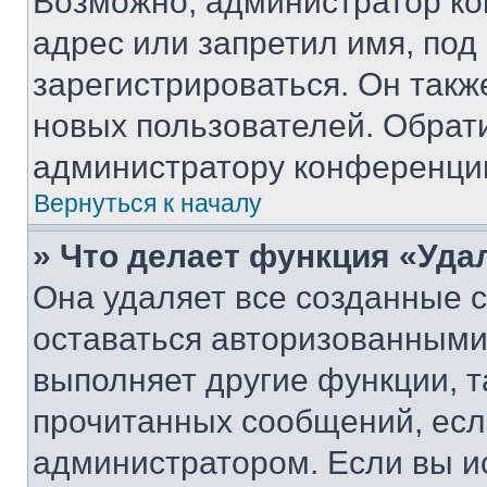
Возможно, администратор ко
адрес или запретил имя, под
зарегистрироваться. Он такж
новых пользователей. Обрат
администратору конференци
Вернуться к началу
» Что делает функция «Уда
Она удаляет все созданные c
оставаться авторизованными
выполняет другие функции, т
прочитанных сообщений, есл
администратором. Если вы и