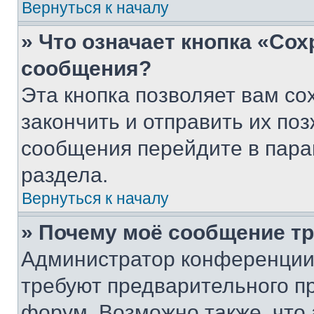
Вернуться к началу
» Что означает кнопка «Со
сообщения?
Эта кнопка позволяет вам со
закончить и отправить их поз
сообщения перейдите в пара
раздела.
Вернуться к началу
» Почему моё сообщение т
Администратор конференции
требуют предварительного п
форум. Возможно также, что