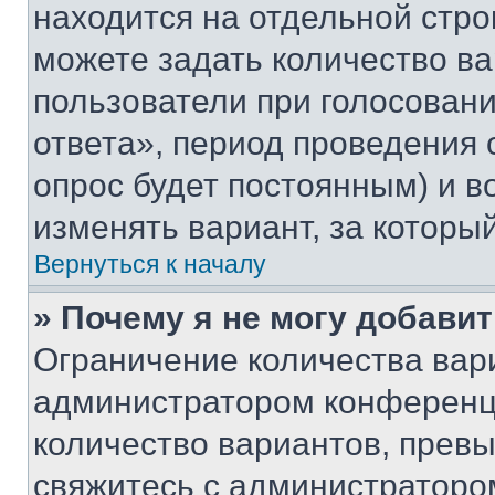
находится на отдельной стро
можете задать количество ва
пользователи при голосован
ответа», период проведения о
опрос будет постоянным) и 
изменять вариант, за которы
Вернуться к началу
» Почему я не могу добави
Ограничение количества вар
администратором конференци
количество вариантов, прев
свяжитесь с администраторо