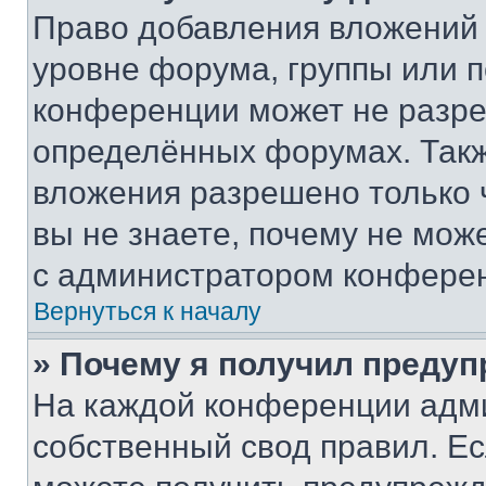
Право добавления вложений 
уровне форума, группы или 
конференции может не разр
определённых форумах. Такж
вложения разрешено только 
вы не знаете, почему не мож
с администратором конфере
Вернуться к началу
» Почему я получил преду
На каждой конференции адм
собственный свод правил. Е