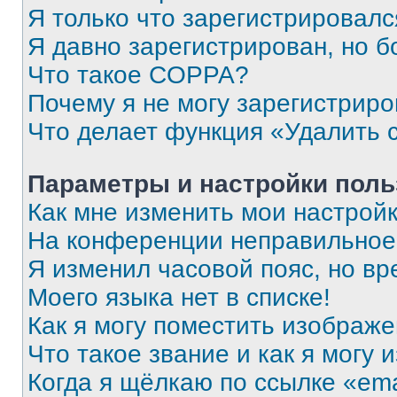
Я только что зарегистрировался
Я давно зарегистрирован, но б
Что такое COPPA?
Почему я не могу зарегистриро
Что делает функция «Удалить 
Параметры и настройки поль
Как мне изменить мои настрой
На конференции неправильное
Я изменил часовой пояс, но вр
Моего языка нет в списке!
Как я могу поместить изображ
Что такое звание и как я могу 
Когда я щёлкаю по ссылке «ema