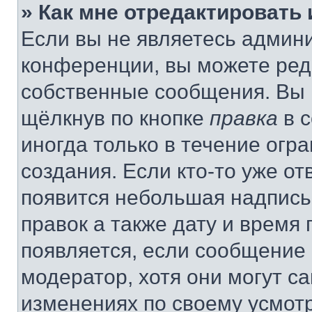
» Как мне отредактировать
Если вы не являетесь админ
конференции, вы можете реда
собственные сообщения. Вы 
щёлкнув по кнопке
правка
в 
иногда только в течение огр
создания. Если кто-то уже от
появится небольшая надпись,
правок а также дату и время 
появляется, если сообщение
модератор, хотя они могут с
изменениях по своему усмот