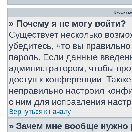
Вход на к
» Почему я не могу войти?
Существует несколько возмо
убедитесь, что вы правильно
пароль. Если данные введен
администратором, чтобы про
доступ к конференции. Также
неправильно настроил конфи
с ним для исправления настр
Вернуться к началу
» Зачем мне вообще нужно