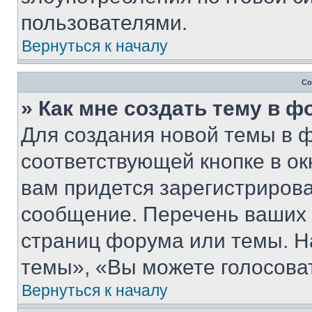
пользователями.
Вернуться к началу
Со
» Как мне создать тему в 
Для создания новой темы в 
соответствующей кнопке в о
вам придется зарегистрирова
сообщение. Перечень ваших 
страниц форума или темы. Н
темы», «Вы можете голосовать
Вернуться к началу