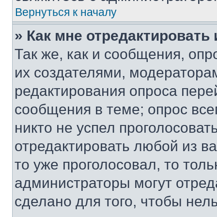
Вернуться к началу
» Как мне отредактировать
Так же, как и сообщения, оп
их создателями, модератора
редактирования опроса пере
сообщения в теме; опрос все
никто не успел проголосоват
отредактировать любой из ва
то уже проголосовал, то тол
администраторы могут отреда
сделано для того, чтобы нел