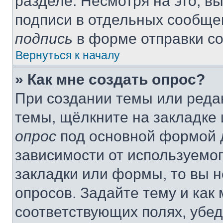
разделе. Несмотря на это, в
подписи в отдельных сообще
подпись
в форме отправки с
Вернуться к началу
» Как мне создать опрос?
При создании темы или реда
темы, щёлкните на закладке
опрос
под основной формой д
зависимости от используемог
закладки или формы, то вы н
опросов. Задайте тему и как
соответствующих полях, убе