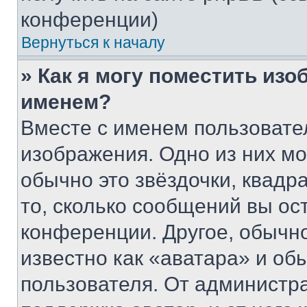
конференции)
Вернуться к началу
» Как я могу поместить из
именем?
Вместе с именем пользовател
изображения. Одно из них мо
обычно это звёздочки, квадр
то, сколько сообщений вы ос
конференции. Другое, обычн
известно как «аватара» и об
пользователя. От администра