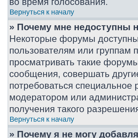
во время голосования.
Вернуться к началу
» Почему мне недоступны
Некоторые форумы доступны
пользователям или группам 
просматривать такие форумы,
сообщения, совершать други
потребоваться специальное 
модератором или администр
получения такого разрешения
Вернуться к началу
» Почему я не могу добавл