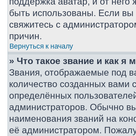
поддержка аватар, и от него 
быть использованы. Если вы
свяжитесь с администраторо
причин.
Вернуться к началу
» Что такое звание и как я 
Звания, отображаемые под 
количество созданных вами 
определённых пользователей
администраторов. Обычно в
наименования званий на кон
её администратором. Пожалу