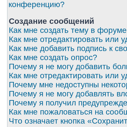
конференцию?
Создание сообщений
Как мне создать тему в форум
Как мне отредактировать или 
Как мне добавить подпись к с
Как мне создать опрос?
Почему я не могу добавить бо
Как мне отредактировать или у
Почему мне недоступны некот
Почему я не могу добавлять в
Почему я получил предупрежд
Как мне пожаловаться на сооб
Что означает кнопка «Сохрани