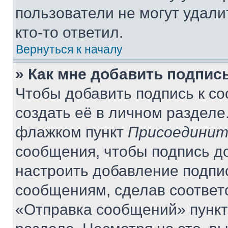
пользователи не могут удали
кто-то ответил.
Вернуться к началу
» Как мне добавить подпис
Чтобы добавить подпись к с
создать её в личном разделе
флажком пункт
Присоединит
сообщения, чтобы подпись д
настроить добавление подпи
сообщениям, сделав соответ
«Отправка сообщений» пункт