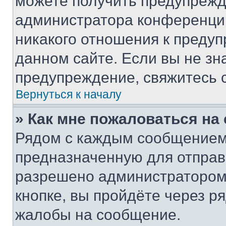
можете получить предупрежде
администратора конференции
никакого отношения к преду
данном сайте. Если вы не зна
предупреждение, свяжитесь 
Вернуться к началу
» Как мне пожаловаться н
Рядом с каждым сообщением 
предназначенную для отправк
разрешено администратором
кнопке, вы пройдёте через р
жалобы на сообщение.