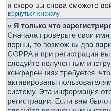
и скоро вы снова сможете во
Вернуться к началу
» Я только что зарегистрир
Сначала проверьте свои имя 
верны, то возможны два вар
COPPA и при регистрации вы 
следуйте полученным инстру
конференциях требуется, чт
активированы пользователям
систему. Эта информация от
регистрации. Если вам было
следуйте полученным инстру