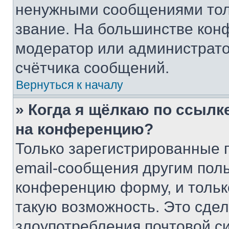
ненужными сообщениями толь
звание. На большинстве кон
модератор или администрато
счётчика сообщений.
Вернуться к началу
» Когда я щёлкаю по ссылке
на конференцию?
Только зарегистрированные 
email-сообщения другим пол
конференцию форму, и тольк
такую возможность. Это сдел
злоупотребления почтовой 