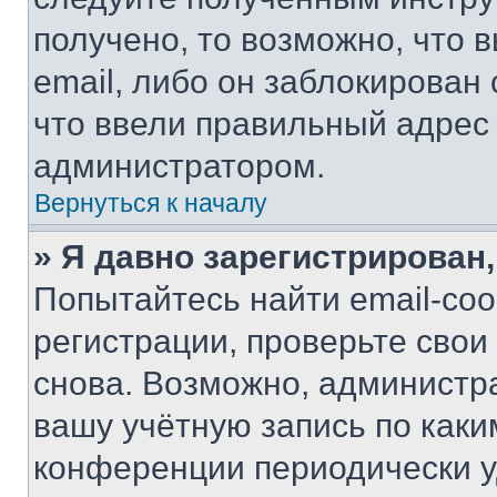
получено, то возможно, что 
email, либо он заблокирован
что ввели правильный адрес 
администратором.
Вернуться к началу
» Я давно зарегистрирован,
Попытайтесь найти email-со
регистрации, проверьте свои
снова. Возможно, администр
вашу учётную запись по каки
конференции периодически у