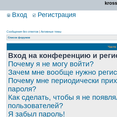
kros
Вход
Регистрация
Сообщения без ответов
|
Активные темы
Список форумов
Часто
Вход на конференцию и реги
Почему я не могу войти?
Зачем мне вообще нужно реги
Почему мне периодически прих
пароля?
Как сделать, чтобы я не появля
пользователей?
Я забыл пароль!