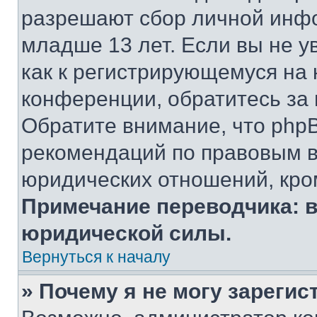
разрешают сбор личной инф
младше 13 лет. Если вы не у
как к регистрирующемуся на 
конференции, обратитесь за
Обратите внимание, что php
рекомендаций по правовым в
юридических отношений, кро
Примечание переводчика: в
юридической силы.
Вернуться к началу
» Почему я не могу зареги