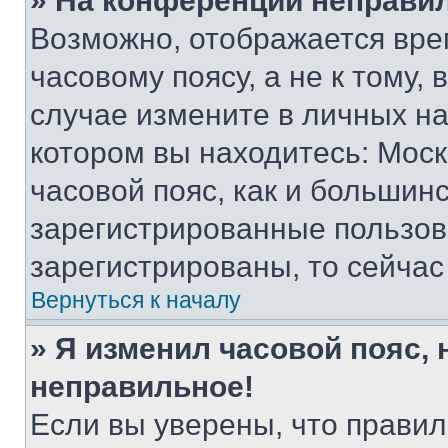
» На конференции неправи
Возможно, отображается вре
часовому поясу, а не к тому,
случае измените в личных нас
котором вы находитесь: Москв
часовой пояс, как и большинс
зарегистрированные пользов
зарегистрированы, то сейчас
Вернуться к началу
» Я изменил часовой пояс, 
неправильное!
Если вы уверены, что правил