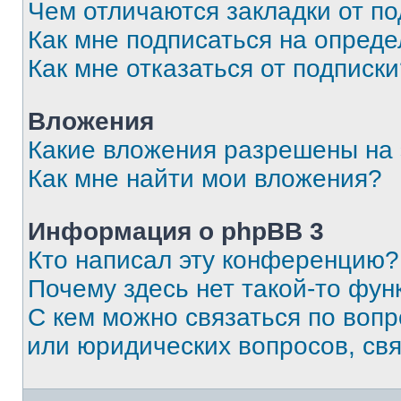
Чем отличаются закладки от п
Как мне подписаться на опред
Как мне отказаться от подписк
Вложения
Какие вложения разрешены на
Как мне найти мои вложения?
Информация о phpBB 3
Кто написал эту конференцию?
Почему здесь нет такой-то фун
С кем можно связаться по вопр
или юридических вопросов, св