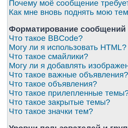
Почему моё сообщение требуе
Как мне вновь поднять мою те
Форматирование сообщений 
Что такое BBCode?
Могу ли я использовать HTML?
Что такое смайлики?
Могу ли я добавлять изображе
Что такое важные объявления
Что такое объявления?
Что такое прилепленные темы
Что такое закрытые темы?
Что такое значки тем?