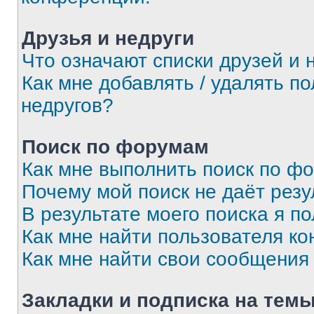
Друзья и недруги
Что означают списки друзей и 
Как мне добавлять / удалять п
недругов?
Поиск по форумам
Как мне выполнить поиск по ф
Почему мой поиск не даёт резу
В результате моего поиска я п
Как мне найти пользователя к
Как мне найти свои сообщения
Закладки и подписка на тем