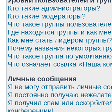
Уровни пользователей и гру
Кто такие администраторы?
Кто такие модераторы?
Что такое группы пользовател
Где находятся группы и как мне
Как мне стать лидером группы?
Почему названия некоторых гр
Что такое группа по умолчани
Что означает ссылка «Наша к
Личные сообщения
Я не могу отправить личные с
Я постоянно получаю нежелат
Я получил спам или оскорбитель
конференции!