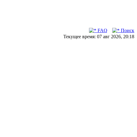
FAQ
Поиск
Текущее время: 07 авг 2026, 20:18