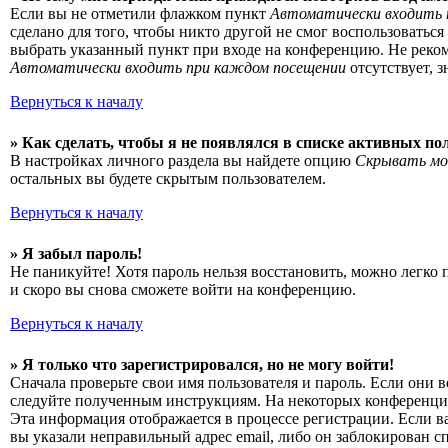
Если вы не отметили флажком пункт
Автоматически входить 
сделано для того, чтобы никто другой не смог воспользоватьс
выбрать указанный пункт при входе на конференцию. Не рекоме
Автоматически входить при каждом посещении
отсутствует, 
Вернуться к началу
» Как сделать, чтобы я не появлялся в списке активных по
В настройках личного раздела вы найдете опцию
Скрывать мо
остальных вы будете скрытым пользователем.
Вернуться к началу
» Я забыл пароль!
Не паникуйте! Хотя пароль нельзя восстановить, можно легко
и скоро вы снова сможете войти на конференцию.
Вернуться к началу
» Я только что зарегистрировался, но не могу войти!
Сначала проверьте свои имя пользователя и пароль. Если они 
следуйте полученным инструкциям. На некоторых конференциях
Эта информация отображается в процессе регистрации. Если в
вы указали неправильный адрес email, либо он заблокирован с