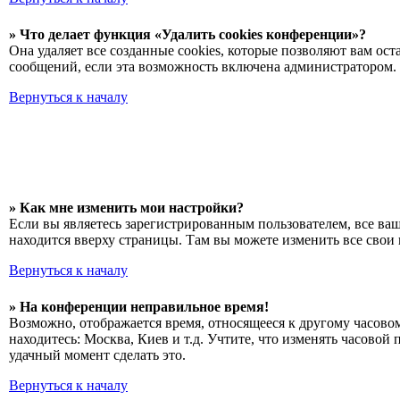
» Что делает функция «Удалить cookies конференции»?
Она удаляет все созданные cookies, которые позволяют вам ос
сообщений, если эта возможность включена администратором. 
Вернуться к началу
» Как мне изменить мои настройки?
Если вы являетесь зарегистрированным пользователем, все ва
находится вверху страницы. Там вы можете изменить все свои 
Вернуться к началу
» На конференции неправильное время!
Возможно, отображается время, относящееся к другому часовому
находитесь: Москва, Киев и т.д. Учтите, что изменять часовой
удачный момент сделать это.
Вернуться к началу