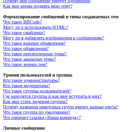
Почему моё сообщение требует одобрения?
Как мне вновь поднять мою тему?
Форматирование сообщений и типы создаваемых тем
Что такое BBCode?
Могу ли я использовать HTML?
Что такое смайлики?
Могу ли я добавлять изображения к сообщениям?
Что такое важные объявления?
Что такое объявления?
Что такое прилепленные темы?
Что такое закрытые темы?
Что такое значки тем?
Уровни пользователей и группы
Кто такие администраторы?
Кто такие модераторы?
Что такое группы пользователей?
Где находятся группы и как мне вступить в них?
Как мне стать лидером группы?
Почему названия некоторых групп имеют разные цвета?
Что такое группа по умолчанию?
Что означает ссылка «Наша команда»?
Личные сообщения