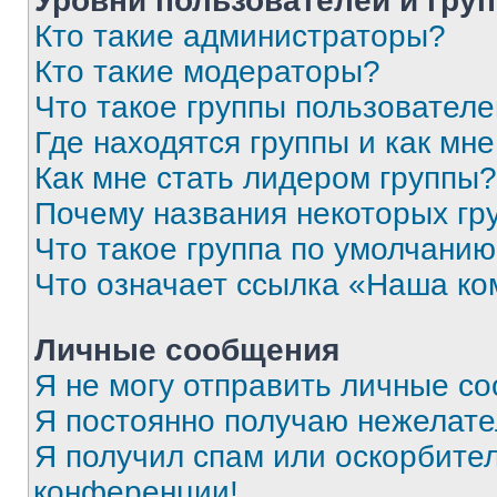
Уровни пользователей и гру
Кто такие администраторы?
Кто такие модераторы?
Что такое группы пользовател
Где находятся группы и как мне
Как мне стать лидером группы?
Почему названия некоторых гр
Что такое группа по умолчани
Что означает ссылка «Наша к
Личные сообщения
Я не могу отправить личные с
Я постоянно получаю нежелат
Я получил спам или оскорбитель
конференции!