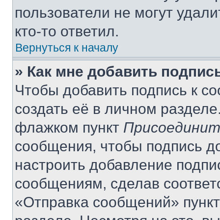
пользователи не могут удали
кто-то ответил.
Вернуться к началу
» Как мне добавить подпис
Чтобы добавить подпись к с
создать её в личном разделе
флажком пункт
Присоединит
сообщения, чтобы подпись д
настроить добавление подпи
сообщениям, сделав соответ
«Отправка сообщений» пункт