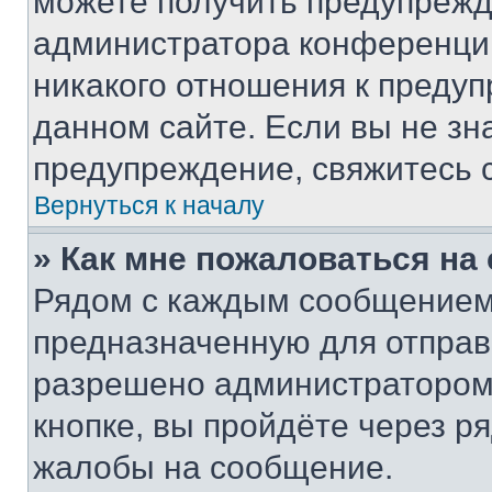
можете получить предупрежде
администратора конференции
никакого отношения к преду
данном сайте. Если вы не зна
предупреждение, свяжитесь 
Вернуться к началу
» Как мне пожаловаться н
Рядом с каждым сообщением 
предназначенную для отправк
разрешено администратором
кнопке, вы пройдёте через р
жалобы на сообщение.