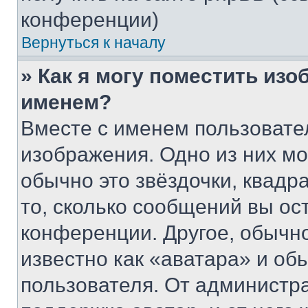
конференции)
Вернуться к началу
» Как я могу поместить из
именем?
Вместе с именем пользовател
изображения. Одно из них мо
обычно это звёздочки, квадр
то, сколько сообщений вы ос
конференции. Другое, обычн
известно как «аватара» и об
пользователя. От администра