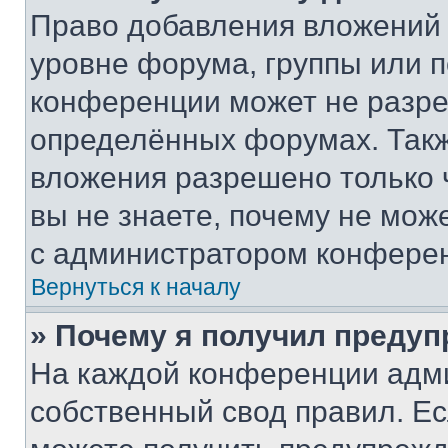
Право добавления вложений 
уровне форума, группы или 
конференции может не разр
определённых форумах. Такж
вложения разрешено только 
вы не знаете, почему не мож
с администратором конфере
Вернуться к началу
» Почему я получил преду
На каждой конференции адм
собственный свод правил. Е