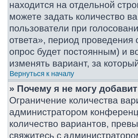
находится на отдельной стро
можете задать количество ва
пользователи при голосован
ответа», период проведения о
опрос будет постоянным) и 
изменять вариант, за которы
Вернуться к началу
» Почему я не могу добави
Ограничение количества вар
администратором конференци
количество вариантов, прев
свяжитесь с администраторо