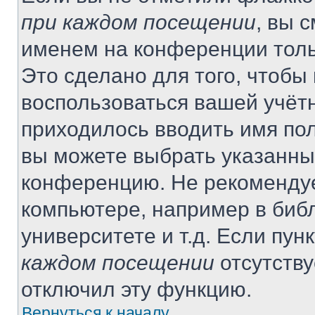
при каждом посещении
, вы 
именем на конференции толь
Это сделано для того, чтобы 
воспользоваться вашей учётн
приходилось вводить имя пол
вы можете выбрать указанный
конференцию. Не рекомендуе
компьютере, например в библ
университете и т.д. Если пун
каждом посещении
отсутству
отключил эту функцию.
Вернуться к началу