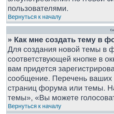
пользователями.
Вернуться к началу
Со
» Как мне создать тему в 
Для создания новой темы в 
соответствующей кнопке в о
вам придется зарегистрирова
сообщение. Перечень ваших 
страниц форума или темы. Н
темы», «Вы можете голосовать
Вернуться к началу