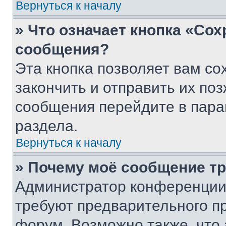
Вернуться к началу
» Что означает кнопка «Со
сообщения?
Эта кнопка позволяет вам со
закончить и отправить их поз
сообщения перейдите в пара
раздела.
Вернуться к началу
» Почему моё сообщение т
Администратор конференции
требуют предварительного п
форум. Возможно также, что