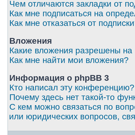
Чем отличаются закладки от п
Как мне подписаться на опред
Как мне отказаться от подписк
Вложения
Какие вложения разрешены на
Как мне найти мои вложения?
Информация о phpBB 3
Кто написал эту конференцию?
Почему здесь нет такой-то фун
С кем можно связаться по вопр
или юридических вопросов, св