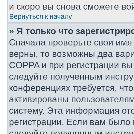
и скоро вы снова сможете во
Вернуться к началу
» Я только что зарегистрир
Сначала проверьте свои имя 
верны, то возможны два вар
COPPA и при регистрации вы 
следуйте полученным инстру
конференциях требуется, чт
активированы пользователям
систему. Эта информация от
регистрации. Если вам было
следуйте полученным инстру