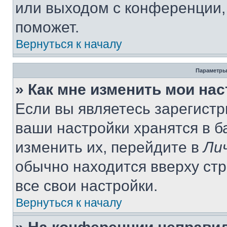
или выходом с конференции,
поможет.
Вернуться к началу
Параметры
» Как мне изменить мои на
Если вы являетесь зарегист
ваши настройки хранятся в 
изменить их, перейдите в
Ли
обычно находится вверху ст
все свои настройки.
Вернуться к началу