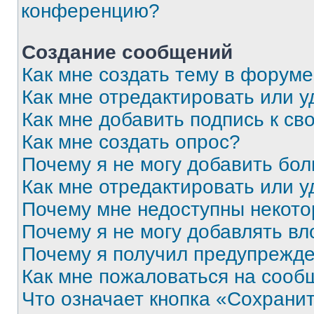
конференцию?
Создание сообщений
Как мне создать тему в форум
Как мне отредактировать или 
Как мне добавить подпись к с
Как мне создать опрос?
Почему я не могу добавить бо
Как мне отредактировать или у
Почему мне недоступны некот
Почему я не могу добавлять в
Почему я получил предупрежд
Как мне пожаловаться на сооб
Что означает кнопка «Сохрани