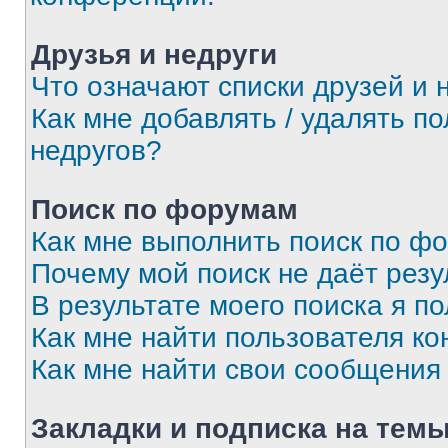
Друзья и недруги
Что означают списки друзей и 
Как мне добавлять / удалять п
недругов?
Поиск по форумам
Как мне выполнить поиск по ф
Почему мой поиск не даёт резу
В результате моего поиска я п
Как мне найти пользователя к
Как мне найти свои сообщения
Закладки и подписка на тем