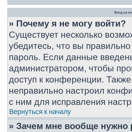
Вход на к
» Почему я не могу войти?
Существует несколько возмо
убедитесь, что вы правильно
пароль. Если данные введен
администратором, чтобы про
доступ к конференции. Также
неправильно настроил конфи
с ним для исправления настр
Вернуться к началу
» Зачем мне вообще нужно