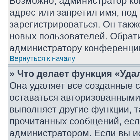
Возможно, администратор ко
адрес или запретил имя, под
зарегистрироваться. Он такж
новых пользователей. Обрат
администратору конференци
Вернуться к началу
» Что делает функция «Уда
Она удаляет все созданные c
оставаться авторизованными
выполняет другие функции, т
прочитанных сообщений, есл
администратором. Если вы и