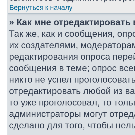
Вернуться к началу
» Как мне отредактировать
Так же, как и сообщения, оп
их создателями, модератора
редактирования опроса пере
сообщения в теме; опрос все
никто не успел проголосоват
отредактировать любой из ва
то уже проголосовал, то тол
администраторы могут отреда
сделано для того, чтобы нел