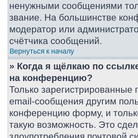
ненужными сообщениями толь
звание. На большинстве кон
модератор или администрато
счётчика сообщений.
Вернуться к началу
» Когда я щёлкаю по ссылке
на конференцию?
Только зарегистрированные 
email-сообщения другим пол
конференцию форму, и тольк
такую возможность. Это сдел
злоупотребления почтовой 