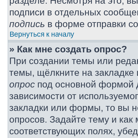
разделе. Несмотря на это, в
подписи в отдельных сообще
подпись
в форме отправки с
Вернуться к началу
» Как мне создать опрос?
При создании темы или реда
темы, щёлкните на закладке
опрос
под основной формой д
зависимости от используемог
закладки или формы, то вы н
опросов. Задайте тему и как
соответствующих полях, убе