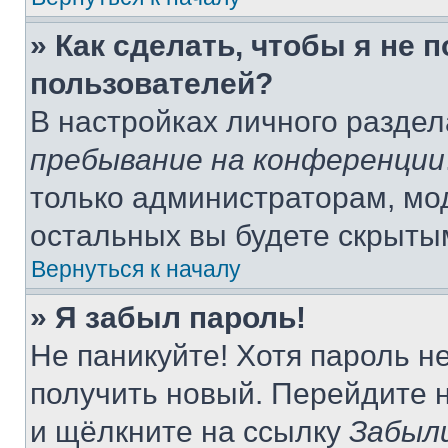
» Как сделать, чтобы я не 
пользователей?
В настройках личного разде
пребывание на конференции
только администраторам, мо
остальных вы будете скрыты
Вернуться к началу
» Я забыл пароль!
Не паникуйте! Хотя пароль н
получить новый. Перейдите 
и щёлкните на ссылку
Забыл