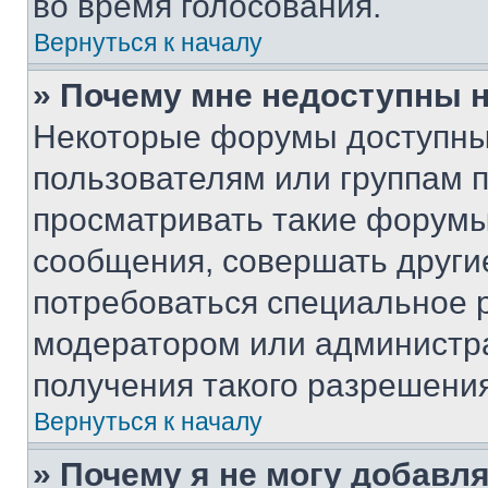
во время голосования.
Вернуться к началу
» Почему мне недоступны
Некоторые форумы доступны
пользователям или группам 
просматривать такие форумы,
сообщения, совершать други
потребоваться специальное 
модератором или администр
получения такого разрешения
Вернуться к началу
» Почему я не могу добавл