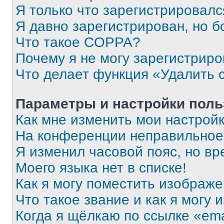
Я только что зарегистрировался
Я давно зарегистрирован, но б
Что такое COPPA?
Почему я не могу зарегистриро
Что делает функция «Удалить 
Параметры и настройки поль
Как мне изменить мои настрой
На конференции неправильное
Я изменил часовой пояс, но вр
Моего языка нет в списке!
Как я могу поместить изображ
Что такое звание и как я могу 
Когда я щёлкаю по ссылке «ema