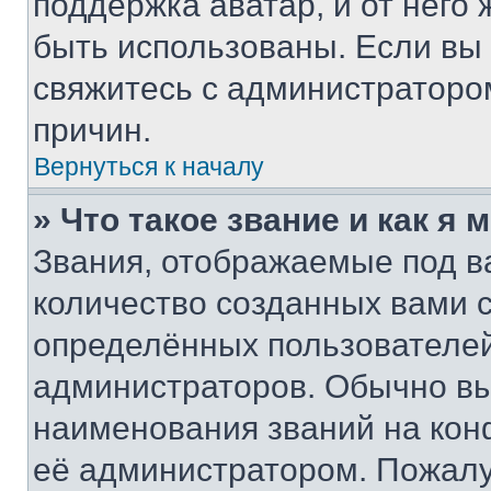
поддержка аватар, и от него 
быть использованы. Если вы
свяжитесь с администраторо
причин.
Вернуться к началу
» Что такое звание и как я 
Звания, отображаемые под 
количество созданных вами 
определённых пользователей
администраторов. Обычно в
наименования званий на кон
её администратором. Пожалу