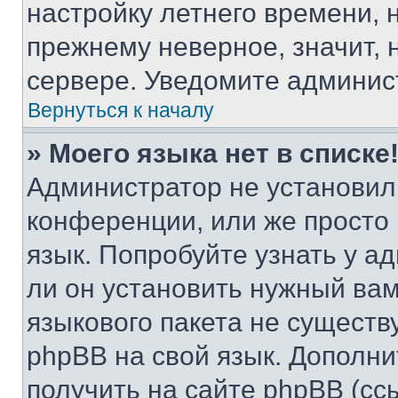
настройку летнего времени, 
прежнему неверное, значит,
сервере. Уведомите админис
Вернуться к началу
» Моего языка нет в списке
Администратор не установил
конференции, или же просто
язык. Попробуйте узнать у 
ли он установить нужный вам
языкового пакета не существ
phpBB на свой язык. Допол
получить на сайте phpBB (сс