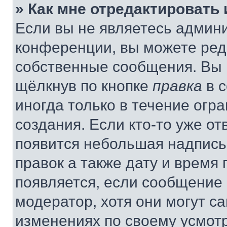
» Как мне отредактировать
Если вы не являетесь админ
конференции, вы можете реда
собственные сообщения. Вы 
щёлкнув по кнопке
правка
в 
иногда только в течение огр
создания. Если кто-то уже от
появится небольшая надпись,
правок а также дату и время 
появляется, если сообщение
модератор, хотя они могут с
изменениях по своему усмот