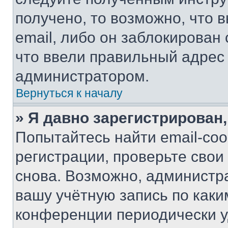
получено, то возможно, что 
email, либо он заблокирован
что ввели правильный адрес 
администратором.
Вернуться к началу
» Я давно зарегистрирован,
Попытайтесь найти email-со
регистрации, проверьте свои
снова. Возможно, администр
вашу учётную запись по каки
конференции периодически у