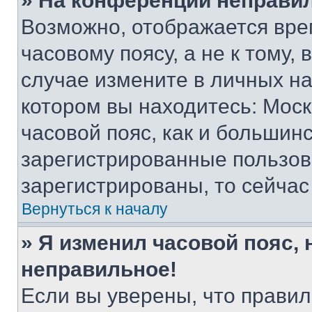
» На конференции неправи
Возможно, отображается вре
часовому поясу, а не к тому,
случае измените в личных нас
котором вы находитесь: Москв
часовой пояс, как и большинс
зарегистрированные пользов
зарегистрированы, то сейчас
Вернуться к началу
» Я изменил часовой пояс, 
неправильное!
Если вы уверены, что правил