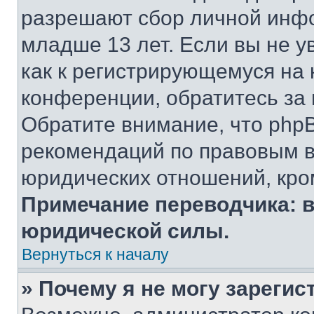
разрешают сбор личной инф
младше 13 лет. Если вы не у
как к регистрирующемуся на 
конференции, обратитесь за
Обратите внимание, что php
рекомендаций по правовым в
юридических отношений, кро
Примечание переводчика: в
юридической силы.
Вернуться к началу
» Почему я не могу зареги