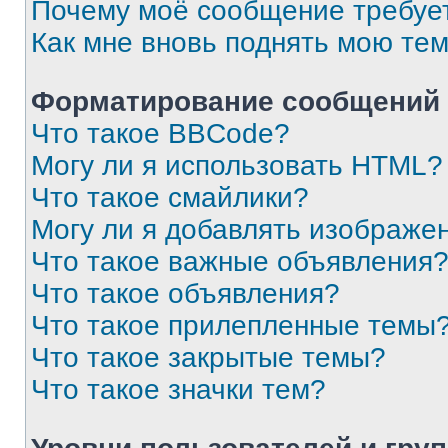
Почему моё сообщение требуе
Как мне вновь поднять мою те
Форматирование сообщений 
Что такое BBCode?
Могу ли я использовать HTML?
Что такое смайлики?
Могу ли я добавлять изображе
Что такое важные объявления
Что такое объявления?
Что такое прилепленные темы
Что такое закрытые темы?
Что такое значки тем?