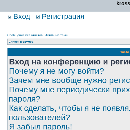
kros
Вход
Регистрация
Сообщения без ответов
|
Активные темы
Список форумов
Часто
Вход на конференцию и реги
Почему я не могу войти?
Зачем мне вообще нужно реги
Почему мне периодически прих
пароля?
Как сделать, чтобы я не появля
пользователей?
Я забыл пароль!