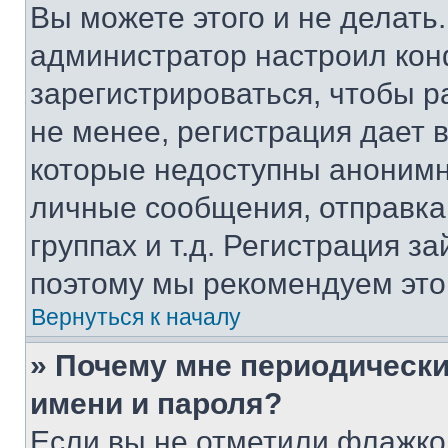
Вы можете этого и не делать. 
администратор настроил ко
зарегистрироваться, чтобы 
не менее, регистрация дает
которые недоступны анонимн
личные сообщения, отправка 
группах и т.д. Регистрация за
поэтому мы рекомендуем это
Вернуться к началу
» Почему мне периодически
имени и пароля?
Если вы не отметили флажко