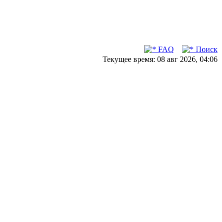
FAQ
Поиск
Текущее время: 08 авг 2026, 04:06