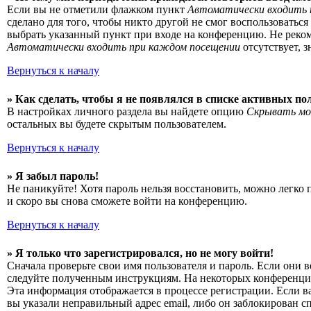
Если вы не отметили флажком пункт
Автоматически входить 
сделано для того, чтобы никто другой не смог воспользоватьс
выбрать указанный пункт при входе на конференцию. Не рекоме
Автоматически входить при каждом посещении
отсутствует, 
Вернуться к началу
» Как сделать, чтобы я не появлялся в списке активных по
В настройках личного раздела вы найдете опцию
Скрывать мо
остальных вы будете скрытым пользователем.
Вернуться к началу
» Я забыл пароль!
Не паникуйте! Хотя пароль нельзя восстановить, можно легко
и скоро вы снова сможете войти на конференцию.
Вернуться к началу
» Я только что зарегистрировался, но не могу войти!
Сначала проверьте свои имя пользователя и пароль. Если они 
следуйте полученным инструкциям. На некоторых конференциях
Эта информация отображается в процессе регистрации. Если в
вы указали неправильный адрес email, либо он заблокирован с