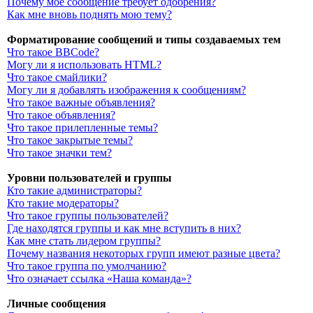
Почему моё сообщение требует одобрения?
Как мне вновь поднять мою тему?
Форматирование сообщений и типы создаваемых тем
Что такое BBCode?
Могу ли я использовать HTML?
Что такое смайлики?
Могу ли я добавлять изображения к сообщениям?
Что такое важные объявления?
Что такое объявления?
Что такое прилепленные темы?
Что такое закрытые темы?
Что такое значки тем?
Уровни пользователей и группы
Кто такие администраторы?
Кто такие модераторы?
Что такое группы пользователей?
Где находятся группы и как мне вступить в них?
Как мне стать лидером группы?
Почему названия некоторых групп имеют разные цвета?
Что такое группа по умолчанию?
Что означает ссылка «Наша команда»?
Личные сообщения