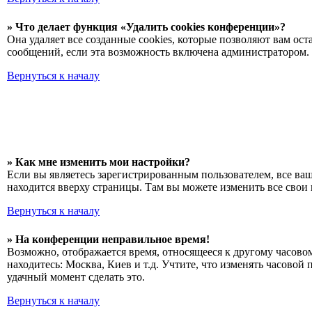
» Что делает функция «Удалить cookies конференции»?
Она удаляет все созданные cookies, которые позволяют вам ос
сообщений, если эта возможность включена администратором. 
Вернуться к началу
» Как мне изменить мои настройки?
Если вы являетесь зарегистрированным пользователем, все ва
находится вверху страницы. Там вы можете изменить все свои 
Вернуться к началу
» На конференции неправильное время!
Возможно, отображается время, относящееся к другому часовому
находитесь: Москва, Киев и т.д. Учтите, что изменять часовой
удачный момент сделать это.
Вернуться к началу