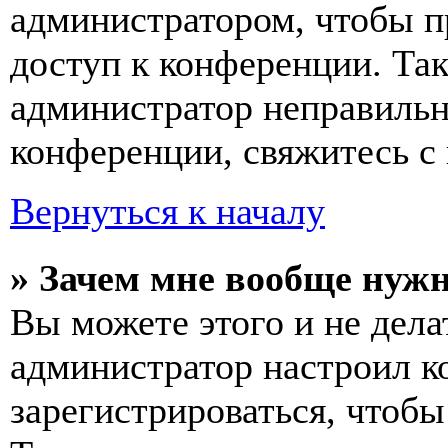
администратором, чтобы п
доступ к конференции. Та
администратор неправиль
конференции, свяжитесь с 
Вернуться к началу
» Зачем мне вообще нуж
Вы можете этого и не делат
администратор настроил 
зарегистрироваться, чтобы