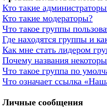
Кто такие администраторы
Кто такие модераторы?
Что такое группы пользова
Где находятся группы и ка
Как мне стать лидером гр
Почему названия некоторы
Что такое группа по умол
Что означает ссылка «Наш
Личные сообщения