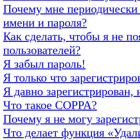
Почему мне периодически 
имени и пароля?
Как сделать, чтобы я не п
пользователей?
Я забыл пароль!
Я только что зарегистриро
Я давно зарегистрирован, 
Что такое COPPA?
Почему я не могу зарегист
Что делает функция «Удал