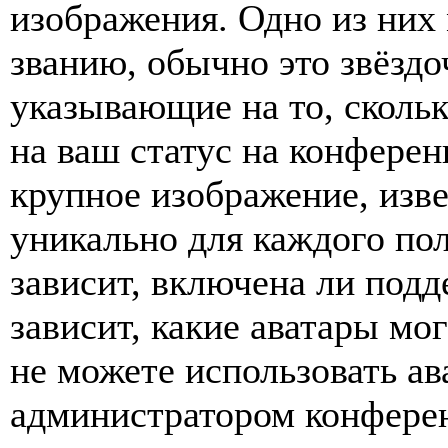
изображения. Одно из них
званию, обычно это звёздо
указывающие на то, сколь
на ваш статус на конферен
крупное изображение, изве
уникально для каждого по
зависит, включена ли подде
зависит, какие аватары мо
не можете использовать ав
администратором конферен