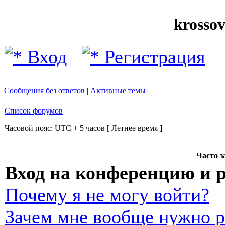
krosso
Вход
Регистрация
Сообщения без ответов
|
Активные темы
Список форумов
Часовой пояс: UTC + 5 часов [ Летнее время ]
Часто 
Вход на конференцию и 
Почему я не могу войти?
Зачем мне вообще нужно р