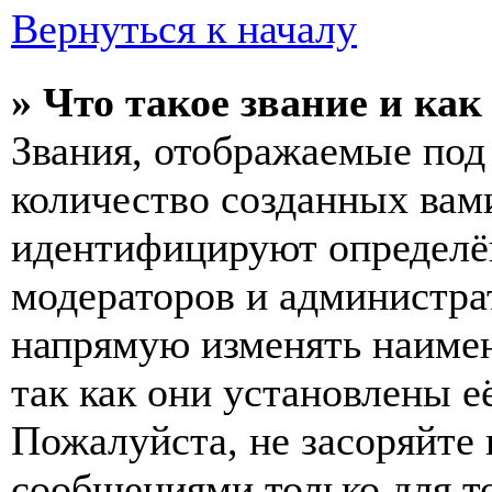
Вернуться к началу
» Что такое звание и как
Звания, отображаемые по
количество созданных вам
идентифицируют определён
модераторов и администра
напрямую изменять наимен
так как они установлены е
Пожалуйста, не засоряйт
сообщениями только для т