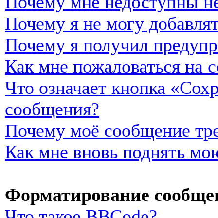
Почему мне недоступны н
Почему я не могу добавля
Почему я получил предуп
Как мне пожаловаться на 
Что означает кнопка «Сох
сообщения?
Почему моё сообщение тре
Как мне вновь поднять мо
Форматирование сообщен
Что такое BBCode?