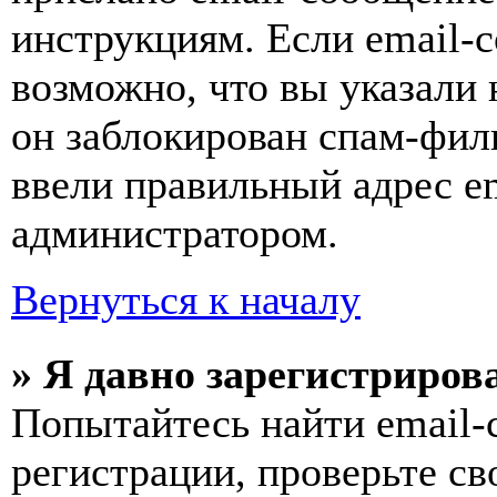
инструкциям. Если email-с
возможно, что вы указали 
он заблокирован спам-фил
ввели правильный адрес em
администратором.
Вернуться к началу
» Я давно зарегистрирова
Попытайтесь найти email-
регистрации, проверьте св