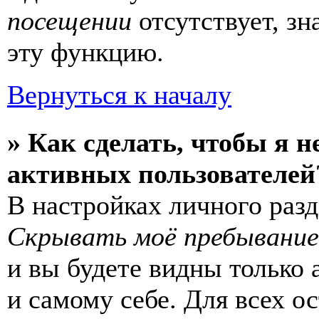
посещении
отсутствует, зн
эту функцию.
Вернуться к началу
» Как сделать, чтобы я н
активных пользователей
В настройках личного раз
Скрывать моё пребывание
и вы будете видны только
и самому себе. Для всех 