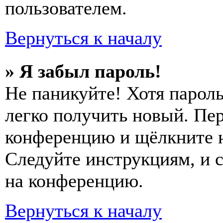
пользователем.
Вернуться к началу
» Я забыл пароль!
Не паникуйте! Хотя пароль
легко получить новый. Пер
конференцию и щёлкните 
Следуйте инструкциям, и 
на конференцию.
Вернуться к началу