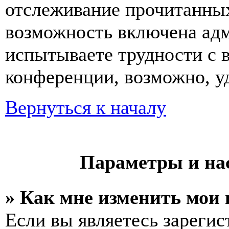
отслеживание прочитанных
возможность включена ад
испытываете трудности с 
конференции, возможно, уд
Вернуться к началу
Параметры и на
» Как мне изменить мои
Если вы являетесь зареги