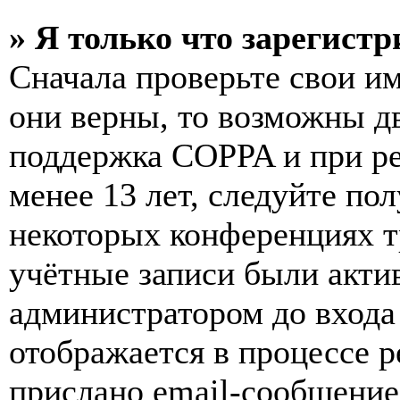
» Я только что зарегистр
Сначала проверьте свои им
они верны, то возможны д
поддержка COPPA и при ре
менее 13 лет, следуйте п
некоторых конференциях т
учётные записи были акти
администратором до входа
отображается в процессе р
прислано email-сообщение