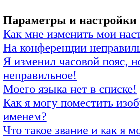
Параметры и настройки 
Как мне изменить мои нас
На конференции неправиль
Я изменил часовой пояс, н
неправильное!
Моего языка нет в списке!
Как я могу поместить изо
именем?
Что такое звание и как я м