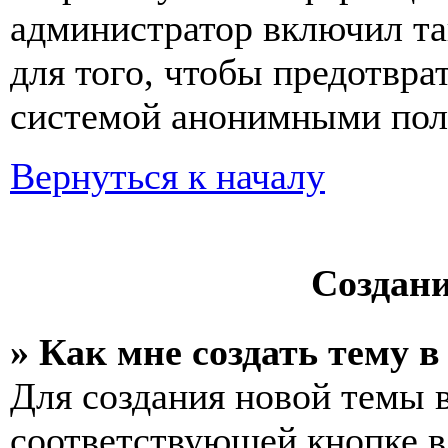
администратор включил та
для того, чтобы предотвра
системой анонимными пол
Вернуться к началу
Создан
» Как мне создать тему 
Для создания новой темы 
соответствующей кнопке в