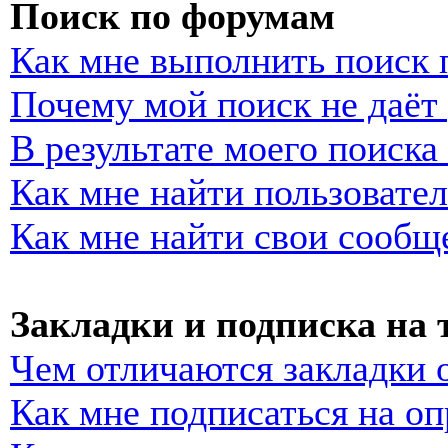
Поиск по форумам
Как мне выполнить поиск
Почему мой поиск не даёт 
В результате моего поиска
Как мне найти пользовате
Как мне найти свои сообщ
Закладки и подписка на
Чем отличаются закладки 
Как мне подписаться на о