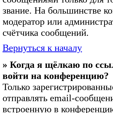
звание. На большинстве к
модератор или администра
счётчика сообщений.
Вернуться к началу
» Когда я щёлкаю по ссы
войти на конференцию?
Только зарегистрированны
отправлять email-сообщен
встроенную в конференцию