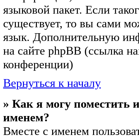
языковой пакет. Если тако
существует, то вы сами мо
язык. Дополнительную ин
на сайте phpBB (ссылка на
конференции)
Вернуться к началу
» Как я могу поместить 
именем?
Вместе с именем пользоват