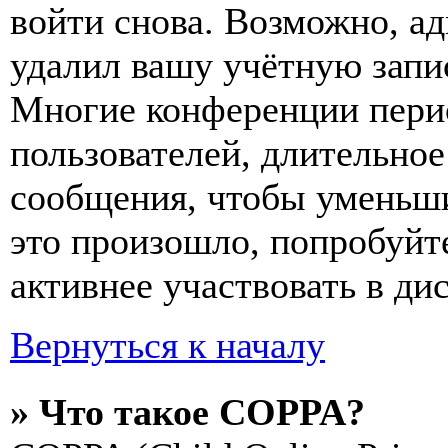
войти снова. Возможно, а
удалил вашу учётную запи
Многие конференции пери
пользователей, длительно
сообщения, чтобы уменьши
это произошло, попробуйте
активнее участвовать в ди
Вернуться к началу
» Что такое COPPA?