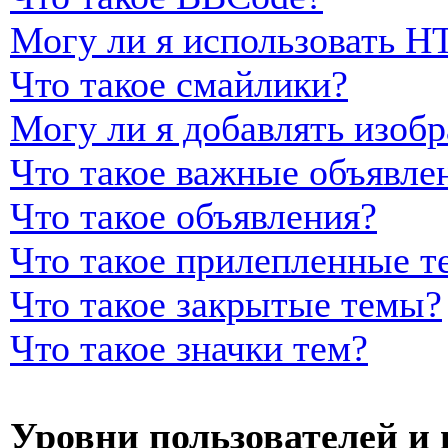
Могу ли я использовать 
Что такое смайлики?
Могу ли я добавлять изоб
Что такое важные объявле
Что такое объявления?
Что такое прилепленные т
Что такое закрытые темы?
Что такое значки тем?
Уровни пользователей и