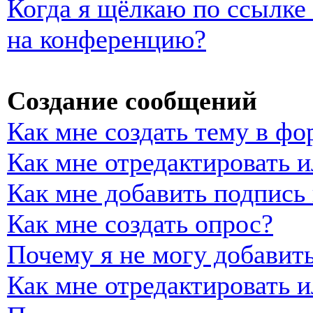
Когда я щёлкаю по ссылке 
на конференцию?
Создание сообщений
Как мне создать тему в фо
Как мне отредактировать 
Как мне добавить подпись
Как мне создать опрос?
Почему я не могу добавить
Как мне отредактировать и