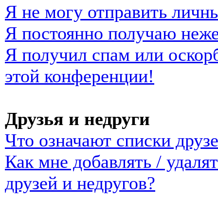
Я не могу отправить личн
Я постоянно получаю неж
Я получил спам или оскорб
этой конференции!
Друзья и недруги
Что означают списки друзе
Как мне добавлять / удаля
друзей и недругов?