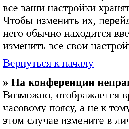
все ваши настройки хранят
Чтобы изменить их, перей
него обычно находится вв
изменить все свои настрой
Вернуться к началу
» На конференции непра
Возможно, отображается в
часовому поясу, а не к том
этом случае измените в ли