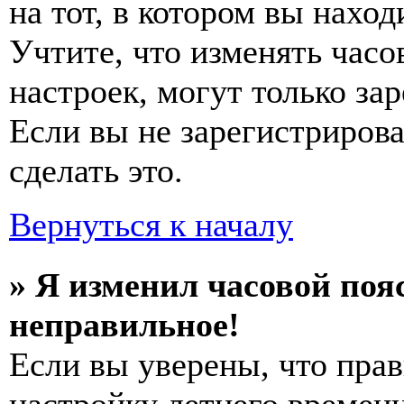
на тот, в котором вы наход
Учтите, что изменять часо
настроек, могут только за
Если вы не зарегистриров
сделать это.
Вернуться к началу
» Я изменил часовой пояс
неправильное!
Если вы уверены, что прав