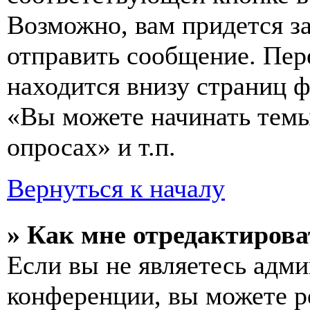
Возможно, вам придется з
отправить сообщение. Пер
находится внизу страниц 
«Вы можете начинать темы
опросах» и т.п.
Вернуться к началу
» Как мне отредактирова
Если вы не являетесь адм
конференции, вы можете ре