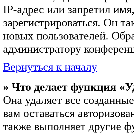
IP-адрес или запретил имя
зарегистрироваться. Он т
новых пользователей. Обр
администратору конферен
Вернуться к началу
» Что делает функция «У
Она удаляет все созданные
вам оставаться авторизова
также выполняет другие фу