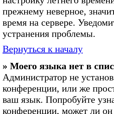
настройку летнего времени
прежнему неверное, значи
время на сервере. Уведоми
устранения проблемы.
Вернуться к началу
» Моего языка нет в спис
Администратор не установ
конференции, или же прос
ваш язык. Попробуйте узн
конференции, может ли он