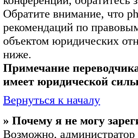
конференции, обратитесь 
Обратите внимание, что p
рекомендаций по правовым
объектом юридических от
ниже.
Примечание переводчика
имеет юридической силы
Вернуться к началу
» Почему я не могу заре
Возможно, администратор