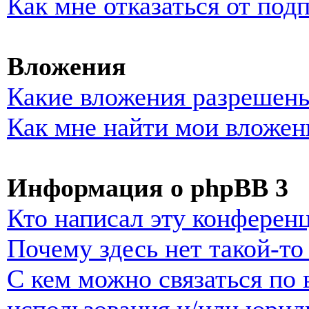
Как мне отказаться от под
Вложения
Какие вложения разрешены
Как мне найти мои вложен
Информация о phpBB 3
Кто написал эту конферен
Почему здесь нет такой-т
С кем можно связаться по 