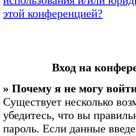
использования и/или юрид
этой конференцией?
Вход на конфер
» Почему я не могу войт
Существует несколько воз
убедитесь, что вы правиль
пароль. Если данные введе