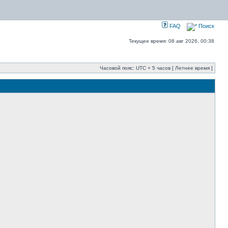
FAQ
Поиск
Текущее время: 08 авг 2026, 00:38
Часовой пояс: UTC + 5 часов [ Летнее время ]