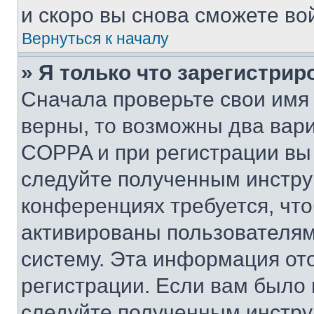
и скоро вы снова сможете во
Вернуться к началу
» Я только что зарегистрир
Сначала проверьте свои имя 
верны, то возможны два вар
COPPA и при регистрации вы 
следуйте полученным инстру
конференциях требуется, чт
активированы пользователям
систему. Эта информация от
регистрации. Если вам было
следуйте полученным инстру