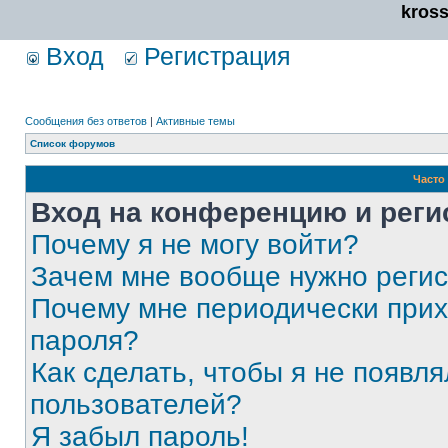
kros
Вход
Регистрация
Сообщения без ответов
|
Активные темы
Список форумов
Часто
Вход на конференцию и реги
Почему я не могу войти?
Зачем мне вообще нужно реги
Почему мне периодически прих
пароля?
Как сделать, чтобы я не появля
пользователей?
Я забыл пароль!