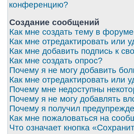
конференцию?
Создание сообщений
Как мне создать тему в форум
Как мне отредактировать или 
Как мне добавить подпись к с
Как мне создать опрос?
Почему я не могу добавить бо
Как мне отредактировать или у
Почему мне недоступны некот
Почему я не могу добавлять в
Почему я получил предупрежд
Как мне пожаловаться на сооб
Что означает кнопка «Сохрани