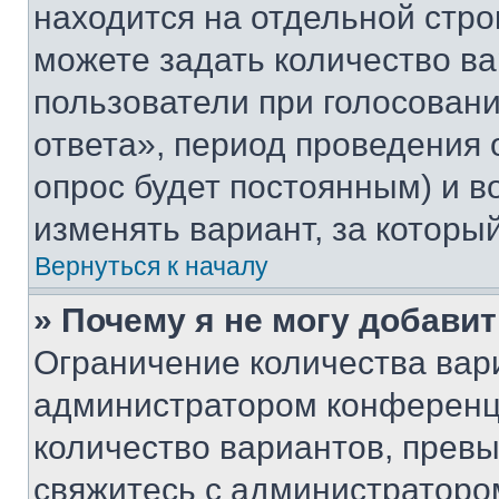
находится на отдельной стро
можете задать количество ва
пользователи при голосован
ответа», период проведения о
опрос будет постоянным) и 
изменять вариант, за которы
Вернуться к началу
» Почему я не могу добави
Ограничение количества вар
администратором конференци
количество вариантов, прев
свяжитесь с администраторо