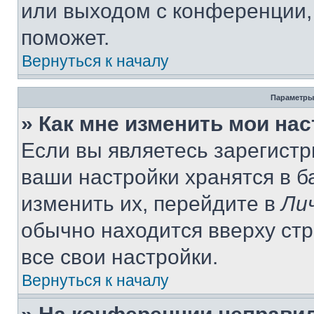
или выходом с конференции,
поможет.
Вернуться к началу
Параметры
» Как мне изменить мои на
Если вы являетесь зарегист
ваши настройки хранятся в 
изменить их, перейдите в
Ли
обычно находится вверху ст
все свои настройки.
Вернуться к началу