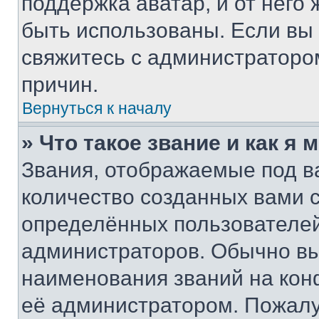
поддержка аватар, и от него 
быть использованы. Если вы
свяжитесь с администраторо
причин.
Вернуться к началу
» Что такое звание и как я 
Звания, отображаемые под 
количество созданных вами 
определённых пользователей
администраторов. Обычно в
наименования званий на кон
её администратором. Пожалу