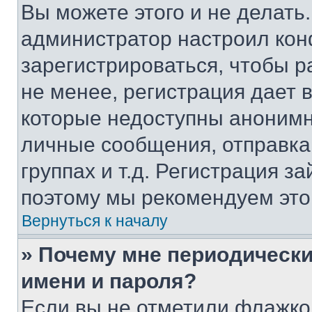
Вы можете этого и не делать. 
администратор настроил ко
зарегистрироваться, чтобы 
не менее, регистрация дает
которые недоступны анонимн
личные сообщения, отправка 
группах и т.д. Регистрация за
поэтому мы рекомендуем это
Вернуться к началу
» Почему мне периодически
имени и пароля?
Если вы не отметили флажко