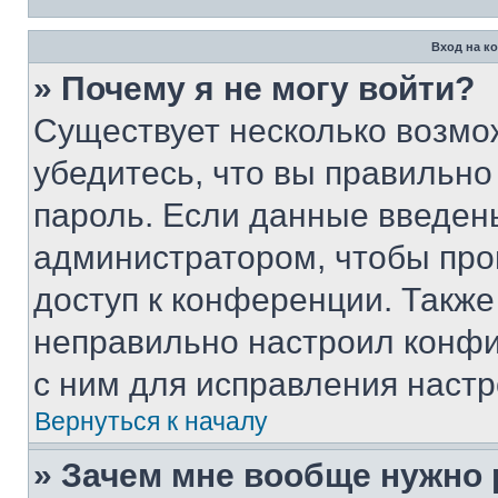
Вход на к
» Почему я не могу войти?
Существует несколько возмо
убедитесь, что вы правильно
пароль. Если данные введен
администратором, чтобы про
доступ к конференции. Также
неправильно настроил конфи
с ним для исправления настр
Вернуться к началу
» Зачем мне вообще нужно