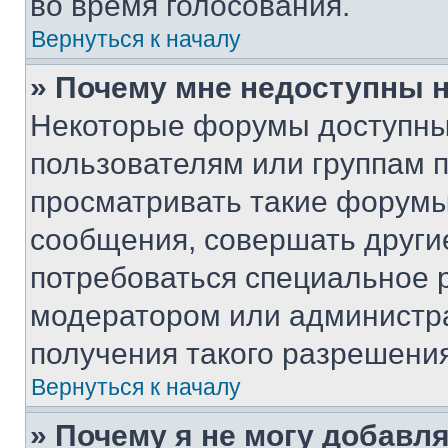
во время голосования.
Вернуться к началу
» Почему мне недоступны
Некоторые форумы доступны
пользователям или группам 
просматривать такие форумы,
сообщения, совершать други
потребоваться специальное 
модератором или администр
получения такого разрешения
Вернуться к началу
» Почему я не могу добавл