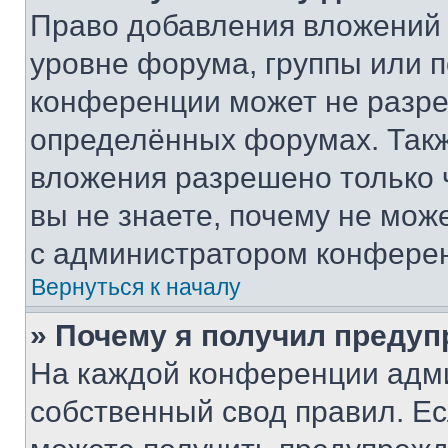
Право добавления вложений 
уровне форума, группы или 
конференции может не разр
определённых форумах. Такж
вложения разрешено только 
вы не знаете, почему не мож
с администратором конфере
Вернуться к началу
» Почему я получил преду
На каждой конференции адм
собственный свод правил. Е