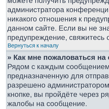
можете получить предупрежде
администратора конференции
никакого отношения к преду
данном сайте. Если вы не зна
предупреждение, свяжитесь 
Вернуться к началу
» Как мне пожаловаться н
Рядом с каждым сообщением 
предназначенную для отправк
разрешено администратором
кнопке, вы пройдёте через р
жалобы на сообщение.