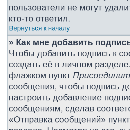
пользователи не могут удали
кто-то ответил.
Вернуться к началу
» Как мне добавить подпис
Чтобы добавить подпись к с
создать её в личном разделе
флажком пункт
Присоединит
сообщения, чтобы подпись д
настроить добавление подпи
сообщениям, сделав соответ
«Отправка сообщений» пункт