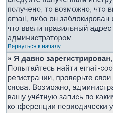
получено, то возможно, что 
email, либо он заблокирован
что ввели правильный адрес 
администратором.
Вернуться к началу
» Я давно зарегистрирован,
Попытайтесь найти email-со
регистрации, проверьте свои
снова. Возможно, администр
вашу учётную запись по каки
конференции периодически у