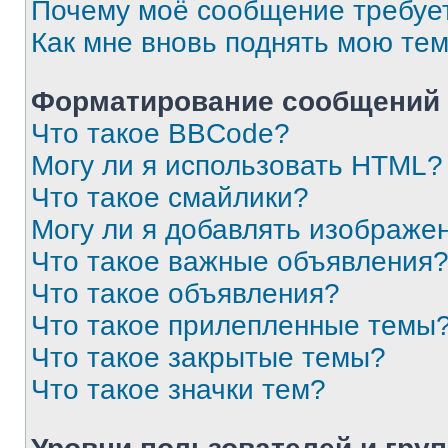
Почему моё сообщение требуе
Как мне вновь поднять мою те
Форматирование сообщений 
Что такое BBCode?
Могу ли я использовать HTML?
Что такое смайлики?
Могу ли я добавлять изображе
Что такое важные объявления
Что такое объявления?
Что такое прилепленные темы
Что такое закрытые темы?
Что такое значки тем?