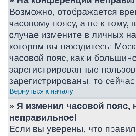
» На конференции неправи
Возможно, отображается вре
часовому поясу, а не к тому,
случае измените в личных нас
котором вы находитесь: Москв
часовой пояс, как и большинс
зарегистрированные пользов
зарегистрированы, то сейчас
Вернуться к началу
» Я изменил часовой пояс, 
неправильное!
Если вы уверены, что правил