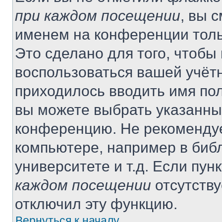
при каждом посещении
, вы 
именем на конференции толь
Это сделано для того, чтобы 
воспользоваться вашей учётн
приходилось вводить имя пол
вы можете выбрать указанный
конференцию. Не рекомендуе
компьютере, например в библ
университете и т.д. Если пун
каждом посещении
отсутству
отключил эту функцию.
Вернуться к началу