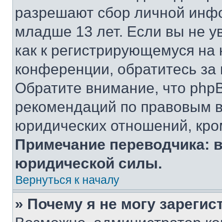
разрешают сбор личной инф
младше 13 лет. Если вы не у
как к регистрирующемуся на 
конференции, обратитесь за
Обратите внимание, что php
рекомендаций по правовым в
юридических отношений, кро
Примечание переводчика: в
юридической силы.
Вернуться к началу
» Почему я не могу зареги