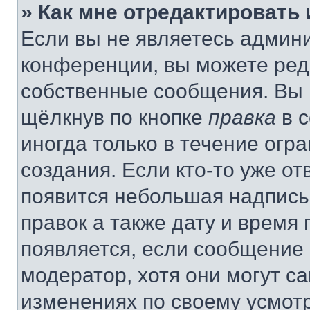
» Как мне отредактировать
Если вы не являетесь админ
конференции, вы можете реда
собственные сообщения. Вы 
щёлкнув по кнопке
правка
в 
иногда только в течение огр
создания. Если кто-то уже от
появится небольшая надпись,
правок а также дату и время 
появляется, если сообщение
модератор, хотя они могут с
изменениях по своему усмот