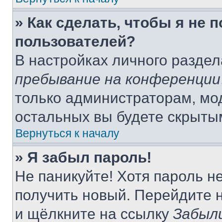
» Как сделать, чтобы я не 
пользователей?
В настройках личного разде
пребывание на конференции
только администраторам, мо
остальных вы будете скрыты
Вернуться к началу
» Я забыл пароль!
Не паникуйте! Хотя пароль н
получить новый. Перейдите 
и щёлкните на ссылку
Забыл