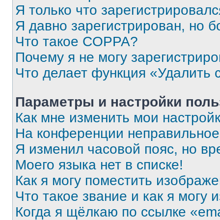
Я только что зарегистрировался
Я давно зарегистрирован, но б
Что такое COPPA?
Почему я не могу зарегистриро
Что делает функция «Удалить 
Параметры и настройки поль
Как мне изменить мои настрой
На конференции неправильное
Я изменил часовой пояс, но вр
Моего языка нет в списке!
Как я могу поместить изображ
Что такое звание и как я могу 
Когда я щёлкаю по ссылке «ema