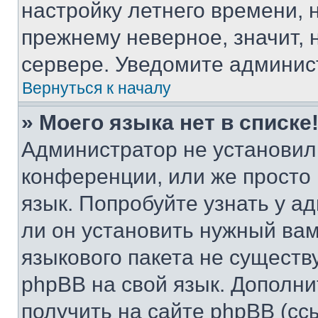
настройку летнего времени, 
прежнему неверное, значит,
сервере. Уведомите админис
Вернуться к началу
» Моего языка нет в списке
Администратор не установил
конференции, или же просто
язык. Попробуйте узнать у 
ли он установить нужный вам
языкового пакета не существ
phpBB на свой язык. Допол
получить на сайте phpBB (сс