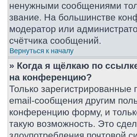
ненужными сообщениями толь
звание. На большинстве кон
модератор или администрато
счётчика сообщений.
Вернуться к началу
» Когда я щёлкаю по ссылке
на конференцию?
Только зарегистрированные 
email-сообщения другим пол
конференцию форму, и тольк
такую возможность. Это сдел
злоупотребления почтовой 