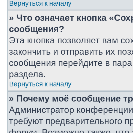
Вернуться к началу
» Что означает кнопка «Со
сообщения?
Эта кнопка позволяет вам со
закончить и отправить их поз
сообщения перейдите в пара
раздела.
Вернуться к началу
» Почему моё сообщение т
Администратор конференции
требуют предварительного п
форум. Возможно также, что