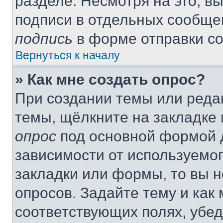
разделе. Несмотря на это, в
подписи в отдельных сообще
подпись
в форме отправки с
Вернуться к началу
» Как мне создать опрос?
При создании темы или реда
темы, щёлкните на закладке
опрос
под основной формой д
зависимости от используемог
закладки или формы, то вы н
опросов. Задайте тему и как
соответствующих полях, убе