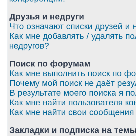
Друзья и недруги
Что означают списки друзей и 
Как мне добавлять / удалять п
недругов?
Поиск по форумам
Как мне выполнить поиск по ф
Почему мой поиск не даёт резу
В результате моего поиска я п
Как мне найти пользователя к
Как мне найти свои сообщения
Закладки и подписка на тем