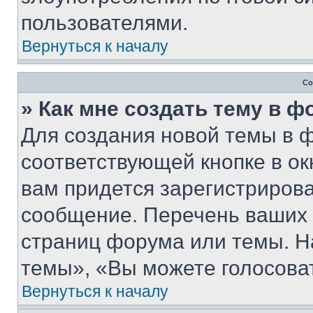
пользователями.
Вернуться к началу
Со
» Как мне создать тему в 
Для создания новой темы в 
соответствующей кнопке в о
вам придется зарегистрирова
сообщение. Перечень ваших 
страниц форума или темы. Н
темы», «Вы можете голосовать
Вернуться к началу