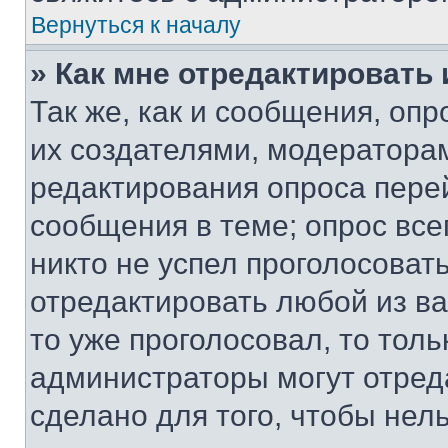
Вернуться к началу
» Как мне отредактировать
Так же, как и сообщения, оп
их создателями, модератора
редактирования опроса пере
сообщения в теме; опрос все
никто не успел проголосоват
отредактировать любой из ва
то уже проголосовал, то тол
администраторы могут отреда
сделано для того, чтобы нел