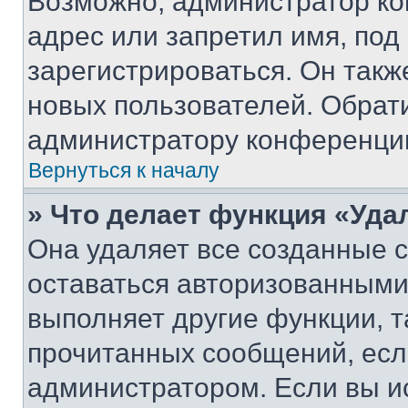
Возможно, администратор ко
адрес или запретил имя, под
зарегистрироваться. Он такж
новых пользователей. Обрат
администратору конференци
Вернуться к началу
» Что делает функция «Уда
Она удаляет все созданные c
оставаться авторизованными
выполняет другие функции, т
прочитанных сообщений, есл
администратором. Если вы и