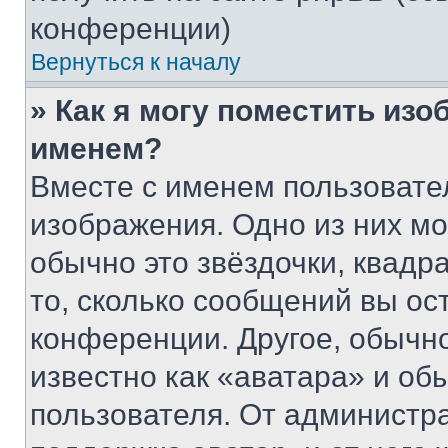
конференции)
Вернуться к началу
» Как я могу поместить из
именем?
Вместе с именем пользовател
изображения. Одно из них мо
обычно это звёздочки, квадр
то, сколько сообщений вы ос
конференции. Другое, обычн
известно как «аватара» и об
пользователя. От администра