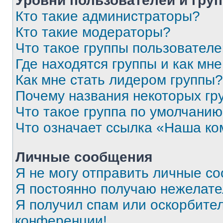
Уровни пользователей и гру
Кто такие администраторы?
Кто такие модераторы?
Что такое группы пользовател
Где находятся группы и как мне
Как мне стать лидером группы?
Почему названия некоторых гр
Что такое группа по умолчани
Что означает ссылка «Наша к
Личные сообщения
Я не могу отправить личные с
Я постоянно получаю нежелат
Я получил спам или оскорбитель
конференции!