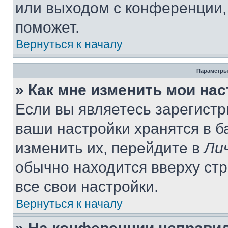
или выходом с конференции,
поможет.
Вернуться к началу
Параметры
» Как мне изменить мои на
Если вы являетесь зарегист
ваши настройки хранятся в 
изменить их, перейдите в
Ли
обычно находится вверху ст
все свои настройки.
Вернуться к началу