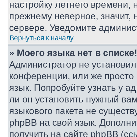
настройку летнего времени, 
прежнему неверное, значит,
сервере. Уведомите админис
Вернуться к началу
» Моего языка нет в списке
Администратор не установил
конференции, или же просто
язык. Попробуйте узнать у 
ли он установить нужный вам
языкового пакета не существ
phpBB на свой язык. Допол
получить на сайте phpBB (сс