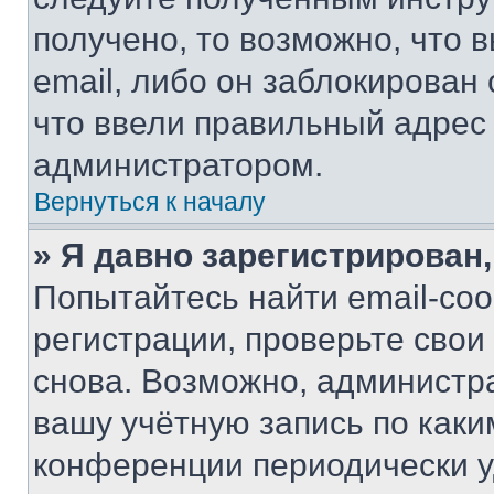
получено, то возможно, что 
email, либо он заблокирован
что ввели правильный адрес 
администратором.
Вернуться к началу
» Я давно зарегистрирован,
Попытайтесь найти email-со
регистрации, проверьте свои
снова. Возможно, администр
вашу учётную запись по каки
конференции периодически у