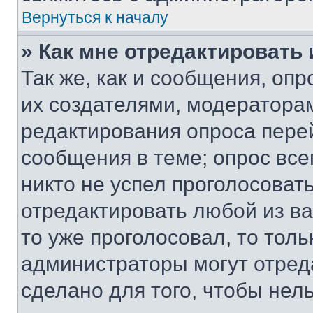
Вернуться к началу
» Как мне отредактировать
Так же, как и сообщения, оп
их создателями, модератора
редактирования опроса пере
сообщения в теме; опрос все
никто не успел проголосоват
отредактировать любой из ва
то уже проголосовал, то тол
администраторы могут отреда
сделано для того, чтобы нел