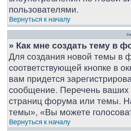
пользователями.
Вернуться к началу
Со
» Как мне создать тему в 
Для создания новой темы в 
соответствующей кнопке в о
вам придется зарегистрирова
сообщение. Перечень ваших 
страниц форума или темы. Н
темы», «Вы можете голосовать
Вернуться к началу