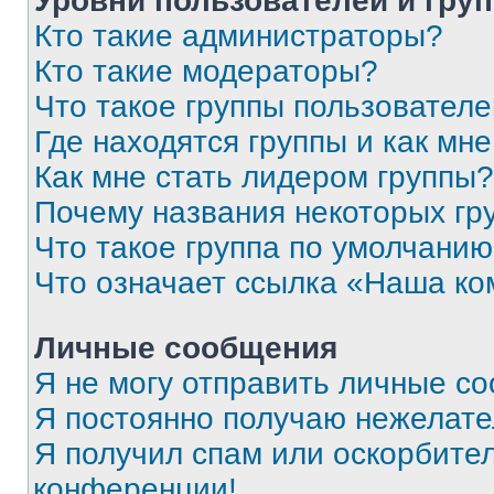
Уровни пользователей и гру
Кто такие администраторы?
Кто такие модераторы?
Что такое группы пользовател
Где находятся группы и как мне
Как мне стать лидером группы?
Почему названия некоторых гр
Что такое группа по умолчани
Что означает ссылка «Наша к
Личные сообщения
Я не могу отправить личные с
Я постоянно получаю нежелат
Я получил спам или оскорбитель
конференции!