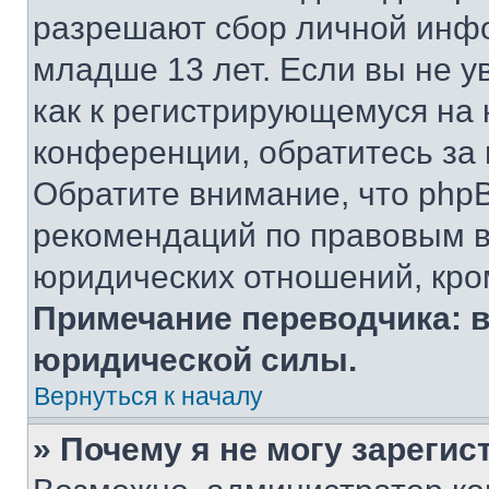
разрешают сбор личной инф
младше 13 лет. Если вы не у
как к регистрирующемуся на 
конференции, обратитесь за
Обратите внимание, что php
рекомендаций по правовым в
юридических отношений, кро
Примечание переводчика: в
юридической силы.
Вернуться к началу
» Почему я не могу зареги