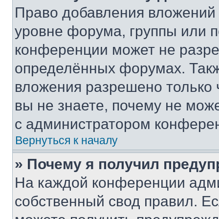
Право добавления вложений 
уровне форума, группы или 
конференции может не разр
определённых форумах. Такж
вложения разрешено только 
вы не знаете, почему не мож
с администратором конфере
Вернуться к началу
» Почему я получил преду
На каждой конференции адм
собственный свод правил. Е