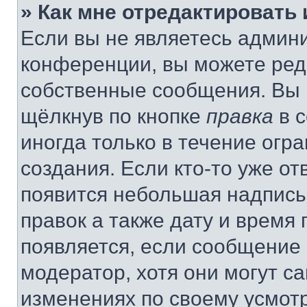
» Как мне отредактировать
Если вы не являетесь админ
конференции, вы можете реда
собственные сообщения. Вы 
щёлкнув по кнопке
правка
в 
иногда только в течение огр
создания. Если кто-то уже от
появится небольшая надпись,
правок а также дату и время 
появляется, если сообщение
модератор, хотя они могут с
изменениях по своему усмот