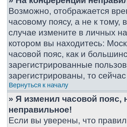
» На конференции неправи
Возможно, отображается вре
часовому поясу, а не к тому,
случае измените в личных нас
котором вы находитесь: Москв
часовой пояс, как и большинс
зарегистрированные пользов
зарегистрированы, то сейчас
Вернуться к началу
» Я изменил часовой пояс, 
неправильное!
Если вы уверены, что правил