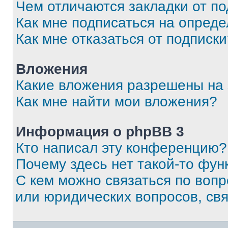
Чем отличаются закладки от п
Как мне подписаться на опред
Как мне отказаться от подписк
Вложения
Какие вложения разрешены на
Как мне найти мои вложения?
Информация о phpBB 3
Кто написал эту конференцию?
Почему здесь нет такой-то фун
С кем можно связаться по вопр
или юридических вопросов, св