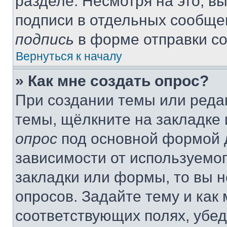
разделе. Несмотря на это, в
подписи в отдельных сообще
подпись
в форме отправки с
Вернуться к началу
» Как мне создать опрос?
При создании темы или реда
темы, щёлкните на закладке
опрос
под основной формой д
зависимости от используемог
закладки или формы, то вы н
опросов. Задайте тему и как
соответствующих полях, убе