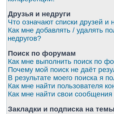
Друзья и недруги
Что означают списки друзей и 
Как мне добавлять / удалять п
недругов?
Поиск по форумам
Как мне выполнить поиск по ф
Почему мой поиск не даёт резу
В результате моего поиска я п
Как мне найти пользователя к
Как мне найти свои сообщения
Закладки и подписка на тем