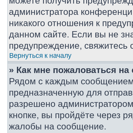
можете получить предупрежде
администратора конференции
никакого отношения к преду
данном сайте. Если вы не зна
предупреждение, свяжитесь 
Вернуться к началу
» Как мне пожаловаться н
Рядом с каждым сообщением 
предназначенную для отправк
разрешено администратором
кнопке, вы пройдёте через р
жалобы на сообщение.