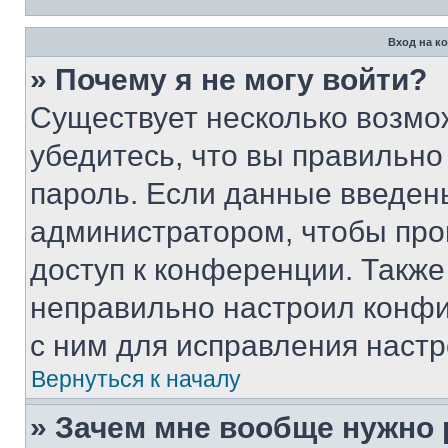
Вход на к
» Почему я не могу войти?
Существует несколько возмо
убедитесь, что вы правильно
пароль. Если данные введен
администратором, чтобы про
доступ к конференции. Также
неправильно настроил конфи
с ним для исправления настр
Вернуться к началу
» Зачем мне вообще нужно