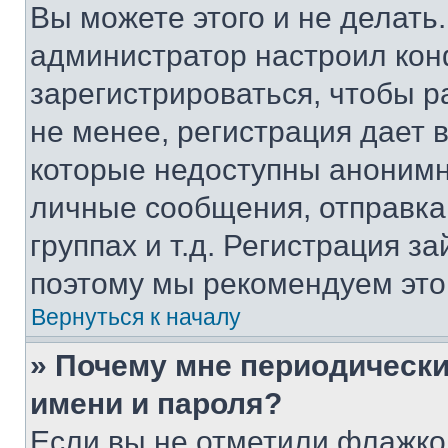
Вы можете этого и не делать. 
администратор настроил ко
зарегистрироваться, чтобы 
не менее, регистрация дает
которые недоступны анонимн
личные сообщения, отправка 
группах и т.д. Регистрация за
поэтому мы рекомендуем это
Вернуться к началу
» Почему мне периодически
имени и пароля?
Если вы не отметили флажко