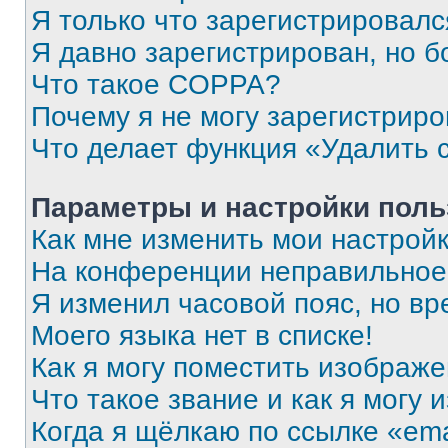
Я только что зарегистрировался
Я давно зарегистрирован, но б
Что такое COPPA?
Почему я не могу зарегистриро
Что делает функция «Удалить 
Параметры и настройки поль
Как мне изменить мои настрой
На конференции неправильное
Я изменил часовой пояс, но вр
Моего языка нет в списке!
Как я могу поместить изображ
Что такое звание и как я могу 
Когда я щёлкаю по ссылке «ema