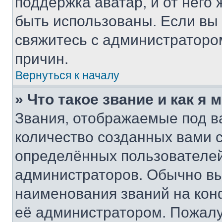
поддержка аватар, и от него 
быть использованы. Если вы
свяжитесь с администраторо
причин.
Вернуться к началу
» Что такое звание и как я 
Звания, отображаемые под 
количество созданных вами 
определённых пользователей
администраторов. Обычно в
наименования званий на кон
её администратором. Пожалу