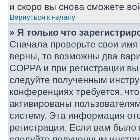
и скоро вы снова сможете во
Вернуться к началу
» Я только что зарегистрир
Сначала проверьте свои имя 
верны, то возможны два вар
COPPA и при регистрации вы 
следуйте полученным инстру
конференциях требуется, чт
активированы пользователям
систему. Эта информация от
регистрации. Если вам было
следуйте полученным инстру