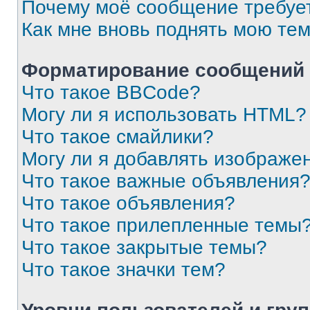
Почему моё сообщение требуе
Как мне вновь поднять мою те
Форматирование сообщений 
Что такое BBCode?
Могу ли я использовать HTML?
Что такое смайлики?
Могу ли я добавлять изображе
Что такое важные объявления
Что такое объявления?
Что такое прилепленные темы
Что такое закрытые темы?
Что такое значки тем?