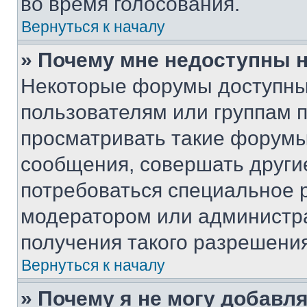
во время голосования.
Вернуться к началу
» Почему мне недоступны
Некоторые форумы доступны
пользователям или группам 
просматривать такие форумы,
сообщения, совершать други
потребоваться специальное 
модератором или администр
получения такого разрешения
Вернуться к началу
» Почему я не могу добавл