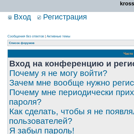
kros
Вход
Регистрация
Сообщения без ответов
|
Активные темы
Список форумов
Часто
Вход на конференцию и реги
Почему я не могу войти?
Зачем мне вообще нужно реги
Почему мне периодически прих
пароля?
Как сделать, чтобы я не появля
пользователей?
Я забыл пароль!