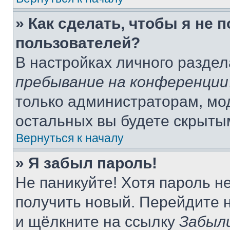
» Как сделать, чтобы я не 
пользователей?
В настройках личного разде
пребывание на конференции
только администраторам, мо
остальных вы будете скрыты
Вернуться к началу
» Я забыл пароль!
Не паникуйте! Хотя пароль н
получить новый. Перейдите 
и щёлкните на ссылку
Забыл