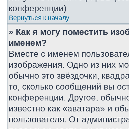
конференции)
Вернуться к началу
» Как я могу поместить из
именем?
Вместе с именем пользовател
изображения. Одно из них мо
обычно это звёздочки, квадр
то, сколько сообщений вы ос
конференции. Другое, обычн
известно как «аватара» и об
пользователя. От администра