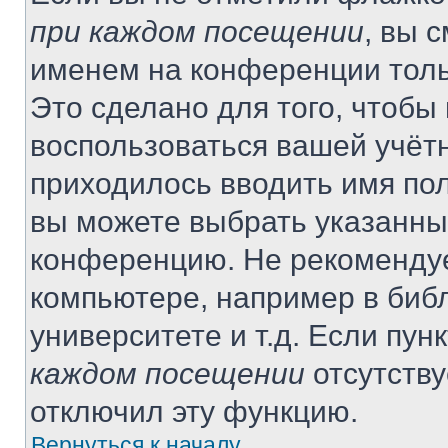
при каждом посещении
, вы 
именем на конференции толь
Это сделано для того, чтобы 
воспользоваться вашей учётн
приходилось вводить имя пол
вы можете выбрать указанный
конференцию. Не рекомендуе
компьютере, например в библ
университете и т.д. Если пун
каждом посещении
отсутству
отключил эту функцию.
Вернуться к началу