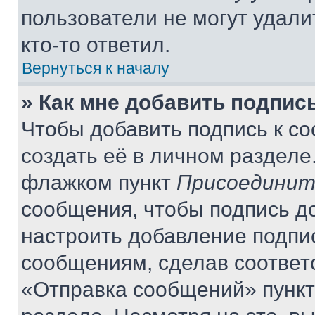
пользователи не могут удали
кто-то ответил.
Вернуться к началу
» Как мне добавить подпис
Чтобы добавить подпись к с
создать её в личном разделе
флажком пункт
Присоединит
сообщения, чтобы подпись д
настроить добавление подпи
сообщениям, сделав соответ
«Отправка сообщений» пункт