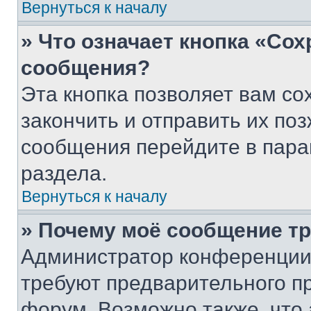
Вернуться к началу
» Что означает кнопка «Со
сообщения?
Эта кнопка позволяет вам со
закончить и отправить их поз
сообщения перейдите в пара
раздела.
Вернуться к началу
» Почему моё сообщение т
Администратор конференции
требуют предварительного п
форум. Возможно также, что