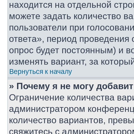
находится на отдельной стро
можете задать количество ва
пользователи при голосован
ответа», период проведения о
опрос будет постоянным) и 
изменять вариант, за которы
Вернуться к началу
» Почему я не могу добави
Ограничение количества вар
администратором конференци
количество вариантов, прев
свяжитесь с администраторо