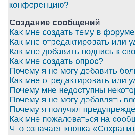
конференцию?
Создание сообщений
Как мне создать тему в форум
Как мне отредактировать или 
Как мне добавить подпись к с
Как мне создать опрос?
Почему я не могу добавить бо
Как мне отредактировать или у
Почему мне недоступны некот
Почему я не могу добавлять в
Почему я получил предупрежд
Как мне пожаловаться на сооб
Что означает кнопка «Сохрани