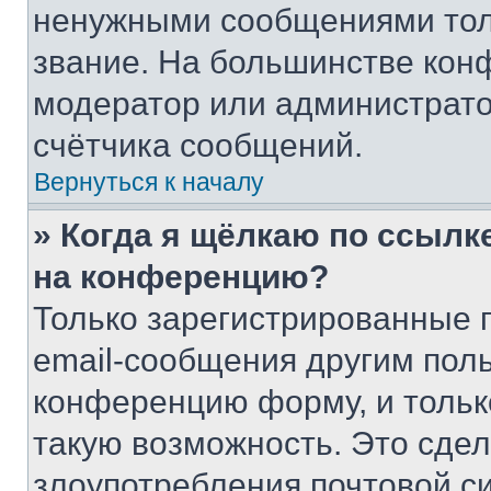
ненужными сообщениями толь
звание. На большинстве кон
модератор или администрато
счётчика сообщений.
Вернуться к началу
» Когда я щёлкаю по ссылке
на конференцию?
Только зарегистрированные 
email-сообщения другим пол
конференцию форму, и тольк
такую возможность. Это сдел
злоупотребления почтовой 