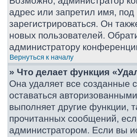
Возможно, администратор ко
адрес или запретил имя, под
зарегистрироваться. Он такж
новых пользователей. Обрат
администратору конференци
Вернуться к началу
» Что делает функция «Уда
Она удаляет все созданные c
оставаться авторизованными
выполняет другие функции, т
прочитанных сообщений, есл
администратором. Если вы и