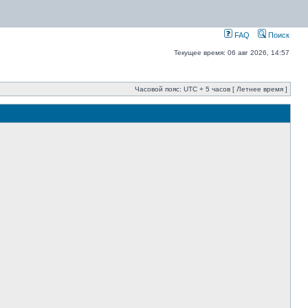
FAQ
Поиск
Текущее время: 06 авг 2026, 14:57
Часовой пояс: UTC + 5 часов [ Летнее время ]