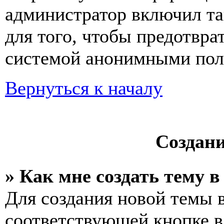
администратор включил та
для того, чтобы предотвра
системой анонимными пол
Вернуться к началу
Создан
» Как мне создать тему 
Для создания новой темы 
соответствующей кнопке в