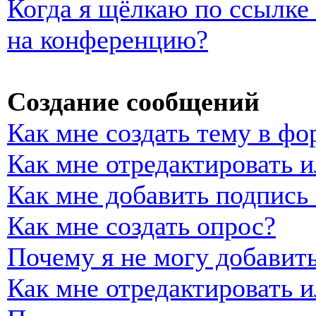
Когда я щёлкаю по ссылке 
на конференцию?
Создание сообщений
Как мне создать тему в фо
Как мне отредактировать 
Как мне добавить подпись
Как мне создать опрос?
Почему я не могу добавить
Как мне отредактировать и