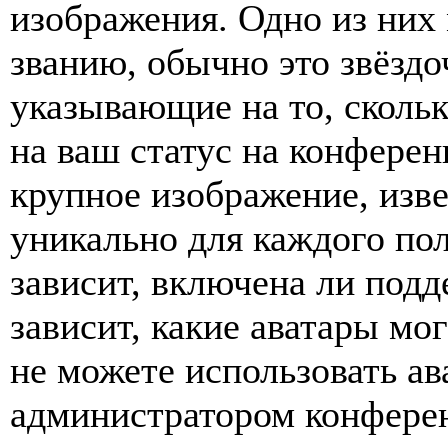
изображения. Одно из них
званию, обычно это звёздо
указывающие на то, сколь
на ваш статус на конферен
крупное изображение, изве
уникально для каждого по
зависит, включена ли подде
зависит, какие аватары мо
не можете использовать ав
администратором конферен