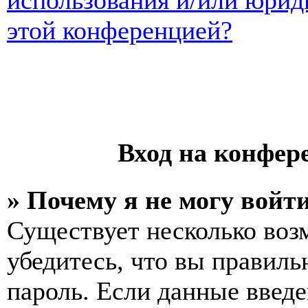
использования и/или юрид
этой конференцией?
Вход на конфер
» Почему я не могу войт
Существует несколько воз
убедитесь, что вы правиль
пароль. Если данные введе