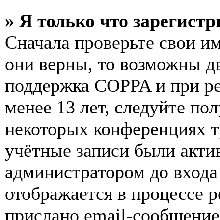
» Я только что зарегистр
Сначала проверьте свои им
они верны, то возможны д
поддержка COPPA и при ре
менее 13 лет, следуйте п
некоторых конференциях т
учётные записи были акти
администратором до входа
отображается в процессе р
прислано email-сообщение