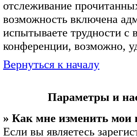
отслеживание прочитанных
возможность включена ад
испытываете трудности с 
конференции, возможно, уд
Вернуться к началу
Параметры и на
» Как мне изменить мои
Если вы являетесь зареги