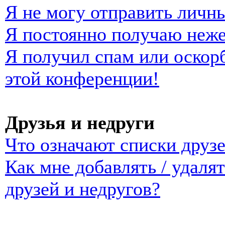
Я не могу отправить личн
Я постоянно получаю неж
Я получил спам или оскорб
этой конференции!
Друзья и недруги
Что означают списки друзе
Как мне добавлять / удаля
друзей и недругов?