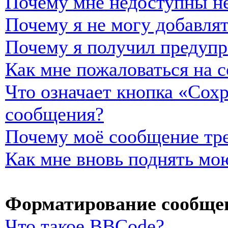
Почему мне недоступны н
Почему я не могу добавля
Почему я получил предуп
Как мне пожаловаться на 
Что означает кнопка «Сох
сообщения?
Почему моё сообщение тре
Как мне вновь поднять мо
Форматирование сообщен
Что такое BBCode?