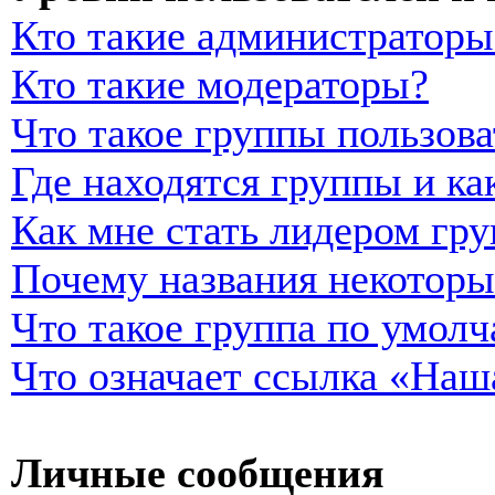
Кто такие администраторы
Кто такие модераторы?
Что такое группы пользова
Где находятся группы и ка
Как мне стать лидером гр
Почему названия некоторы
Что такое группа по умол
Что означает ссылка «Наш
Личные сообщения