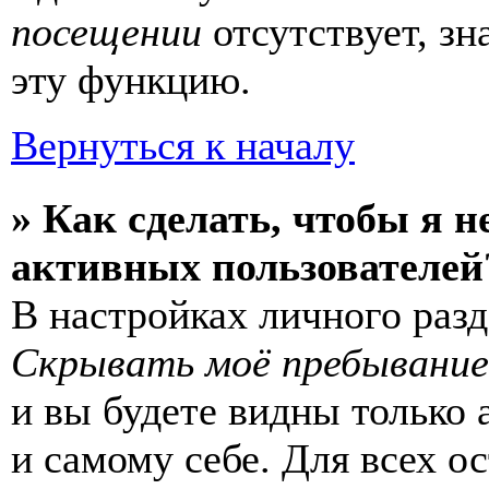
посещении
отсутствует, зн
эту функцию.
Вернуться к началу
» Как сделать, чтобы я н
активных пользователей
В настройках личного раз
Скрывать моё пребывание
и вы будете видны только
и самому себе. Для всех 