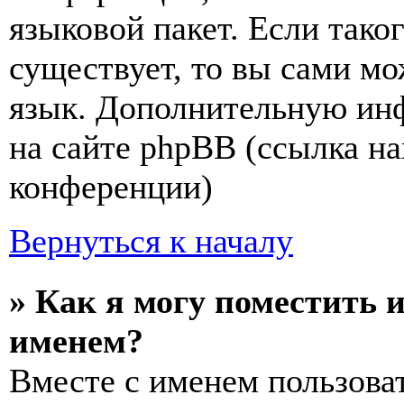
языковой пакет. Если тако
существует, то вы сами мо
язык. Дополнительную ин
на сайте phpBB (ссылка на
конференции)
Вернуться к началу
» Как я могу поместить 
именем?
Вместе с именем пользоват