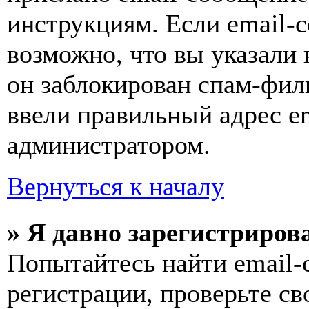
инструкциям. Если email-с
возможно, что вы указали 
он заблокирован спам-фил
ввели правильный адрес em
администратором.
Вернуться к началу
» Я давно зарегистрирова
Попытайтесь найти email-
регистрации, проверьте св