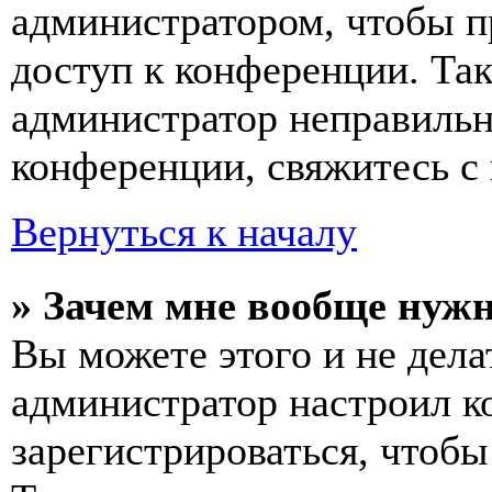
администратором, чтобы п
доступ к конференции. Та
администратор неправиль
конференции, свяжитесь с 
Вернуться к началу
» Зачем мне вообще нуж
Вы можете этого и не делат
администратор настроил 
зарегистрироваться, чтобы