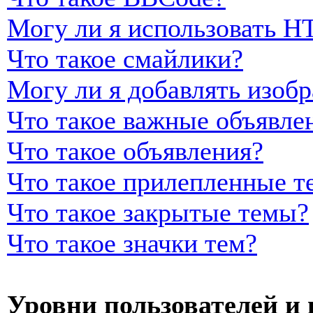
Могу ли я использовать 
Что такое смайлики?
Могу ли я добавлять изоб
Что такое важные объявле
Что такое объявления?
Что такое прилепленные т
Что такое закрытые темы?
Что такое значки тем?
Уровни пользователей и