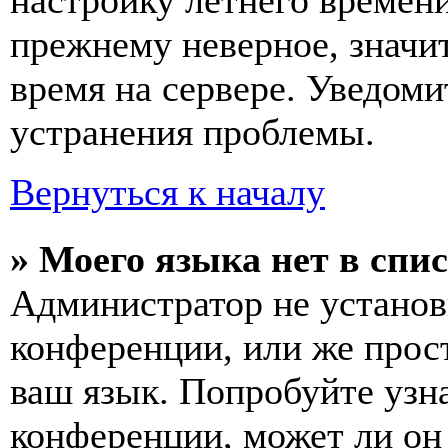
настройку летнего времени
прежнему неверное, значи
время на сервере. Уведоми
устранения проблемы.
Вернуться к началу
» Моего языка нет в спис
Администратор не установ
конференции, или же прос
ваш язык. Попробуйте узн
конференции, может ли он