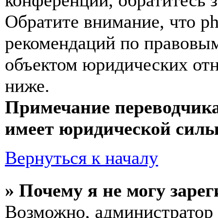
конференции, обратитесь 
Обратите внимание, что p
рекомендаций по правовым
объектом юридических от
ниже.
Примечание переводчика
имеет юридической силы
Вернуться к началу
» Почему я не могу заре
Возможно, администратор