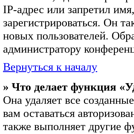
IP-адрес или запретил имя
зарегистрироваться. Он т
новых пользователей. Обр
администратору конферен
Вернуться к началу
» Что делает функция «У
Она удаляет все созданные
вам оставаться авторизова
также выполняет другие фу