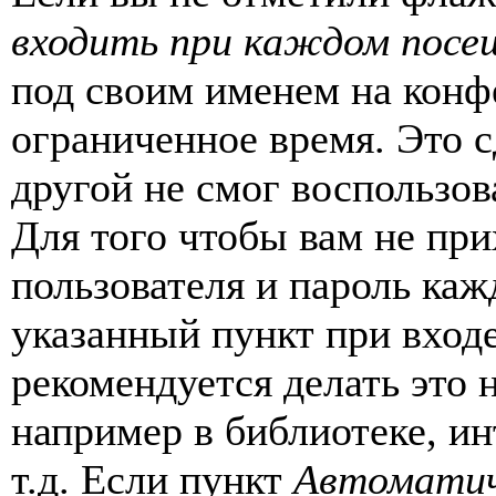
входить при каждом посе
под своим именем на конф
ограниченное время. Это с
другой не смог воспользов
Для того чтобы вам не пр
пользователя и пароль каж
указанный пункт при вход
рекомендуется делать это
например в библиотеке, ин
т.д. Если пункт
Автоматич