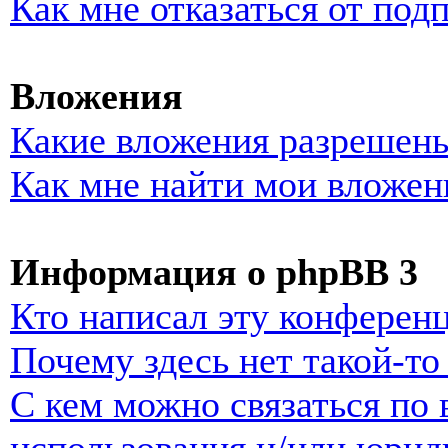
Как мне отказаться от под
Вложения
Какие вложения разрешены
Как мне найти мои вложен
Информация о phpBB 3
Кто написал эту конферен
Почему здесь нет такой-т
С кем можно связаться по 