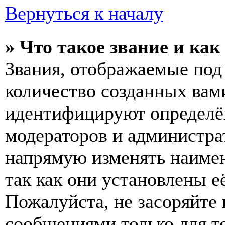
Вернуться к началу
» Что такое звание и как
Звания, отображаемые по
количество созданных вам
идентифицируют определён
модераторов и администра
напрямую изменять наимен
так как они установлены е
Пожалуйста, не засоряйт
сообщениями только для т