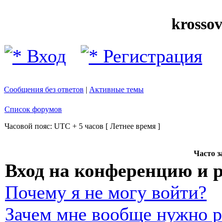
krosso
Вход
Регистрация
Сообщения без ответов
|
Активные темы
Список форумов
Часовой пояс: UTC + 5 часов [ Летнее время ]
Часто 
Вход на конференцию и 
Почему я не могу войти?
Зачем мне вообще нужно р