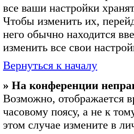
все ваши настройки хранят
Чтобы изменить их, перей
него обычно находится вв
изменить все свои настрой
Вернуться к началу
» На конференции непра
Возможно, отображается в
часовому поясу, а не к том
этом случае измените в ли