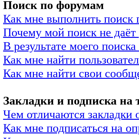
Поиск по форумам
Как мне выполнить поиск
Почему мой поиск не даёт 
В результате моего поиска
Как мне найти пользовате
Как мне найти свои сообщ
Закладки и подписка на
Чем отличаются закладки 
Как мне подписаться на о