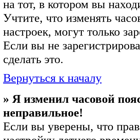
на тот, в котором вы наход
Учтите, что изменять часо
настроек, могут только за
Если вы не зарегистриров
сделать это.
Вернуться к началу
» Я изменил часовой пояс
неправильное!
Если вы уверены, что прав