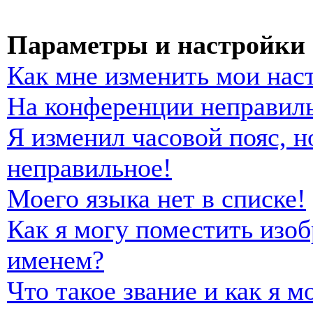
Параметры и настройки 
Как мне изменить мои нас
На конференции неправиль
Я изменил часовой пояс, н
неправильное!
Моего языка нет в списке!
Как я могу поместить изо
именем?
Что такое звание и как я м