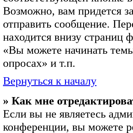
Возможно, вам придется з
отправить сообщение. Пер
находится внизу страниц 
«Вы можете начинать темы
опросах» и т.п.
Вернуться к началу
» Как мне отредактирова
Если вы не являетесь адм
конференции, вы можете ре