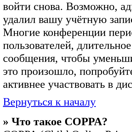
войти снова. Возможно, а
удалил вашу учётную запи
Многие конференции пери
пользователей, длительно
сообщения, чтобы уменьши
это произошло, попробуйте
активнее участвовать в ди
Вернуться к началу
» Что такое COPPA?