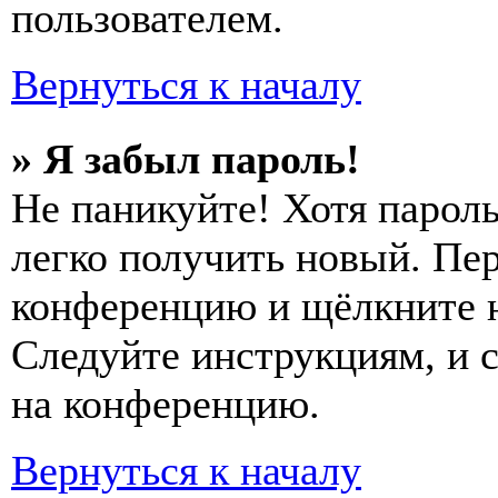
пользователем.
Вернуться к началу
» Я забыл пароль!
Не паникуйте! Хотя пароль
легко получить новый. Пер
конференцию и щёлкните 
Следуйте инструкциям, и 
на конференцию.
Вернуться к началу