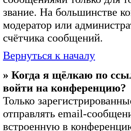
звание. На большинстве к
модератор или администра
счётчика сообщений.
Вернуться к началу
» Когда я щёлкаю по ссы
войти на конференцию?
Только зарегистрированны
отправлять email-сообщен
встроенную в конференцию