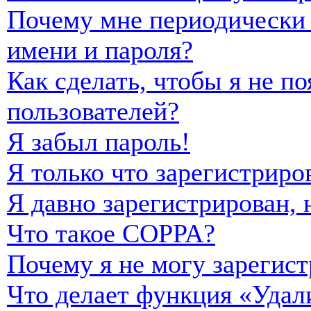
Почему мне периодически 
имени и пароля?
Как сделать, чтобы я не п
пользователей?
Я забыл пароль!
Я только что зарегистриро
Я давно зарегистрирован, 
Что такое COPPA?
Почему я не могу зарегист
Что делает функция «Удал