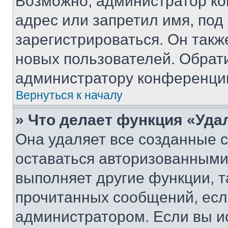
Возможно, администратор ко
адрес или запретил имя, под
зарегистрироваться. Он такж
новых пользователей. Обрат
администратору конференци
Вернуться к началу
» Что делает функция «Уда
Она удаляет все созданные c
оставаться авторизованными
выполняет другие функции, т
прочитанных сообщений, есл
администратором. Если вы и