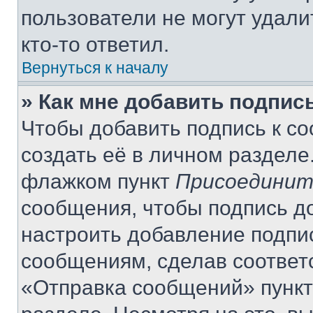
пользователи не могут удали
кто-то ответил.
Вернуться к началу
» Как мне добавить подпис
Чтобы добавить подпись к с
создать её в личном разделе
флажком пункт
Присоединит
сообщения, чтобы подпись д
настроить добавление подпи
сообщениям, сделав соответ
«Отправка сообщений» пункт