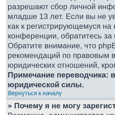
разрешают сбор личной инф
младше 13 лет. Если вы не у
как к регистрирующемуся на 
конференции, обратитесь за
Обратите внимание, что php
рекомендаций по правовым в
юридических отношений, кро
Примечание переводчика: в
юридической силы.
Вернуться к началу
» Почему я не могу зареги