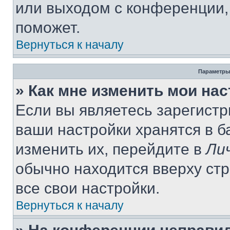
или выходом с конференции,
поможет.
Вернуться к началу
Параметры
» Как мне изменить мои на
Если вы являетесь зарегист
ваши настройки хранятся в 
изменить их, перейдите в
Ли
обычно находится вверху ст
все свои настройки.
Вернуться к началу