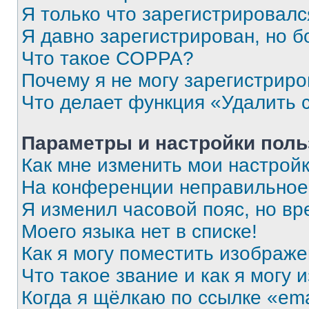
Я только что зарегистрировался
Я давно зарегистрирован, но б
Что такое COPPA?
Почему я не могу зарегистриро
Что делает функция «Удалить 
Параметры и настройки поль
Как мне изменить мои настрой
На конференции неправильное
Я изменил часовой пояс, но вр
Моего языка нет в списке!
Как я могу поместить изображ
Что такое звание и как я могу 
Когда я щёлкаю по ссылке «ema