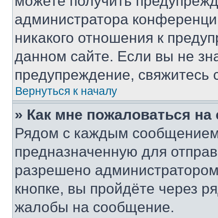
можете получить предупрежде
администратора конференции
никакого отношения к преду
данном сайте. Если вы не зна
предупреждение, свяжитесь 
Вернуться к началу
» Как мне пожаловаться н
Рядом с каждым сообщением 
предназначенную для отправк
разрешено администратором
кнопке, вы пройдёте через р
жалобы на сообщение.