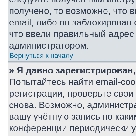
получено, то возможно, что 
email, либо он заблокирован
что ввели правильный адрес 
администратором.
Вернуться к началу
» Я давно зарегистрирован,
Попытайтесь найти email-со
регистрации, проверьте свои
снова. Возможно, администр
вашу учётную запись по каки
конференции периодически у