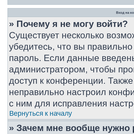
Вход на к
» Почему я не могу войти?
Существует несколько возмо
убедитесь, что вы правильно
пароль. Если данные введен
администратором, чтобы про
доступ к конференции. Также
неправильно настроил конфи
с ним для исправления настр
Вернуться к началу
» Зачем мне вообще нужно