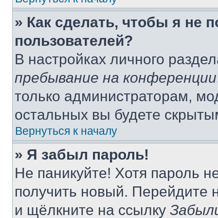
» Как сделать, чтобы я не 
пользователей?
В настройках личного разде
пребывание на конференции
только администраторам, мо
остальных вы будете скрыты
Вернуться к началу
» Я забыл пароль!
Не паникуйте! Хотя пароль н
получить новый. Перейдите 
и щёлкните на ссылку
Забыл