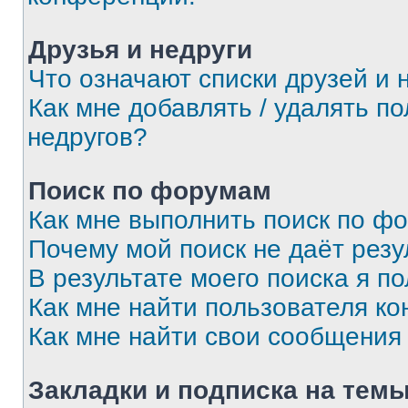
Друзья и недруги
Что означают списки друзей и 
Как мне добавлять / удалять п
недругов?
Поиск по форумам
Как мне выполнить поиск по ф
Почему мой поиск не даёт резу
В результате моего поиска я п
Как мне найти пользователя к
Как мне найти свои сообщения
Закладки и подписка на тем