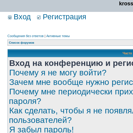
kros
Вход
Регистрация
Сообщения без ответов
|
Активные темы
Список форумов
Часто
Вход на конференцию и реги
Почему я не могу войти?
Зачем мне вообще нужно реги
Почему мне периодически прих
пароля?
Как сделать, чтобы я не появля
пользователей?
Я забыл пароль!