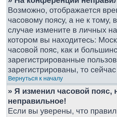
» На конференции неправи
Возможно, отображается вре
часовому поясу, а не к тому,
случае измените в личных нас
котором вы находитесь: Москв
часовой пояс, как и большинс
зарегистрированные пользов
зарегистрированы, то сейчас
Вернуться к началу
» Я изменил часовой пояс, 
неправильное!
Если вы уверены, что правил