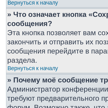
Вернуться к началу
» Что означает кнопка «Со
сообщения?
Эта кнопка позволяет вам со
закончить и отправить их поз
сообщения перейдите в пара
раздела.
Вернуться к началу
» Почему моё сообщение т
Администратор конференции
требуют предварительного п
форум. Возможно также, что