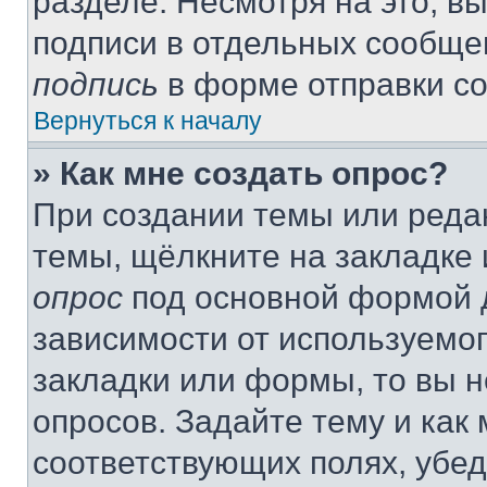
разделе. Несмотря на это, в
подписи в отдельных сообще
подпись
в форме отправки с
Вернуться к началу
» Как мне создать опрос?
При создании темы или реда
темы, щёлкните на закладке
опрос
под основной формой д
зависимости от используемог
закладки или формы, то вы н
опросов. Задайте тему и как
соответствующих полях, убе