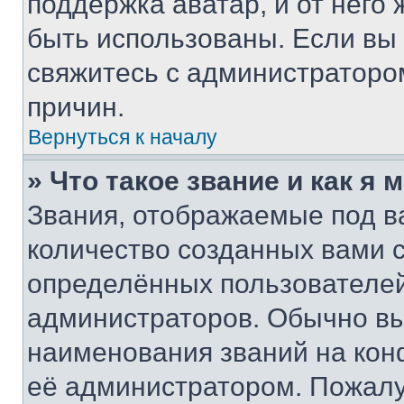
поддержка аватар, и от него 
быть использованы. Если вы
свяжитесь с администраторо
причин.
Вернуться к началу
» Что такое звание и как я 
Звания, отображаемые под 
количество созданных вами 
определённых пользователей
администраторов. Обычно в
наименования званий на кон
её администратором. Пожалу