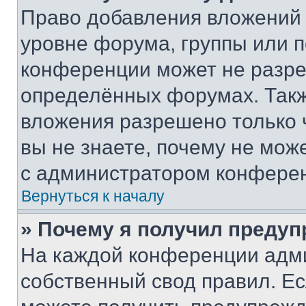
Право добавления вложений 
уровне форума, группы или 
конференции может не разр
определённых форумах. Такж
вложения разрешено только 
вы не знаете, почему не мож
с администратором конфере
Вернуться к началу
» Почему я получил преду
На каждой конференции адм
собственный свод правил. Е