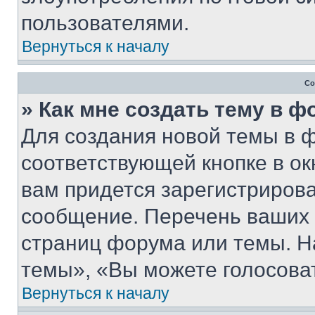
пользователями.
Вернуться к началу
Со
» Как мне создать тему в 
Для создания новой темы в 
соответствующей кнопке в о
вам придется зарегистрирова
сообщение. Перечень ваших 
страниц форума или темы. Н
темы», «Вы можете голосовать
Вернуться к началу