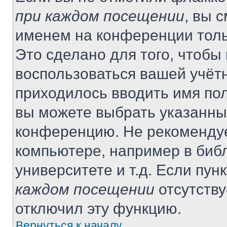
при каждом посещении
, вы 
именем на конференции толь
Это сделано для того, чтобы 
воспользоваться вашей учётн
приходилось вводить имя пол
вы можете выбрать указанный
конференцию. Не рекомендуе
компьютере, например в библ
университете и т.д. Если пун
каждом посещении
отсутству
отключил эту функцию.
Вернуться к началу