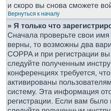
и скоро вы снова сможете во
Вернуться к началу
» Я только что зарегистрир
Сначала проверьте свои имя 
верны, то возможны два вар
COPPA и при регистрации вы 
следуйте полученным инстру
конференциях требуется, чт
активированы пользователям
систему. Эта информация от
регистрации. Если вам было
следуйте полученным инстру