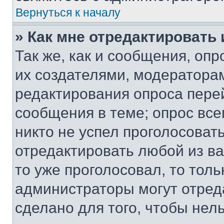
Вернуться к началу
» Как мне отредактировать
Так же, как и сообщения, оп
их создателями, модератора
редактирования опроса пере
сообщения в теме; опрос все
никто не успел проголосоват
отредактировать любой из ва
то уже проголосовал, то тол
администраторы могут отреда
сделано для того, чтобы нел