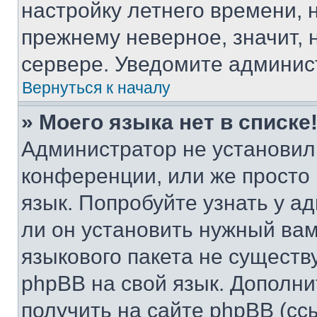
настройку летнего времени, 
прежнему неверное, значит,
сервере. Уведомите админис
Вернуться к началу
» Моего языка нет в списке
Администратор не установил
конференции, или же просто
язык. Попробуйте узнать у 
ли он установить нужный вам
языкового пакета не существ
phpBB на свой язык. Допол
получить на сайте phpBB (сс