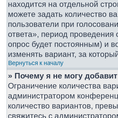
находится на отдельной стро
можете задать количество ва
пользователи при голосован
ответа», период проведения о
опрос будет постоянным) и 
изменять вариант, за которы
Вернуться к началу
» Почему я не могу добави
Ограничение количества вар
администратором конференци
количество вариантов, прев
свяжитесь с администраторо