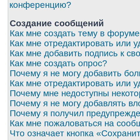
конференцию?
Создание сообщений
Как мне создать тему в форум
Как мне отредактировать или 
Как мне добавить подпись к с
Как мне создать опрос?
Почему я не могу добавить бо
Как мне отредактировать или у
Почему мне недоступны некот
Почему я не могу добавлять в
Почему я получил предупрежд
Как мне пожаловаться на сооб
Что означает кнопка «Сохрани