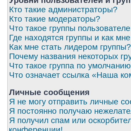
Уровни пользователей и гру
Кто такие администраторы?
Кто такие модераторы?
Что такое группы пользовател
Где находятся группы и как мне
Как мне стать лидером группы?
Почему названия некоторых гр
Что такое группа по умолчани
Что означает ссылка «Наша к
Личные сообщения
Я не могу отправить личные с
Я постоянно получаю нежелат
Я получил спам или оскорбитель
конференции!