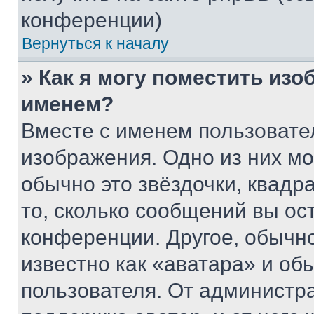
конференции)
Вернуться к началу
» Как я могу поместить из
именем?
Вместе с именем пользовател
изображения. Одно из них мо
обычно это звёздочки, квадр
то, сколько сообщений вы ос
конференции. Другое, обычн
известно как «аватара» и об
пользователя. От администра