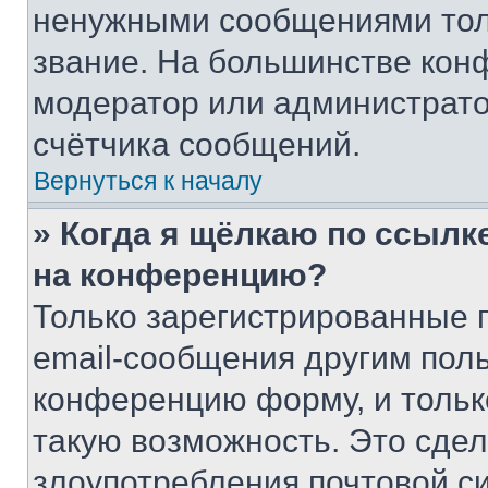
ненужными сообщениями толь
звание. На большинстве кон
модератор или администрато
счётчика сообщений.
Вернуться к началу
» Когда я щёлкаю по ссылке
на конференцию?
Только зарегистрированные 
email-сообщения другим пол
конференцию форму, и тольк
такую возможность. Это сдел
злоупотребления почтовой 