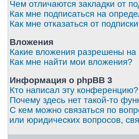
Чем отличаются закладки от п
Как мне подписаться на опред
Как мне отказаться от подписк
Вложения
Какие вложения разрешены на
Как мне найти мои вложения?
Информация о phpBB 3
Кто написал эту конференцию?
Почему здесь нет такой-то фун
С кем можно связаться по вопр
или юридических вопросов, св