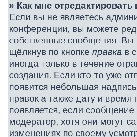
» Как мне отредактировать
Если вы не являетесь админ
конференции, вы можете реда
собственные сообщения. Вы 
щёлкнув по кнопке
правка
в 
иногда только в течение огр
создания. Если кто-то уже от
появится небольшая надпись,
правок а также дату и время 
появляется, если сообщение
модератор, хотя они могут с
изменениях по своему усмот