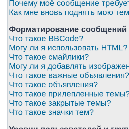
Почему моё сообщение требуе
Как мне вновь поднять мою те
Форматирование сообщений 
Что такое BBCode?
Могу ли я использовать HTML?
Что такое смайлики?
Могу ли я добавлять изображе
Что такое важные объявления
Что такое объявления?
Что такое прилепленные темы
Что такое закрытые темы?
Что такое значки тем?