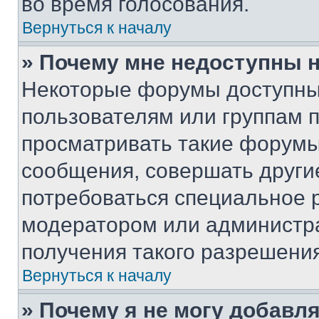
во время голосования.
Вернуться к началу
» Почему мне недоступны
Некоторые форумы доступны
пользователям или группам 
просматривать такие форумы,
сообщения, совершать други
потребоваться специальное 
модератором или администр
получения такого разрешения
Вернуться к началу
» Почему я не могу добавл