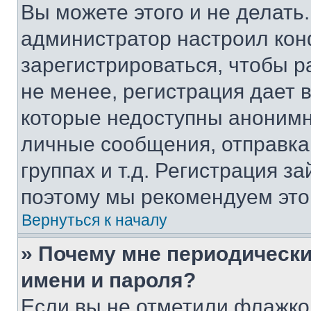
Вы можете этого и не делать. 
администратор настроил ко
зарегистрироваться, чтобы 
не менее, регистрация дает
которые недоступны анонимн
личные сообщения, отправка 
группах и т.д. Регистрация за
поэтому мы рекомендуем это
Вернуться к началу
» Почему мне периодически
имени и пароля?
Если вы не отметили флажко