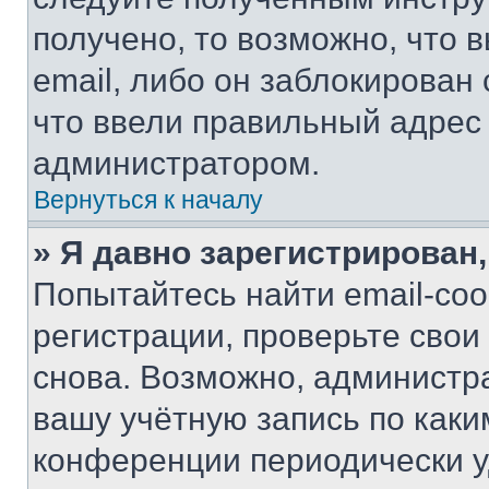
получено, то возможно, что 
email, либо он заблокирован
что ввели правильный адрес 
администратором.
Вернуться к началу
» Я давно зарегистрирован,
Попытайтесь найти email-со
регистрации, проверьте свои
снова. Возможно, администр
вашу учётную запись по каки
конференции периодически у