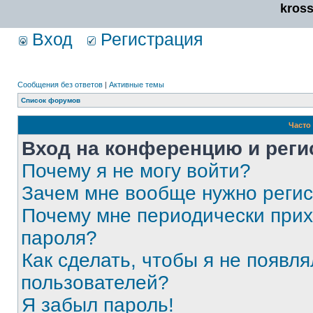
kros
Вход
Регистрация
Сообщения без ответов
|
Активные темы
Список форумов
Часто
Вход на конференцию и реги
Почему я не могу войти?
Зачем мне вообще нужно реги
Почему мне периодически прих
пароля?
Как сделать, чтобы я не появля
пользователей?
Я забыл пароль!