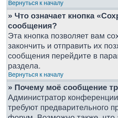
Вернуться к началу
» Что означает кнопка «Со
сообщения?
Эта кнопка позволяет вам со
закончить и отправить их поз
сообщения перейдите в пара
раздела.
Вернуться к началу
» Почему моё сообщение т
Администратор конференции
требуют предварительного п
форум. Возможно также, что