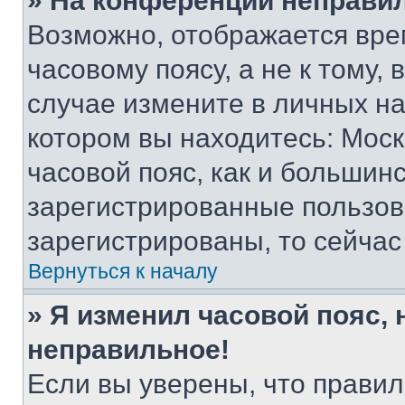
» На конференции неправи
Возможно, отображается вре
часовому поясу, а не к тому,
случае измените в личных нас
котором вы находитесь: Москв
часовой пояс, как и большинс
зарегистрированные пользов
зарегистрированы, то сейчас
Вернуться к началу
» Я изменил часовой пояс, 
неправильное!
Если вы уверены, что правил