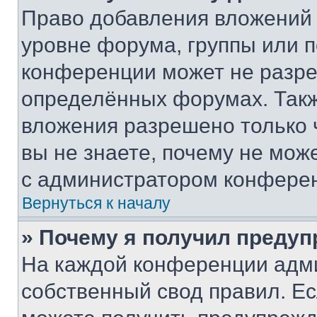
Право добавления вложений 
уровне форума, группы или 
конференции может не разр
определённых форумах. Такж
вложения разрешено только 
вы не знаете, почему не мож
с администратором конфере
Вернуться к началу
» Почему я получил преду
На каждой конференции адм
собственный свод правил. Е