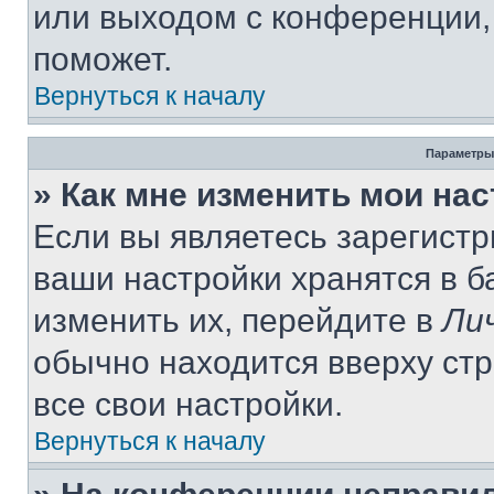
или выходом с конференции,
поможет.
Вернуться к началу
Параметры
» Как мне изменить мои на
Если вы являетесь зарегист
ваши настройки хранятся в 
изменить их, перейдите в
Ли
обычно находится вверху ст
все свои настройки.
Вернуться к началу