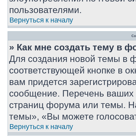
пользователями.
Вернуться к началу
Со
» Как мне создать тему в 
Для создания новой темы в 
соответствующей кнопке в о
вам придется зарегистрирова
сообщение. Перечень ваших 
страниц форума или темы. Н
темы», «Вы можете голосовать
Вернуться к началу