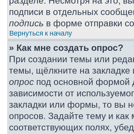
разделе. Несмотря на это, в
подписи в отдельных сообще
подпись
в форме отправки с
Вернуться к началу
» Как мне создать опрос?
При создании темы или реда
темы, щёлкните на закладке
опрос
под основной формой д
зависимости от используемог
закладки или формы, то вы н
опросов. Задайте тему и как
соответствующих полях, убе