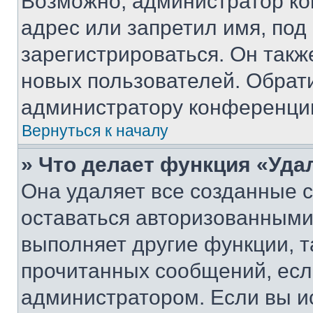
Возможно, администратор ко
адрес или запретил имя, под
зарегистрироваться. Он такж
новых пользователей. Обрат
администратору конференци
Вернуться к началу
» Что делает функция «Уда
Она удаляет все созданные c
оставаться авторизованными
выполняет другие функции, т
прочитанных сообщений, есл
администратором. Если вы и