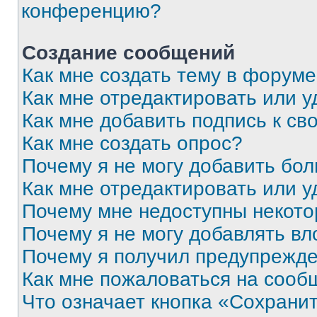
конференцию?
Создание сообщений
Как мне создать тему в форум
Как мне отредактировать или 
Как мне добавить подпись к с
Как мне создать опрос?
Почему я не могу добавить бо
Как мне отредактировать или у
Почему мне недоступны некот
Почему я не могу добавлять в
Почему я получил предупрежд
Как мне пожаловаться на сооб
Что означает кнопка «Сохрани