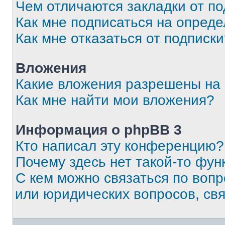
Чем отличаются закладки от п
Как мне подписаться на опред
Как мне отказаться от подписк
Вложения
Какие вложения разрешены на
Как мне найти мои вложения?
Информация о phpBB 3
Кто написал эту конференцию?
Почему здесь нет такой-то фун
С кем можно связаться по вопр
или юридических вопросов, св