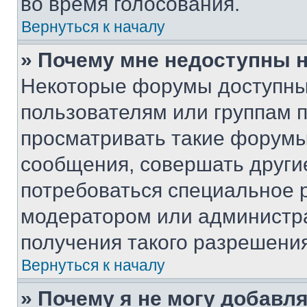
во время голосования.
Вернуться к началу
» Почему мне недоступны
Некоторые форумы доступны
пользователям или группам 
просматривать такие форумы,
сообщения, совершать други
потребоваться специальное 
модератором или администр
получения такого разрешения
Вернуться к началу
» Почему я не могу добавл