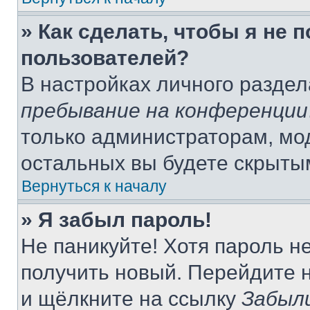
» Как сделать, чтобы я не 
пользователей?
В настройках личного разде
пребывание на конференции
только администраторам, мо
остальных вы будете скрыты
Вернуться к началу
» Я забыл пароль!
Не паникуйте! Хотя пароль н
получить новый. Перейдите 
и щёлкните на ссылку
Забыл