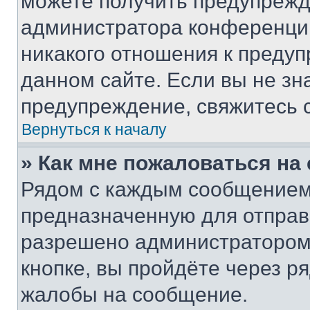
можете получить предупрежде
администратора конференции
никакого отношения к преду
данном сайте. Если вы не зна
предупреждение, свяжитесь 
Вернуться к началу
» Как мне пожаловаться н
Рядом с каждым сообщением 
предназначенную для отправк
разрешено администратором
кнопке, вы пройдёте через р
жалобы на сообщение.