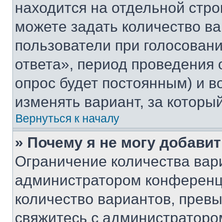
находится на отдельной стро
можете задать количество ва
пользователи при голосован
ответа», период проведения о
опрос будет постоянным) и 
изменять вариант, за которы
Вернуться к началу
» Почему я не могу добави
Ограничение количества вар
администратором конференци
количество вариантов, прев
свяжитесь с администраторо