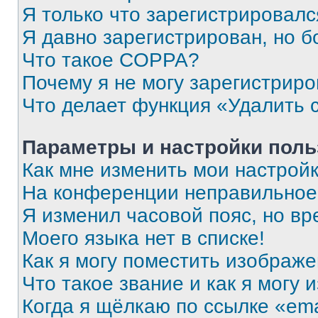
Я только что зарегистрировался
Я давно зарегистрирован, но б
Что такое COPPA?
Почему я не могу зарегистриро
Что делает функция «Удалить 
Параметры и настройки поль
Как мне изменить мои настрой
На конференции неправильное
Я изменил часовой пояс, но вр
Моего языка нет в списке!
Как я могу поместить изображ
Что такое звание и как я могу 
Когда я щёлкаю по ссылке «ema