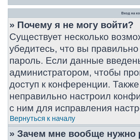
Вход на к
» Почему я не могу войти?
Существует несколько возмо
убедитесь, что вы правильно
пароль. Если данные введен
администратором, чтобы про
доступ к конференции. Также
неправильно настроил конфи
с ним для исправления настр
Вернуться к началу
» Зачем мне вообще нужно