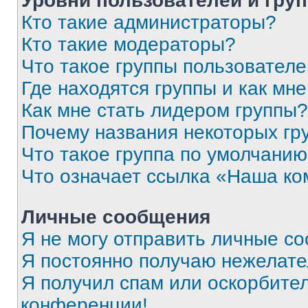
Уровни пользователей и гру
Кто такие администраторы?
Кто такие модераторы?
Что такое группы пользовател
Где находятся группы и как мне
Как мне стать лидером группы?
Почему названия некоторых гр
Что такое группа по умолчани
Что означает ссылка «Наша к
Личные сообщения
Я не могу отправить личные с
Я постоянно получаю нежелат
Я получил спам или оскорбитель
конференции!