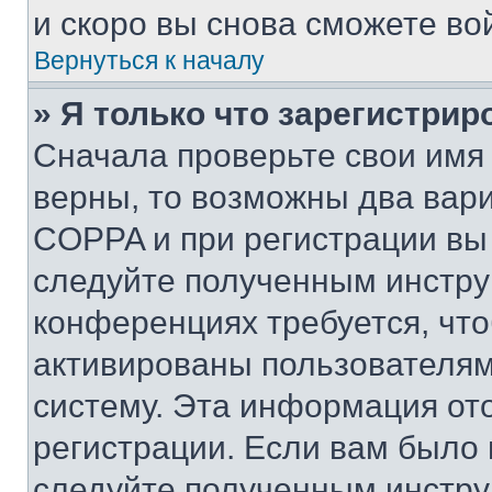
и скоро вы снова сможете во
Вернуться к началу
» Я только что зарегистрир
Сначала проверьте свои имя 
верны, то возможны два вар
COPPA и при регистрации вы 
следуйте полученным инстру
конференциях требуется, чт
активированы пользователям
систему. Эта информация от
регистрации. Если вам было
следуйте полученным инстру