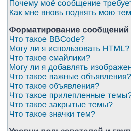
Почему моё сообщение требуе
Как мне вновь поднять мою те
Форматирование сообщений 
Что такое BBCode?
Могу ли я использовать HTML?
Что такое смайлики?
Могу ли я добавлять изображе
Что такое важные объявления
Что такое объявления?
Что такое прилепленные темы
Что такое закрытые темы?
Что такое значки тем?