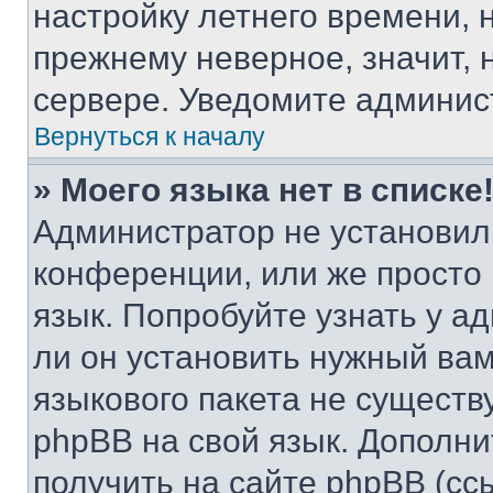
настройку летнего времени, 
прежнему неверное, значит,
сервере. Уведомите админис
Вернуться к началу
» Моего языка нет в списке
Администратор не установил
конференции, или же просто
язык. Попробуйте узнать у 
ли он установить нужный вам
языкового пакета не существ
phpBB на свой язык. Допол
получить на сайте phpBB (сс