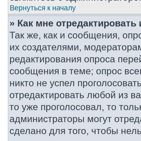
Вернуться к началу
» Как мне отредактировать
Так же, как и сообщения, оп
их создателями, модератора
редактирования опроса пере
сообщения в теме; опрос все
никто не успел проголосоват
отредактировать любой из ва
то уже проголосовал, то тол
администраторы могут отреда
сделано для того, чтобы нел