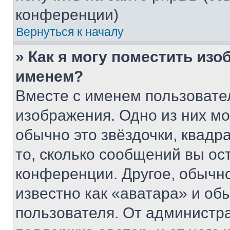
конференции)
Вернуться к началу
» Как я могу поместить из
именем?
Вместе с именем пользовател
изображения. Одно из них мо
обычно это звёздочки, квадр
то, сколько сообщений вы ос
конференции. Другое, обычн
известно как «аватара» и об
пользователя. От администра