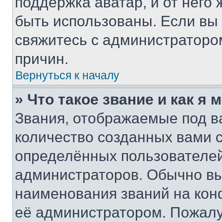
поддержка аватар, и от него 
быть использованы. Если вы
свяжитесь с администраторо
причин.
Вернуться к началу
» Что такое звание и как я 
Звания, отображаемые под 
количество созданных вами 
определённых пользователей
администраторов. Обычно в
наименования званий на кон
её администратором. Пожалу