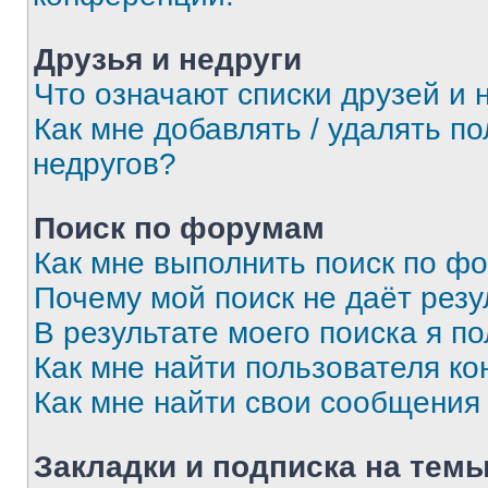
Друзья и недруги
Что означают списки друзей и 
Как мне добавлять / удалять п
недругов?
Поиск по форумам
Как мне выполнить поиск по ф
Почему мой поиск не даёт резу
В результате моего поиска я п
Как мне найти пользователя к
Как мне найти свои сообщения
Закладки и подписка на тем