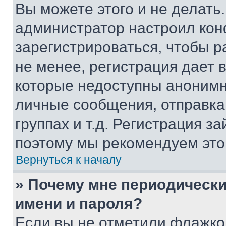
Вы можете этого и не делать. 
администратор настроил ко
зарегистрироваться, чтобы 
не менее, регистрация дает
которые недоступны анонимн
личные сообщения, отправка 
группах и т.д. Регистрация за
поэтому мы рекомендуем это
Вернуться к началу
» Почему мне периодически
имени и пароля?
Если вы не отметили флажко