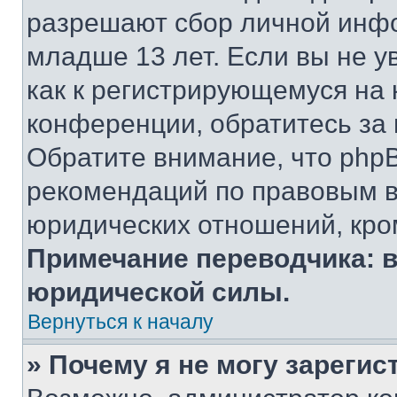
разрешают сбор личной инф
младше 13 лет. Если вы не у
как к регистрирующемуся на 
конференции, обратитесь за
Обратите внимание, что php
рекомендаций по правовым в
юридических отношений, кро
Примечание переводчика: в
юридической силы.
Вернуться к началу
» Почему я не могу зареги