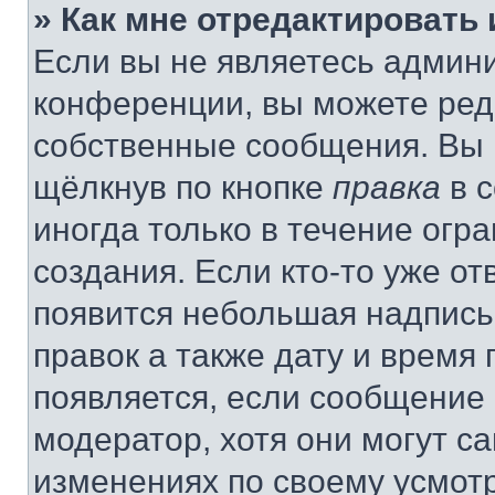
» Как мне отредактировать
Если вы не являетесь админ
конференции, вы можете реда
собственные сообщения. Вы 
щёлкнув по кнопке
правка
в 
иногда только в течение огр
создания. Если кто-то уже от
появится небольшая надпись,
правок а также дату и время 
появляется, если сообщение
модератор, хотя они могут с
изменениях по своему усмот