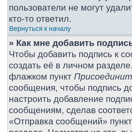
пользователи не могут удали
кто-то ответил.
Вернуться к началу
» Как мне добавить подпис
Чтобы добавить подпись к с
создать её в личном разделе
флажком пункт
Присоединит
сообщения, чтобы подпись д
настроить добавление подпи
сообщениям, сделав соответ
«Отправка сообщений» пункт