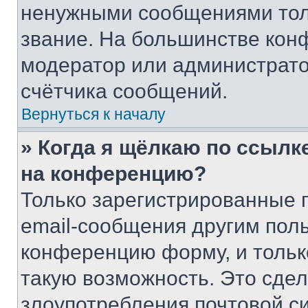
ненужными сообщениями толь
звание. На большинстве кон
модератор или администрато
счётчика сообщений.
Вернуться к началу
» Когда я щёлкаю по ссылке
на конференцию?
Только зарегистрированные 
email-сообщения другим пол
конференцию форму, и тольк
такую возможность. Это сдел
злоупотребления почтовой 