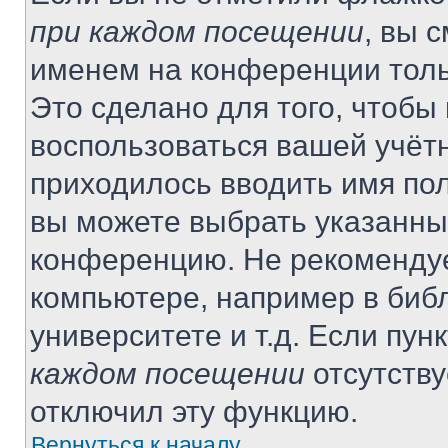
при каждом посещении
, вы 
именем на конференции толь
Это сделано для того, чтобы 
воспользоваться вашей учётн
приходилось вводить имя пол
вы можете выбрать указанный
конференцию. Не рекомендуе
компьютере, например в библ
университете и т.д. Если пун
каждом посещении
отсутству
отключил эту функцию.
Вернуться к началу