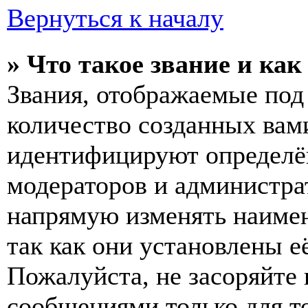
Вернуться к началу
» Что такое звание и как
Звания, отображаемые по
количество созданных вам
идентифицируют определён
модераторов и администра
напрямую изменять наимен
так как они установлены е
Пожалуйста, не засоряйт
сообщениями только для т