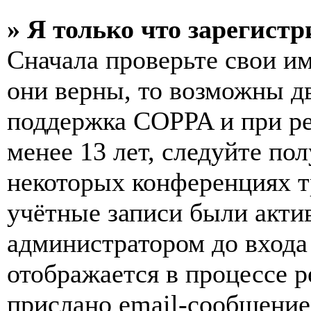
» Я только что зарегистр
Сначала проверьте свои им
они верны, то возможны д
поддержка COPPA и при ре
менее 13 лет, следуйте п
некоторых конференциях т
учётные записи были акти
администратором до входа
отображается в процессе р
прислано email-сообщение