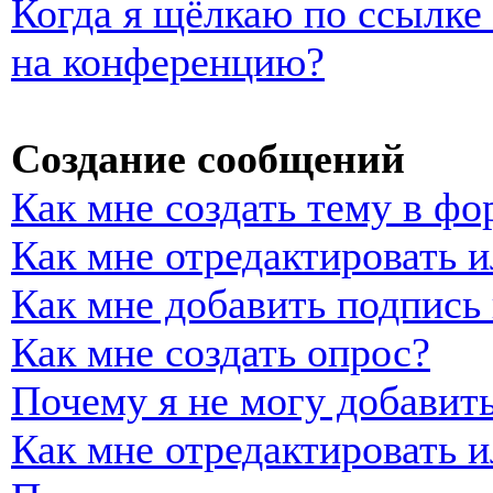
Когда я щёлкаю по ссылке 
на конференцию?
Создание сообщений
Как мне создать тему в фо
Как мне отредактировать 
Как мне добавить подпись
Как мне создать опрос?
Почему я не могу добавить
Как мне отредактировать и