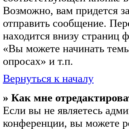
Возможно, вам придется з
отправить сообщение. Пер
находится внизу страниц 
«Вы можете начинать темы
опросах» и т.п.
Вернуться к началу
» Как мне отредактирова
Если вы не являетесь адм
конференции, вы можете ре