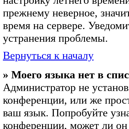
настройку летнего времени
прежнему неверное, значи
время на сервере. Уведоми
устранения проблемы.
Вернуться к началу
» Моего языка нет в спис
Администратор не установ
конференции, или же прос
ваш язык. Попробуйте узн
конференции, может ли он