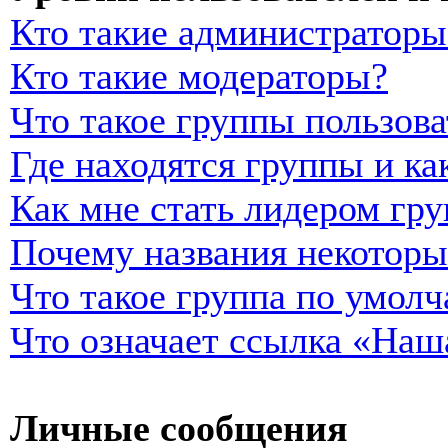
Кто такие администраторы
Кто такие модераторы?
Что такое группы пользова
Где находятся группы и ка
Как мне стать лидером гр
Почему названия некоторы
Что такое группа по умол
Что означает ссылка «Наш
Личные сообщения