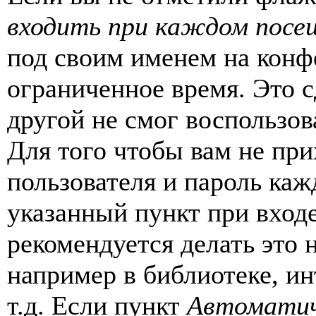
входить при каждом посе
под своим именем на конф
ограниченное время. Это с
другой не смог воспользов
Для того чтобы вам не пр
пользователя и пароль каж
указанный пункт при вход
рекомендуется делать это
например в библиотеке, ин
т.д. Если пункт
Автоматич