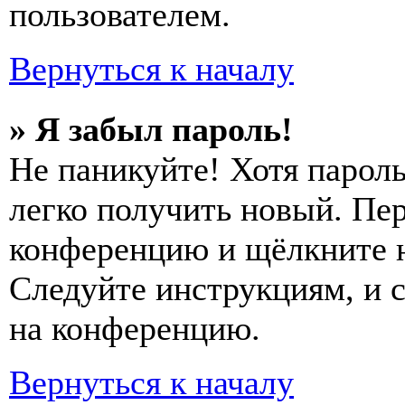
пользователем.
Вернуться к началу
» Я забыл пароль!
Не паникуйте! Хотя пароль
легко получить новый. Пер
конференцию и щёлкните 
Следуйте инструкциям, и 
на конференцию.
Вернуться к началу