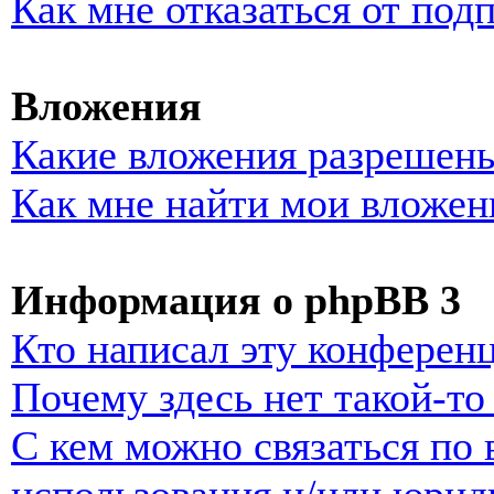
Как мне отказаться от под
Вложения
Какие вложения разрешены
Как мне найти мои вложен
Информация о phpBB 3
Кто написал эту конферен
Почему здесь нет такой-т
С кем можно связаться по 