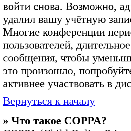
войти снова. Возможно, а
удалил вашу учётную запи
Многие конференции пери
пользователей, длительно
сообщения, чтобы уменьши
это произошло, попробуйте
активнее участвовать в ди
Вернуться к началу
» Что такое COPPA?