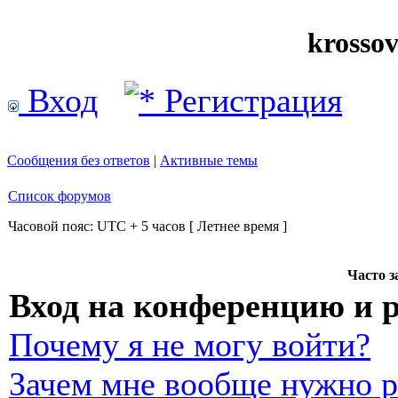
krosso
Вход
Регистрация
Сообщения без ответов
|
Активные темы
Список форумов
Часовой пояс: UTC + 5 часов [ Летнее время ]
Часто 
Вход на конференцию и 
Почему я не могу войти?
Зачем мне вообще нужно р