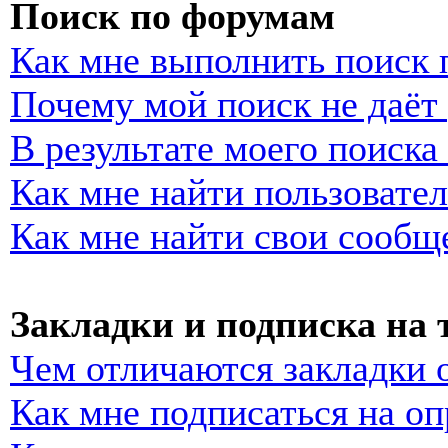
Поиск по форумам
Как мне выполнить поиск
Почему мой поиск не даёт 
В результате моего поиска
Как мне найти пользовате
Как мне найти свои сообщ
Закладки и подписка на
Чем отличаются закладки 
Как мне подписаться на о