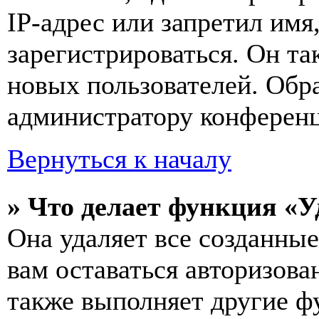
IP-адрес или запретил имя
зарегистрироваться. Он т
новых пользователей. Обр
администратору конферен
Вернуться к началу
» Что делает функция «У
Она удаляет все созданные
вам оставаться авторизова
также выполняет другие фу