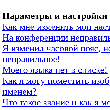
Параметры и настройки 
Как мне изменить мои нас
На конференции неправиль
Я изменил часовой пояс, н
неправильное!
Моего языка нет в списке!
Как я могу поместить изо
именем?
Что такое звание и как я м