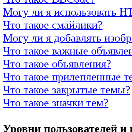
Могу ли я использовать 
Что такое смайлики?
Могу ли я добавлять изоб
Что такое важные объявле
Что такое объявления?
Что такое прилепленные т
Что такое закрытые темы?
Что такое значки тем?
Уровни пользователей и