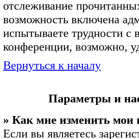
отслеживание прочитанных
возможность включена ад
испытываете трудности с 
конференции, возможно, уд
Вернуться к началу
Параметры и на
» Как мне изменить мои
Если вы являетесь зареги