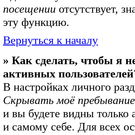
посещении
отсутствует, зн
эту функцию.
Вернуться к началу
» Как сделать, чтобы я н
активных пользователей
В настройках личного раз
Скрывать моё пребывание
и вы будете видны только
и самому себе. Для всех 