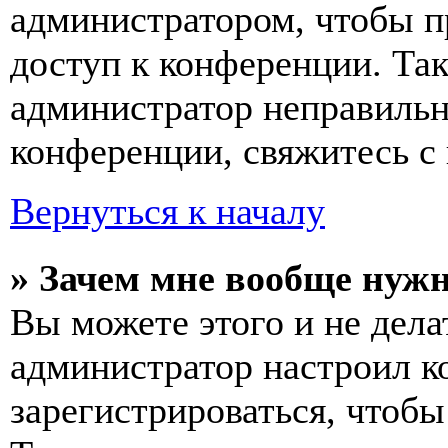
администратором, чтобы п
доступ к конференции. Та
администратор неправиль
конференции, свяжитесь с 
Вернуться к началу
» Зачем мне вообще нуж
Вы можете этого и не делат
администратор настроил 
зарегистрироваться, чтобы