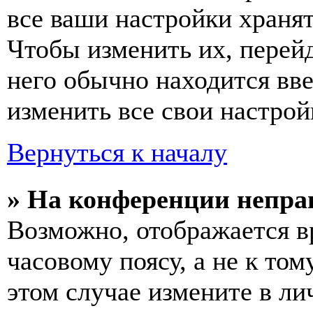
все ваши настройки хранят
Чтобы изменить их, перей
него обычно находится вв
изменить все свои настрой
Вернуться к началу
» На конференции непра
Возможно, отображается в
часовому поясу, а не к том
этом случае измените в ли