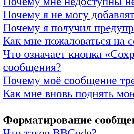
Почему мне недоступны н
Почему я не могу добавля
Почему я получил предуп
Как мне пожаловаться на 
Что означает кнопка «Сох
сообщения?
Почему моё сообщение тре
Как мне вновь поднять мо
Форматирование сообщен
Что такое BBCode?