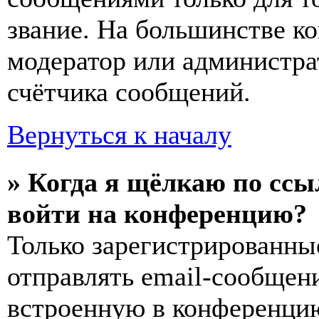
звание. На большинстве к
модератор или администра
счётчика сообщений.
Вернуться к началу
» Когда я щёлкаю по ссы
войти на конференцию?
Только зарегистрированны
отправлять email-сообщен
встроенную в конференцию