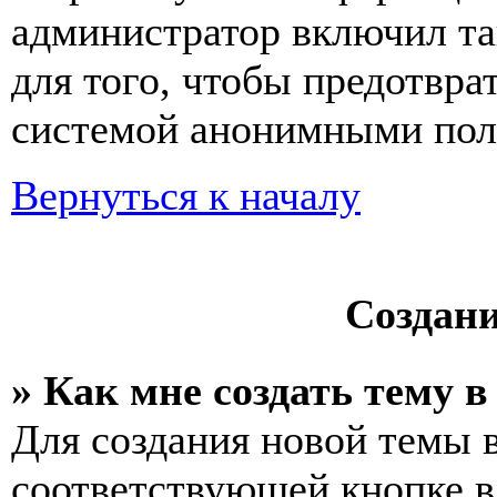
администратор включил та
для того, чтобы предотвра
системой анонимными пол
Вернуться к началу
Создан
» Как мне создать тему 
Для создания новой темы 
соответствующей кнопке в