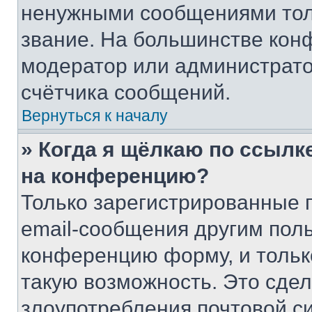
ненужными сообщениями толь
звание. На большинстве кон
модератор или администрато
счётчика сообщений.
Вернуться к началу
» Когда я щёлкаю по ссылке
на конференцию?
Только зарегистрированные 
email-сообщения другим пол
конференцию форму, и тольк
такую возможность. Это сдел
злоупотребления почтовой 