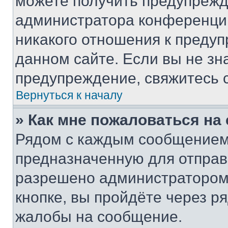
можете получить предупрежде
администратора конференции
никакого отношения к преду
данном сайте. Если вы не зна
предупреждение, свяжитесь 
Вернуться к началу
» Как мне пожаловаться н
Рядом с каждым сообщением 
предназначенную для отправк
разрешено администратором
кнопке, вы пройдёте через р
жалобы на сообщение.