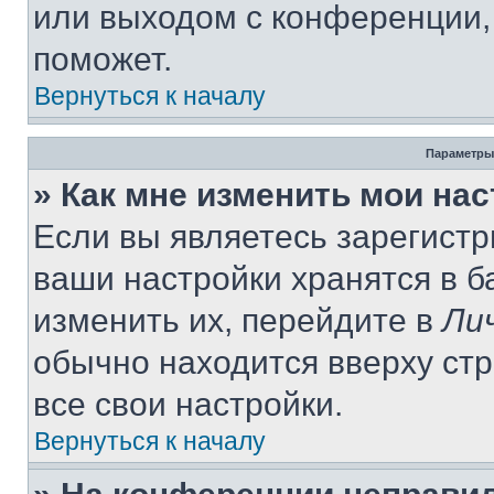
или выходом с конференции,
поможет.
Вернуться к началу
Параметры
» Как мне изменить мои на
Если вы являетесь зарегист
ваши настройки хранятся в 
изменить их, перейдите в
Ли
обычно находится вверху ст
все свои настройки.
Вернуться к началу