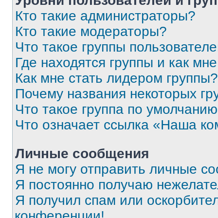
Уровни пользователей и гру
Кто такие администраторы?
Кто такие модераторы?
Что такое группы пользовател
Где находятся группы и как мне
Как мне стать лидером группы?
Почему названия некоторых гр
Что такое группа по умолчани
Что означает ссылка «Наша к
Личные сообщения
Я не могу отправить личные с
Я постоянно получаю нежелат
Я получил спам или оскорбитель
конференции!