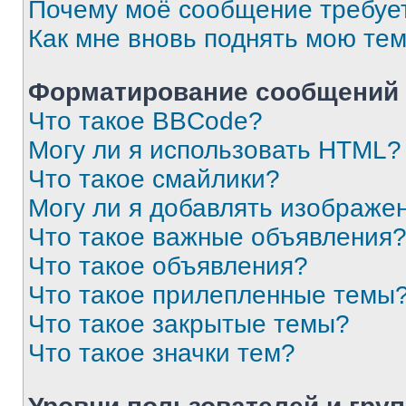
Почему моё сообщение требуе
Как мне вновь поднять мою те
Форматирование сообщений 
Что такое BBCode?
Могу ли я использовать HTML?
Что такое смайлики?
Могу ли я добавлять изображе
Что такое важные объявления
Что такое объявления?
Что такое прилепленные темы
Что такое закрытые темы?
Что такое значки тем?