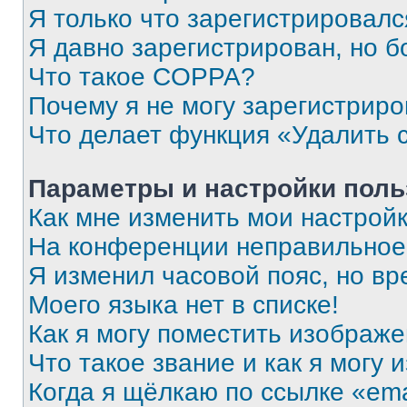
Я только что зарегистрировался
Я давно зарегистрирован, но б
Что такое COPPA?
Почему я не могу зарегистриро
Что делает функция «Удалить 
Параметры и настройки поль
Как мне изменить мои настрой
На конференции неправильное
Я изменил часовой пояс, но вр
Моего языка нет в списке!
Как я могу поместить изображ
Что такое звание и как я могу 
Когда я щёлкаю по ссылке «ema