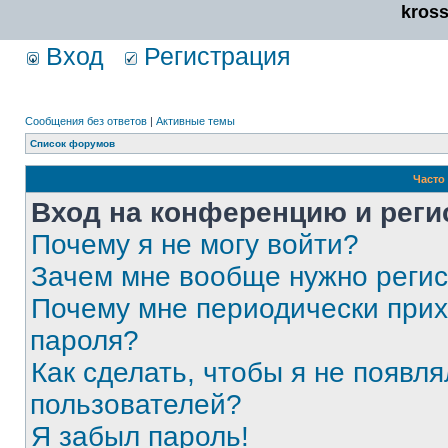
kros
Вход
Регистрация
Сообщения без ответов
|
Активные темы
Список форумов
Часто
Вход на конференцию и реги
Почему я не могу войти?
Зачем мне вообще нужно реги
Почему мне периодически прих
пароля?
Как сделать, чтобы я не появля
пользователей?
Я забыл пароль!