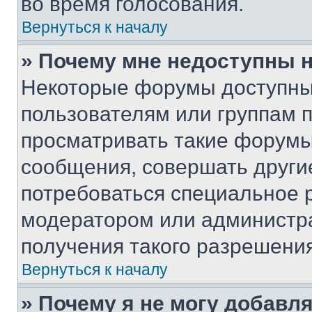
во время голосования.
Вернуться к началу
» Почему мне недоступны
Некоторые форумы доступны
пользователям или группам 
просматривать такие форумы,
сообщения, совершать други
потребоваться специальное 
модератором или администр
получения такого разрешения
Вернуться к началу
» Почему я не могу добавл