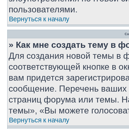
пользователями.
Вернуться к началу
Со
» Как мне создать тему в 
Для создания новой темы в 
соответствующей кнопке в о
вам придется зарегистрирова
сообщение. Перечень ваших 
страниц форума или темы. Н
темы», «Вы можете голосовать
Вернуться к началу