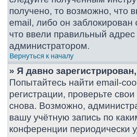
получено, то возможно, что 
email, либо он заблокирован
что ввели правильный адрес 
администратором.
Вернуться к началу
» Я давно зарегистрирован,
Попытайтесь найти email-со
регистрации, проверьте свои
снова. Возможно, администр
вашу учётную запись по каки
конференции периодически у