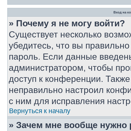
Вход на к
» Почему я не могу войти?
Существует несколько возмо
убедитесь, что вы правильно
пароль. Если данные введен
администратором, чтобы про
доступ к конференции. Также
неправильно настроил конфи
с ним для исправления настр
Вернуться к началу
» Зачем мне вообще нужно