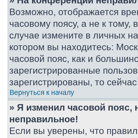
» На конференции неправи
Возможно, отображается вре
часовому поясу, а не к тому,
случае измените в личных нас
котором вы находитесь: Москв
часовой пояс, как и большинс
зарегистрированные пользов
зарегистрированы, то сейчас
Вернуться к началу
» Я изменил часовой пояс, 
неправильное!
Если вы уверены, что правил