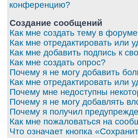
конференцию?
Создание сообщений
Как мне создать тему в форум
Как мне отредактировать или 
Как мне добавить подпись к с
Как мне создать опрос?
Почему я не могу добавить бо
Как мне отредактировать или у
Почему мне недоступны некот
Почему я не могу добавлять в
Почему я получил предупрежд
Как мне пожаловаться на сооб
Что означает кнопка «Сохрани