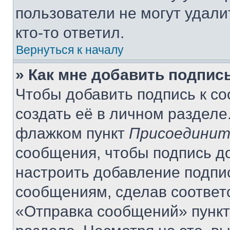
пользователи не могут удали
кто-то ответил.
Вернуться к началу
» Как мне добавить подпис
Чтобы добавить подпись к с
создать её в личном разделе
флажком пункт
Присоединит
сообщения, чтобы подпись д
настроить добавление подпи
сообщениям, сделав соответ
«Отправка сообщений» пункт