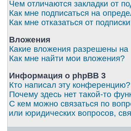
Чем отличаются закладки от п
Как мне подписаться на опред
Как мне отказаться от подписк
Вложения
Какие вложения разрешены на
Как мне найти мои вложения?
Информация о phpBB 3
Кто написал эту конференцию?
Почему здесь нет такой-то фун
С кем можно связаться по вопр
или юридических вопросов, св