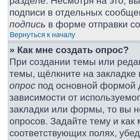
разделе. Несмотря на это, в
подписи в отдельных сообще
подпись
в форме отправки с
Вернуться к началу
» Как мне создать опрос?
При создании темы или реда
темы, щёлкните на закладке
опрос
под основной формой д
зависимости от используемог
закладки или формы, то вы н
опросов. Задайте тему и как
соответствующих полях, убе