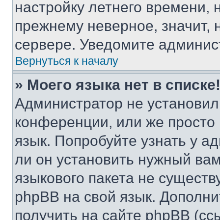
настройку летнего времени, 
прежнему неверное, значит,
сервере. Уведомите админис
Вернуться к началу
» Моего языка нет в списке
Администратор не установил
конференции, или же просто
язык. Попробуйте узнать у 
ли он установить нужный вам
языкового пакета не существ
phpBB на свой язык. Допол
получить на сайте phpBB (сс