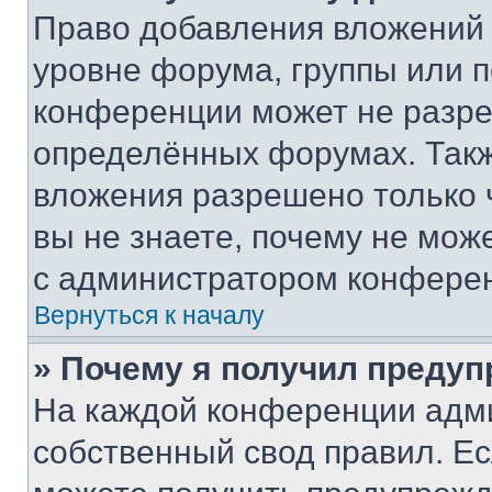
Право добавления вложений 
уровне форума, группы или 
конференции может не разр
определённых форумах. Такж
вложения разрешено только 
вы не знаете, почему не мож
с администратором конфере
Вернуться к началу
» Почему я получил преду
На каждой конференции адм
собственный свод правил. Е