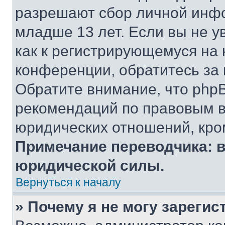
разрешают сбор личной инф
младше 13 лет. Если вы не у
как к регистрирующемуся на 
конференции, обратитесь за
Обратите внимание, что php
рекомендаций по правовым в
юридических отношений, кро
Примечание переводчика: в
юридической силы.
Вернуться к началу
» Почему я не могу зареги