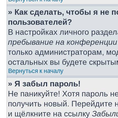
» Как сделать, чтобы я не 
пользователей?
В настройках личного разде
пребывание на конференции
только администраторам, мо
остальных вы будете скрыты
Вернуться к началу
» Я забыл пароль!
Не паникуйте! Хотя пароль н
получить новый. Перейдите 
и щёлкните на ссылку
Забыл