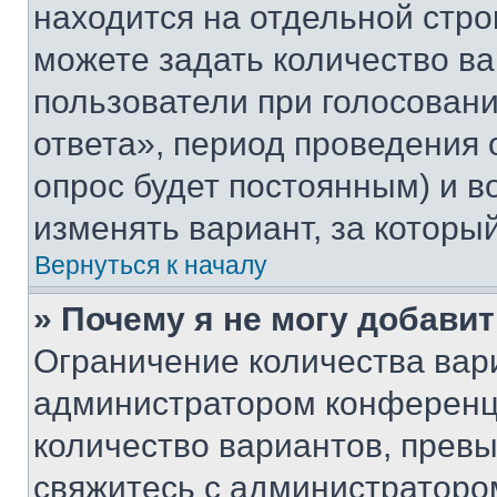
находится на отдельной стро
можете задать количество ва
пользователи при голосован
ответа», период проведения о
опрос будет постоянным) и 
изменять вариант, за которы
Вернуться к началу
» Почему я не могу добави
Ограничение количества вар
администратором конференци
количество вариантов, прев
свяжитесь с администраторо