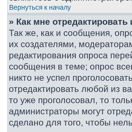
Вернуться к началу
» Как мне отредактировать
Так же, как и сообщения, оп
их создателями, модератора
редактирования опроса пере
сообщения в теме; опрос все
никто не успел проголосоват
отредактировать любой из ва
то уже проголосовал, то тол
администраторы могут отреда
сделано для того, чтобы нел