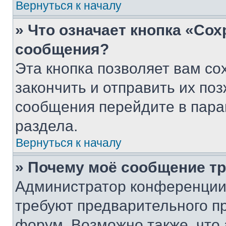
Вернуться к началу
» Что означает кнопка «Со
сообщения?
Эта кнопка позволяет вам со
закончить и отправить их поз
сообщения перейдите в пара
раздела.
Вернуться к началу
» Почему моё сообщение т
Администратор конференции
требуют предварительного п
форум. Возможно также, что