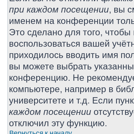
при каждом посещении
, вы 
именем на конференции толь
Это сделано для того, чтобы 
воспользоваться вашей учётн
приходилось вводить имя пол
вы можете выбрать указанный
конференцию. Не рекомендуе
компьютере, например в библ
университете и т.д. Если пун
каждом посещении
отсутству
отключил эту функцию.
Вернуться к началу