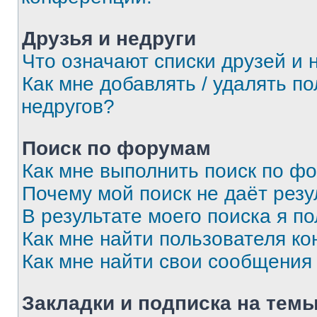
Друзья и недруги
Что означают списки друзей и 
Как мне добавлять / удалять п
недругов?
Поиск по форумам
Как мне выполнить поиск по ф
Почему мой поиск не даёт резу
В результате моего поиска я п
Как мне найти пользователя к
Как мне найти свои сообщения
Закладки и подписка на тем