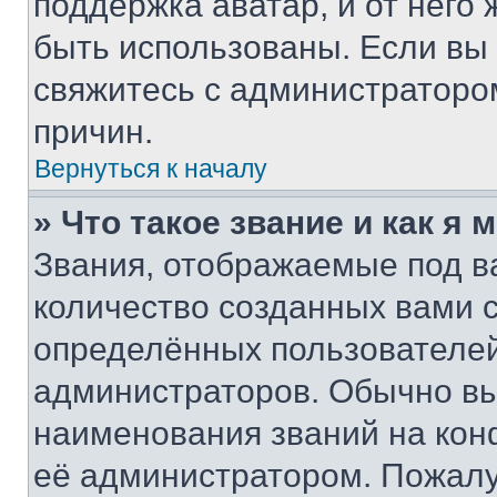
поддержка аватар, и от него 
быть использованы. Если вы
свяжитесь с администраторо
причин.
Вернуться к началу
» Что такое звание и как я 
Звания, отображаемые под 
количество созданных вами 
определённых пользователей
администраторов. Обычно в
наименования званий на кон
её администратором. Пожалу