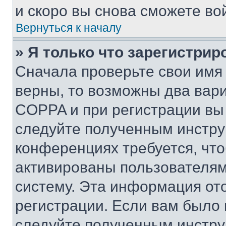
и скоро вы снова сможете во
Вернуться к началу
» Я только что зарегистрир
Сначала проверьте свои имя 
верны, то возможны два вар
COPPA и при регистрации вы 
следуйте полученным инстру
конференциях требуется, чт
активированы пользователям
систему. Эта информация от
регистрации. Если вам было
следуйте полученным инстру