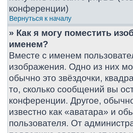
конференции)
Вернуться к началу
» Как я могу поместить из
именем?
Вместе с именем пользовател
изображения. Одно из них мо
обычно это звёздочки, квадр
то, сколько сообщений вы ос
конференции. Другое, обычн
известно как «аватара» и об
пользователя. От администра