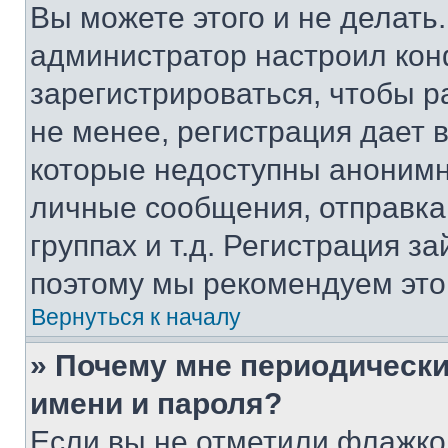
Вы можете этого и не делать. 
администратор настроил ко
зарегистрироваться, чтобы 
не менее, регистрация дает
которые недоступны анонимн
личные сообщения, отправка 
группах и т.д. Регистрация за
поэтому мы рекомендуем это
Вернуться к началу
» Почему мне периодически
имени и пароля?
Если вы не отметили флажко