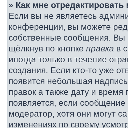
» Как мне отредактировать
Если вы не являетесь админ
конференции, вы можете реда
собственные сообщения. Вы 
щёлкнув по кнопке
правка
в 
иногда только в течение огр
создания. Если кто-то уже от
появится небольшая надпись,
правок а также дату и время 
появляется, если сообщение
модератор, хотя они могут с
изменениях по своему усмот