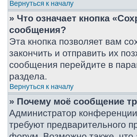
Вернуться к началу
» Что означает кнопка «Со
сообщения?
Эта кнопка позволяет вам со
закончить и отправить их поз
сообщения перейдите в пара
раздела.
Вернуться к началу
» Почему моё сообщение т
Администратор конференции
требуют предварительного п
форум. Возможно также, что