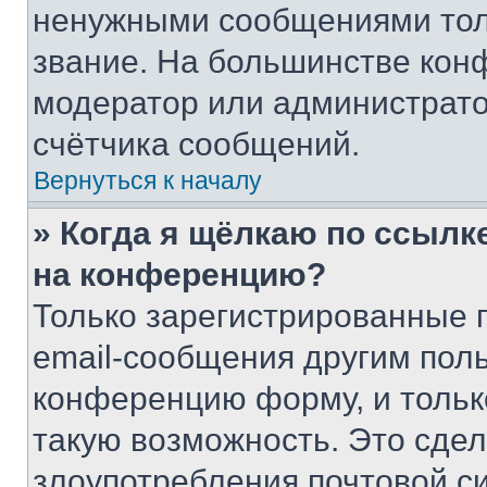
ненужными сообщениями толь
звание. На большинстве кон
модератор или администрато
счётчика сообщений.
Вернуться к началу
» Когда я щёлкаю по ссылке
на конференцию?
Только зарегистрированные 
email-сообщения другим пол
конференцию форму, и тольк
такую возможность. Это сдел
злоупотребления почтовой 