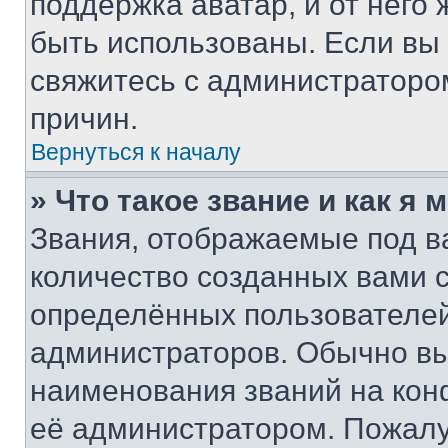
поддержка аватар, и от него 
быть использованы. Если вы
свяжитесь с администраторо
причин.
Вернуться к началу
» Что такое звание и как я 
Звания, отображаемые под 
количество созданных вами 
определённых пользователей
администраторов. Обычно в
наименования званий на кон
её администратором. Пожалу