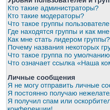
Уровни пользователей и гру
Кто такие администраторы?
Кто такие модераторы?
Что такое группы пользовател
Где находятся группы и как мне
Как мне стать лидером группы?
Почему названия некоторых гр
Что такое группа по умолчани
Что означает ссылка «Наша к
Личные сообщения
Я не могу отправить личные с
Я постоянно получаю нежелат
Я получил спам или оскорбитель
конференции!