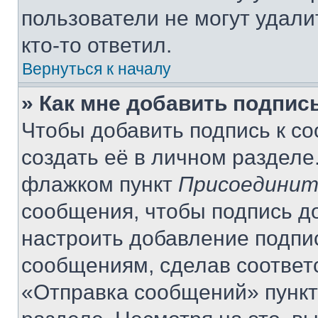
пользователи не могут удали
кто-то ответил.
Вернуться к началу
» Как мне добавить подпис
Чтобы добавить подпись к с
создать её в личном разделе
флажком пункт
Присоединит
сообщения, чтобы подпись д
настроить добавление подпи
сообщениям, сделав соответ
«Отправка сообщений» пункт