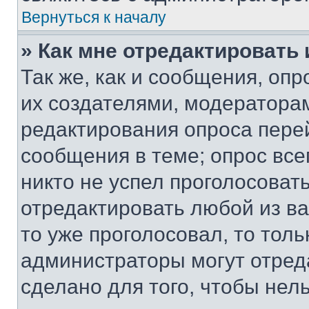
Вернуться к началу
» Как мне отредактировать
Так же, как и сообщения, оп
их создателями, модератора
редактирования опроса пере
сообщения в теме; опрос все
никто не успел проголосоват
отредактировать любой из ва
то уже проголосовал, то тол
администраторы могут отреда
сделано для того, чтобы нел