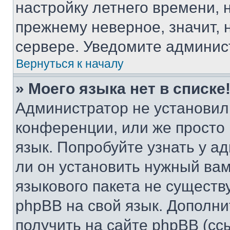
настройку летнего времени, 
прежнему неверное, значит,
сервере. Уведомите админис
Вернуться к началу
» Моего языка нет в списке
Администратор не установил
конференции, или же просто
язык. Попробуйте узнать у 
ли он установить нужный вам
языкового пакета не существ
phpBB на свой язык. Допол
получить на сайте phpBB (сс