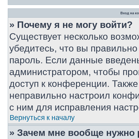
Вход на к
» Почему я не могу войти?
Существует несколько возмо
убедитесь, что вы правильно
пароль. Если данные введен
администратором, чтобы про
доступ к конференции. Также
неправильно настроил конфи
с ним для исправления настр
Вернуться к началу
» Зачем мне вообще нужно