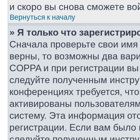
и скоро вы снова сможете во
Вернуться к началу
» Я только что зарегистрир
Сначала проверьте свои имя 
верны, то возможны два вар
COPPA и при регистрации вы 
следуйте полученным инстру
конференциях требуется, чт
активированы пользователям
систему. Эта информация от
регистрации. Если вам было
следуйте полученным инстру