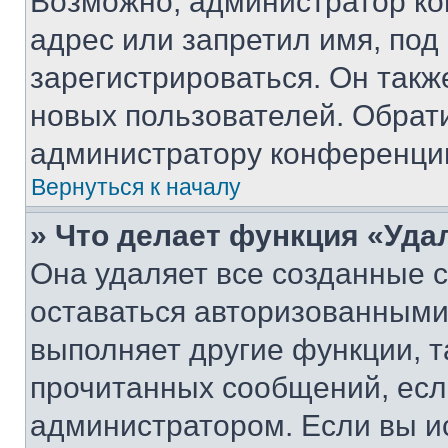
Возможно, администратор ко
адрес или запретил имя, под
зарегистрироваться. Он такж
новых пользователей. Обрат
администратору конференци
Вернуться к началу
» Что делает функция «Уда
Она удаляет все созданные c
оставаться авторизованными
выполняет другие функции, т
прочитанных сообщений, есл
администратором. Если вы и