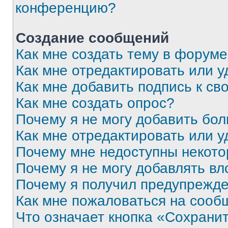
конференцию?
Создание сообщений
Как мне создать тему в форум
Как мне отредактировать или 
Как мне добавить подпись к с
Как мне создать опрос?
Почему я не могу добавить бо
Как мне отредактировать или у
Почему мне недоступны некот
Почему я не могу добавлять в
Почему я получил предупрежд
Как мне пожаловаться на сооб
Что означает кнопка «Сохрани