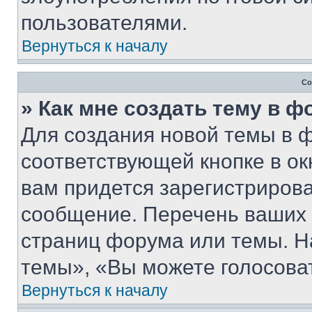
пользователями.
Вернуться к началу
Со
» Как мне создать тему в 
Для создания новой темы в 
соответствующей кнопке в о
вам придется зарегистрирова
сообщение. Перечень ваших 
страниц форума или темы. Н
темы», «Вы можете голосовать
Вернуться к началу