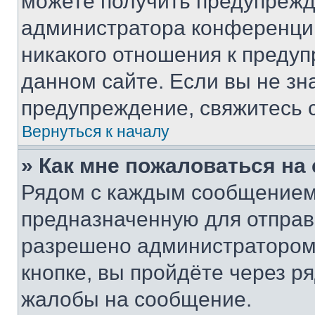
можете получить предупрежде
администратора конференции
никакого отношения к преду
данном сайте. Если вы не зна
предупреждение, свяжитесь 
Вернуться к началу
» Как мне пожаловаться н
Рядом с каждым сообщением 
предназначенную для отправк
разрешено администратором
кнопке, вы пройдёте через р
жалобы на сообщение.