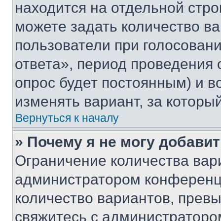
находится на отдельной стро
можете задать количество ва
пользователи при голосован
ответа», период проведения о
опрос будет постоянным) и 
изменять вариант, за которы
Вернуться к началу
» Почему я не могу добави
Ограничение количества вар
администратором конференци
количество вариантов, прев
свяжитесь с администраторо