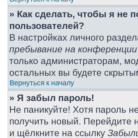
» Как сделать, чтобы я не 
пользователей?
В настройках личного разде
пребывание на конференции
только администраторам, мо
остальных вы будете скрыты
Вернуться к началу
» Я забыл пароль!
Не паникуйте! Хотя пароль н
получить новый. Перейдите 
и щёлкните на ссылку
Забыл