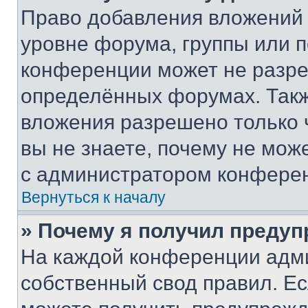
Право добавления вложений 
уровне форума, группы или 
конференции может не разр
определённых форумах. Такж
вложения разрешено только 
вы не знаете, почему не мож
с администратором конфере
Вернуться к началу
» Почему я получил преду
На каждой конференции адм
собственный свод правил. Е