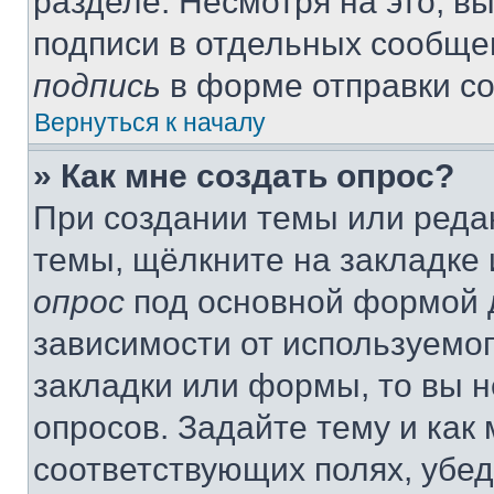
разделе. Несмотря на это, в
подписи в отдельных сообще
подпись
в форме отправки с
Вернуться к началу
» Как мне создать опрос?
При создании темы или реда
темы, щёлкните на закладке
опрос
под основной формой д
зависимости от используемог
закладки или формы, то вы н
опросов. Задайте тему и как
соответствующих полях, убе