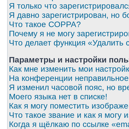
Я только что зарегистрировался
Я давно зарегистрирован, но б
Что такое COPPA?
Почему я не могу зарегистриро
Что делает функция «Удалить 
Параметры и настройки поль
Как мне изменить мои настрой
На конференции неправильное
Я изменил часовой пояс, но вр
Моего языка нет в списке!
Как я могу поместить изображ
Что такое звание и как я могу 
Когда я щёлкаю по ссылке «ema