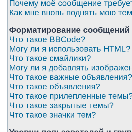
Почему моё сообщение требуе
Как мне вновь поднять мою те
Форматирование сообщений 
Что такое BBCode?
Могу ли я использовать HTML?
Что такое смайлики?
Могу ли я добавлять изображе
Что такое важные объявления
Что такое объявления?
Что такое прилепленные темы
Что такое закрытые темы?
Что такое значки тем?