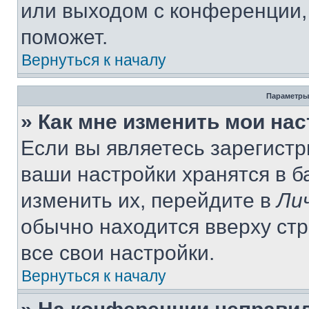
или выходом с конференции,
поможет.
Вернуться к началу
Параметры
» Как мне изменить мои на
Если вы являетесь зарегист
ваши настройки хранятся в 
изменить их, перейдите в
Ли
обычно находится вверху ст
все свои настройки.
Вернуться к началу