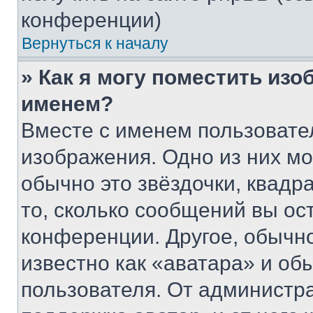
конференции)
Вернуться к началу
» Как я могу поместить из
именем?
Вместе с именем пользовател
изображения. Одно из них мо
обычно это звёздочки, квадр
то, сколько сообщений вы ос
конференции. Другое, обычн
известно как «аватара» и об
пользователя. От администра