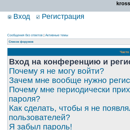
kros
Вход
Регистрация
Сообщения без ответов
|
Активные темы
Список форумов
Часто
Вход на конференцию и реги
Почему я не могу войти?
Зачем мне вообще нужно реги
Почему мне периодически прих
пароля?
Как сделать, чтобы я не появля
пользователей?
Я забыл пароль!