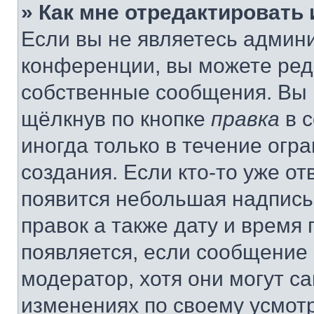
» Как мне отредактировать
Если вы не являетесь админ
конференции, вы можете реда
собственные сообщения. Вы 
щёлкнув по кнопке
правка
в 
иногда только в течение огр
создания. Если кто-то уже от
появится небольшая надпись,
правок а также дату и время 
появляется, если сообщение
модератор, хотя они могут с
изменениях по своему усмот