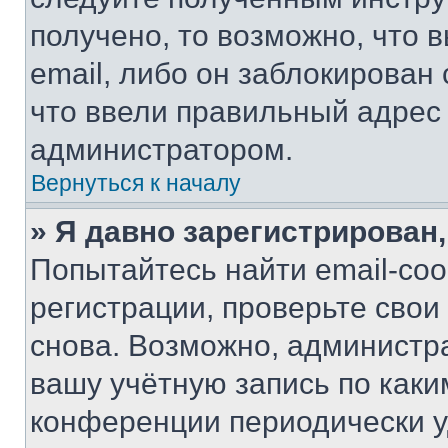
получено, то возможно, что 
email, либо он заблокирован
что ввели правильный адрес 
администратором.
Вернуться к началу
» Я давно зарегистрирован,
Попытайтесь найти email-со
регистрации, проверьте свои
снова. Возможно, администр
вашу учётную запись по каки
конференции периодически у