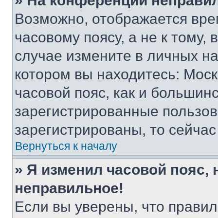
» На конференции неправи
Возможно, отображается вре
часовому поясу, а не к тому,
случае измените в личных нас
котором вы находитесь: Москв
часовой пояс, как и большинс
зарегистрированные пользов
зарегистрированы, то сейчас
Вернуться к началу
» Я изменил часовой пояс, 
неправильное!
Если вы уверены, что правил