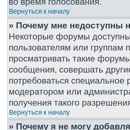
во время голосования.
Вернуться к началу
» Почему мне недоступны
Некоторые форумы доступны
пользователям или группам 
просматривать такие форумы,
сообщения, совершать други
потребоваться специальное 
модератором или администр
получения такого разрешения
Вернуться к началу
» Почему я не могу добавл