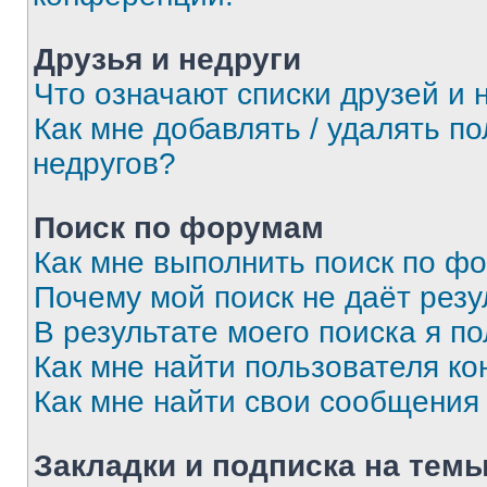
Друзья и недруги
Что означают списки друзей и 
Как мне добавлять / удалять п
недругов?
Поиск по форумам
Как мне выполнить поиск по ф
Почему мой поиск не даёт резу
В результате моего поиска я п
Как мне найти пользователя к
Как мне найти свои сообщения
Закладки и подписка на тем