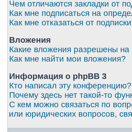
Чем отличаются закладки от п
Как мне подписаться на опред
Как мне отказаться от подписк
Вложения
Какие вложения разрешены на
Как мне найти мои вложения?
Информация о phpBB 3
Кто написал эту конференцию?
Почему здесь нет такой-то фун
С кем можно связаться по вопр
или юридических вопросов, св