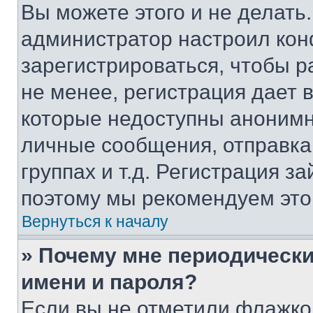
Вы можете этого и не делать. 
администратор настроил ко
зарегистрироваться, чтобы 
не менее, регистрация дает
которые недоступны анонимн
личные сообщения, отправка 
группах и т.д. Регистрация за
поэтому мы рекомендуем это
Вернуться к началу
» Почему мне периодически
имени и пароля?
Если вы не отметили флажко