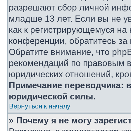
разрешают сбор личной инф
младше 13 лет. Если вы не у
как к регистрирующемуся на 
конференции, обратитесь за
Обратите внимание, что php
рекомендаций по правовым в
юридических отношений, кро
Примечание переводчика: в
юридической силы.
Вернуться к началу
» Почему я не могу зареги