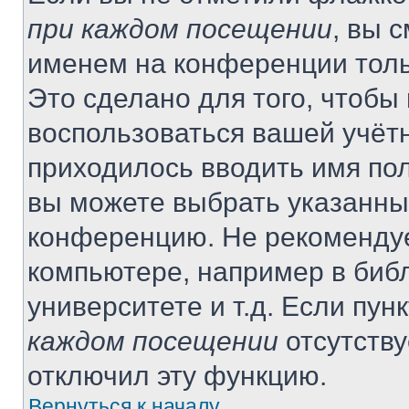
при каждом посещении
, вы 
именем на конференции толь
Это сделано для того, чтобы 
воспользоваться вашей учётн
приходилось вводить имя пол
вы можете выбрать указанный
конференцию. Не рекомендуе
компьютере, например в библ
университете и т.д. Если пун
каждом посещении
отсутству
отключил эту функцию.
Вернуться к началу