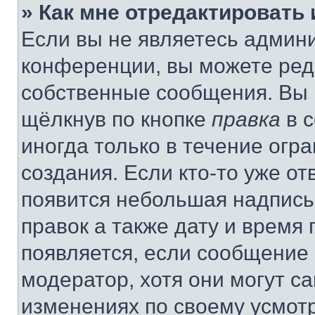
» Как мне отредактировать
Если вы не являетесь админ
конференции, вы можете реда
собственные сообщения. Вы 
щёлкнув по кнопке
правка
в 
иногда только в течение огр
создания. Если кто-то уже от
появится небольшая надпись,
правок а также дату и время 
появляется, если сообщение
модератор, хотя они могут с
изменениях по своему усмот