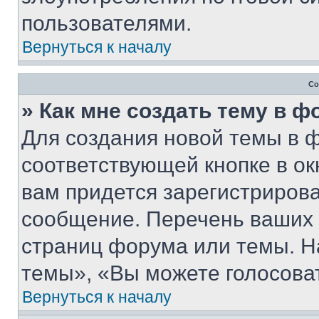
пользователями.
Вернуться к началу
Со
» Как мне создать тему в 
Для создания новой темы в 
соответствующей кнопке в о
вам придется зарегистрирова
сообщение. Перечень ваших 
страниц форума или темы. Н
темы», «Вы можете голосовать
Вернуться к началу