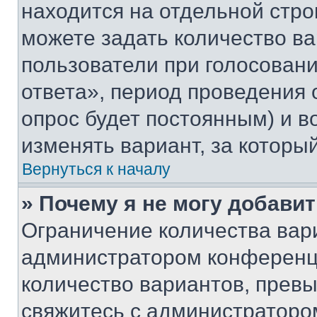
находится на отдельной стро
можете задать количество ва
пользователи при голосован
ответа», период проведения о
опрос будет постоянным) и 
изменять вариант, за которы
Вернуться к началу
» Почему я не могу добави
Ограничение количества вар
администратором конференци
количество вариантов, прев
свяжитесь с администраторо