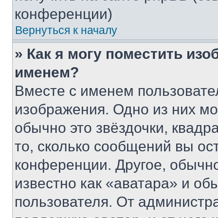
конференции)
Вернуться к началу
» Как я могу поместить из
именем?
Вместе с именем пользовател
изображения. Одно из них мо
обычно это звёздочки, квадр
то, сколько сообщений вы ос
конференции. Другое, обычн
известно как «аватара» и об
пользователя. От администра