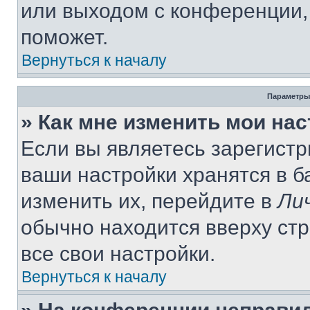
или выходом с конференции,
поможет.
Вернуться к началу
Параметры
» Как мне изменить мои на
Если вы являетесь зарегист
ваши настройки хранятся в 
изменить их, перейдите в
Ли
обычно находится вверху ст
все свои настройки.
Вернуться к началу