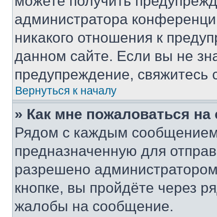
можете получить предупрежде
администратора конференции
никакого отношения к преду
данном сайте. Если вы не зна
предупреждение, свяжитесь 
Вернуться к началу
» Как мне пожаловаться н
Рядом с каждым сообщением 
предназначенную для отправк
разрешено администратором
кнопке, вы пройдёте через р
жалобы на сообщение.