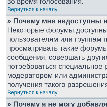
во время голосования.
Вернуться к началу
» Почему мне недоступны
Некоторые форумы доступны
пользователям или группам 
просматривать такие форумы,
сообщения, совершать други
потребоваться специальное 
модератором или администр
получения такого разрешения
Вернуться к началу
» Почему я не могу добавл