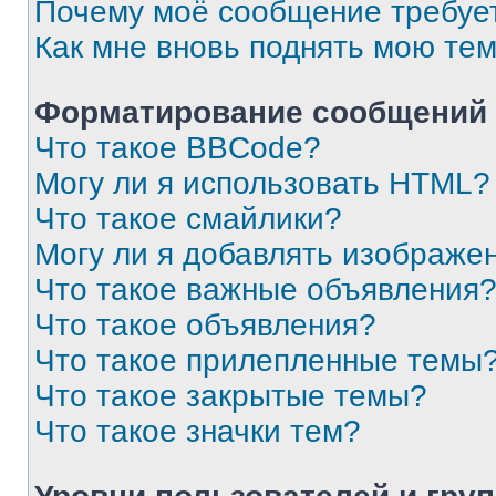
Почему моё сообщение требуе
Как мне вновь поднять мою те
Форматирование сообщений 
Что такое BBCode?
Могу ли я использовать HTML?
Что такое смайлики?
Могу ли я добавлять изображе
Что такое важные объявления
Что такое объявления?
Что такое прилепленные темы
Что такое закрытые темы?
Что такое значки тем?