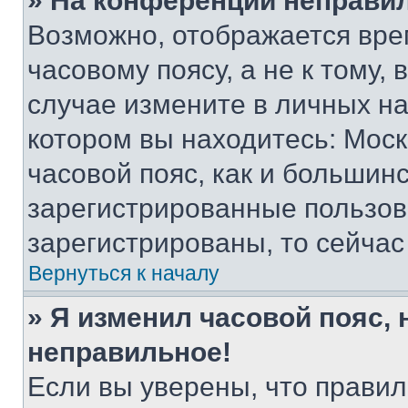
» На конференции неправи
Возможно, отображается вре
часовому поясу, а не к тому,
случае измените в личных нас
котором вы находитесь: Москв
часовой пояс, как и большинс
зарегистрированные пользов
зарегистрированы, то сейчас
Вернуться к началу
» Я изменил часовой пояс, 
неправильное!
Если вы уверены, что правил