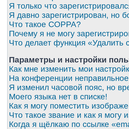
Я только что зарегистрировался
Я давно зарегистрирован, но б
Что такое COPPA?
Почему я не могу зарегистриро
Что делает функция «Удалить 
Параметры и настройки поль
Как мне изменить мои настрой
На конференции неправильное
Я изменил часовой пояс, но вр
Моего языка нет в списке!
Как я могу поместить изображ
Что такое звание и как я могу 
Когда я щёлкаю по ссылке «ema