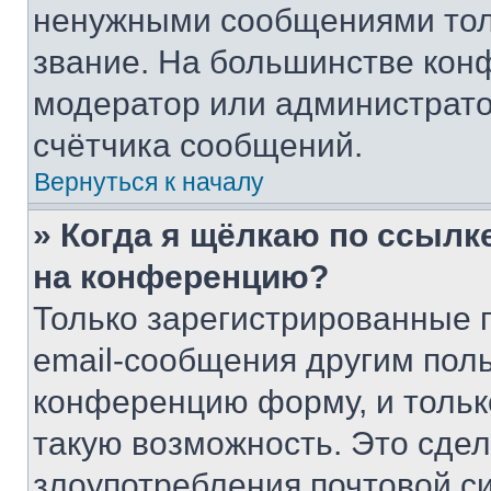
ненужными сообщениями толь
звание. На большинстве кон
модератор или администрато
счётчика сообщений.
Вернуться к началу
» Когда я щёлкаю по ссылке
на конференцию?
Только зарегистрированные 
email-сообщения другим пол
конференцию форму, и тольк
такую возможность. Это сдел
злоупотребления почтовой 