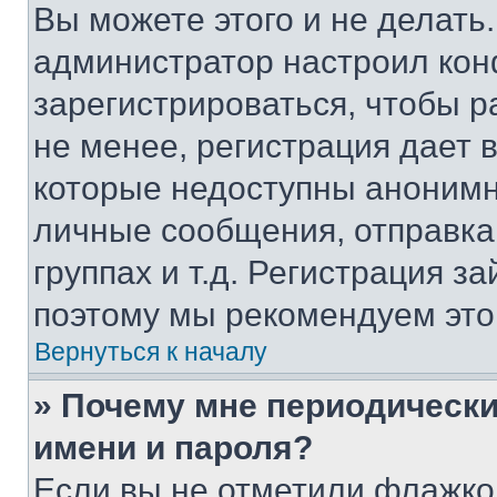
Вы можете этого и не делать. 
администратор настроил ко
зарегистрироваться, чтобы 
не менее, регистрация дает
которые недоступны анонимн
личные сообщения, отправка 
группах и т.д. Регистрация за
поэтому мы рекомендуем это
Вернуться к началу
» Почему мне периодически
имени и пароля?
Если вы не отметили флажко