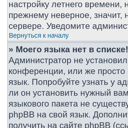
настройку летнего времени, 
прежнему неверное, значит,
сервере. Уведомите админис
Вернуться к началу
» Моего языка нет в списке
Администратор не установил
конференции, или же просто
язык. Попробуйте узнать у 
ли он установить нужный вам
языкового пакета не существ
phpBB на свой язык. Допол
получить на сайте phpBB (сс