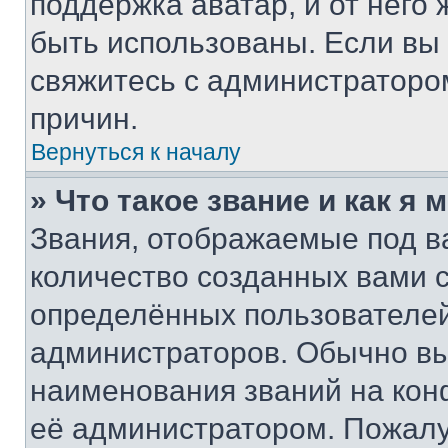
поддержка аватар, и от него 
быть использованы. Если вы
свяжитесь с администраторо
причин.
Вернуться к началу
» Что такое звание и как я 
Звания, отображаемые под 
количество созданных вами 
определённых пользователей
администраторов. Обычно в
наименования званий на кон
её администратором. Пожалу