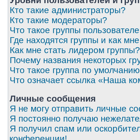
Уровни пользователей и гру
Кто такие администраторы?
Кто такие модераторы?
Что такое группы пользовател
Где находятся группы и как мне
Как мне стать лидером группы?
Почему названия некоторых гр
Что такое группа по умолчани
Что означает ссылка «Наша к
Личные сообщения
Я не могу отправить личные с
Я постоянно получаю нежелат
Я получил спам или оскорбитель
конференции!