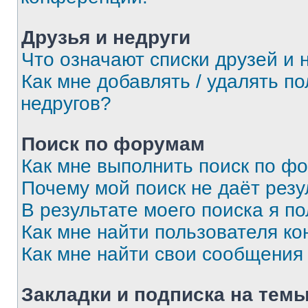
Друзья и недруги
Что означают списки друзей и 
Как мне добавлять / удалять п
недругов?
Поиск по форумам
Как мне выполнить поиск по ф
Почему мой поиск не даёт резу
В результате моего поиска я п
Как мне найти пользователя к
Как мне найти свои сообщения
Закладки и подписка на тем