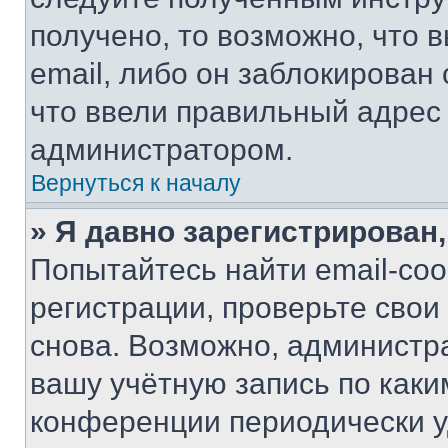
получено, то возможно, что 
email, либо он заблокирован
что ввели правильный адрес 
администратором.
Вернуться к началу
» Я давно зарегистрирован,
Попытайтесь найти email-со
регистрации, проверьте свои
снова. Возможно, администр
вашу учётную запись по каки
конференции периодически у