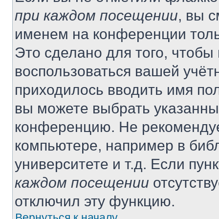
при каждом посещении
, вы 
именем на конференции толь
Это сделано для того, чтобы 
воспользоваться вашей учётн
приходилось вводить имя пол
вы можете выбрать указанный
конференцию. Не рекомендуе
компьютере, например в библ
университете и т.д. Если пун
каждом посещении
отсутству
отключил эту функцию.
Вернуться к началу