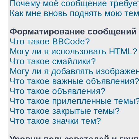
Почему моё сообщение требуе
Как мне вновь поднять мою те
Форматирование сообщений 
Что такое BBCode?
Могу ли я использовать HTML?
Что такое смайлики?
Могу ли я добавлять изображе
Что такое важные объявления
Что такое объявления?
Что такое прилепленные темы
Что такое закрытые темы?
Что такое значки тем?