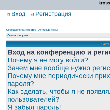
kros
Вход
Регистрация
Сообщения без ответов
|
Активные темы
Список форумов
Часто
Вход на конференцию и реги
Почему я не могу войти?
Зачем мне вообще нужно реги
Почему мне периодически прих
пароля?
Как сделать, чтобы я не появля
пользователей?
Я забыл пароль!