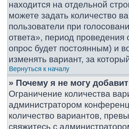
находится на отдельной стро
можете задать количество ва
пользователи при голосован
ответа», период проведения о
опрос будет постоянным) и 
изменять вариант, за которы
Вернуться к началу
» Почему я не могу добави
Ограничение количества вар
администратором конференци
количество вариантов, прев
свяжитесь с администраторо