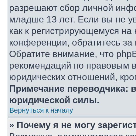
разрешают сбор личной инф
младше 13 лет. Если вы не у
как к регистрирующемуся на 
конференции, обратитесь за
Обратите внимание, что php
рекомендаций по правовым в
юридических отношений, кро
Примечание переводчика: в
юридической силы.
Вернуться к началу
» Почему я не могу зареги