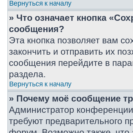
Вернуться к началу
» Что означает кнопка «Со
сообщения?
Эта кнопка позволяет вам со
закончить и отправить их поз
сообщения перейдите в пара
раздела.
Вернуться к началу
» Почему моё сообщение т
Администратор конференции
требуют предварительного п
форум. Возможно также, что