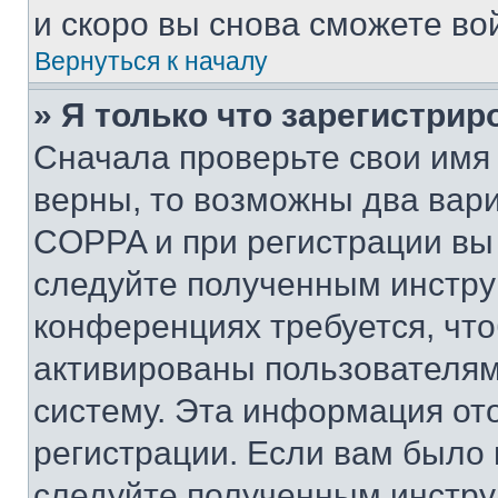
и скоро вы снова сможете во
Вернуться к началу
» Я только что зарегистрир
Сначала проверьте свои имя 
верны, то возможны два вар
COPPA и при регистрации вы 
следуйте полученным инстру
конференциях требуется, чт
активированы пользователям
систему. Эта информация от
регистрации. Если вам было
следуйте полученным инстру