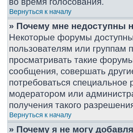
во время голосования.
Вернуться к началу
» Почему мне недоступны
Некоторые форумы доступны
пользователям или группам 
просматривать такие форумы,
сообщения, совершать други
потребоваться специальное 
модератором или администр
получения такого разрешения
Вернуться к началу
» Почему я не могу добавл