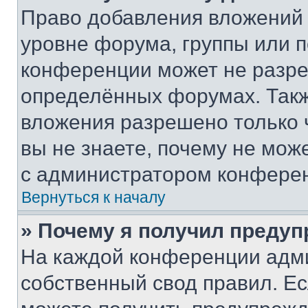
Право добавления вложений 
уровне форума, группы или 
конференции может не разр
определённых форумах. Такж
вложения разрешено только 
вы не знаете, почему не мож
с администратором конфере
Вернуться к началу
» Почему я получил преду
На каждой конференции адм
собственный свод правил. Е