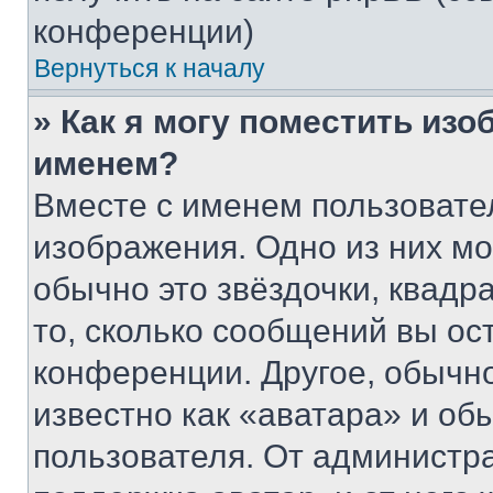
конференции)
Вернуться к началу
» Как я могу поместить из
именем?
Вместе с именем пользовател
изображения. Одно из них мо
обычно это звёздочки, квадр
то, сколько сообщений вы ос
конференции. Другое, обычн
известно как «аватара» и об
пользователя. От администра