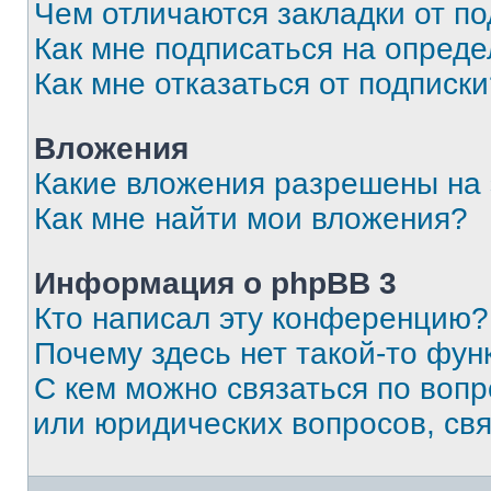
Чем отличаются закладки от п
Как мне подписаться на опред
Как мне отказаться от подписк
Вложения
Какие вложения разрешены на
Как мне найти мои вложения?
Информация о phpBB 3
Кто написал эту конференцию?
Почему здесь нет такой-то фун
С кем можно связаться по вопр
или юридических вопросов, св