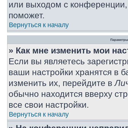
или выходом с конференции,
поможет.
Вернуться к началу
Параметры
» Как мне изменить мои на
Если вы являетесь зарегист
ваши настройки хранятся в 
изменить их, перейдите в
Ли
обычно находится вверху ст
все свои настройки.
Вернуться к началу