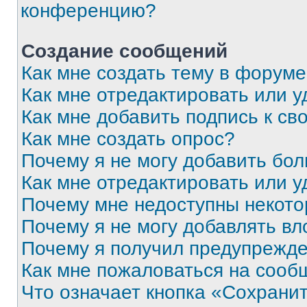
конференцию?
Создание сообщений
Как мне создать тему в форум
Как мне отредактировать или 
Как мне добавить подпись к с
Как мне создать опрос?
Почему я не могу добавить бо
Как мне отредактировать или у
Почему мне недоступны некот
Почему я не могу добавлять в
Почему я получил предупрежд
Как мне пожаловаться на сооб
Что означает кнопка «Сохрани