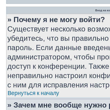
Вход на к
» Почему я не могу войти?
Существует несколько возмо
убедитесь, что вы правильно
пароль. Если данные введен
администратором, чтобы про
доступ к конференции. Также
неправильно настроил конфи
с ним для исправления настр
Вернуться к началу
» Зачем мне вообще нужно