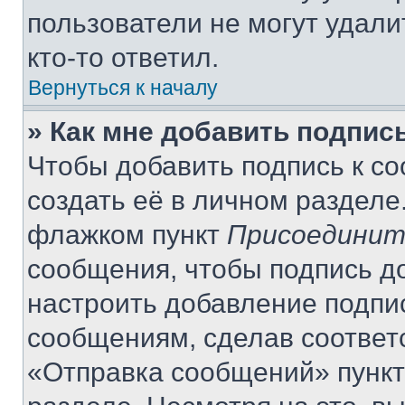
пользователи не могут удали
кто-то ответил.
Вернуться к началу
» Как мне добавить подпис
Чтобы добавить подпись к с
создать её в личном разделе
флажком пункт
Присоединит
сообщения, чтобы подпись д
настроить добавление подпи
сообщениям, сделав соответ
«Отправка сообщений» пункт