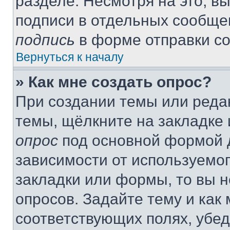
разделе. Несмотря на это, в
подписи в отдельных сообще
подпись
в форме отправки с
Вернуться к началу
» Как мне создать опрос?
При создании темы или реда
темы, щёлкните на закладке
опрос
под основной формой д
зависимости от используемог
закладки или формы, то вы н
опросов. Задайте тему и как
соответствующих полях, убе