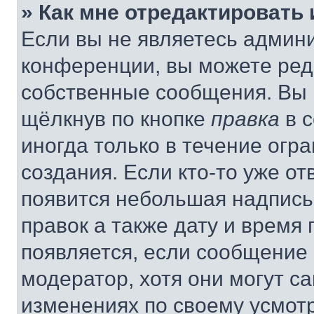
» Как мне отредактировать
Если вы не являетесь админ
конференции, вы можете реда
собственные сообщения. Вы 
щёлкнув по кнопке
правка
в 
иногда только в течение огр
создания. Если кто-то уже от
появится небольшая надпись,
правок а также дату и время 
появляется, если сообщение
модератор, хотя они могут с
изменениях по своему усмот