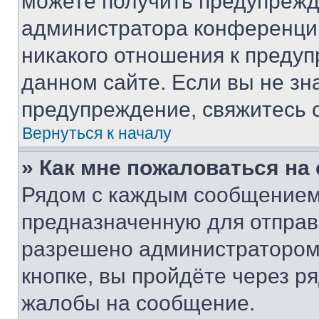
можете получить предупрежде
администратора конференции
никакого отношения к преду
данном сайте. Если вы не зна
предупреждение, свяжитесь 
Вернуться к началу
» Как мне пожаловаться н
Рядом с каждым сообщением 
предназначенную для отправк
разрешено администратором
кнопке, вы пройдёте через р
жалобы на сообщение.