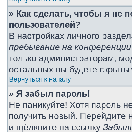
» Как сделать, чтобы я не 
пользователей?
В настройках личного разде
пребывание на конференции
только администраторам, мо
остальных вы будете скрыты
Вернуться к началу
» Я забыл пароль!
Не паникуйте! Хотя пароль н
получить новый. Перейдите 
и щёлкните на ссылку
Забыл