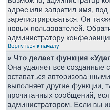
Возможно, администратор ко
адрес или запретил имя, под
зарегистрироваться. Он такж
новых пользователей. Обрат
администратору конференци
Вернуться к началу
» Что делает функция «Уда
Она удаляет все созданные c
оставаться авторизованными
выполняет другие функции, т
прочитанных сообщений, есл
администратором. Если вы и