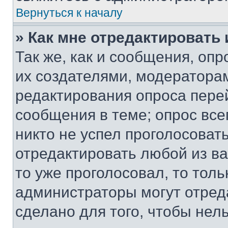
Вернуться к началу
» Как мне отредактировать
Так же, как и сообщения, оп
их создателями, модератора
редактирования опроса пере
сообщения в теме; опрос все
никто не успел проголосоват
отредактировать любой из ва
то уже проголосовал, то тол
администраторы могут отреда
сделано для того, чтобы нел