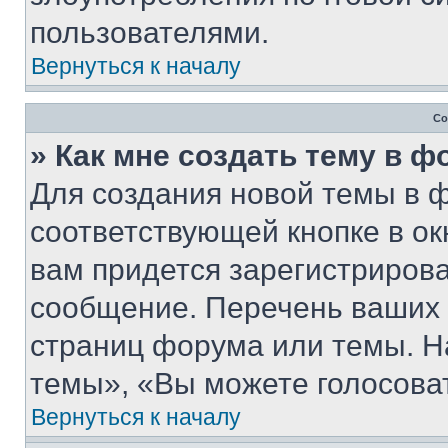
пользователями.
Вернуться к началу
Со
» Как мне создать тему в 
Для создания новой темы в 
соответствующей кнопке в о
вам придется зарегистрирова
сообщение. Перечень ваших 
страниц форума или темы. Н
темы», «Вы можете голосовать
Вернуться к началу