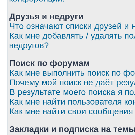
Друзья и недруги
Что означают списки друзей и 
Как мне добавлять / удалять п
недругов?
Поиск по форумам
Как мне выполнить поиск по ф
Почему мой поиск не даёт резу
В результате моего поиска я п
Как мне найти пользователя к
Как мне найти свои сообщения
Закладки и подписка на тем