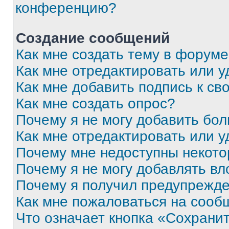
конференцию?
Создание сообщений
Как мне создать тему в форум
Как мне отредактировать или 
Как мне добавить подпись к с
Как мне создать опрос?
Почему я не могу добавить бо
Как мне отредактировать или у
Почему мне недоступны некот
Почему я не могу добавлять в
Почему я получил предупрежд
Как мне пожаловаться на сооб
Что означает кнопка «Сохрани