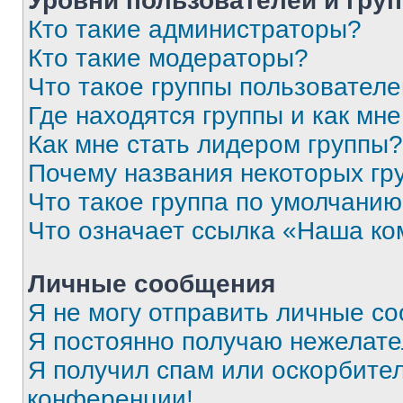
Уровни пользователей и гру
Кто такие администраторы?
Кто такие модераторы?
Что такое группы пользовател
Где находятся группы и как мне
Как мне стать лидером группы?
Почему названия некоторых гр
Что такое группа по умолчани
Что означает ссылка «Наша к
Личные сообщения
Я не могу отправить личные с
Я постоянно получаю нежелат
Я получил спам или оскорбитель
конференции!