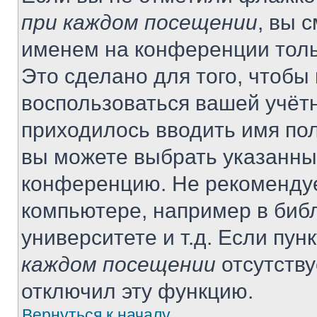
при каждом посещении
, вы 
именем на конференции толь
Это сделано для того, чтобы 
воспользоваться вашей учётн
приходилось вводить имя пол
вы можете выбрать указанный
конференцию. Не рекомендуе
компьютере, например в библ
университете и т.д. Если пун
каждом посещении
отсутству
отключил эту функцию.
Вернуться к началу