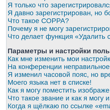
Я только что зарегистрировался
Я давно зарегистрирован, но б
Что такое COPPA?
Почему я не могу зарегистриро
Что делает функция «Удалить 
Параметры и настройки поль
Как мне изменить мои настрой
На конференции неправильное
Я изменил часовой пояс, но вр
Моего языка нет в списке!
Как я могу поместить изображ
Что такое звание и как я могу 
Когда я щёлкаю по ссылке «ema