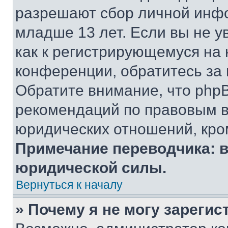
разрешают сбор личной инф
младше 13 лет. Если вы не у
как к регистрирующемуся на 
конференции, обратитесь за
Обратите внимание, что php
рекомендаций по правовым в
юридических отношений, кро
Примечание переводчика: в
юридической силы.
Вернуться к началу
» Почему я не могу зареги