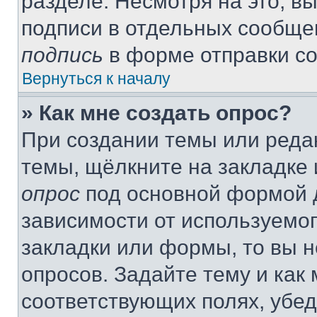
разделе. Несмотря на это, в
подписи в отдельных сообще
подпись
в форме отправки с
Вернуться к началу
» Как мне создать опрос?
При создании темы или реда
темы, щёлкните на закладке
опрос
под основной формой д
зависимости от используемог
закладки или формы, то вы н
опросов. Задайте тему и как
соответствующих полях, убе