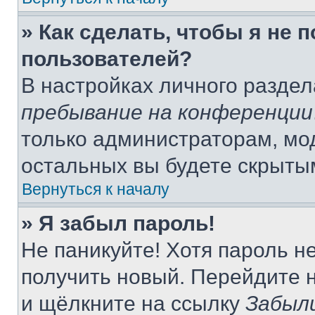
» Как сделать, чтобы я не 
пользователей?
В настройках личного разде
пребывание на конференции
только администраторам, мо
остальных вы будете скрыты
Вернуться к началу
» Я забыл пароль!
Не паникуйте! Хотя пароль н
получить новый. Перейдите 
и щёлкните на ссылку
Забыл