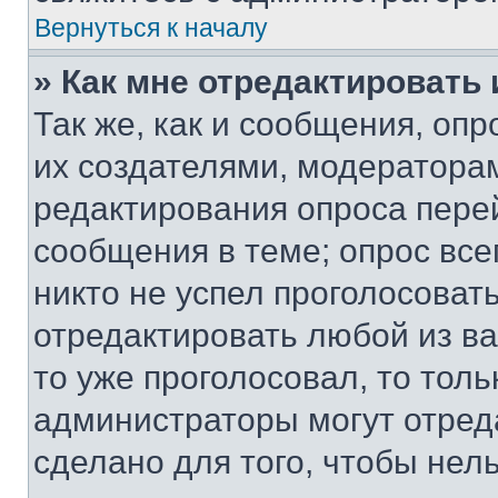
Вернуться к началу
» Как мне отредактировать
Так же, как и сообщения, оп
их создателями, модератора
редактирования опроса пере
сообщения в теме; опрос все
никто не успел проголосоват
отредактировать любой из ва
то уже проголосовал, то тол
администраторы могут отреда
сделано для того, чтобы нел