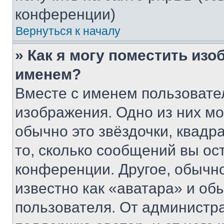
конференции)
Вернуться к началу
» Как я могу поместить из
именем?
Вместе с именем пользовател
изображения. Одно из них мо
обычно это звёздочки, квадр
то, сколько сообщений вы ос
конференции. Другое, обычн
известно как «аватара» и об
пользователя. От администра