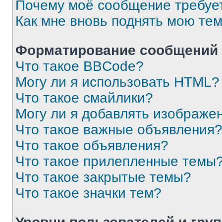
Почему моё сообщение требуе
Как мне вновь поднять мою те
Форматирование сообщений 
Что такое BBCode?
Могу ли я использовать HTML?
Что такое смайлики?
Могу ли я добавлять изображе
Что такое важные объявления
Что такое объявления?
Что такое прилепленные темы
Что такое закрытые темы?
Что такое значки тем?