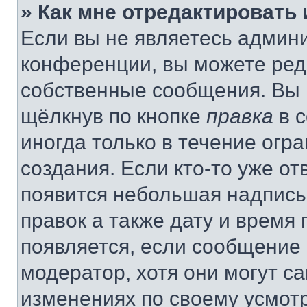
» Как мне отредактировать
Если вы не являетесь админ
конференции, вы можете реда
собственные сообщения. Вы 
щёлкнув по кнопке
правка
в 
иногда только в течение огр
создания. Если кто-то уже от
появится небольшая надпись,
правок а также дату и время 
появляется, если сообщение
модератор, хотя они могут с
изменениях по своему усмот