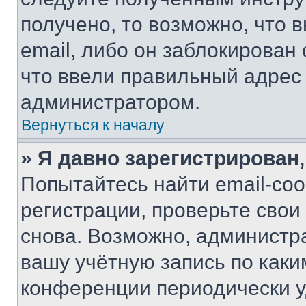
получено, то возможно, что 
email, либо он заблокирован
что ввели правильный адрес 
администратором.
Вернуться к началу
» Я давно зарегистрирован,
Попытайтесь найти email-со
регистрации, проверьте свои
снова. Возможно, администр
вашу учётную запись по каки
конференции периодически у