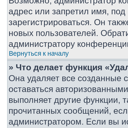
Возможно, администратор ко
адрес или запретил имя, под
зарегистрироваться. Он такж
новых пользователей. Обрат
администратору конференци
Вернуться к началу
» Что делает функция «Уда
Она удаляет все созданные c
оставаться авторизованными
выполняет другие функции, т
прочитанных сообщений, есл
администратором. Если вы и