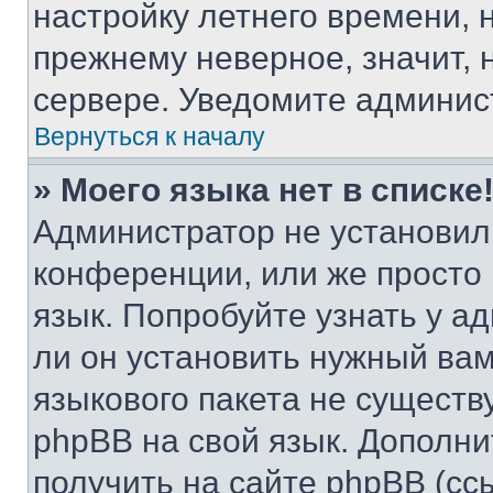
настройку летнего времени, 
прежнему неверное, значит,
сервере. Уведомите админис
Вернуться к началу
» Моего языка нет в списке
Администратор не установил
конференции, или же просто
язык. Попробуйте узнать у 
ли он установить нужный вам
языкового пакета не существ
phpBB на свой язык. Допол
получить на сайте phpBB (сс