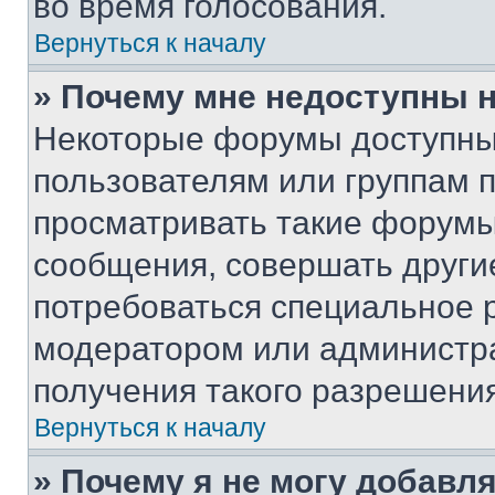
во время голосования.
Вернуться к началу
» Почему мне недоступны
Некоторые форумы доступны
пользователям или группам 
просматривать такие форумы,
сообщения, совершать други
потребоваться специальное 
модератором или администр
получения такого разрешения
Вернуться к началу
» Почему я не могу добавл