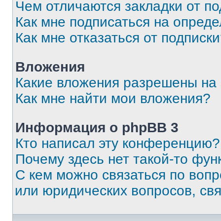
Чем отличаются закладки от п
Как мне подписаться на опред
Как мне отказаться от подписк
Вложения
Какие вложения разрешены на
Как мне найти мои вложения?
Информация о phpBB 3
Кто написал эту конференцию?
Почему здесь нет такой-то фун
С кем можно связаться по вопр
или юридических вопросов, св