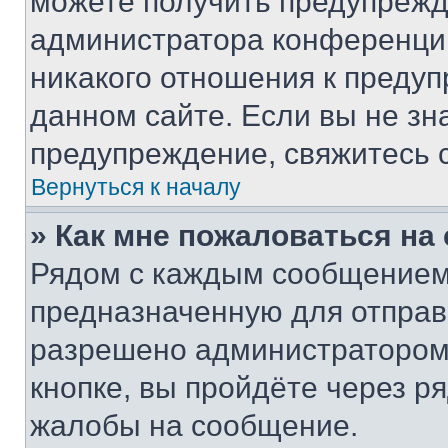
можете получить предупрежде
администратора конференции
никакого отношения к преду
данном сайте. Если вы не зна
предупреждение, свяжитесь 
Вернуться к началу
» Как мне пожаловаться н
Рядом с каждым сообщением 
предназначенную для отправк
разрешено администратором
кнопке, вы пройдёте через р
жалобы на сообщение.