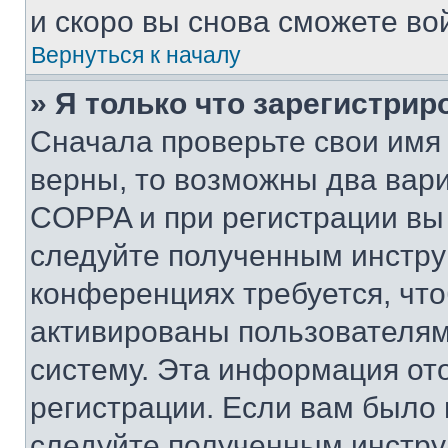
и скоро вы снова сможете во
Вернуться к началу
» Я только что зарегистрир
Сначала проверьте свои имя 
верны, то возможны два вар
COPPA и при регистрации вы 
следуйте полученным инстру
конференциях требуется, чт
активированы пользователям
систему. Эта информация от
регистрации. Если вам было
следуйте полученным инстру