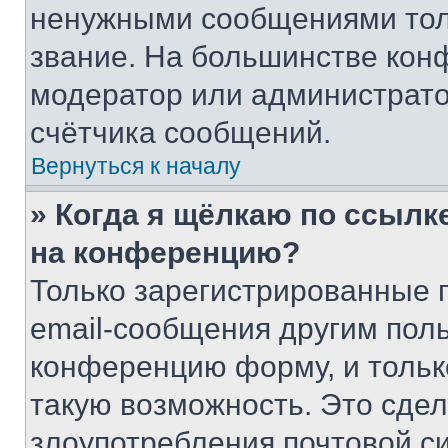
ненужными сообщениями толь
звание. На большинстве кон
модератор или администрато
счётчика сообщений.
Вернуться к началу
» Когда я щёлкаю по ссылке
на конференцию?
Только зарегистрированные 
email-сообщения другим пол
конференцию форму, и тольк
такую возможность. Это сдел
злоупотребления почтовой 