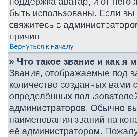
поддержка аватар, и от него 
быть использованы. Если вы
свяжитесь с администраторо
причин.
Вернуться к началу
» Что такое звание и как я 
Звания, отображаемые под 
количество созданных вами 
определённых пользователей
администраторов. Обычно в
наименования званий на кон
её администратором. Пожалу