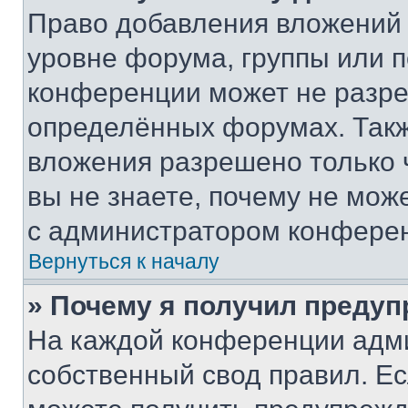
Право добавления вложений 
уровне форума, группы или 
конференции может не разр
определённых форумах. Такж
вложения разрешено только 
вы не знаете, почему не мож
с администратором конфере
Вернуться к началу
» Почему я получил преду
На каждой конференции адм
собственный свод правил. Е