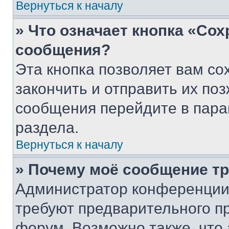
Вернуться к началу
» Что означает кнопка «Со
сообщения?
Эта кнопка позволяет вам со
закончить и отправить их поз
сообщения перейдите в пара
раздела.
Вернуться к началу
» Почему моё сообщение т
Администратор конференции
требуют предварительного п
форум. Возможно также, что