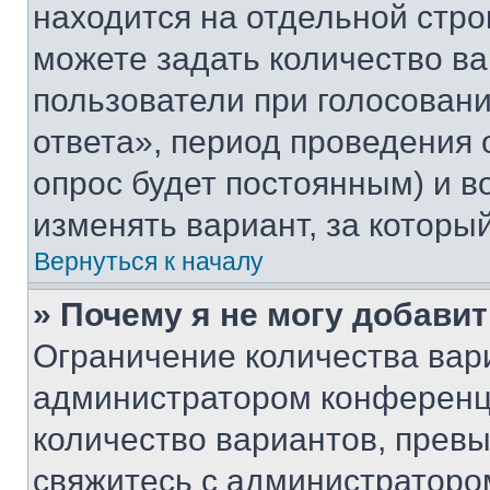
находится на отдельной стро
можете задать количество ва
пользователи при голосован
ответа», период проведения о
опрос будет постоянным) и 
изменять вариант, за которы
Вернуться к началу
» Почему я не могу добави
Ограничение количества вар
администратором конференци
количество вариантов, прев
свяжитесь с администраторо