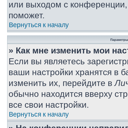
или выходом с конференции,
поможет.
Вернуться к началу
Параметры
» Как мне изменить мои на
Если вы являетесь зарегист
ваши настройки хранятся в 
изменить их, перейдите в
Ли
обычно находится вверху ст
все свои настройки.
Вернуться к началу