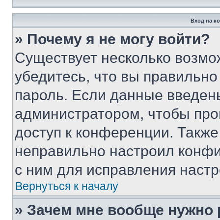
Вход на к
» Почему я не могу войти?
Существует несколько возмо
убедитесь, что вы правильно
пароль. Если данные введен
администратором, чтобы про
доступ к конференции. Также
неправильно настроил конфи
с ним для исправления настр
Вернуться к началу
» Зачем мне вообще нужно