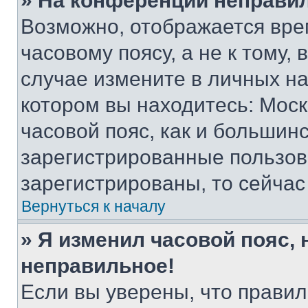
» На конференции неправи
Возможно, отображается вре
часовому поясу, а не к тому,
случае измените в личных нас
котором вы находитесь: Москв
часовой пояс, как и большинс
зарегистрированные пользов
зарегистрированы, то сейчас
Вернуться к началу
» Я изменил часовой пояс, 
неправильное!
Если вы уверены, что правил