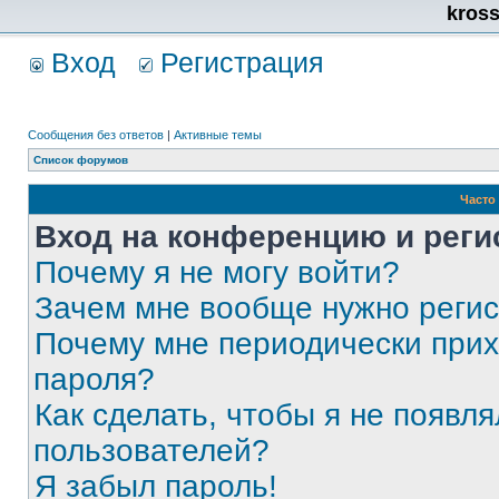
kros
Вход
Регистрация
Сообщения без ответов
|
Активные темы
Список форумов
Часто
Вход на конференцию и реги
Почему я не могу войти?
Зачем мне вообще нужно реги
Почему мне периодически прих
пароля?
Как сделать, чтобы я не появля
пользователей?
Я забыл пароль!