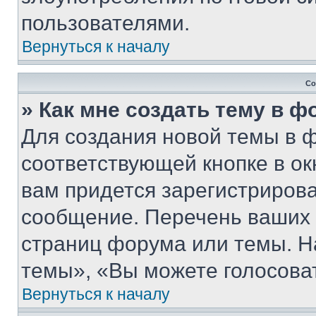
пользователями.
Вернуться к началу
Со
» Как мне создать тему в 
Для создания новой темы в 
соответствующей кнопке в о
вам придется зарегистрирова
сообщение. Перечень ваших 
страниц форума или темы. Н
темы», «Вы можете голосовать
Вернуться к началу