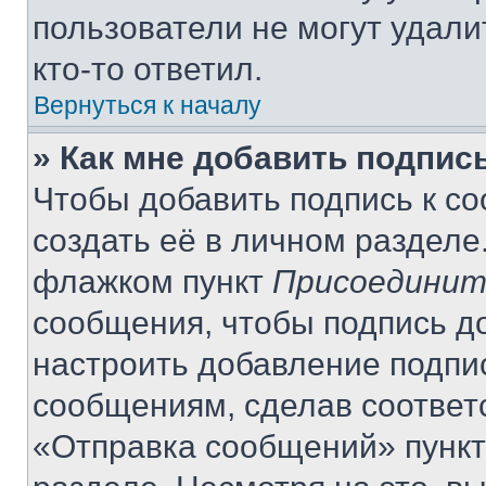
пользователи не могут удали
кто-то ответил.
Вернуться к началу
» Как мне добавить подпис
Чтобы добавить подпись к с
создать её в личном разделе
флажком пункт
Присоединит
сообщения, чтобы подпись д
настроить добавление подпи
сообщениям, сделав соответ
«Отправка сообщений» пункт