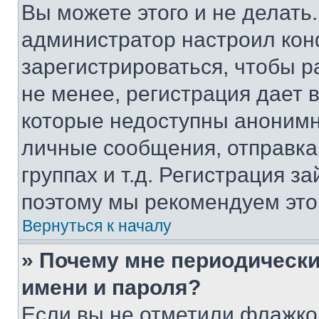
Вы можете этого и не делать. 
администратор настроил ко
зарегистрироваться, чтобы 
не менее, регистрация дает
которые недоступны анонимн
личные сообщения, отправка 
группах и т.д. Регистрация за
поэтому мы рекомендуем это
Вернуться к началу
» Почему мне периодически
имени и пароля?
Если вы не отметили флажко