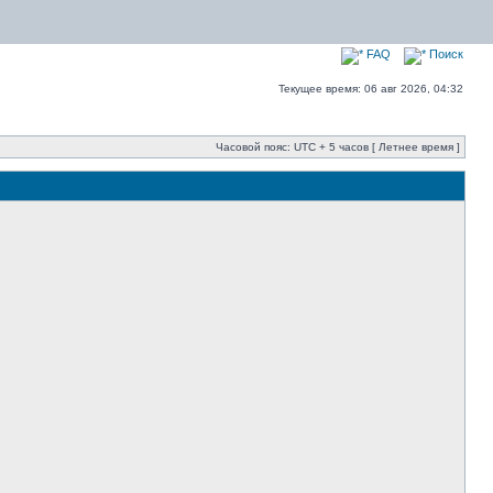
FAQ
Поиск
Текущее время: 06 авг 2026, 04:32
Часовой пояс: UTC + 5 часов [ Летнее время ]