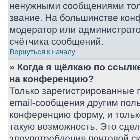
ненужными сообщениями толь
звание. На большинстве кон
модератор или администрато
счётчика сообщений.
Вернуться к началу
» Когда я щёлкаю по ссылке
на конференцию?
Только зарегистрированные 
email-сообщения другим пол
конференцию форму, и тольк
такую возможность. Это сдел
злоупотребления почтовой 