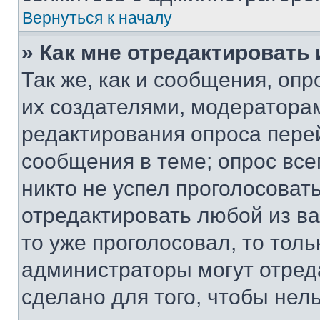
Вернуться к началу
» Как мне отредактировать
Так же, как и сообщения, оп
их создателями, модератора
редактирования опроса пере
сообщения в теме; опрос все
никто не успел проголосоват
отредактировать любой из ва
то уже проголосовал, то тол
администраторы могут отреда
сделано для того, чтобы нел