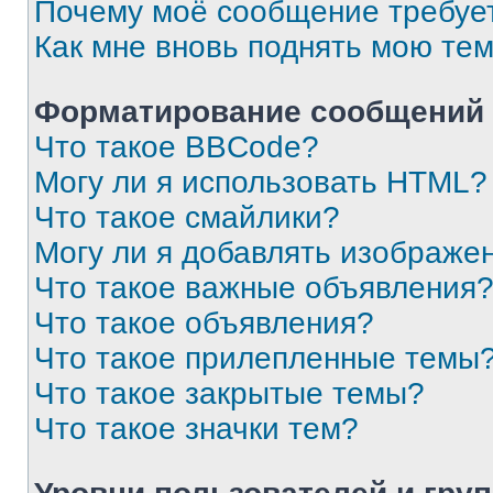
Почему моё сообщение требуе
Как мне вновь поднять мою те
Форматирование сообщений 
Что такое BBCode?
Могу ли я использовать HTML?
Что такое смайлики?
Могу ли я добавлять изображе
Что такое важные объявления
Что такое объявления?
Что такое прилепленные темы
Что такое закрытые темы?
Что такое значки тем?