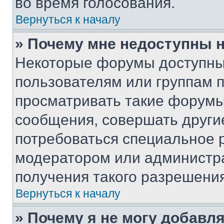
во время голосования.
Вернуться к началу
» Почему мне недоступны
Некоторые форумы доступны
пользователям или группам 
просматривать такие форумы,
сообщения, совершать други
потребоваться специальное 
модератором или администр
получения такого разрешения
Вернуться к началу
» Почему я не могу добавл