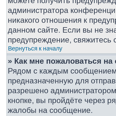
можете получить предупрежде
администратора конференции
никакого отношения к преду
данном сайте. Если вы не зна
предупреждение, свяжитесь 
Вернуться к началу
» Как мне пожаловаться н
Рядом с каждым сообщением 
предназначенную для отправк
разрешено администратором
кнопке, вы пройдёте через р
жалобы на сообщение.