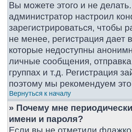
Вы можете этого и не делать. 
администратор настроил ко
зарегистрироваться, чтобы 
не менее, регистрация дает
которые недоступны анонимн
личные сообщения, отправка 
группах и т.д. Регистрация за
поэтому мы рекомендуем это
Вернуться к началу
» Почему мне периодически
имени и пароля?
Если вы не отметили флажко