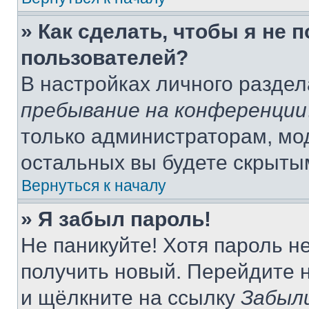
» Как сделать, чтобы я не 
пользователей?
В настройках личного разде
пребывание на конференции
только администраторам, мо
остальных вы будете скрыты
Вернуться к началу
» Я забыл пароль!
Не паникуйте! Хотя пароль н
получить новый. Перейдите 
и щёлкните на ссылку
Забыл