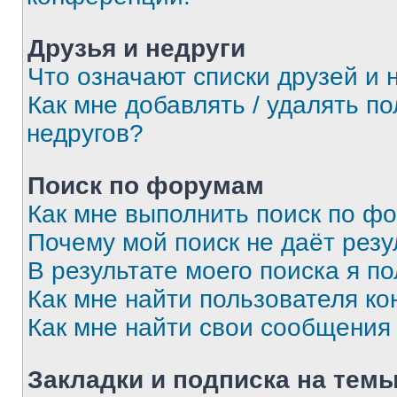
Друзья и недруги
Что означают списки друзей и 
Как мне добавлять / удалять п
недругов?
Поиск по форумам
Как мне выполнить поиск по ф
Почему мой поиск не даёт резу
В результате моего поиска я п
Как мне найти пользователя к
Как мне найти свои сообщения
Закладки и подписка на тем