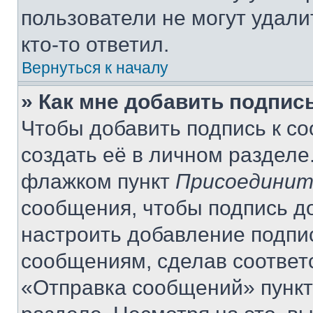
пользователи не могут удали
кто-то ответил.
Вернуться к началу
» Как мне добавить подпис
Чтобы добавить подпись к с
создать её в личном разделе
флажком пункт
Присоединит
сообщения, чтобы подпись д
настроить добавление подпи
сообщениям, сделав соответ
«Отправка сообщений» пункт