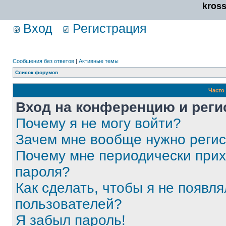
kros
Вход
Регистрация
Сообщения без ответов
|
Активные темы
Список форумов
Часто
Вход на конференцию и реги
Почему я не могу войти?
Зачем мне вообще нужно реги
Почему мне периодически прих
пароля?
Как сделать, чтобы я не появля
пользователей?
Я забыл пароль!