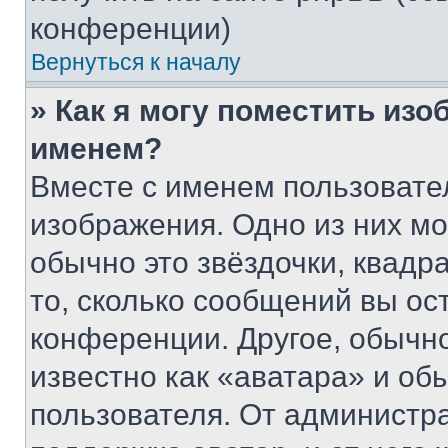
конференции)
Вернуться к началу
» Как я могу поместить из
именем?
Вместе с именем пользовател
изображения. Одно из них мо
обычно это звёздочки, квадр
то, сколько сообщений вы ос
конференции. Другое, обычн
известно как «аватара» и об
пользователя. От администра