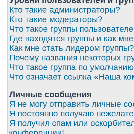
Уровни пользователей и гру
Кто такие администраторы?
Кто такие модераторы?
Что такое группы пользовател
Где находятся группы и как мне
Как мне стать лидером группы?
Почему названия некоторых гр
Что такое группа по умолчани
Что означает ссылка «Наша к
Личные сообщения
Я не могу отправить личные с
Я постоянно получаю нежелат
Я получил спам или оскорбитель
конференции!