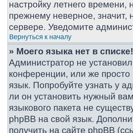
настройку летнего времени, 
прежнему неверное, значит,
сервере. Уведомите админис
Вернуться к началу
» Моего языка нет в списке
Администратор не установил
конференции, или же просто
язык. Попробуйте узнать у 
ли он установить нужный вам
языкового пакета не существ
phpBB на свой язык. Допол
получить на сайте phpBB (сс