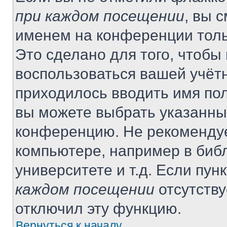
при каждом посещении
, вы 
именем на конференции толь
Это сделано для того, чтобы 
воспользоваться вашей учётн
приходилось вводить имя пол
вы можете выбрать указанный
конференцию. Не рекомендуе
компьютере, например в библ
университете и т.д. Если пун
каждом посещении
отсутству
отключил эту функцию.
Вернуться к началу