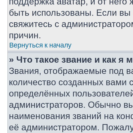
поддержка аватар, и от него 
быть использованы. Если вы
свяжитесь с администраторо
причин.
Вернуться к началу
» Что такое звание и как я 
Звания, отображаемые под 
количество созданных вами 
определённых пользователей
администраторов. Обычно в
наименования званий на кон
её администратором. Пожалу