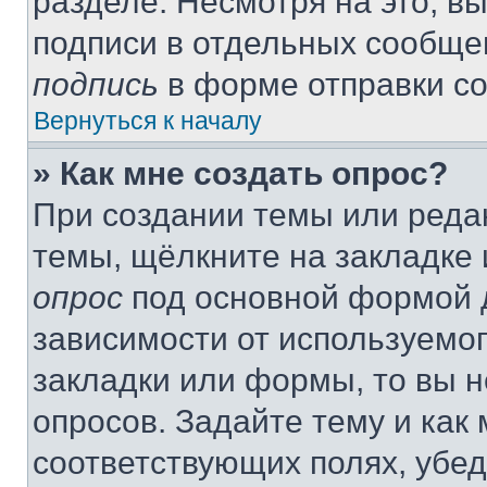
разделе. Несмотря на это, в
подписи в отдельных сообще
подпись
в форме отправки с
Вернуться к началу
» Как мне создать опрос?
При создании темы или реда
темы, щёлкните на закладке
опрос
под основной формой д
зависимости от используемог
закладки или формы, то вы н
опросов. Задайте тему и как
соответствующих полях, убе