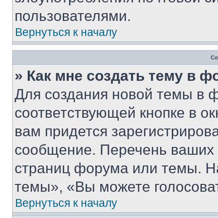
пользователями.
Вернуться к началу
Со
» Как мне создать тему в 
Для создания новой темы в 
соответствующей кнопке в о
вам придется зарегистрирова
сообщение. Перечень ваших 
страниц форума или темы. Н
темы», «Вы можете голосовать
Вернуться к началу