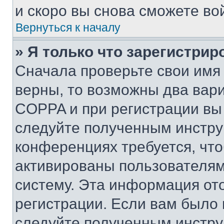
и скоро вы снова сможете во
Вернуться к началу
» Я только что зарегистрир
Сначала проверьте свои имя 
верны, то возможны два вар
COPPA и при регистрации вы 
следуйте полученным инстру
конференциях требуется, чт
активированы пользователям
систему. Эта информация от
регистрации. Если вам было
следуйте полученным инстру