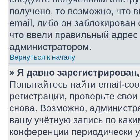
получено, то возможно, что 
email, либо он заблокирован
что ввели правильный адрес 
администратором.
Вернуться к началу
» Я давно зарегистрирован,
Попытайтесь найти email-со
регистрации, проверьте свои
снова. Возможно, администр
вашу учётную запись по каки
конференции периодически у