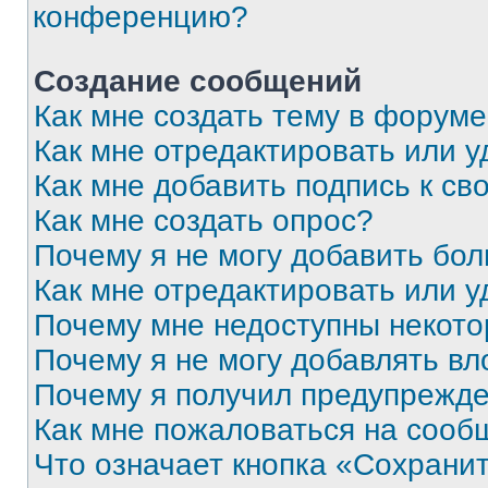
конференцию?
Создание сообщений
Как мне создать тему в форум
Как мне отредактировать или 
Как мне добавить подпись к с
Как мне создать опрос?
Почему я не могу добавить бо
Как мне отредактировать или у
Почему мне недоступны некот
Почему я не могу добавлять в
Почему я получил предупрежд
Как мне пожаловаться на сооб
Что означает кнопка «Сохрани