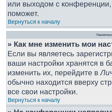
или выходом с конференции,
поможет.
Вернуться к началу
Параметры
» Как мне изменить мои на
Если вы являетесь зарегист
ваши настройки хранятся в 
изменить их, перейдите в
Ли
обычно находится вверху ст
все свои настройки.
Вернуться к началу