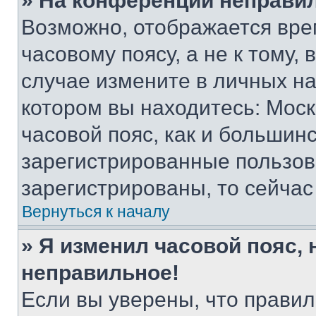
» На конференции неправи
Возможно, отображается вре
часовому поясу, а не к тому,
случае измените в личных нас
котором вы находитесь: Москв
часовой пояс, как и большинс
зарегистрированные пользов
зарегистрированы, то сейчас
Вернуться к началу
» Я изменил часовой пояс, 
неправильное!
Если вы уверены, что правил