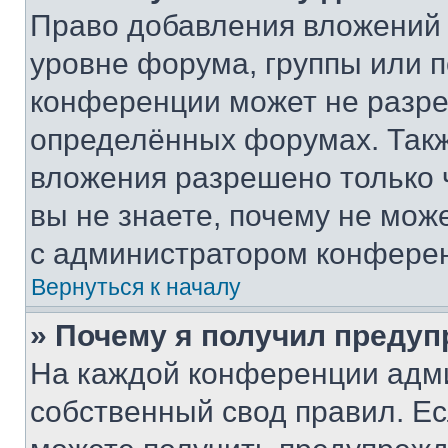
Право добавления вложений 
уровне форума, группы или 
конференции может не разр
определённых форумах. Такж
вложения разрешено только 
вы не знаете, почему не мож
с администратором конфере
Вернуться к началу
» Почему я получил преду
На каждой конференции адм
собственный свод правил. Е