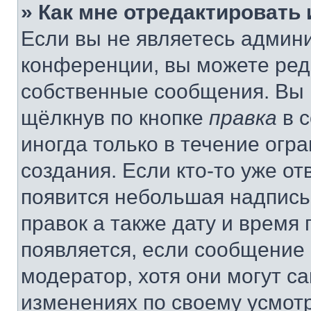
» Как мне отредактировать
Если вы не являетесь админ
конференции, вы можете реда
собственные сообщения. Вы 
щёлкнув по кнопке
правка
в 
иногда только в течение огр
создания. Если кто-то уже от
появится небольшая надпись,
правок а также дату и время 
появляется, если сообщение
модератор, хотя они могут с
изменениях по своему усмот