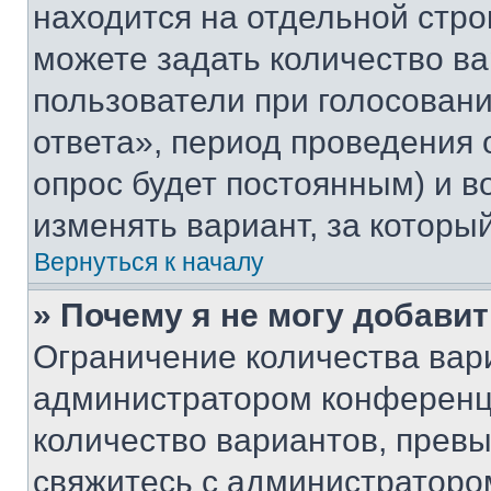
находится на отдельной стро
можете задать количество ва
пользователи при голосован
ответа», период проведения о
опрос будет постоянным) и 
изменять вариант, за которы
Вернуться к началу
» Почему я не могу добави
Ограничение количества вар
администратором конференци
количество вариантов, прев
свяжитесь с администраторо