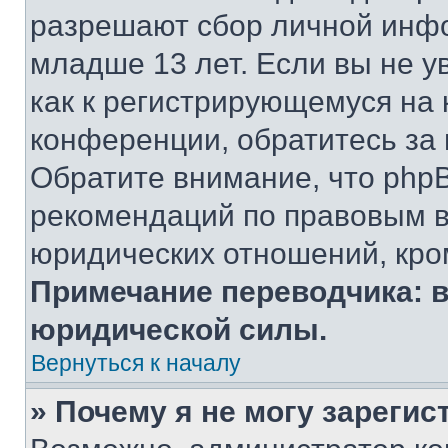
разрешают сбор личной инф
младше 13 лет. Если вы не у
как к регистрирующемуся на 
конференции, обратитесь за
Обратите внимание, что php
рекомендаций по правовым в
юридических отношений, кро
Примечание переводчика: в
юридической силы.
Вернуться к началу
» Почему я не могу зареги