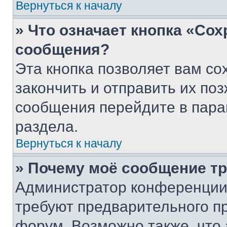
Вернуться к началу
» Что означает кнопка «Со
сообщения?
Эта кнопка позволяет вам со
закончить и отправить их поз
сообщения перейдите в пара
раздела.
Вернуться к началу
» Почему моё сообщение т
Администратор конференции
требуют предварительного п
форум. Возможно также, что