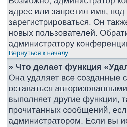
Возможно, администратор ко
адрес или запретил имя, под
зарегистрироваться. Он такж
новых пользователей. Обрат
администратору конференци
Вернуться к началу
» Что делает функция «Уда
Она удаляет все созданные c
оставаться авторизованными
выполняет другие функции, т
прочитанных сообщений, есл
администратором. Если вы и