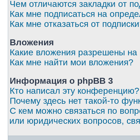
Чем отличаются закладки от п
Как мне подписаться на опред
Как мне отказаться от подписк
Вложения
Какие вложения разрешены на
Как мне найти мои вложения?
Информация о phpBB 3
Кто написал эту конференцию?
Почему здесь нет такой-то фун
С кем можно связаться по вопр
или юридических вопросов, св