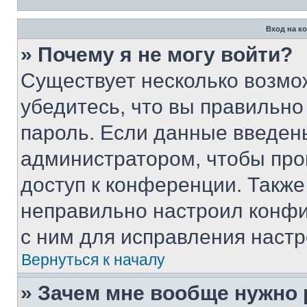
Вход на к
» Почему я не могу войти?
Существует несколько возмо
убедитесь, что вы правильно
пароль. Если данные введен
администратором, чтобы про
доступ к конференции. Также
неправильно настроил конфи
с ним для исправления настр
Вернуться к началу
» Зачем мне вообще нужно