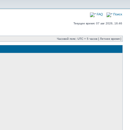
FAQ
Поиск
Текущее время: 07 авг 2026, 16:46
Часовой пояс: UTC + 5 часов [ Летнее время ]