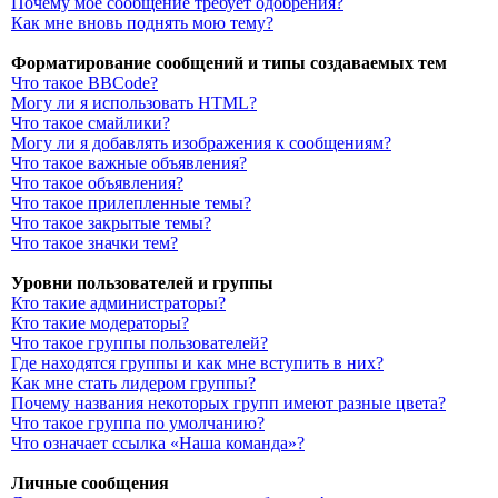
Почему моё сообщение требует одобрения?
Как мне вновь поднять мою тему?
Форматирование сообщений и типы создаваемых тем
Что такое BBCode?
Могу ли я использовать HTML?
Что такое смайлики?
Могу ли я добавлять изображения к сообщениям?
Что такое важные объявления?
Что такое объявления?
Что такое прилепленные темы?
Что такое закрытые темы?
Что такое значки тем?
Уровни пользователей и группы
Кто такие администраторы?
Кто такие модераторы?
Что такое группы пользователей?
Где находятся группы и как мне вступить в них?
Как мне стать лидером группы?
Почему названия некоторых групп имеют разные цвета?
Что такое группа по умолчанию?
Что означает ссылка «Наша команда»?
Личные сообщения