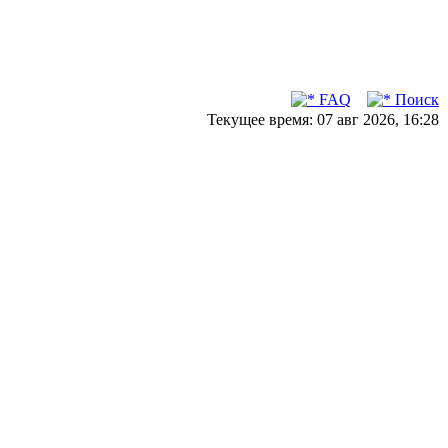
FAQ
Поиск
Текущее время: 07 авг 2026, 16:28