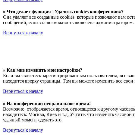
» Что делает функция «Удалить cookies конференции»?
Она удаляет все созданные cookies, которые позволяют вам ос
сообщений, если эта возможность включена администратором. 
Вернуться к началу
» Как мне изменить мои настройки?
Если вы являетесь зарегистрированным пользователем, все ва
находится вверху страницы. Там вы можете изменить все свои 
Вернуться к началу
» На конференции неправильное время!
Возможно, отображается время, относящееся к другому часовому
находитесь: Москва, Киев и т.д. Учтите, что изменять часовой
удачный момент сделать это.
Вернуться к началу