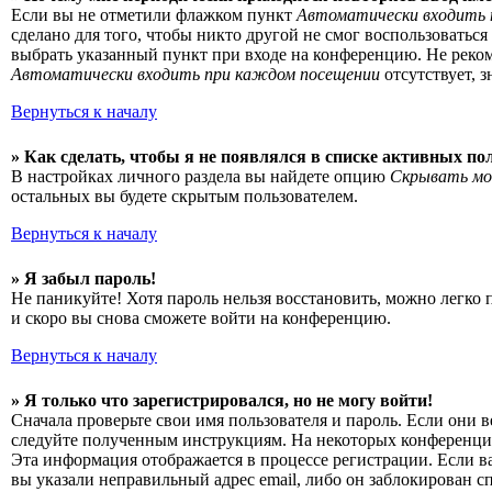
Если вы не отметили флажком пункт
Автоматически входить 
сделано для того, чтобы никто другой не смог воспользоватьс
выбрать указанный пункт при входе на конференцию. Не рекоме
Автоматически входить при каждом посещении
отсутствует, 
Вернуться к началу
» Как сделать, чтобы я не появлялся в списке активных по
В настройках личного раздела вы найдете опцию
Скрывать мо
остальных вы будете скрытым пользователем.
Вернуться к началу
» Я забыл пароль!
Не паникуйте! Хотя пароль нельзя восстановить, можно легко
и скоро вы снова сможете войти на конференцию.
Вернуться к началу
» Я только что зарегистрировался, но не могу войти!
Сначала проверьте свои имя пользователя и пароль. Если они 
следуйте полученным инструкциям. На некоторых конференциях
Эта информация отображается в процессе регистрации. Если в
вы указали неправильный адрес email, либо он заблокирован с