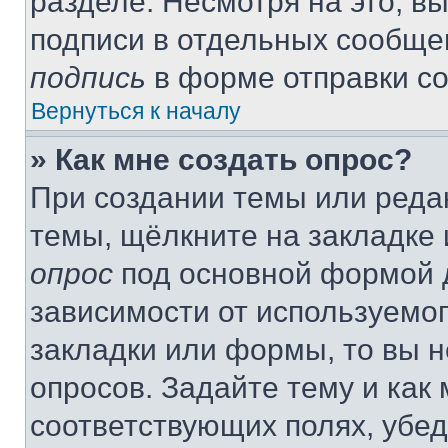
разделе. Несмотря на это, в
подписи в отдельных сообще
подпись
в форме отправки с
Вернуться к началу
» Как мне создать опрос?
При создании темы или реда
темы, щёлкните на закладке
опрос
под основной формой д
зависимости от используемог
закладки или формы, то вы н
опросов. Задайте тему и как
соответствующих полях, убе