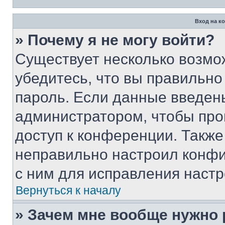
Вход на к
» Почему я не могу войти?
Существует несколько возмо
убедитесь, что вы правильно
пароль. Если данные введен
администратором, чтобы про
доступ к конференции. Также
неправильно настроил конфи
с ним для исправления настр
Вернуться к началу
» Зачем мне вообще нужно