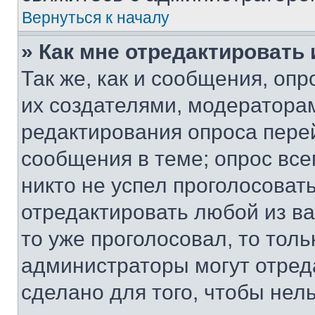
Вернуться к началу
» Как мне отредактировать
Так же, как и сообщения, оп
их создателями, модератора
редактирования опроса пере
сообщения в теме; опрос все
никто не успел проголосоват
отредактировать любой из ва
то уже проголосовал, то тол
администраторы могут отреда
сделано для того, чтобы нел