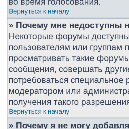
во время голосования.
Вернуться к началу
» Почему мне недоступны
Некоторые форумы доступны
пользователям или группам 
просматривать такие форумы,
сообщения, совершать други
потребоваться специальное 
модератором или администр
получения такого разрешения
Вернуться к началу
» Почему я не могу добавл