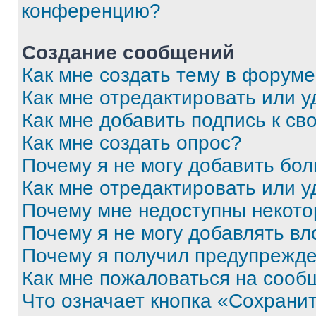
конференцию?
Создание сообщений
Как мне создать тему в форум
Как мне отредактировать или 
Как мне добавить подпись к с
Как мне создать опрос?
Почему я не могу добавить бо
Как мне отредактировать или у
Почему мне недоступны некот
Почему я не могу добавлять в
Почему я получил предупрежд
Как мне пожаловаться на сооб
Что означает кнопка «Сохрани