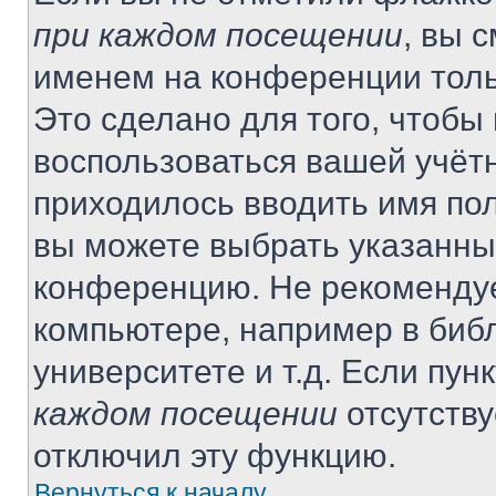
при каждом посещении
, вы 
именем на конференции толь
Это сделано для того, чтобы 
воспользоваться вашей учётн
приходилось вводить имя пол
вы можете выбрать указанный
конференцию. Не рекомендуе
компьютере, например в библ
университете и т.д. Если пун
каждом посещении
отсутству
отключил эту функцию.
Вернуться к началу