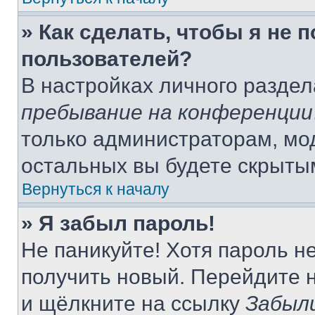
» Как сделать, чтобы я не 
пользователей?
В настройках личного разде
пребывание на конференции
только администраторам, мо
остальных вы будете скрыты
Вернуться к началу
» Я забыл пароль!
Не паникуйте! Хотя пароль н
получить новый. Перейдите 
и щёлкните на ссылку
Забыл