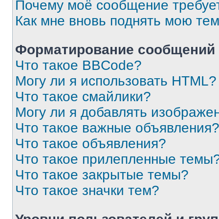
Почему моё сообщение требуе
Как мне вновь поднять мою те
Форматирование сообщений 
Что такое BBCode?
Могу ли я использовать HTML?
Что такое смайлики?
Могу ли я добавлять изображе
Что такое важные объявления
Что такое объявления?
Что такое прилепленные темы
Что такое закрытые темы?
Что такое значки тем?