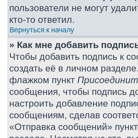
пользователи не могут удали
кто-то ответил.
Вернуться к началу
» Как мне добавить подпис
Чтобы добавить подпись к с
создать её в личном разделе
флажком пункт
Присоединит
сообщения, чтобы подпись д
настроить добавление подпи
сообщениям, сделав соответ
«Отправка сообщений» пункт