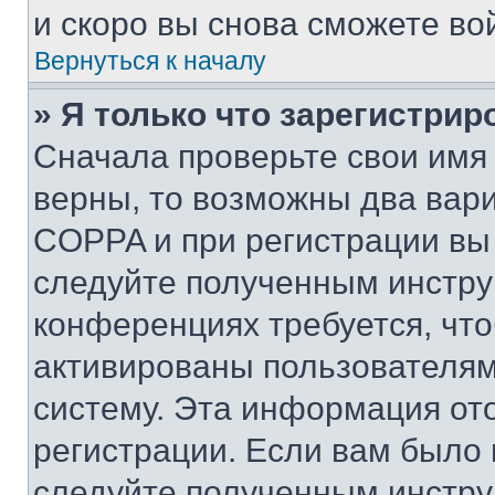
и скоро вы снова сможете во
Вернуться к началу
» Я только что зарегистрир
Сначала проверьте свои имя 
верны, то возможны два вар
COPPA и при регистрации вы 
следуйте полученным инстру
конференциях требуется, чт
активированы пользователям
систему. Эта информация от
регистрации. Если вам было
следуйте полученным инстру