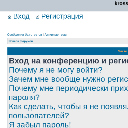
kros
Вход
Регистрация
Сообщения без ответов
|
Активные темы
Список форумов
Часто
Вход на конференцию и реги
Почему я не могу войти?
Зачем мне вообще нужно реги
Почему мне периодически прих
пароля?
Как сделать, чтобы я не появля
пользователей?
Я забыл пароль!