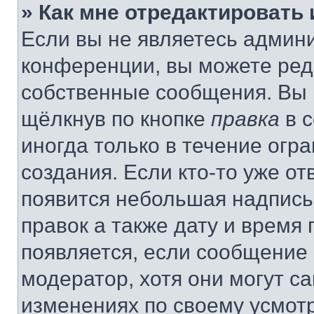
» Как мне отредактировать
Если вы не являетесь админ
конференции, вы можете реда
собственные сообщения. Вы 
щёлкнув по кнопке
правка
в 
иногда только в течение огр
создания. Если кто-то уже от
появится небольшая надпись,
правок а также дату и время 
появляется, если сообщение
модератор, хотя они могут с
изменениях по своему усмот