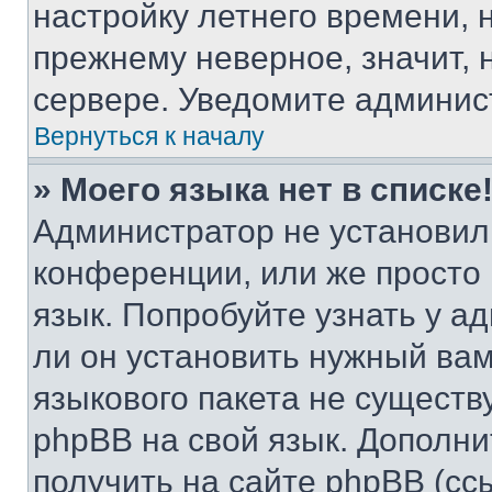
настройку летнего времени, 
прежнему неверное, значит,
сервере. Уведомите админис
Вернуться к началу
» Моего языка нет в списке
Администратор не установил
конференции, или же просто
язык. Попробуйте узнать у 
ли он установить нужный вам
языкового пакета не существ
phpBB на свой язык. Допол
получить на сайте phpBB (сс