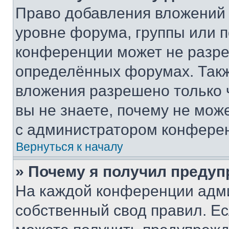
Право добавления вложений 
уровне форума, группы или 
конференции может не разр
определённых форумах. Такж
вложения разрешено только 
вы не знаете, почему не мож
с администратором конфере
Вернуться к началу
» Почему я получил преду
На каждой конференции адм
собственный свод правил. Е