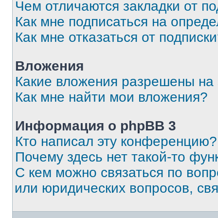
Чем отличаются закладки от п
Как мне подписаться на опред
Как мне отказаться от подписк
Вложения
Какие вложения разрешены на
Как мне найти мои вложения?
Информация о phpBB 3
Кто написал эту конференцию?
Почему здесь нет такой-то фун
С кем можно связаться по вопр
или юридических вопросов, св