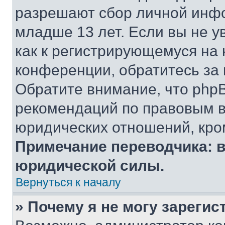
разрешают сбор личной инф
младше 13 лет. Если вы не у
как к регистрирующемуся на 
конференции, обратитесь за
Обратите внимание, что php
рекомендаций по правовым в
юридических отношений, кро
Примечание переводчика: в
юридической силы.
Вернуться к началу
» Почему я не могу зареги