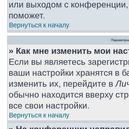
или выходом с конференции,
поможет.
Вернуться к началу
Параметры
» Как мне изменить мои на
Если вы являетесь зарегист
ваши настройки хранятся в 
изменить их, перейдите в
Ли
обычно находится вверху ст
все свои настройки.
Вернуться к началу