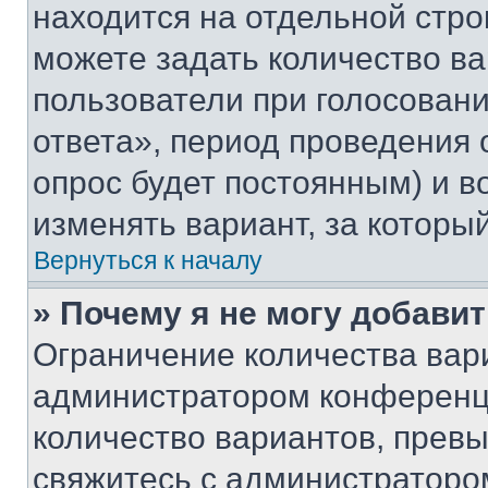
находится на отдельной стро
можете задать количество ва
пользователи при голосован
ответа», период проведения о
опрос будет постоянным) и 
изменять вариант, за которы
Вернуться к началу
» Почему я не могу добави
Ограничение количества вар
администратором конференци
количество вариантов, прев
свяжитесь с администраторо