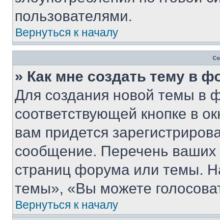
пользователями.
Вернуться к началу
Со
» Как мне создать тему в 
Для создания новой темы в 
соответствующей кнопке в о
вам придется зарегистрирова
сообщение. Перечень ваших 
страниц форума или темы. Н
темы», «Вы можете голосовать
Вернуться к началу