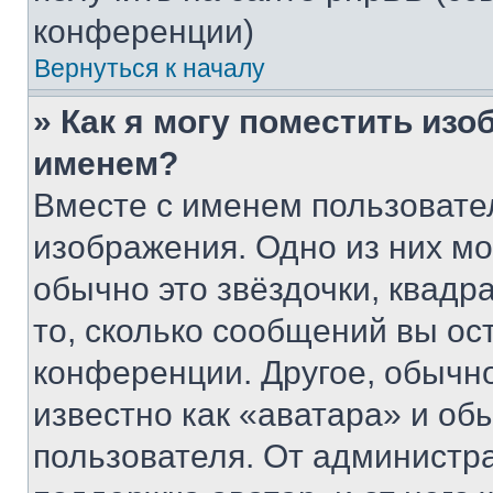
конференции)
Вернуться к началу
» Как я могу поместить из
именем?
Вместе с именем пользовател
изображения. Одно из них мо
обычно это звёздочки, квадр
то, сколько сообщений вы ос
конференции. Другое, обычн
известно как «аватара» и об
пользователя. От администра