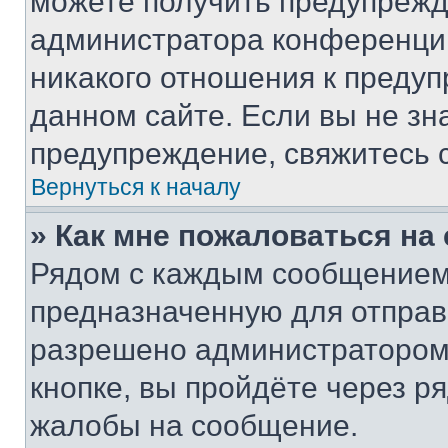
можете получить предупрежде
администратора конференции
никакого отношения к преду
данном сайте. Если вы не зна
предупреждение, свяжитесь 
Вернуться к началу
» Как мне пожаловаться н
Рядом с каждым сообщением 
предназначенную для отправк
разрешено администратором
кнопке, вы пройдёте через р
жалобы на сообщение.