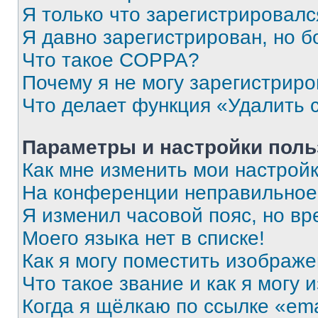
Я только что зарегистрировался
Я давно зарегистрирован, но б
Что такое COPPA?
Почему я не могу зарегистриро
Что делает функция «Удалить 
Параметры и настройки поль
Как мне изменить мои настрой
На конференции неправильное
Я изменил часовой пояс, но вр
Моего языка нет в списке!
Как я могу поместить изображ
Что такое звание и как я могу 
Когда я щёлкаю по ссылке «ema