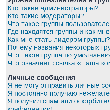
Уровни пользователей и гру
Кто такие администраторы?
Кто такие модераторы?
Что такое группы пользовател
Где находятся группы и как мне
Как мне стать лидером группы?
Почему названия некоторых гр
Что такое группа по умолчани
Что означает ссылка «Наша к
Личные сообщения
Я не могу отправить личные с
Я постоянно получаю нежелат
Я получил спам или оскорбитель
конференции!