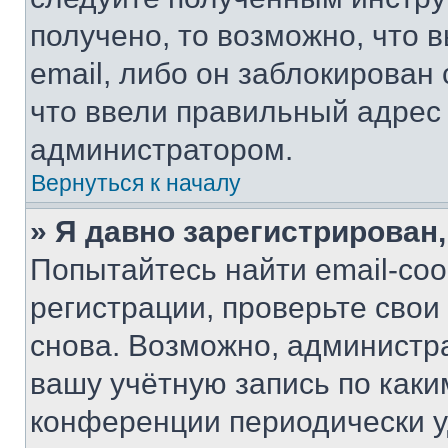
получено, то возможно, что 
email, либо он заблокирован
что ввели правильный адрес 
администратором.
Вернуться к началу
» Я давно зарегистрирован,
Попытайтесь найти email-со
регистрации, проверьте свои
снова. Возможно, администр
вашу учётную запись по каки
конференции периодически у