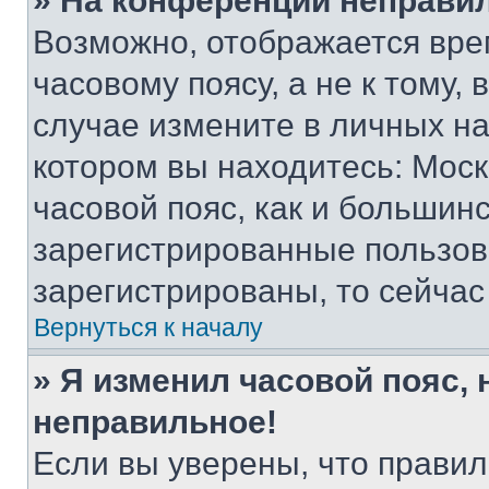
» На конференции неправи
Возможно, отображается вре
часовому поясу, а не к тому,
случае измените в личных нас
котором вы находитесь: Москв
часовой пояс, как и большинс
зарегистрированные пользов
зарегистрированы, то сейчас
Вернуться к началу
» Я изменил часовой пояс, 
неправильное!
Если вы уверены, что правил