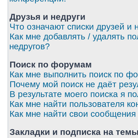
Друзья и недруги
Что означают списки друзей и 
Как мне добавлять / удалять п
недругов?
Поиск по форумам
Как мне выполнить поиск по ф
Почему мой поиск не даёт резу
В результате моего поиска я п
Как мне найти пользователя к
Как мне найти свои сообщения
Закладки и подписка на тем