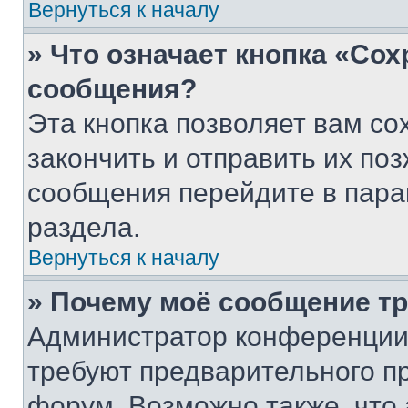
Вернуться к началу
» Что означает кнопка «Со
сообщения?
Эта кнопка позволяет вам со
закончить и отправить их поз
сообщения перейдите в пара
раздела.
Вернуться к началу
» Почему моё сообщение т
Администратор конференции
требуют предварительного п
форум. Возможно также, что