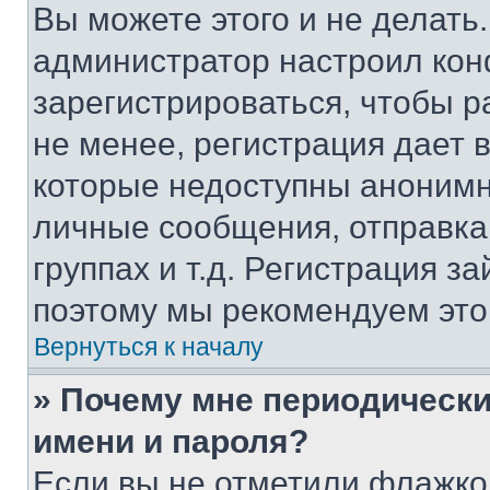
Вы можете этого и не делать. 
администратор настроил ко
зарегистрироваться, чтобы 
не менее, регистрация дает
которые недоступны анонимн
личные сообщения, отправка 
группах и т.д. Регистрация за
поэтому мы рекомендуем это
Вернуться к началу
» Почему мне периодически
имени и пароля?
Если вы не отметили флажко