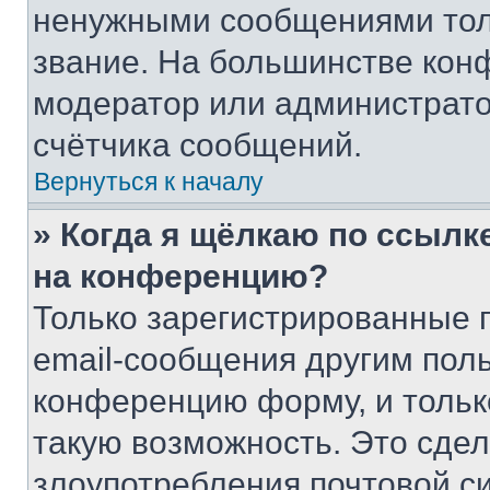
ненужными сообщениями толь
звание. На большинстве кон
модератор или администрато
счётчика сообщений.
Вернуться к началу
» Когда я щёлкаю по ссылке
на конференцию?
Только зарегистрированные 
email-сообщения другим пол
конференцию форму, и тольк
такую возможность. Это сдел
злоупотребления почтовой 