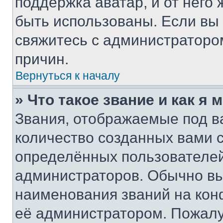
поддержка аватар, и от него 
быть использованы. Если вы
свяжитесь с администраторо
причин.
Вернуться к началу
» Что такое звание и как я 
Звания, отображаемые под 
количество созданных вами 
определённых пользователей
администраторов. Обычно в
наименования званий на кон
её администратором. Пожалу