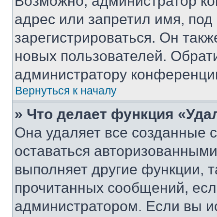
Возможно, администратор ко
адрес или запретил имя, под
зарегистрироваться. Он такж
новых пользователей. Обрат
администратору конференци
Вернуться к началу
» Что делает функция «Уда
Она удаляет все созданные c
оставаться авторизованными
выполняет другие функции, т
прочитанных сообщений, есл
администратором. Если вы и