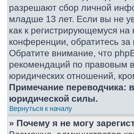
разрешают сбор личной инф
младше 13 лет. Если вы не у
как к регистрирующемуся на 
конференции, обратитесь за
Обратите внимание, что php
рекомендаций по правовым в
юридических отношений, кро
Примечание переводчика: в
юридической силы.
Вернуться к началу
» Почему я не могу зареги