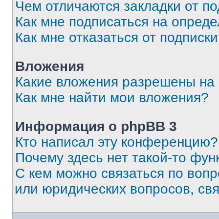
Чем отличаются закладки от п
Как мне подписаться на опред
Как мне отказаться от подписк
Вложения
Какие вложения разрешены на
Как мне найти мои вложения?
Информация о phpBB 3
Кто написал эту конференцию?
Почему здесь нет такой-то фун
С кем можно связаться по вопр
или юридических вопросов, св