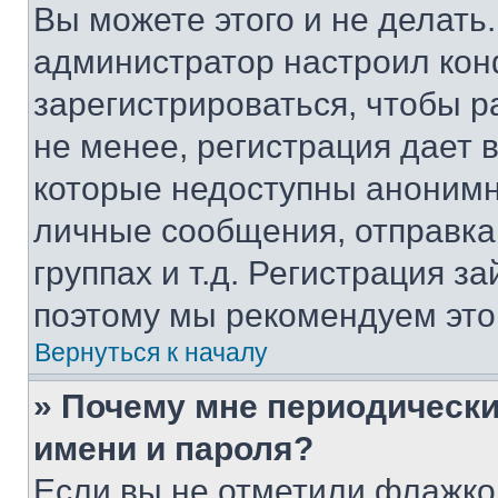
Вы можете этого и не делать. 
администратор настроил ко
зарегистрироваться, чтобы 
не менее, регистрация дает
которые недоступны анонимн
личные сообщения, отправка 
группах и т.д. Регистрация за
поэтому мы рекомендуем это
Вернуться к началу
» Почему мне периодически
имени и пароля?
Если вы не отметили флажко