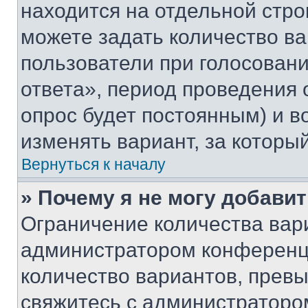
находится на отдельной стро
можете задать количество ва
пользователи при голосован
ответа», период проведения о
опрос будет постоянным) и 
изменять вариант, за которы
Вернуться к началу
» Почему я не могу добави
Ограничение количества вар
администратором конференци
количество вариантов, прев
свяжитесь с администраторо