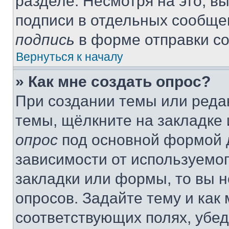
разделе. Несмотря на это, в
подписи в отдельных сообще
подпись
в форме отправки с
Вернуться к началу
» Как мне создать опрос?
При создании темы или реда
темы, щёлкните на закладке
опрос
под основной формой д
зависимости от используемог
закладки или формы, то вы н
опросов. Задайте тему и как
соответствующих полях, убе