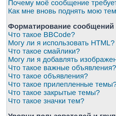
Почему моё сообщение требуе
Как мне вновь поднять мою те
Форматирование сообщений 
Что такое BBCode?
Могу ли я использовать HTML?
Что такое смайлики?
Могу ли я добавлять изображе
Что такое важные объявления
Что такое объявления?
Что такое прилепленные темы
Что такое закрытые темы?
Что такое значки тем?