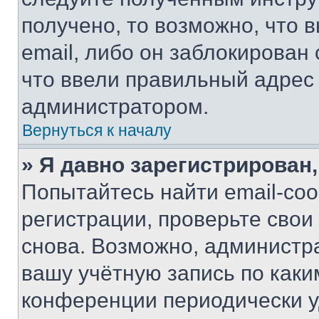
получено, то возможно, что 
email, либо он заблокирован
что ввели правильный адрес 
администратором.
Вернуться к началу
» Я давно зарегистрирован,
Попытайтесь найти email-со
регистрации, проверьте свои
снова. Возможно, администр
вашу учётную запись по каки
конференции периодически у