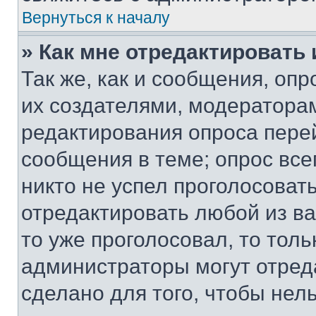
Вернуться к началу
» Как мне отредактировать
Так же, как и сообщения, оп
их создателями, модератора
редактирования опроса пере
сообщения в теме; опрос все
никто не успел проголосоват
отредактировать любой из ва
то уже проголосовал, то тол
администраторы могут отреда
сделано для того, чтобы нел