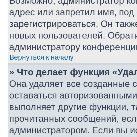
Возможно, администратор ко
адрес или запретил имя, под
зарегистрироваться. Он такж
новых пользователей. Обрат
администратору конференци
Вернуться к началу
» Что делает функция «Уда
Она удаляет все созданные c
оставаться авторизованными
выполняет другие функции, т
прочитанных сообщений, есл
администратором. Если вы и