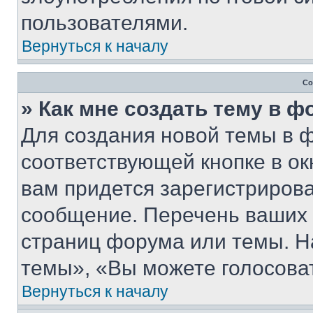
пользователями.
Вернуться к началу
Со
» Как мне создать тему в 
Для создания новой темы в 
соответствующей кнопке в о
вам придется зарегистрирова
сообщение. Перечень ваших 
страниц форума или темы. Н
темы», «Вы можете голосовать
Вернуться к началу