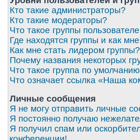
Уровни пользователей и гру
Кто такие администраторы?
Кто такие модераторы?
Что такое группы пользовател
Где находятся группы и как мне
Как мне стать лидером группы?
Почему названия некоторых гр
Что такое группа по умолчани
Что означает ссылка «Наша к
Личные сообщения
Я не могу отправить личные с
Я постоянно получаю нежелат
Я получил спам или оскорбитель
конференции!