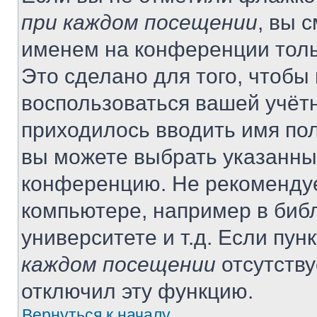
при каждом посещении
, вы 
именем на конференции толь
Это сделано для того, чтобы 
воспользоваться вашей учётн
приходилось вводить имя пол
вы можете выбрать указанный
конференцию. Не рекомендуе
компьютере, например в библ
университете и т.д. Если пун
каждом посещении
отсутству
отключил эту функцию.
Вернуться к началу