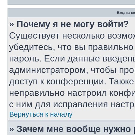
Вход на к
» Почему я не могу войти?
Существует несколько возмо
убедитесь, что вы правильно
пароль. Если данные введен
администратором, чтобы про
доступ к конференции. Также
неправильно настроил конфи
с ним для исправления настр
Вернуться к началу
» Зачем мне вообще нужно