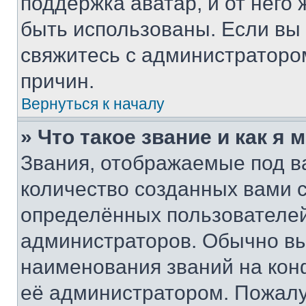
поддержка аватар, и от него 
быть использованы. Если вы
свяжитесь с администраторо
причин.
Вернуться к началу
» Что такое звание и как я 
Звания, отображаемые под 
количество созданных вами 
определённых пользователей
администраторов. Обычно в
наименования званий на кон
её администратором. Пожалу