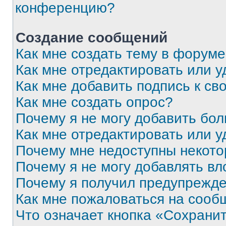
конференцию?
Создание сообщений
Как мне создать тему в форум
Как мне отредактировать или 
Как мне добавить подпись к с
Как мне создать опрос?
Почему я не могу добавить бо
Как мне отредактировать или у
Почему мне недоступны некот
Почему я не могу добавлять в
Почему я получил предупрежд
Как мне пожаловаться на сооб
Что означает кнопка «Сохрани