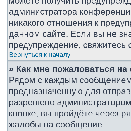
можете получить предупрежде
администратора конференции
никакого отношения к преду
данном сайте. Если вы не зна
предупреждение, свяжитесь 
Вернуться к началу
» Как мне пожаловаться н
Рядом с каждым сообщением 
предназначенную для отправк
разрешено администратором
кнопке, вы пройдёте через р
жалобы на сообщение.