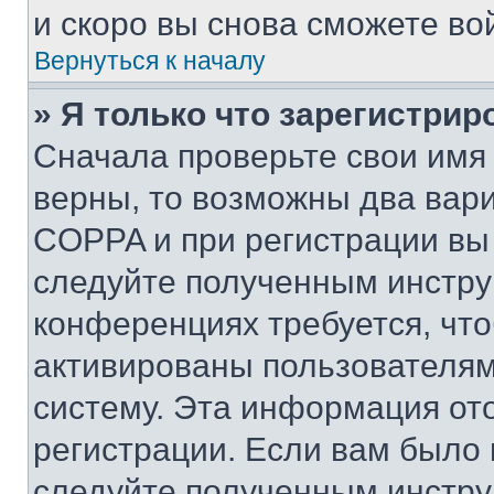
и скоро вы снова сможете во
Вернуться к началу
» Я только что зарегистрир
Сначала проверьте свои имя 
верны, то возможны два вар
COPPA и при регистрации вы 
следуйте полученным инстру
конференциях требуется, чт
активированы пользователям
систему. Эта информация от
регистрации. Если вам было
следуйте полученным инстру