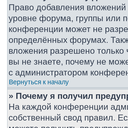
Право добавления вложений 
уровне форума, группы или 
конференции может не разр
определённых форумах. Такж
вложения разрешено только 
вы не знаете, почему не мож
с администратором конфере
Вернуться к началу
» Почему я получил преду
На каждой конференции адм
собственный свод правил. Е