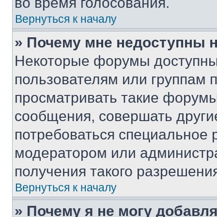
во время голосования.
Вернуться к началу
» Почему мне недоступны
Некоторые форумы доступны
пользователям или группам 
просматривать такие форумы,
сообщения, совершать други
потребоваться специальное 
модератором или администр
получения такого разрешения
Вернуться к началу
» Почему я не могу добавл