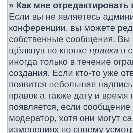
» Как мне отредактировать
Если вы не являетесь админ
конференции, вы можете реда
собственные сообщения. Вы 
щёлкнув по кнопке
правка
в 
иногда только в течение огр
создания. Если кто-то уже от
появится небольшая надпись,
правок а также дату и время 
появляется, если сообщение
модератор, хотя они могут с
изменениях по своему усмот