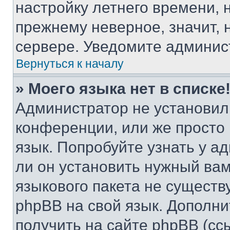
настройку летнего времени, 
прежнему неверное, значит,
сервере. Уведомите админис
Вернуться к началу
» Моего языка нет в списке
Администратор не установил
конференции, или же просто
язык. Попробуйте узнать у 
ли он установить нужный вам
языкового пакета не существ
phpBB на свой язык. Допол
получить на сайте phpBB (сс