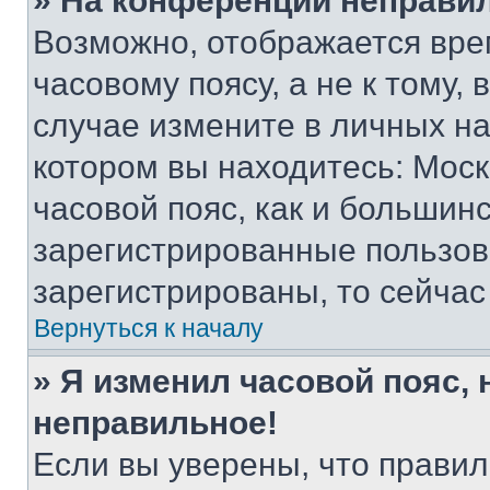
» На конференции неправи
Возможно, отображается вре
часовому поясу, а не к тому,
случае измените в личных нас
котором вы находитесь: Москв
часовой пояс, как и большинс
зарегистрированные пользов
зарегистрированы, то сейчас
Вернуться к началу
» Я изменил часовой пояс, 
неправильное!
Если вы уверены, что правил