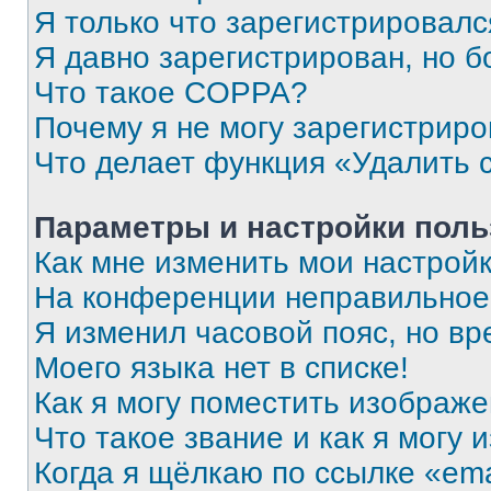
Я только что зарегистрировался
Я давно зарегистрирован, но б
Что такое COPPA?
Почему я не могу зарегистриро
Что делает функция «Удалить 
Параметры и настройки поль
Как мне изменить мои настрой
На конференции неправильное
Я изменил часовой пояс, но вр
Моего языка нет в списке!
Как я могу поместить изображ
Что такое звание и как я могу 
Когда я щёлкаю по ссылке «ema