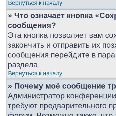
Вернуться к началу
» Что означает кнопка «Со
сообщения?
Эта кнопка позволяет вам со
закончить и отправить их поз
сообщения перейдите в пара
раздела.
Вернуться к началу
» Почему моё сообщение т
Администратор конференции
требуют предварительного п
форум. Возможно также, что