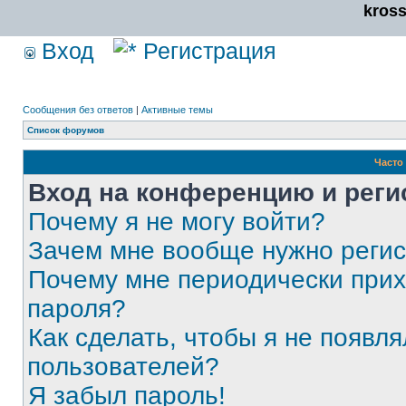
kros
Вход
Регистрация
Сообщения без ответов
|
Активные темы
Список форумов
Часто
Вход на конференцию и реги
Почему я не могу войти?
Зачем мне вообще нужно реги
Почему мне периодически прих
пароля?
Как сделать, чтобы я не появля
пользователей?
Я забыл пароль!