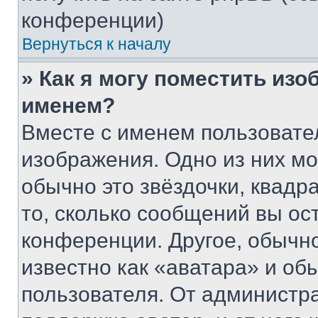
конференции)
Вернуться к началу
» Как я могу поместить из
именем?
Вместе с именем пользовател
изображения. Одно из них мо
обычно это звёздочки, квадр
то, сколько сообщений вы ос
конференции. Другое, обычн
известно как «аватара» и об
пользователя. От администра