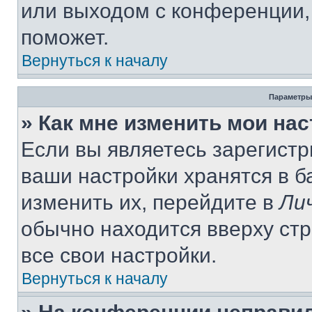
или выходом с конференции,
поможет.
Вернуться к началу
Параметры
» Как мне изменить мои на
Если вы являетесь зарегист
ваши настройки хранятся в 
изменить их, перейдите в
Ли
обычно находится вверху ст
все свои настройки.
Вернуться к началу