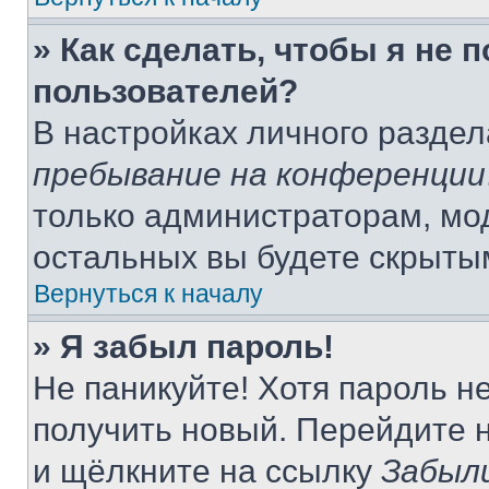
» Как сделать, чтобы я не 
пользователей?
В настройках личного разде
пребывание на конференции
только администраторам, мо
остальных вы будете скрыты
Вернуться к началу
» Я забыл пароль!
Не паникуйте! Хотя пароль н
получить новый. Перейдите 
и щёлкните на ссылку
Забыл