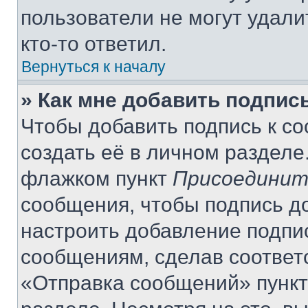
пользователи не могут удали
кто-то ответил.
Вернуться к началу
» Как мне добавить подпис
Чтобы добавить подпись к с
создать её в личном разделе
флажком пункт
Присоединит
сообщения, чтобы подпись д
настроить добавление подпи
сообщениям, сделав соответ
«Отправка сообщений» пункт