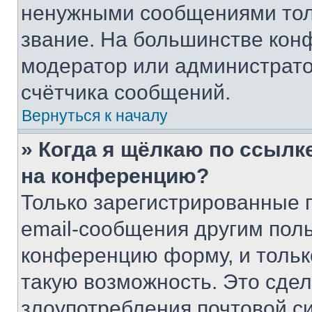
ненужными сообщениями толь
звание. На большинстве кон
модератор или администрато
счётчика сообщений.
Вернуться к началу
» Когда я щёлкаю по ссылке
на конференцию?
Только зарегистрированные 
email-сообщения другим пол
конференцию форму, и тольк
такую возможность. Это сдел
злоупотребления почтовой 