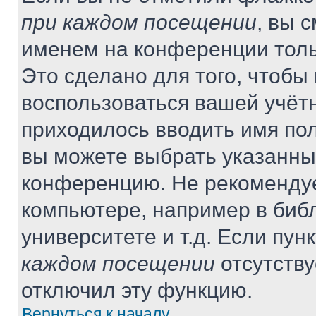
при каждом посещении
, вы 
именем на конференции толь
Это сделано для того, чтобы 
воспользоваться вашей учётн
приходилось вводить имя пол
вы можете выбрать указанный
конференцию. Не рекомендуе
компьютере, например в библ
университете и т.д. Если пун
каждом посещении
отсутству
отключил эту функцию.
Вернуться к началу