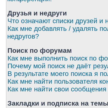
Друзья и недруги
Что означают списки друзей и 
Как мне добавлять / удалять п
недругов?
Поиск по форумам
Как мне выполнить поиск по ф
Почему мой поиск не даёт резу
В результате моего поиска я п
Как мне найти пользователя к
Как мне найти свои сообщения
Закладки и подписка на тем