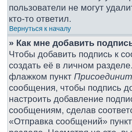
пользователи не могут удали
кто-то ответил.
Вернуться к началу
» Как мне добавить подпис
Чтобы добавить подпись к с
создать её в личном разделе
флажком пункт
Присоединит
сообщения, чтобы подпись д
настроить добавление подпи
сообщениям, сделав соответ
«Отправка сообщений» пункт