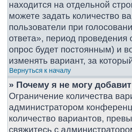
находится на отдельной стро
можете задать количество ва
пользователи при голосован
ответа», период проведения о
опрос будет постоянным) и 
изменять вариант, за которы
Вернуться к началу
» Почему я не могу добави
Ограничение количества вар
администратором конференци
количество вариантов, прев
свяжитесь с администраторо