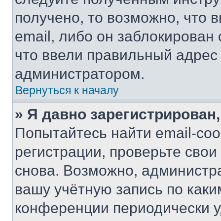
получено, то возможно, что 
email, либо он заблокирован
что ввели правильный адрес 
администратором.
Вернуться к началу
» Я давно зарегистрирован,
Попытайтесь найти email-со
регистрации, проверьте свои
снова. Возможно, администр
вашу учётную запись по каки
конференции периодически у