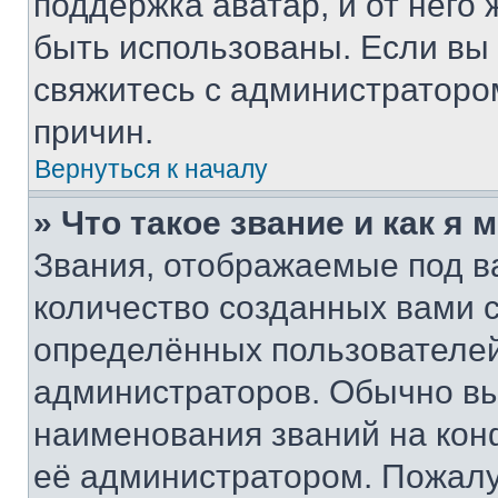
поддержка аватар, и от него 
быть использованы. Если вы
свяжитесь с администраторо
причин.
Вернуться к началу
» Что такое звание и как я 
Звания, отображаемые под 
количество созданных вами 
определённых пользователей
администраторов. Обычно в
наименования званий на кон
её администратором. Пожалу