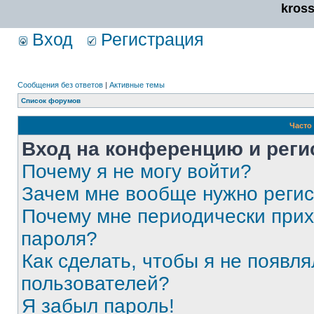
kros
Вход
Регистрация
Сообщения без ответов
|
Активные темы
Список форумов
Часто
Вход на конференцию и реги
Почему я не могу войти?
Зачем мне вообще нужно реги
Почему мне периодически прих
пароля?
Как сделать, чтобы я не появля
пользователей?
Я забыл пароль!