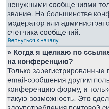
ненужными сообщениями толь
звание. На большинстве кон
модератор или администрато
счётчика сообщений.
Вернуться к началу
» Когда я щёлкаю по ссылке
на конференцию?
Только зарегистрированные 
email-сообщения другим пол
конференцию форму, и тольк
такую возможность. Это сдел
злоупотребления почтовой 