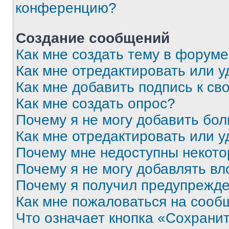
конференцию?
Создание сообщений
Как мне создать тему в форум
Как мне отредактировать или 
Как мне добавить подпись к с
Как мне создать опрос?
Почему я не могу добавить бо
Как мне отредактировать или у
Почему мне недоступны некот
Почему я не могу добавлять в
Почему я получил предупрежд
Как мне пожаловаться на сооб
Что означает кнопка «Сохрани