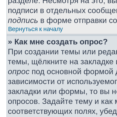
разделе. Несмотря на это, в
подписи в отдельных сообще
подпись
в форме отправки с
Вернуться к началу
» Как мне создать опрос?
При создании темы или реда
темы, щёлкните на закладке
опрос
под основной формой д
зависимости от используемог
закладки или формы, то вы н
опросов. Задайте тему и как
соответствующих полях, убе