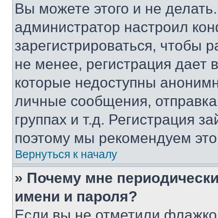
Вы можете этого и не делать. 
администратор настроил ко
зарегистрироваться, чтобы 
не менее, регистрация дает
которые недоступны анонимн
личные сообщения, отправка 
группах и т.д. Регистрация за
поэтому мы рекомендуем это
Вернуться к началу
» Почему мне периодически
имени и пароля?
Если вы не отметили флажко