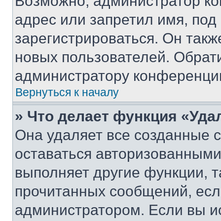
Возможно, администратор ко
адрес или запретил имя, под
зарегистрироваться. Он такж
новых пользователей. Обрат
администратору конференци
Вернуться к началу
» Что делает функция «Уда
Она удаляет все созданные c
оставаться авторизованными
выполняет другие функции, т
прочитанных сообщений, есл
администратором. Если вы и