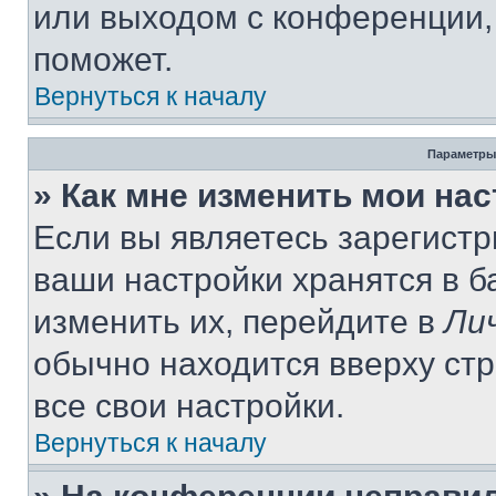
или выходом с конференции,
поможет.
Вернуться к началу
Параметры
» Как мне изменить мои на
Если вы являетесь зарегист
ваши настройки хранятся в 
изменить их, перейдите в
Ли
обычно находится вверху ст
все свои настройки.
Вернуться к началу