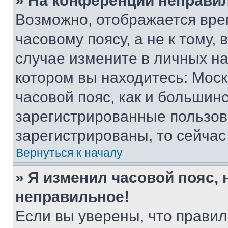
» На конференции неправи
Возможно, отображается вре
часовому поясу, а не к тому,
случае измените в личных нас
котором вы находитесь: Москв
часовой пояс, как и большинс
зарегистрированные пользов
зарегистрированы, то сейчас
Вернуться к началу
» Я изменил часовой пояс, 
неправильное!
Если вы уверены, что правил