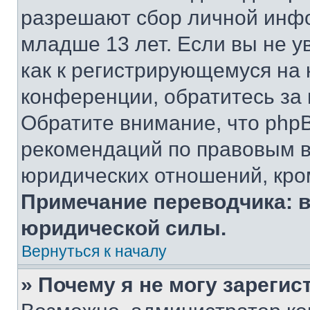
разрешают сбор личной инф
младше 13 лет. Если вы не у
как к регистрирующемуся на 
конференции, обратитесь за
Обратите внимание, что php
рекомендаций по правовым в
юридических отношений, кро
Примечание переводчика: в
юридической силы.
Вернуться к началу
» Почему я не могу зареги