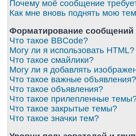
Почему моё сообщение требуе
Как мне вновь поднять мою те
Форматирование сообщений 
Что такое BBCode?
Могу ли я использовать HTML?
Что такое смайлики?
Могу ли я добавлять изображе
Что такое важные объявления
Что такое объявления?
Что такое прилепленные темы
Что такое закрытые темы?
Что такое значки тем?