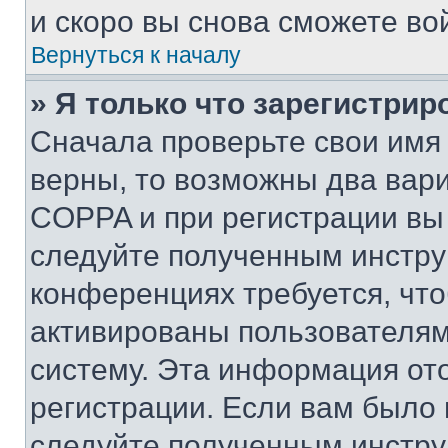
и скоро вы снова сможете во
Вернуться к началу
» Я только что зарегистрир
Сначала проверьте свои имя 
верны, то возможны два вар
COPPA и при регистрации вы 
следуйте полученным инстру
конференциях требуется, чт
активированы пользователям
систему. Эта информация от
регистрации. Если вам было
следуйте полученным инстру