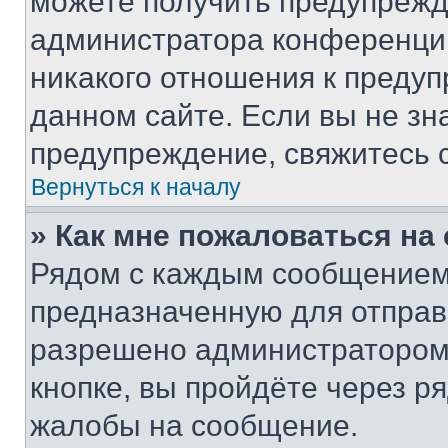
можете получить предупрежде
администратора конференции
никакого отношения к преду
данном сайте. Если вы не зна
предупреждение, свяжитесь 
Вернуться к началу
» Как мне пожаловаться н
Рядом с каждым сообщением 
предназначенную для отправк
разрешено администратором
кнопке, вы пройдёте через р
жалобы на сообщение.