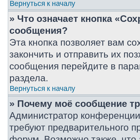
Вернуться к началу
» Что означает кнопка «Со
сообщения?
Эта кнопка позволяет вам со
закончить и отправить их поз
сообщения перейдите в пара
раздела.
Вернуться к началу
» Почему моё сообщение т
Администратор конференции
требуют предварительного п
форум. Возможно также, что