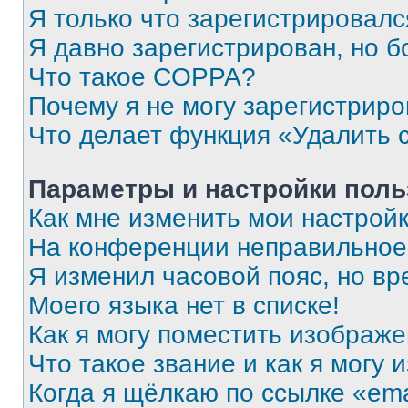
Я только что зарегистрировался
Я давно зарегистрирован, но б
Что такое COPPA?
Почему я не могу зарегистриро
Что делает функция «Удалить 
Параметры и настройки поль
Как мне изменить мои настрой
На конференции неправильное
Я изменил часовой пояс, но вр
Моего языка нет в списке!
Как я могу поместить изображ
Что такое звание и как я могу 
Когда я щёлкаю по ссылке «ema