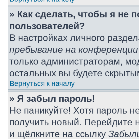
» Как сделать, чтобы я не 
пользователей?
В настройках личного разде
пребывание на конференции
только администраторам, мо
остальных вы будете скрыты
Вернуться к началу
» Я забыл пароль!
Не паникуйте! Хотя пароль н
получить новый. Перейдите 
и щёлкните на ссылку
Забыл