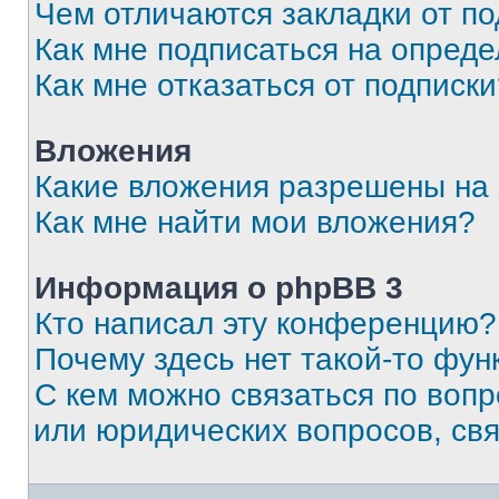
Чем отличаются закладки от п
Как мне подписаться на опред
Как мне отказаться от подписк
Вложения
Какие вложения разрешены на
Как мне найти мои вложения?
Информация о phpBB 3
Кто написал эту конференцию?
Почему здесь нет такой-то фун
С кем можно связаться по вопр
или юридических вопросов, св