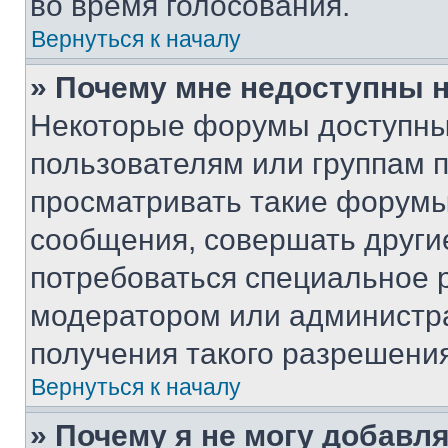
во время голосования.
Вернуться к началу
» Почему мне недоступны
Некоторые форумы доступны
пользователям или группам 
просматривать такие форумы,
сообщения, совершать други
потребоваться специальное 
модератором или администр
получения такого разрешения
Вернуться к началу
» Почему я не могу добавл