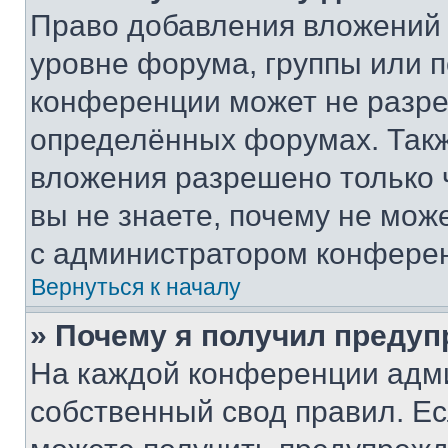
Право добавления вложений 
уровне форума, группы или 
конференции может не разр
определённых форумах. Такж
вложения разрешено только 
вы не знаете, почему не мож
с администратором конфере
Вернуться к началу
» Почему я получил преду
На каждой конференции адм
собственный свод правил. Е