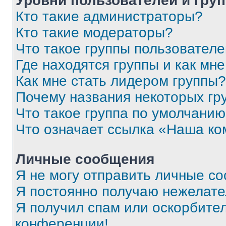
Уровни пользователей и гру
Кто такие администраторы?
Кто такие модераторы?
Что такое группы пользовател
Где находятся группы и как мне
Как мне стать лидером группы?
Почему названия некоторых гр
Что такое группа по умолчани
Что означает ссылка «Наша к
Личные сообщения
Я не могу отправить личные с
Я постоянно получаю нежелат
Я получил спам или оскорбитель
конференции!