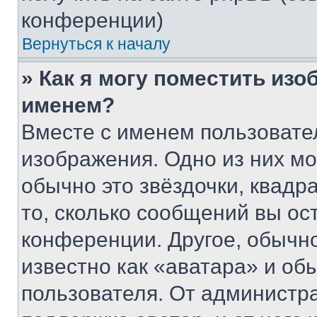
конференции)
Вернуться к началу
» Как я могу поместить из
именем?
Вместе с именем пользовател
изображения. Одно из них мо
обычно это звёздочки, квадр
то, сколько сообщений вы ос
конференции. Другое, обычн
известно как «аватара» и об
пользователя. От администра