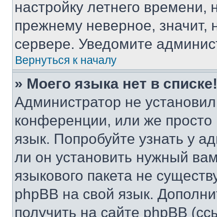
настройку летнего времени, 
прежнему неверное, значит,
сервере. Уведомите админис
Вернуться к началу
» Моего языка нет в списке
Администратор не установил
конференции, или же просто
язык. Попробуйте узнать у 
ли он установить нужный вам
языкового пакета не существ
phpBB на свой язык. Допол
получить на сайте phpBB (сс