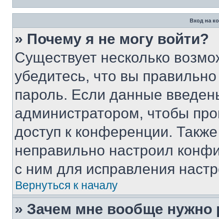
Вход на к
» Почему я не могу войти?
Существует несколько возмо
убедитесь, что вы правильно
пароль. Если данные введен
администратором, чтобы про
доступ к конференции. Также
неправильно настроил конфи
с ним для исправления настр
Вернуться к началу
» Зачем мне вообще нужно