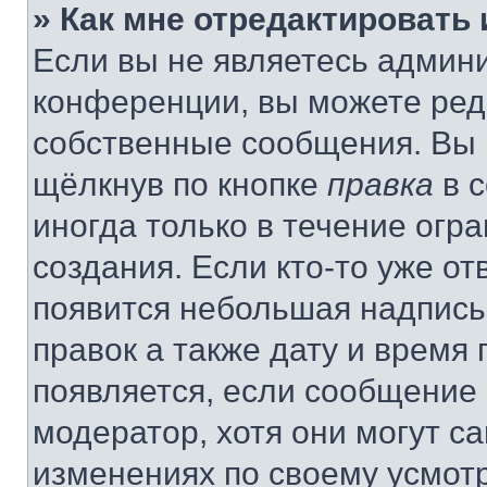
» Как мне отредактировать
Если вы не являетесь админ
конференции, вы можете реда
собственные сообщения. Вы 
щёлкнув по кнопке
правка
в 
иногда только в течение огр
создания. Если кто-то уже от
появится небольшая надпись,
правок а также дату и время 
появляется, если сообщение
модератор, хотя они могут с
изменениях по своему усмот