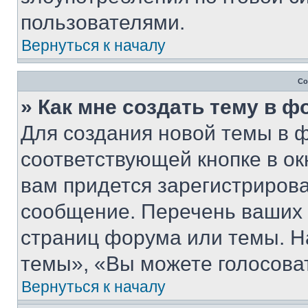
пользователями.
Вернуться к началу
Со
» Как мне создать тему в 
Для создания новой темы в 
соответствующей кнопке в о
вам придется зарегистрирова
сообщение. Перечень ваших 
страниц форума или темы. Н
темы», «Вы можете голосовать
Вернуться к началу