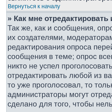
Вернуться к началу
» Как мне отредактировать
Так же, как и сообщения, оп
их создателями, модератора
редактирования опроса пере
сообщения в теме; опрос все
никто не успел проголосоват
отредактировать любой из ва
то уже проголосовал, то тол
администраторы могут отреда
сделано для того, чтобы нел