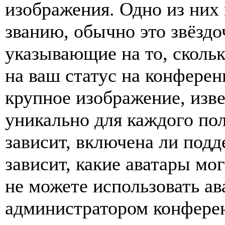
изображения. Одно из них
званию, обычно это звёздо
указывающие на то, сколь
на ваш статус на конферен
крупное изображение, изве
уникально для каждого по
зависит, включена ли подде
зависит, какие аватары мо
не можете использовать ав
администратором конферен