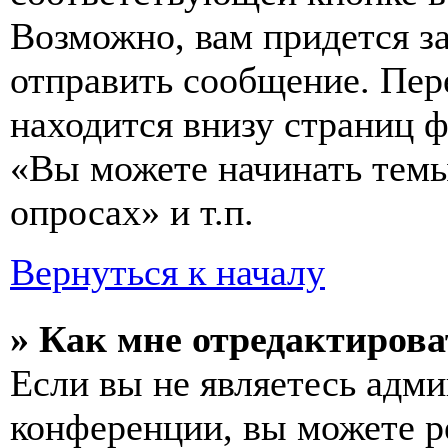
Возможно, вам придется з
отправить сообщение. Пер
находится внизу страниц 
«Вы можете начинать темы
опросах» и т.п.
Вернуться к началу
» Как мне отредактирова
Если вы не являетесь адм
конференции, вы можете ре