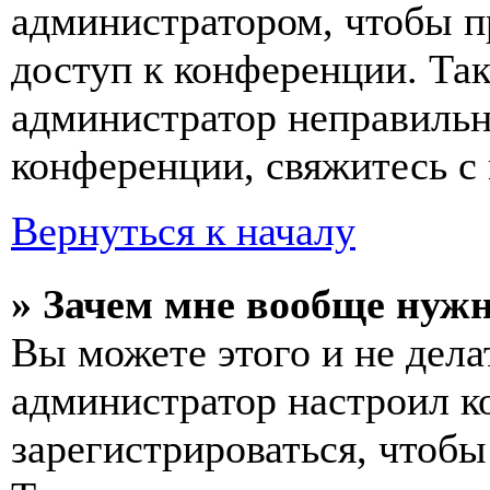
администратором, чтобы п
доступ к конференции. Та
администратор неправиль
конференции, свяжитесь с 
Вернуться к началу
» Зачем мне вообще нуж
Вы можете этого и не делат
администратор настроил 
зарегистрироваться, чтобы