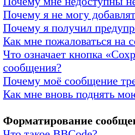
Почему мне недоступны н
Почему я не могу добавля
Почему я получил предуп
Как мне пожаловаться на 
Что означает кнопка «Сох
сообщения?
Почему моё сообщение тре
Как мне вновь поднять мо
Форматирование сообщен
Что такое BBCode?