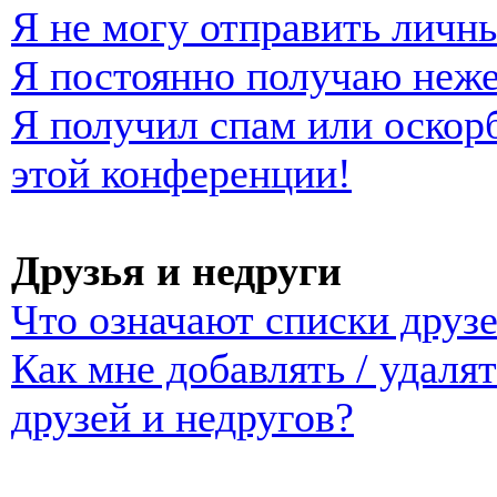
Я не могу отправить личн
Я постоянно получаю неж
Я получил спам или оскорб
этой конференции!
Друзья и недруги
Что означают списки друзе
Как мне добавлять / удаля
друзей и недругов?