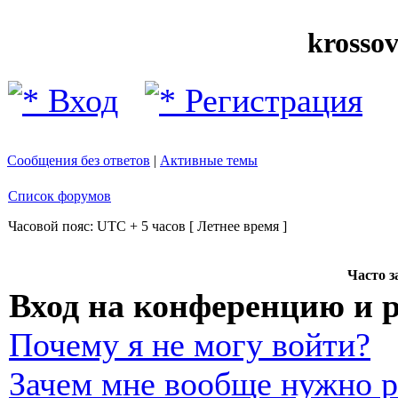
krosso
Вход
Регистрация
Сообщения без ответов
|
Активные темы
Список форумов
Часовой пояс: UTC + 5 часов [ Летнее время ]
Часто 
Вход на конференцию и 
Почему я не могу войти?
Зачем мне вообще нужно р