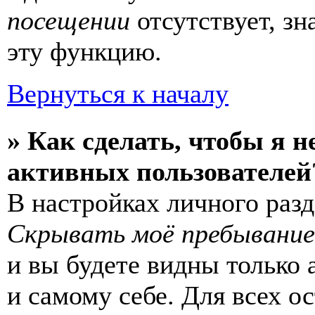
посещении
отсутствует, зн
эту функцию.
Вернуться к началу
» Как сделать, чтобы я н
активных пользователей
В настройках личного раз
Скрывать моё пребывание
и вы будете видны только
и самому себе. Для всех 