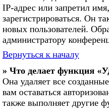
IP-адрес или запретил имя
зарегистрироваться. Он т
новых пользователей. Обр
администратору конферен
Вернуться к началу
» Что делает функция «У
Она удаляет все созданные
вам оставаться авторизова
также выполняет другие фу