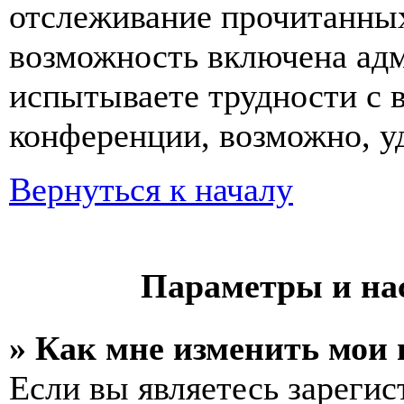
отслеживание прочитанных
возможность включена ад
испытываете трудности с 
конференции, возможно, уд
Вернуться к началу
Параметры и на
» Как мне изменить мои
Если вы являетесь зареги