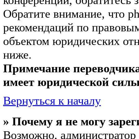
конференции, обратитесь 
Обратите внимание, что p
рекомендаций по правовым
объектом юридических от
ниже.
Примечание переводчика
имеет юридической силы
Вернуться к началу
» Почему я не могу заре
Возможно, администратор