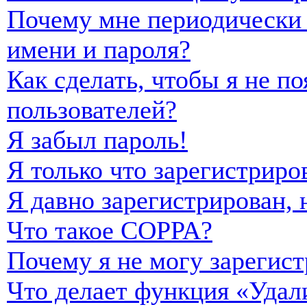
Почему мне периодически 
имени и пароля?
Как сделать, чтобы я не п
пользователей?
Я забыл пароль!
Я только что зарегистриро
Я давно зарегистрирован, 
Что такое COPPA?
Почему я не могу зарегист
Что делает функция «Удал