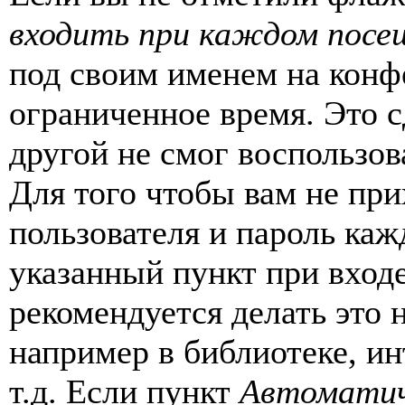
входить при каждом посе
под своим именем на конф
ограниченное время. Это с
другой не смог воспользов
Для того чтобы вам не пр
пользователя и пароль каж
указанный пункт при вход
рекомендуется делать это
например в библиотеке, ин
т.д. Если пункт
Автоматич