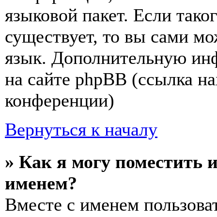
языковой пакет. Если тако
существует, то вы сами мо
язык. Дополнительную ин
на сайте phpBB (ссылка на
конференции)
Вернуться к началу
» Как я могу поместить 
именем?
Вместе с именем пользоват