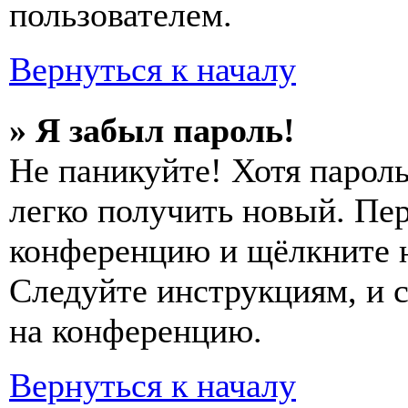
пользователем.
Вернуться к началу
» Я забыл пароль!
Не паникуйте! Хотя пароль
легко получить новый. Пер
конференцию и щёлкните 
Следуйте инструкциям, и 
на конференцию.
Вернуться к началу