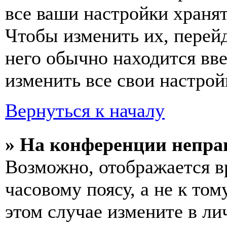
все ваши настройки хранят
Чтобы изменить их, перей
него обычно находится вв
изменить все свои настрой
Вернуться к началу
» На конференции непра
Возможно, отображается в
часовому поясу, а не к том
этом случае измените в ли