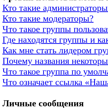
Кто такие администраторы
Кто такие модераторы?
Что такое группы пользова
Где находятся группы и ка
Как мне стать лидером гр
Почему названия некоторы
Что такое группа по умол
Что означает ссылка «Наш
Личные сообщения