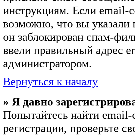
инструкциям. Если email-с
возможно, что вы указали 
он заблокирован спам-фил
ввели правильный адрес em
администратором.
Вернуться к началу
» Я давно зарегистрирова
Попытайтесь найти email-
регистрации, проверьте св