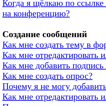
Когда я щёлкаю по ссылке 
на конференцию?
Создание сообщений
Как мне создать тему в фо
Как мне отредактировать 
Как мне добавить подпись
Как мне создать опрос?
Почему я не могу добавить
Как мне отредактировать и