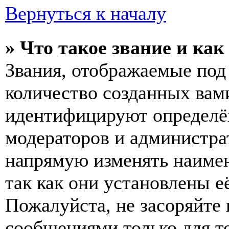
Вернуться к началу
» Что такое звание и как
Звания, отображаемые по
количество созданных вам
идентифицируют определён
модераторов и администра
напрямую изменять наимен
так как они установлены е
Пожалуйста, не засоряйт
сообщениями только для т