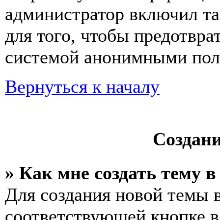
администратор включил та
для того, чтобы предотвра
системой анонимными пол
Вернуться к началу
Создан
» Как мне создать тему 
Для создания новой темы 
соответствующей кнопке в