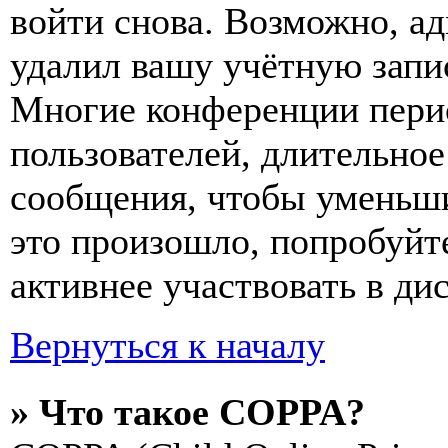
войти снова. Возможно, а
удалил вашу учётную запи
Многие конференции пери
пользователей, длительно
сообщения, чтобы уменьши
это произошло, попробуйте
активнее участвовать в ди
Вернуться к началу
» Что такое COPPA?