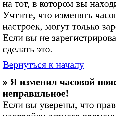
на тот, в котором вы наход
Учтите, что изменять часо
настроек, могут только за
Если вы не зарегистриров
сделать это.
Вернуться к началу
» Я изменил часовой пояс
неправильное!
Если вы уверены, что прав