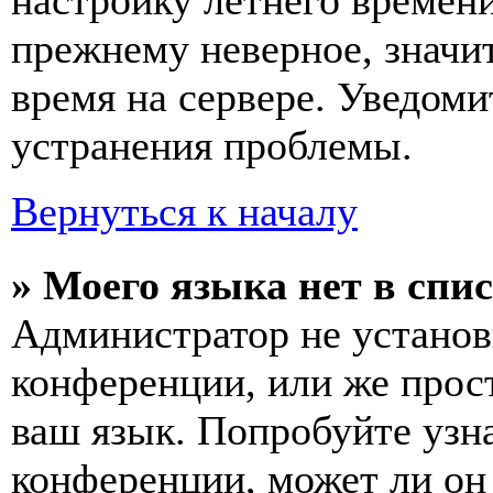
настройку летнего времени
прежнему неверное, значи
время на сервере. Уведоми
устранения проблемы.
Вернуться к началу
» Моего языка нет в спис
Администратор не установ
конференции, или же прос
ваш язык. Попробуйте узн
конференции, может ли он