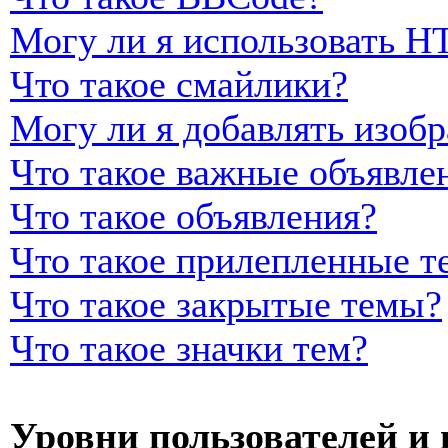
Могу ли я использовать 
Что такое смайлики?
Могу ли я добавлять изоб
Что такое важные объявле
Что такое объявления?
Что такое прилепленные т
Что такое закрытые темы?
Что такое значки тем?
Уровни пользователей и