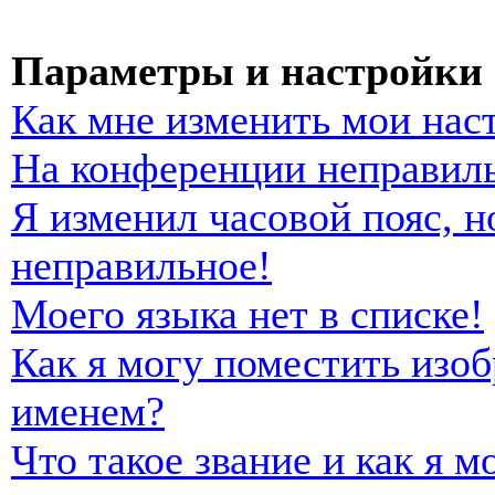
Параметры и настройки 
Как мне изменить мои нас
На конференции неправиль
Я изменил часовой пояс, н
неправильное!
Моего языка нет в списке!
Как я могу поместить изо
именем?
Что такое звание и как я м