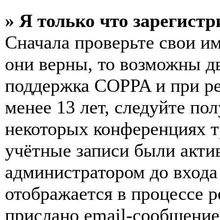
» Я только что зарегистр
Сначала проверьте свои им
они верны, то возможны д
поддержка COPPA и при ре
менее 13 лет, следуйте п
некоторых конференциях т
учётные записи были акти
администратором до входа
отображается в процессе р
прислано email-сообщение