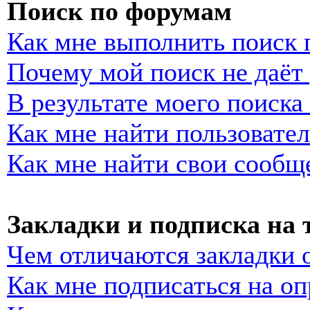
Поиск по форумам
Как мне выполнить поиск
Почему мой поиск не даёт 
В результате моего поиска
Как мне найти пользовате
Как мне найти свои сообщ
Закладки и подписка на
Чем отличаются закладки 
Как мне подписаться на о