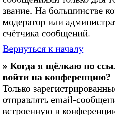
звание. На большинстве к
модератор или администра
счётчика сообщений.
Вернуться к началу
» Когда я щёлкаю по ссы
войти на конференцию?
Только зарегистрированны
отправлять email-сообщен
встроенную в конференцию