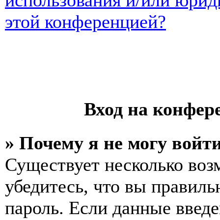
использования и/или юрид
этой конференцией?
Вход на конфер
» Почему я не могу войт
Существует несколько воз
убедитесь, что вы правиль
пароль. Если данные введе