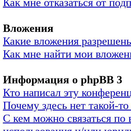
Как мне отказаться от под
Вложения
Какие вложения разрешены
Как мне найти мои вложен
Информация о phpBB 3
Кто написал эту конферен
Почему здесь нет такой-т
С кем можно связаться по 