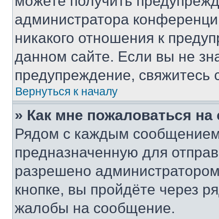
можете получить предупрежде
администратора конференции
никакого отношения к преду
данном сайте. Если вы не зна
предупреждение, свяжитесь 
Вернуться к началу
» Как мне пожаловаться н
Рядом с каждым сообщением 
предназначенную для отправк
разрешено администратором
кнопке, вы пройдёте через р
жалобы на сообщение.