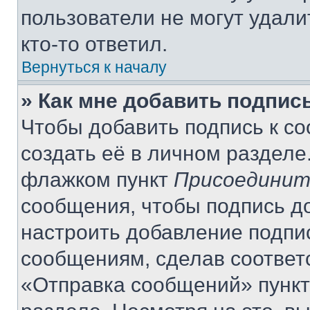
пользователи не могут удали
кто-то ответил.
Вернуться к началу
» Как мне добавить подпис
Чтобы добавить подпись к с
создать её в личном разделе
флажком пункт
Присоединит
сообщения, чтобы подпись д
настроить добавление подпи
сообщениям, сделав соответ
«Отправка сообщений» пункт