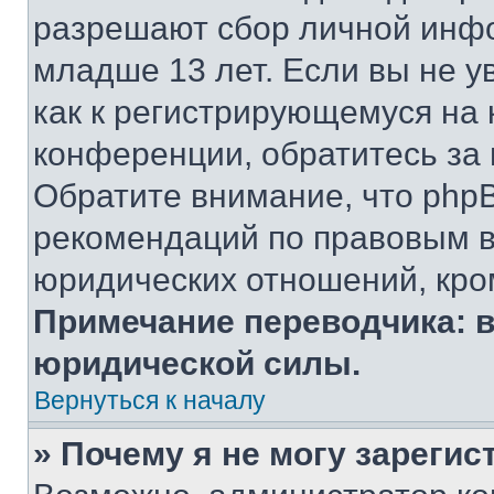
разрешают сбор личной инф
младше 13 лет. Если вы не у
как к регистрирующемуся на 
конференции, обратитесь за
Обратите внимание, что php
рекомендаций по правовым в
юридических отношений, кро
Примечание переводчика: в
юридической силы.
Вернуться к началу
» Почему я не могу зареги