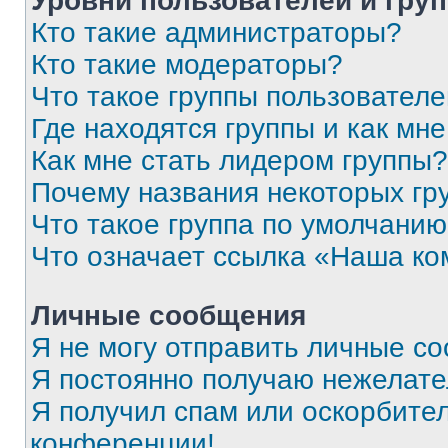
Уровни пользователей и гру
Кто такие администраторы?
Кто такие модераторы?
Что такое группы пользовател
Где находятся группы и как мне
Как мне стать лидером группы?
Почему названия некоторых гр
Что такое группа по умолчани
Что означает ссылка «Наша к
Личные сообщения
Я не могу отправить личные с
Я постоянно получаю нежелат
Я получил спам или оскорбитель
конференции!