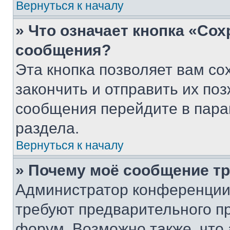
Вернуться к началу
» Что означает кнопка «Со
сообщения?
Эта кнопка позволяет вам со
закончить и отправить их поз
сообщения перейдите в пара
раздела.
Вернуться к началу
» Почему моё сообщение т
Администратор конференции
требуют предварительного п
форум. Возможно также, что