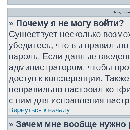
Вход на к
» Почему я не могу войти?
Существует несколько возмо
убедитесь, что вы правильно
пароль. Если данные введен
администратором, чтобы про
доступ к конференции. Также
неправильно настроил конфи
с ним для исправления настр
Вернуться к началу
» Зачем мне вообще нужно