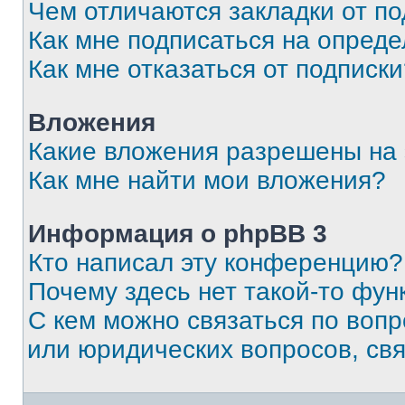
Чем отличаются закладки от п
Как мне подписаться на опред
Как мне отказаться от подписк
Вложения
Какие вложения разрешены на
Как мне найти мои вложения?
Информация о phpBB 3
Кто написал эту конференцию?
Почему здесь нет такой-то фун
С кем можно связаться по вопр
или юридических вопросов, св