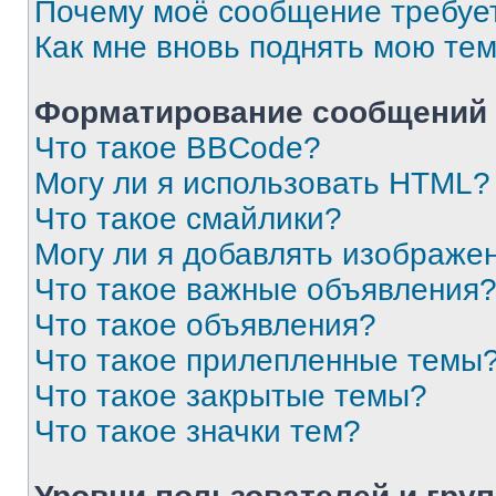
Почему моё сообщение требуе
Как мне вновь поднять мою те
Форматирование сообщений 
Что такое BBCode?
Могу ли я использовать HTML?
Что такое смайлики?
Могу ли я добавлять изображе
Что такое важные объявления
Что такое объявления?
Что такое прилепленные темы
Что такое закрытые темы?
Что такое значки тем?