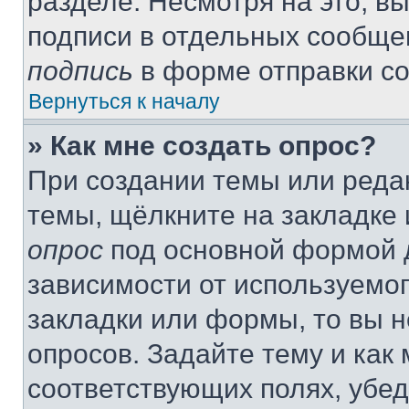
разделе. Несмотря на это, в
подписи в отдельных сообще
подпись
в форме отправки с
Вернуться к началу
» Как мне создать опрос?
При создании темы или реда
темы, щёлкните на закладке
опрос
под основной формой д
зависимости от используемог
закладки или формы, то вы н
опросов. Задайте тему и как
соответствующих полях, убе