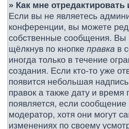
» Как мне отредактировать
Если вы не являетесь админ
конференции, вы можете реда
собственные сообщения. Вы 
щёлкнув по кнопке
правка
в 
иногда только в течение огр
создания. Если кто-то уже от
появится небольшая надпись,
правок а также дату и время 
появляется, если сообщение
модератор, хотя они могут с
изменениях по своему усмот