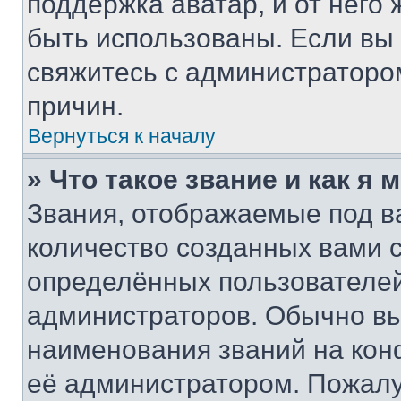
поддержка аватар, и от него 
быть использованы. Если вы
свяжитесь с администраторо
причин.
Вернуться к началу
» Что такое звание и как я 
Звания, отображаемые под 
количество созданных вами 
определённых пользователей
администраторов. Обычно в
наименования званий на кон
её администратором. Пожалу