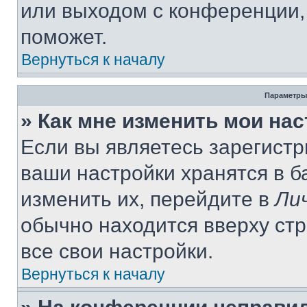
или выходом с конференции,
поможет.
Вернуться к началу
Параметры
» Как мне изменить мои на
Если вы являетесь зарегист
ваши настройки хранятся в 
изменить их, перейдите в
Ли
обычно находится вверху ст
все свои настройки.
Вернуться к началу