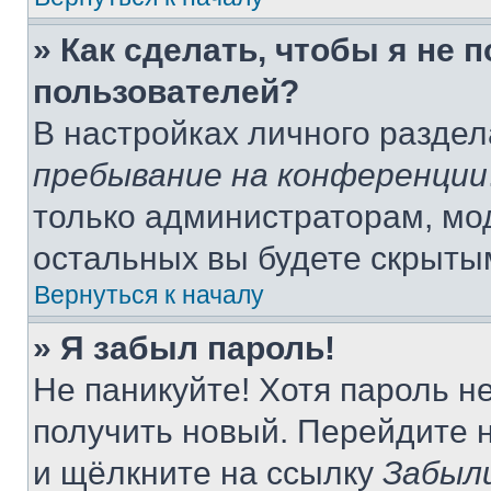
» Как сделать, чтобы я не 
пользователей?
В настройках личного разде
пребывание на конференции
только администраторам, мо
остальных вы будете скрыты
Вернуться к началу
» Я забыл пароль!
Не паникуйте! Хотя пароль н
получить новый. Перейдите 
и щёлкните на ссылку
Забыл