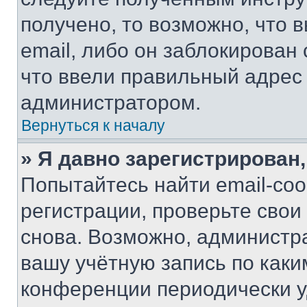
получено, то возможно, что 
email, либо он заблокирован
что ввели правильный адрес 
администратором.
Вернуться к началу
» Я давно зарегистрирован,
Попытайтесь найти email-со
регистрации, проверьте свои
снова. Возможно, администр
вашу учётную запись по каки
конференции периодически у