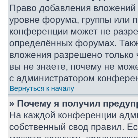
Право добавления вложений 
уровне форума, группы или 
конференции может не разр
определённых форумах. Такж
вложения разрешено только 
вы не знаете, почему не мож
с администратором конфере
Вернуться к началу
» Почему я получил преду
На каждой конференции адм
собственный свод правил. Е