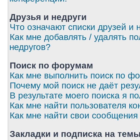
Друзья и недруги
Что означают списки друзей и 
Как мне добавлять / удалять п
недругов?
Поиск по форумам
Как мне выполнить поиск по ф
Почему мой поиск не даёт резу
В результате моего поиска я п
Как мне найти пользователя к
Как мне найти свои сообщения
Закладки и подписка на тем