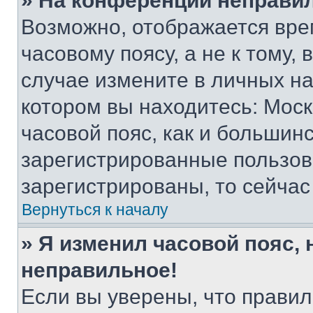
» На конференции неправи
Возможно, отображается вре
часовому поясу, а не к тому,
случае измените в личных нас
котором вы находитесь: Москв
часовой пояс, как и большинс
зарегистрированные пользов
зарегистрированы, то сейчас
Вернуться к началу
» Я изменил часовой пояс, 
неправильное!
Если вы уверены, что правил