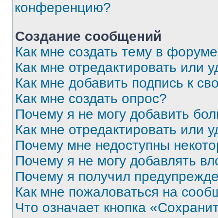
конференцию?
Создание сообщений
Как мне создать тему в форум
Как мне отредактировать или 
Как мне добавить подпись к с
Как мне создать опрос?
Почему я не могу добавить бо
Как мне отредактировать или у
Почему мне недоступны некот
Почему я не могу добавлять в
Почему я получил предупрежд
Как мне пожаловаться на сооб
Что означает кнопка «Сохрани