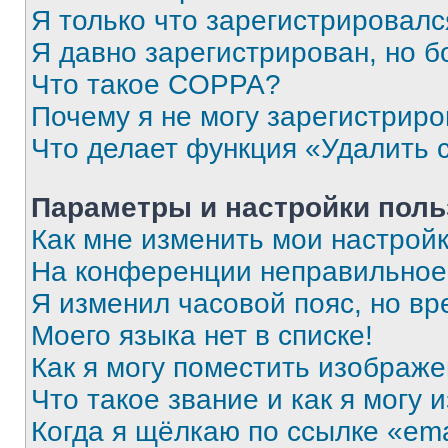
Я только что зарегистрировался
Я давно зарегистрирован, но б
Что такое COPPA?
Почему я не могу зарегистриро
Что делает функция «Удалить 
Параметры и настройки поль
Как мне изменить мои настрой
На конференции неправильное
Я изменил часовой пояс, но вр
Моего языка нет в списке!
Как я могу поместить изображ
Что такое звание и как я могу 
Когда я щёлкаю по ссылке «ema