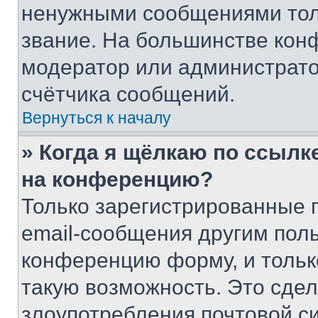
ненужными сообщениями толь
звание. На большинстве кон
модератор или администрато
счётчика сообщений.
Вернуться к началу
» Когда я щёлкаю по ссылке
на конференцию?
Только зарегистрированные 
email-сообщения другим пол
конференцию форму, и тольк
такую возможность. Это сдел
злоупотребления почтовой 