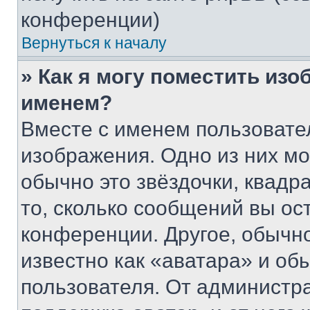
конференции)
Вернуться к началу
» Как я могу поместить из
именем?
Вместе с именем пользовател
изображения. Одно из них мо
обычно это звёздочки, квадр
то, сколько сообщений вы ос
конференции. Другое, обычн
известно как «аватара» и об
пользователя. От администра