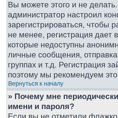
Вы можете этого и не делать. 
администратор настроил ко
зарегистрироваться, чтобы 
не менее, регистрация дает
которые недоступны анонимн
личные сообщения, отправка 
группах и т.д. Регистрация за
поэтому мы рекомендуем это
Вернуться к началу
» Почему мне периодически
имени и пароля?
Если вы не отметили флажко