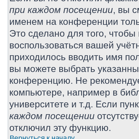
при каждом посещении
, вы 
именем на конференции толь
Это сделано для того, чтобы 
воспользоваться вашей учётн
приходилось вводить имя пол
вы можете выбрать указанный
конференцию. Не рекомендуе
компьютере, например в библ
университете и т.д. Если пун
каждом посещении
отсутству
отключил эту функцию.
Вернуться к началу