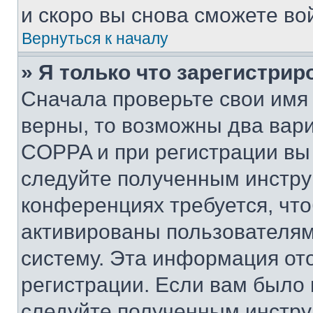
и скоро вы снова сможете во
Вернуться к началу
» Я только что зарегистрир
Сначала проверьте свои имя 
верны, то возможны два вар
COPPA и при регистрации вы 
следуйте полученным инстру
конференциях требуется, чт
активированы пользователям
систему. Эта информация от
регистрации. Если вам было
следуйте полученным инстру