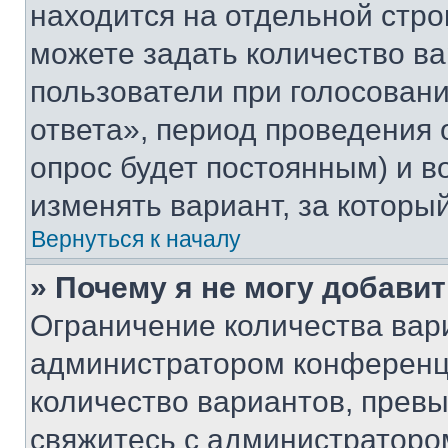
находится на отдельной стро
можете задать количество ва
пользователи при голосован
ответа», период проведения о
опрос будет постоянным) и 
изменять вариант, за которы
Вернуться к началу
» Почему я не могу добави
Ограничение количества вар
администратором конференци
количество вариантов, прев
свяжитесь с администраторо