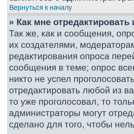
Вернуться к началу
» Как мне отредактировать
Так же, как и сообщения, оп
их создателями, модератора
редактирования опроса пере
сообщения в теме; опрос все
никто не успел проголосоват
отредактировать любой из ва
то уже проголосовал, то тол
администраторы могут отреда
сделано для того, чтобы нел