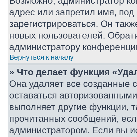
Возможно, администратор ко
адрес или запретил имя, под
зарегистрироваться. Он такж
новых пользователей. Обрат
администратору конференци
Вернуться к началу
» Что делает функция «Уда
Она удаляет все созданные c
оставаться авторизованными
выполняет другие функции, т
прочитанных сообщений, есл
администратором. Если вы и