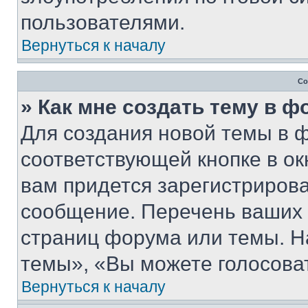
пользователями.
Вернуться к началу
Со
» Как мне создать тему в 
Для создания новой темы в 
соответствующей кнопке в о
вам придется зарегистрирова
сообщение. Перечень ваших 
страниц форума или темы. Н
темы», «Вы можете голосовать
Вернуться к началу