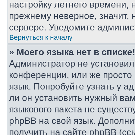
настройку летнего времени, 
прежнему неверное, значит,
сервере. Уведомите админис
Вернуться к началу
» Моего языка нет в списке
Администратор не установил
конференции, или же просто
язык. Попробуйте узнать у 
ли он установить нужный вам
языкового пакета не существ
phpBB на свой язык. Допол
получить на сайте phpBB (сс