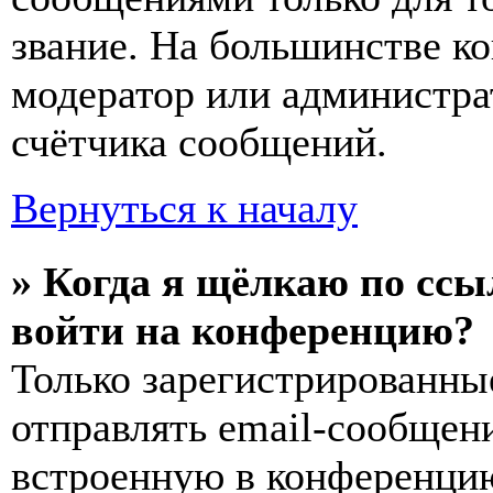
звание. На большинстве к
модератор или администра
счётчика сообщений.
Вернуться к началу
» Когда я щёлкаю по ссы
войти на конференцию?
Только зарегистрированны
отправлять email-сообщен
встроенную в конференцию