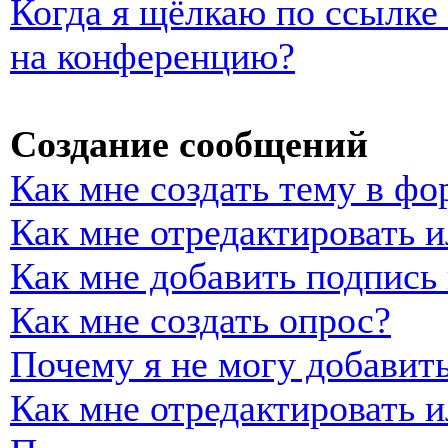
Когда я щёлкаю по ссылке 
на конференцию?
Создание сообщений
Как мне создать тему в фо
Как мне отредактировать 
Как мне добавить подпись
Как мне создать опрос?
Почему я не могу добавить
Как мне отредактировать и