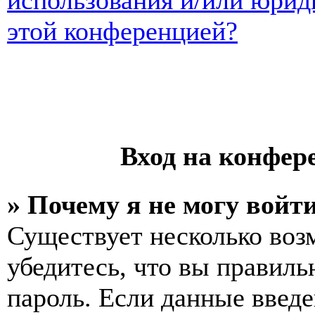
использования и/или юрид
этой конференцией?
Вход на конфер
» Почему я не могу войт
Существует несколько воз
убедитесь, что вы правиль
пароль. Если данные введе