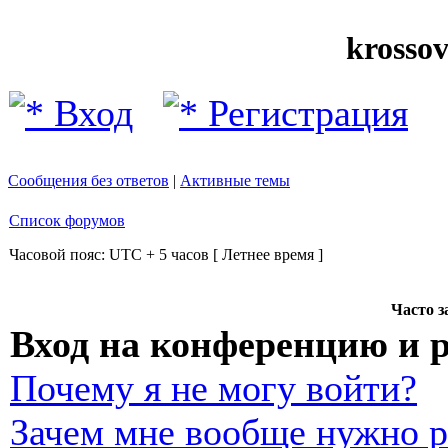
krosso
Вход
Регистрация
Сообщения без ответов
|
Активные темы
Список форумов
Часовой пояс: UTC + 5 часов [ Летнее время ]
Часто 
Вход на конференцию и 
Почему я не могу войти?
Зачем мне вообще нужно р