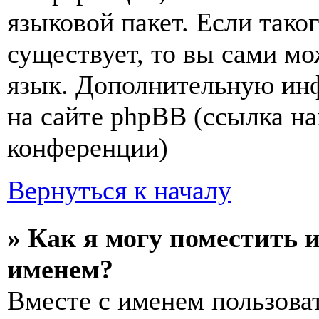
языковой пакет. Если тако
существует, то вы сами мо
язык. Дополнительную ин
на сайте phpBB (ссылка на
конференции)
Вернуться к началу
» Как я могу поместить 
именем?
Вместе с именем пользоват