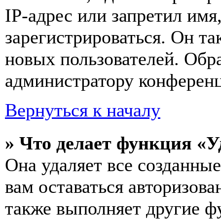
IP-адрес или запретил имя
зарегистрироваться. Он т
новых пользователей. Обр
администратору конферен
Вернуться к началу
» Что делает функция «У
Она удаляет все созданные
вам оставаться авторизова
также выполняет другие фу