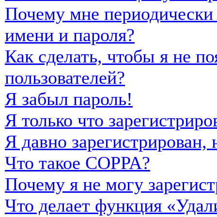
Почему мне периодически 
имени и пароля?
Как сделать, чтобы я не п
пользователей?
Я забыл пароль!
Я только что зарегистриро
Я давно зарегистрирован, 
Что такое COPPA?
Почему я не могу зарегист
Что делает функция «Удал