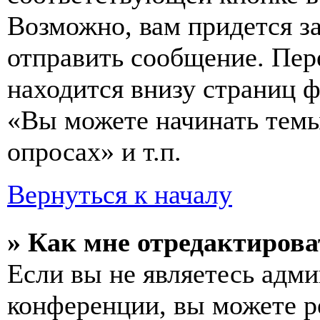
Возможно, вам придется з
отправить сообщение. Пер
находится внизу страниц 
«Вы можете начинать темы
опросах» и т.п.
Вернуться к началу
» Как мне отредактирова
Если вы не являетесь адм
конференции, вы можете ре