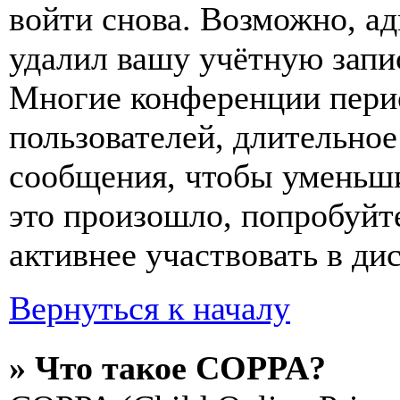
войти снова. Возможно, а
удалил вашу учётную запи
Многие конференции пери
пользователей, длительно
сообщения, чтобы уменьши
это произошло, попробуйте
активнее участвовать в ди
Вернуться к началу
» Что такое COPPA?