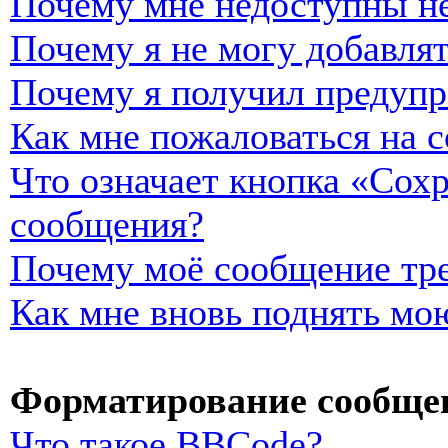
Почему мне недоступны н
Почему я не могу добавля
Почему я получил предуп
Как мне пожаловаться на 
Что означает кнопка «Сох
сообщения?
Почему моё сообщение тре
Как мне вновь поднять мо
Форматирование сообщен
Что такое BBCode?