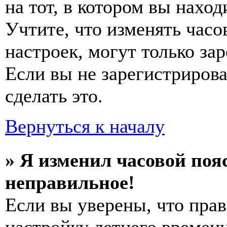
на тот, в котором вы наход
Учтите, что изменять часо
настроек, могут только за
Если вы не зарегистриров
сделать это.
Вернуться к началу
» Я изменил часовой пояс
неправильное!
Если вы уверены, что прав