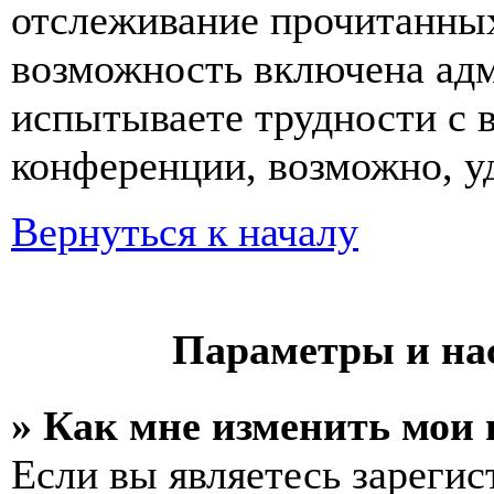
отслеживание прочитанных
возможность включена ад
испытываете трудности с 
конференции, возможно, уд
Вернуться к началу
Параметры и на
» Как мне изменить мои
Если вы являетесь зареги