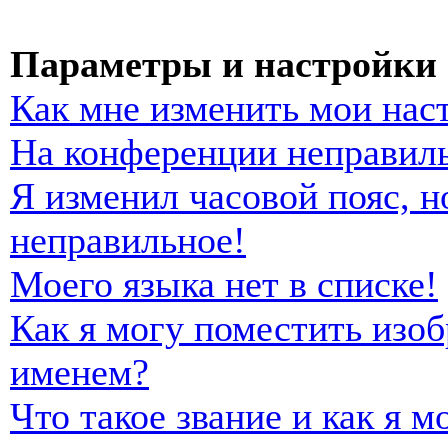
Параметры и настройки 
Как мне изменить мои нас
На конференции неправиль
Я изменил часовой пояс, н
неправильное!
Моего языка нет в списке!
Как я могу поместить изо
именем?
Что такое звание и как я м