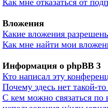
Как мне отказаться от под
Вложения
Какие вложения разрешены
Как мне найти мои вложен
Информация о phpBB 3
Кто написал эту конферен
Почему здесь нет такой-т
С кем можно связаться по 