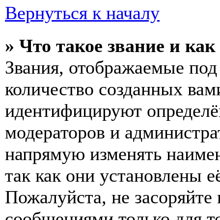
Вернуться к началу
» Что такое звание и как
Звания, отображаемые по
количество созданных вам
идентифицируют определён
модераторов и администра
напрямую изменять наимен
так как они установлены е
Пожалуйста, не засоряйт
сообщениями только для т