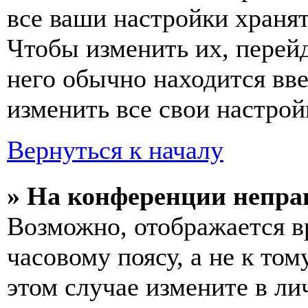
все ваши настройки хранят
Чтобы изменить их, перей
него обычно находится вв
изменить все свои настрой
Вернуться к началу
» На конференции непра
Возможно, отображается в
часовому поясу, а не к том
этом случае измените в ли