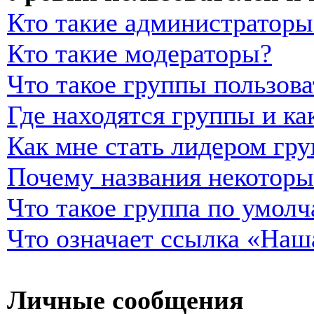
Кто такие администраторы
Кто такие модераторы?
Что такое группы пользова
Где находятся группы и ка
Как мне стать лидером гр
Почему названия некоторы
Что такое группа по умол
Что означает ссылка «Наш
Личные сообщения