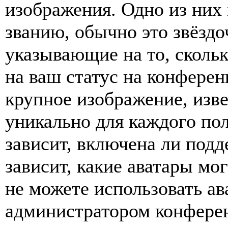
изображения. Одно из них
званию, обычно это звёздо
указывающие на то, сколь
на ваш статус на конферен
крупное изображение, изве
уникально для каждого по
зависит, включена ли подде
зависит, какие аватары мо
не можете использовать ав
администратором конферен