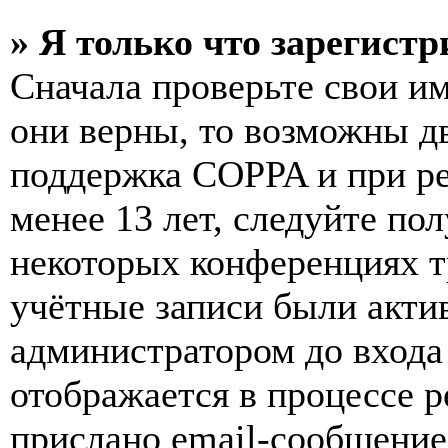
» Я только что зарегистр
Сначала проверьте свои им
они верны, то возможны д
поддержка COPPA и при ре
менее 13 лет, следуйте п
некоторых конференциях т
учётные записи были акти
администратором до входа
отображается в процессе р
прислано email-сообщение