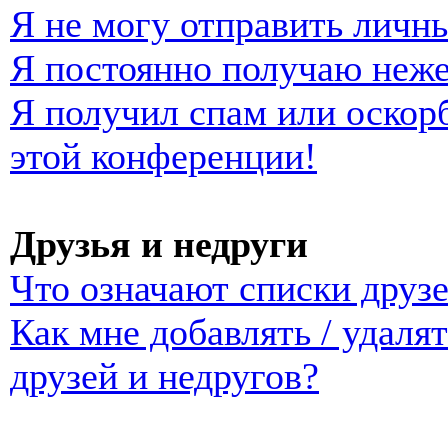
Я не могу отправить личн
Я постоянно получаю неж
Я получил спам или оскорб
этой конференции!
Друзья и недруги
Что означают списки друзе
Как мне добавлять / удаля
друзей и недругов?