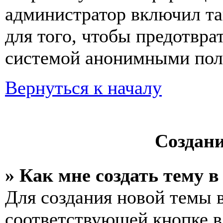
администратор включил та
для того, чтобы предотвра
системой анонимными пол
Вернуться к началу
Создан
» Как мне создать тему 
Для создания новой темы 
соответствующей кнопке в