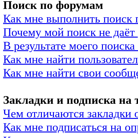
Поиск по форумам
Как мне выполнить поиск
Почему мой поиск не даёт 
В результате моего поиска
Как мне найти пользовате
Как мне найти свои сообщ
Закладки и подписка на
Чем отличаются закладки 
Как мне подписаться на о