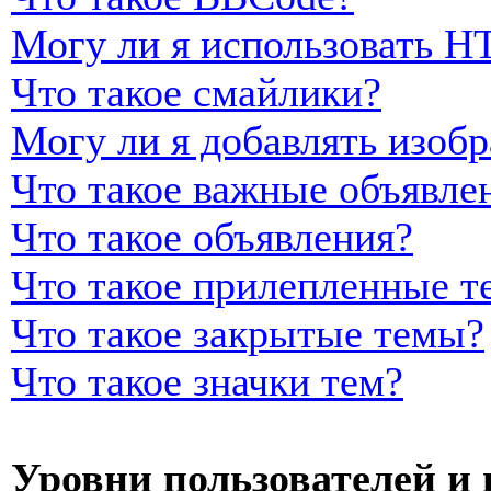
Могу ли я использовать 
Что такое смайлики?
Могу ли я добавлять изоб
Что такое важные объявле
Что такое объявления?
Что такое прилепленные т
Что такое закрытые темы?
Что такое значки тем?
Уровни пользователей и