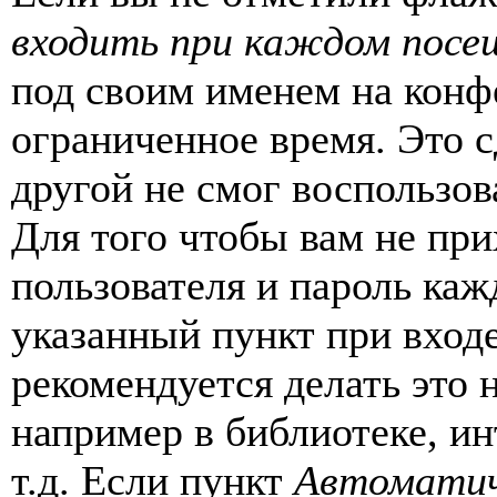
входить при каждом посе
под своим именем на конф
ограниченное время. Это с
другой не смог воспользов
Для того чтобы вам не пр
пользователя и пароль каж
указанный пункт при вход
рекомендуется делать это
например в библиотеке, ин
т.д. Если пункт
Автоматич