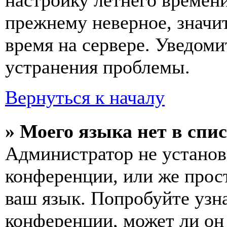
настройку летнего времени
прежнему неверное, значи
время на сервере. Уведоми
устранения проблемы.
Вернуться к началу
» Моего языка нет в спис
Администратор не установ
конференции, или же прос
ваш язык. Попробуйте узн
конференции, может ли он