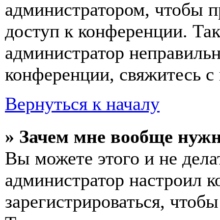
администратором, чтобы п
доступ к конференции. Та
администратор неправиль
конференции, свяжитесь с 
Вернуться к началу
» Зачем мне вообще нуж
Вы можете этого и не делат
администратор настроил 
зарегистрироваться, чтобы