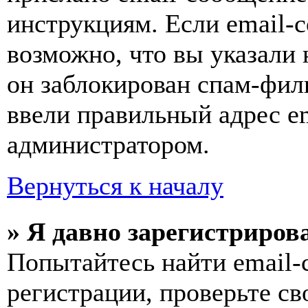
инструкциям. Если email-с
возможно, что вы указали 
он заблокирован спам-фил
ввели правильный адрес em
администратором.
Вернуться к началу
» Я давно зарегистрирова
Попытайтесь найти email-
регистрации, проверьте св