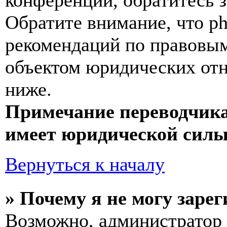
конференции, обратитесь 
Обратите внимание, что p
рекомендаций по правовым
объектом юридических от
ниже.
Примечание переводчика
имеет юридической силы
Вернуться к началу
» Почему я не могу заре
Возможно, администратор