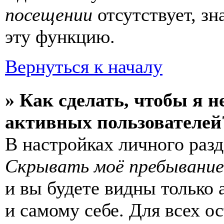
посещении
отсутствует, зн
эту функцию.
Вернуться к началу
» Как сделать, чтобы я н
активных пользователей
В настройках личного раз
Скрывать моё пребывание
и вы будете видны только
и самому себе. Для всех 