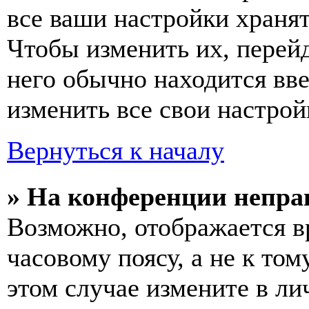
все ваши настройки хранят
Чтобы изменить их, перей
него обычно находится вв
изменить все свои настрой
Вернуться к началу
» На конференции непра
Возможно, отображается в
часовому поясу, а не к том
этом случае измените в ли