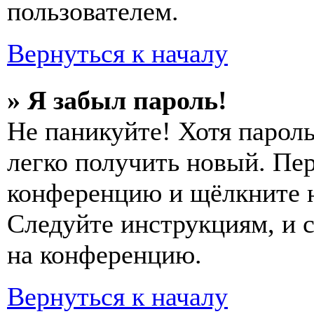
пользователем.
Вернуться к началу
» Я забыл пароль!
Не паникуйте! Хотя пароль
легко получить новый. Пер
конференцию и щёлкните 
Следуйте инструкциям, и 
на конференцию.
Вернуться к началу