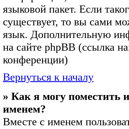
языковой пакет. Если тако
существует, то вы сами мо
язык. Дополнительную ин
на сайте phpBB (ссылка на
конференции)
Вернуться к началу
» Как я могу поместить 
именем?
Вместе с именем пользоват