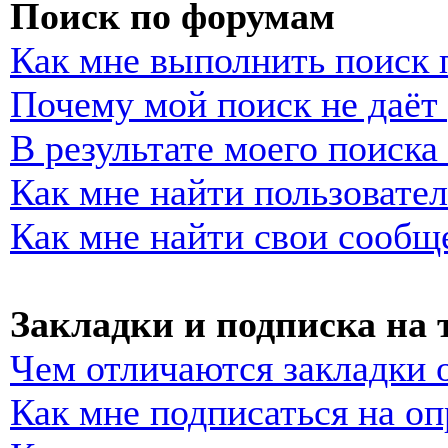
Поиск по форумам
Как мне выполнить поиск
Почему мой поиск не даёт 
В результате моего поиска
Как мне найти пользовате
Как мне найти свои сообщ
Закладки и подписка на
Чем отличаются закладки 
Как мне подписаться на о