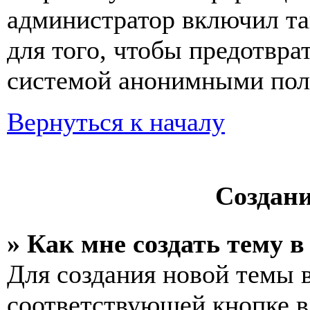
администратор включил та
для того, чтобы предотвра
системой анонимными пол
Вернуться к началу
Создан
» Как мне создать тему 
Для создания новой темы 
соответствующей кнопке в