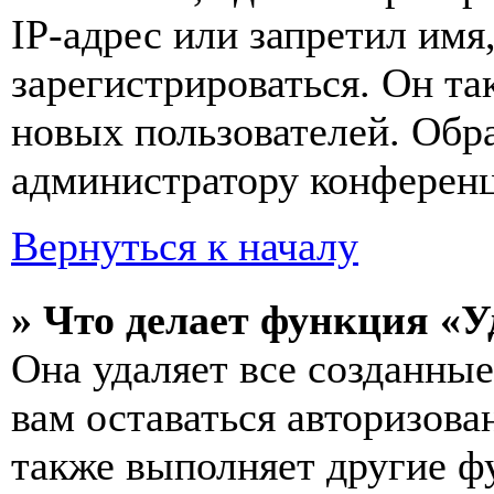
IP-адрес или запретил имя
зарегистрироваться. Он т
новых пользователей. Обр
администратору конферен
Вернуться к началу
» Что делает функция «У
Она удаляет все созданные
вам оставаться авторизова
также выполняет другие фу