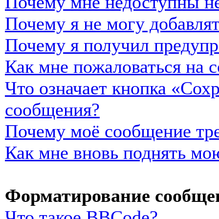
Почему мне недоступны н
Почему я не могу добавля
Почему я получил предуп
Как мне пожаловаться на 
Что означает кнопка «Сох
сообщения?
Почему моё сообщение тре
Как мне вновь поднять мо
Форматирование сообщен
Что такое BBCode?