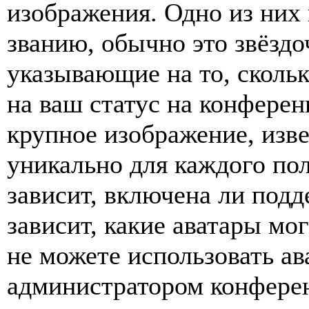
изображения. Одно из них
званию, обычно это звёздо
указывающие на то, сколь
на ваш статус на конферен
крупное изображение, изве
уникально для каждого по
зависит, включена ли подде
зависит, какие аватары мо
не можете использовать ав
администратором конферен