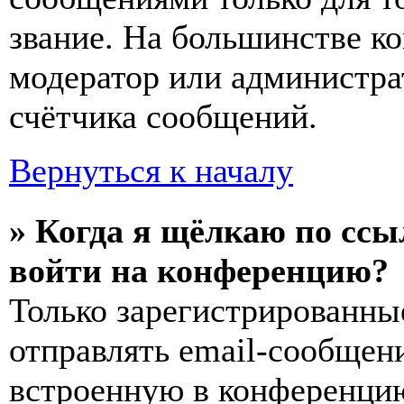
звание. На большинстве к
модератор или администра
счётчика сообщений.
Вернуться к началу
» Когда я щёлкаю по ссы
войти на конференцию?
Только зарегистрированны
отправлять email-сообщен
встроенную в конференцию