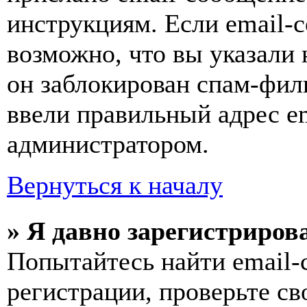
инструкциям. Если email-с
возможно, что вы указали 
он заблокирован спам-фил
ввели правильный адрес em
администратором.
Вернуться к началу
» Я давно зарегистрирова
Попытайтесь найти email-
регистрации, проверьте св