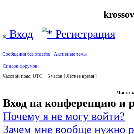
krosso
Вход
Регистрация
Сообщения без ответов
|
Активные темы
Список форумов
Часовой пояс: UTC + 5 часов [ Летнее время ]
Часто 
Вход на конференцию и 
Почему я не могу войти?
Зачем мне вообще нужно р