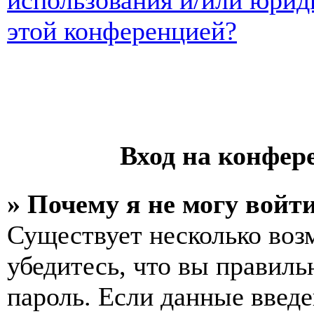
использования и/или юрид
этой конференцией?
Вход на конфер
» Почему я не могу войт
Существует несколько воз
убедитесь, что вы правиль
пароль. Если данные введе