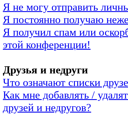
Я не могу отправить личн
Я постоянно получаю неж
Я получил спам или оскорб
этой конференции!
Друзья и недруги
Что означают списки друзе
Как мне добавлять / удаля
друзей и недругов?