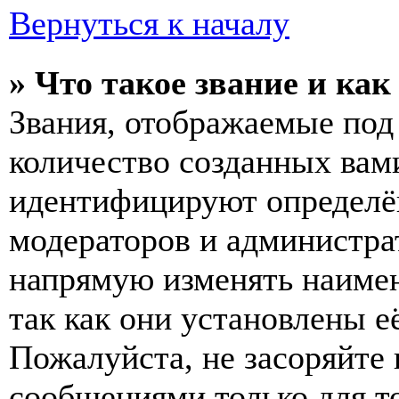
Вернуться к началу
» Что такое звание и как
Звания, отображаемые по
количество созданных вам
идентифицируют определён
модераторов и администра
напрямую изменять наимен
так как они установлены е
Пожалуйста, не засоряйт
сообщениями только для т