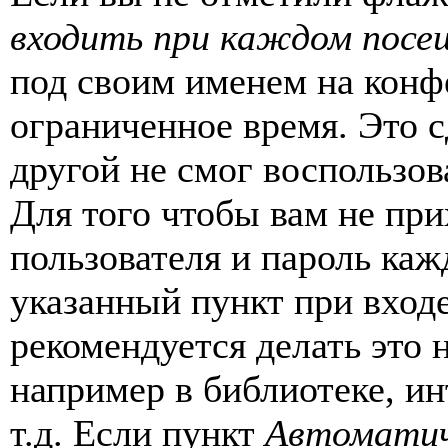
входить при каждом посе
под своим именем на конф
ограниченное время. Это с
другой не смог воспользов
Для того чтобы вам не пр
пользователя и пароль каж
указанный пункт при вход
рекомендуется делать это
например в библиотеке, ин
т.д. Если пункт
Автоматич