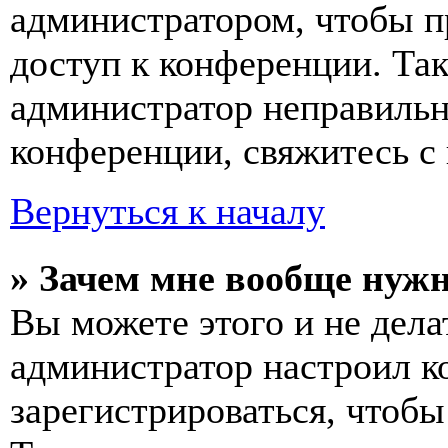
администратором, чтобы п
доступ к конференции. Та
администратор неправиль
конференции, свяжитесь с 
Вернуться к началу
» Зачем мне вообще нуж
Вы можете этого и не делат
администратор настроил 
зарегистрироваться, чтобы