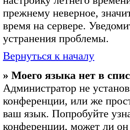
настройку летнего времени
прежнему неверное, значи
время на сервере. Уведоми
устранения проблемы.
Вернуться к началу
» Моего языка нет в спис
Администратор не установ
конференции, или же прос
ваш язык. Попробуйте узн
конференции, может ли он