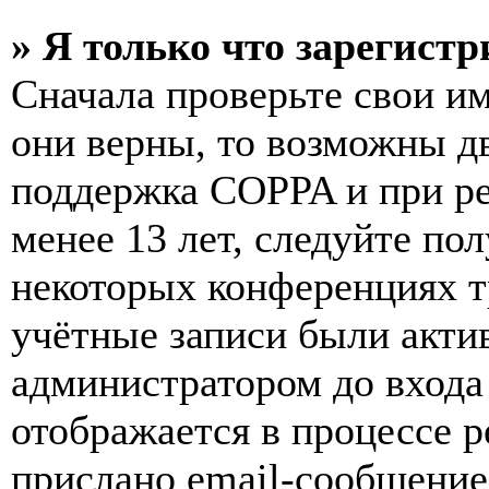
» Я только что зарегистр
Сначала проверьте свои им
они верны, то возможны д
поддержка COPPA и при ре
менее 13 лет, следуйте п
некоторых конференциях т
учётные записи были акти
администратором до входа
отображается в процессе р
прислано email-сообщение