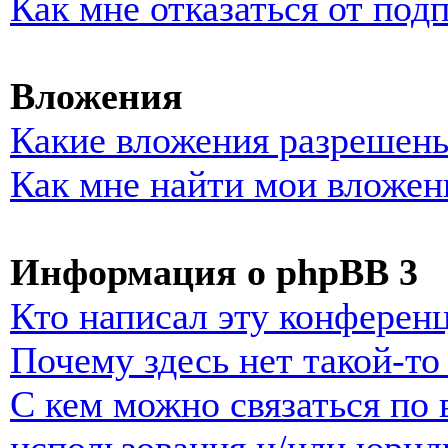
Как мне отказаться от под
Вложения
Какие вложения разрешены
Как мне найти мои вложен
Информация о phpBB 3
Кто написал эту конферен
Почему здесь нет такой-т
С кем можно связаться по 