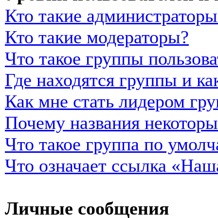
Кто такие администраторы
Кто такие модераторы?
Что такое группы пользова
Где находятся группы и ка
Как мне стать лидером гр
Почему названия некоторы
Что такое группа по умол
Что означает ссылка «Наш
Личные сообщения