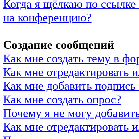
Когда я щёлкаю по ссылке 
на конференцию?
Создание сообщений
Как мне создать тему в фо
Как мне отредактировать 
Как мне добавить подпись
Как мне создать опрос?
Почему я не могу добавить
Как мне отредактировать и