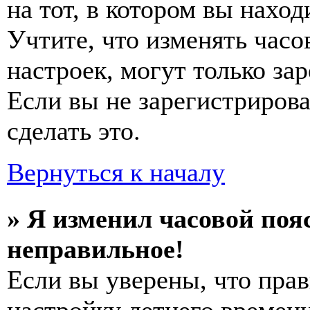
на тот, в котором вы наход
Учтите, что изменять часо
настроек, могут только за
Если вы не зарегистриров
сделать это.
Вернуться к началу
» Я изменил часовой пояс
неправильное!
Если вы уверены, что прав