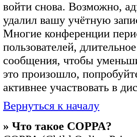
войти снова. Возможно, а
удалил вашу учётную запи
Многие конференции пери
пользователей, длительно
сообщения, чтобы уменьши
это произошло, попробуйте
активнее участвовать в ди
Вернуться к началу
» Что такое COPPA?