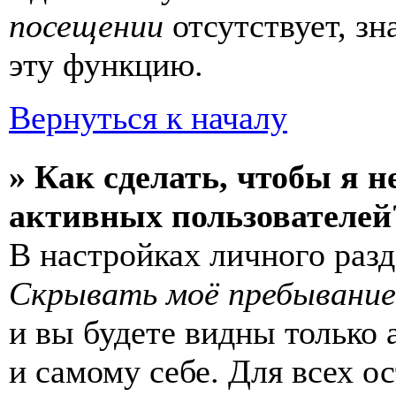
посещении
отсутствует, зн
эту функцию.
Вернуться к началу
» Как сделать, чтобы я н
активных пользователей
В настройках личного раз
Скрывать моё пребывание
и вы будете видны только
и самому себе. Для всех 