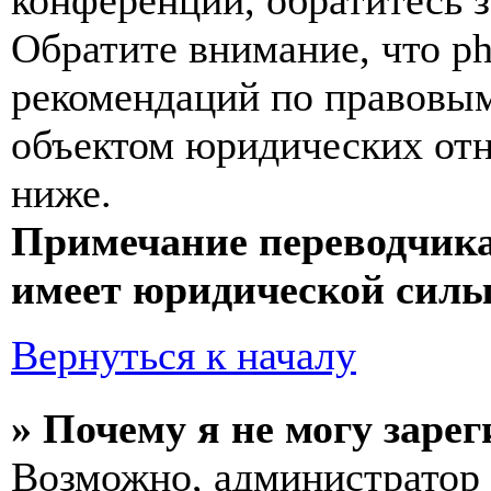
конференции, обратитесь 
Обратите внимание, что p
рекомендаций по правовым
объектом юридических от
ниже.
Примечание переводчика
имеет юридической силы
Вернуться к началу
» Почему я не могу заре
Возможно, администратор