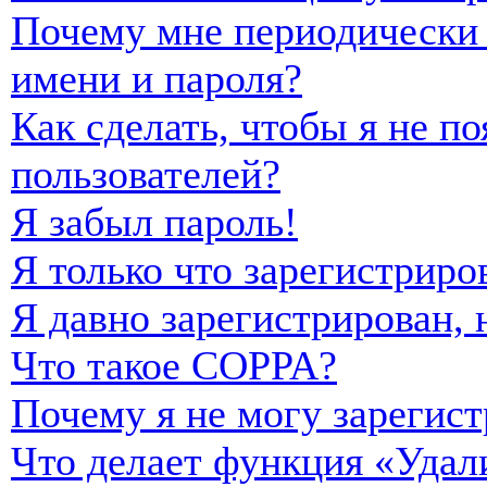
Почему мне периодически 
имени и пароля?
Как сделать, чтобы я не п
пользователей?
Я забыл пароль!
Я только что зарегистриро
Я давно зарегистрирован, 
Что такое COPPA?
Почему я не могу зарегист
Что делает функция «Удал