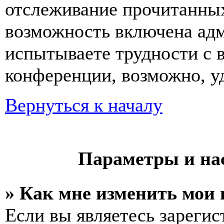
отслеживание прочитанных
возможность включена ад
испытываете трудности с 
конференции, возможно, уд
Вернуться к началу
Параметры и на
» Как мне изменить мои
Если вы являетесь зареги