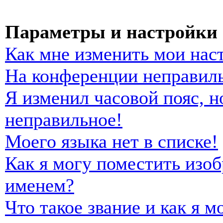
Параметры и настройки 
Как мне изменить мои нас
На конференции неправиль
Я изменил часовой пояс, н
неправильное!
Моего языка нет в списке!
Как я могу поместить изо
именем?
Что такое звание и как я м