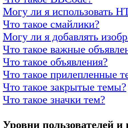
Могу ли я использовать 
Что такое смайлики?
Могу ли я добавлять изоб
Что такое важные объявле
Что такое объявления?
Что такое прилепленные т
Что такое закрытые темы?
Что такое значки тем?
Уровни пользователей и