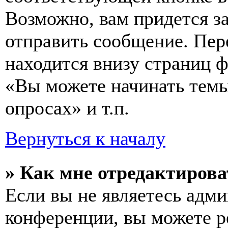
Возможно, вам придется з
отправить сообщение. Пер
находится внизу страниц 
«Вы можете начинать темы
опросах» и т.п.
Вернуться к началу
» Как мне отредактирова
Если вы не являетесь адм
конференции, вы можете ре